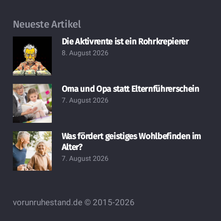
Neueste Artikel
Die Aktivrente ist ein Rohrkrepierer
8. August 2026
Oma und Opa statt Elternführerschein
7. August 2026
Was fördert geistiges Wohlbefinden im
Alter?
7. August 2026
vorunruhestand.de © 2015-2026