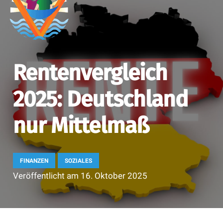
Rentenvergleich
2025: Deutschland
nur Mittelmaß
FINANZEN
SOZIALES
Veröffentlicht am
16. Oktober 2025