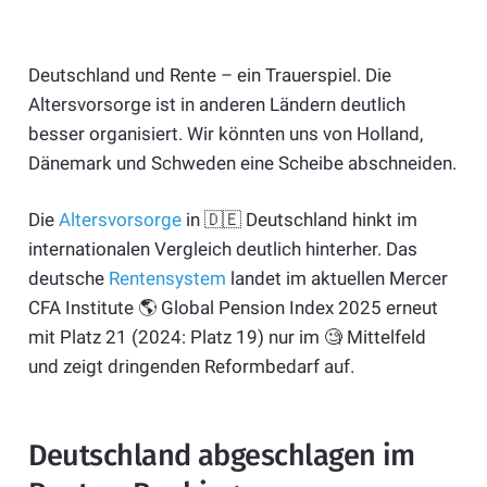
Deutschland und Rente – ein Trauerspiel. Die
Altersvorsorge ist in anderen Ländern deutlich
besser organisiert. Wir könnten uns von Holland,
Dänemark und Schweden eine Scheibe abschneiden.
Die
Altersvorsorge
in 🇩🇪 Deutschland hinkt im
internationalen Vergleich deutlich hinterher. Das
deutsche
Rentensystem
landet im aktuellen Mercer
CFA Institute 🌎 Global Pension Index 2025 erneut
mit Platz 21 (2024: Platz 19) nur im 🧐 Mittelfeld
und zeigt dringenden Reformbedarf auf.
Deutschland abgeschlagen im