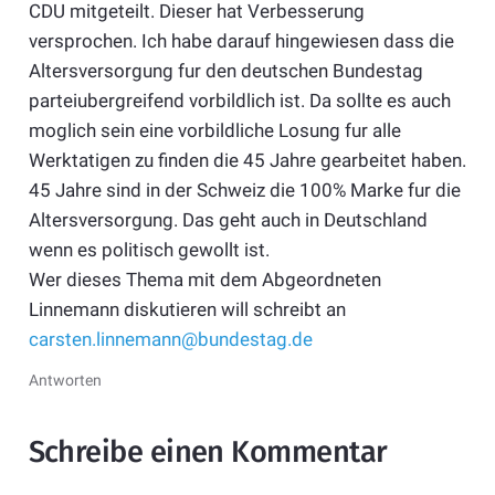
CDU mitgeteilt. Dieser hat Verbesserung
versprochen. Ich habe darauf hingewiesen dass die
Altersversorgung fur den deutschen Bundestag
parteiubergreifend vorbildlich ist. Da sollte es auch
moglich sein eine vorbildliche Losung fur alle
Werktatigen zu finden die 45 Jahre gearbeitet haben.
45 Jahre sind in der Schweiz die 100% Marke fur die
Altersversorgung. Das geht auch in Deutschland
wenn es politisch gewollt ist.
Wer dieses Thema mit dem Abgeordneten
Linnemann diskutieren will schreibt an
carsten.linnemann@bundestag.de
Antworten
Schreibe einen Kommentar