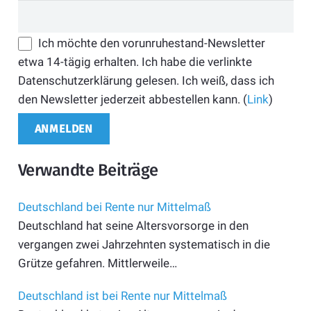
Ich möchte den vorunruhestand-Newsletter
etwa 14-tägig erhalten. Ich habe die verlinkte
Datenschutzerklärung gelesen. Ich weiß, dass ich
den Newsletter jederzeit abbestellen kann. (
Link
)
Verwandte Beiträge
Deutschland bei Rente nur Mittelmaß
Deutschland hat seine Altersvorsorge in den
vergangen zwei Jahrzehnten systematisch in die
Grütze gefahren. Mittlerweile…
Deutschland ist bei Rente nur Mittelmaß