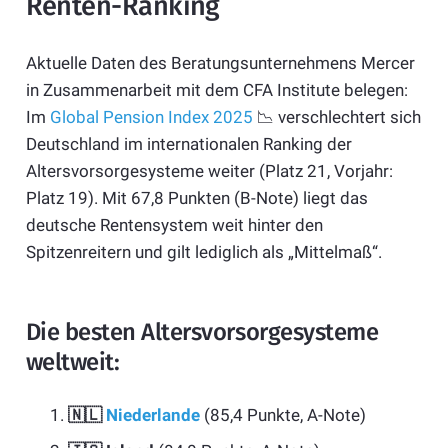
Renten-Ranking
Aktuelle Daten des Beratungsunternehmens Mercer
in Zusammenarbeit mit dem CFA Institute belegen:
Im
Global Pension Index 2025
📉 verschlechtert sich
Deutschland im internationalen Ranking der
Altersvorsorgesysteme weiter (Platz 21, Vorjahr:
Platz 19). Mit 67,8 Punkten (B-Note) liegt das
deutsche Rentensystem weit hinter den
Spitzenreitern und gilt lediglich als „Mittelmaß“.
Die besten Altersvorsorgesysteme
weltweit:
🇳🇱
Niederlande
(85,4 Punkte, A-Note)