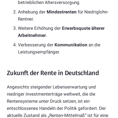
betrieblichen Altersversorgung.
Anhebung der
Mindestrenten
für Niedriglohn-
Rentner.
Weitere Erhöhung der
Erwerbsquote älterer
Arbeitnehmer
.
Verbesserung der
Kommunikation
an die
Leistungsempfänger.
Zukunft der Rente in Deutschland
Angesichts steigender Lebenserwartung und
niedriger Investmenterträge weltweit, die die
Rentensysteme unter Druck setzen, ist ein
entschlossenes Handeln der Politik gefordert. Der
aktuelle Zustand als „Renten-Mittelmaß“ ist für eine