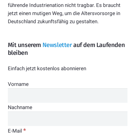
führende Industrienation nicht tragbar. Es braucht
jetzt einen mutigen Weg, um die Altersvorsorge in
Deutschland zukunftsfähig zu gestalten.
Mit unserem
Newsletter
auf dem Laufenden
bleiben
Einfach jetzt kostenlos abonnieren
Vorname
Nachname
*
E-Mail