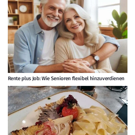
Rente plus Job: Wie Senioren flexibel hinzuverdienen