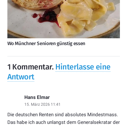
Wo Münchner Senioren günstig essen
1
Kommentar
.
Hinterlasse eine
Antwort
Hans Elmar
15. März 2026 11:41
Die deutschen Renten sind absolutes Mindestmass.
Das habe ich auch unlangst dem Generalsekratar der