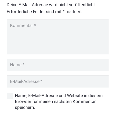
Deine E-Mail-Adresse wird nicht veröffentlicht.
Erforderliche Felder sind mit
*
markiert
Name, E-Mail-Adresse und Website in diesem
Browser für meinen nächsten Kommentar
speichern.