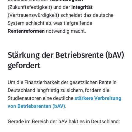
(Zukunftsfestigkeit) und der
Integrität
(Vertrauenswürdigkeit) schneidet das deutsche
System schlecht ab, was tiefgreifende
Rentenreformen
notwendig macht.
Stärkung der Betriebsrente (bAV)
gefordert
Um die Finanzierbarkeit der gesetzlichen Rente in
Deutschland langfristig zu sichern, fordern die
Studienautoren eine deutliche
stärkere Verbreitung
von Betriebsrenten (bAV)
.
Gerade im Bereich der bAV hakt es in Deutschland: