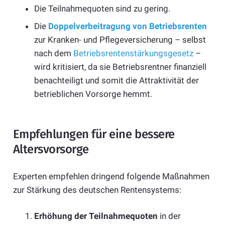
Die Teilnahmequoten sind zu gering.
Die
Doppelverbeitragung von Betriebsrenten
zur Kranken- und Pflegeversicherung – selbst
nach dem
Betriebsrentenstärkungsgesetz
–
wird kritisiert, da sie Betriebsrentner finanziell
benachteiligt und somit die Attraktivität der
betrieblichen Vorsorge hemmt.
Empfehlungen für eine bessere
Altersvorsorge
Experten empfehlen dringend folgende Maßnahmen
zur Stärkung des deutschen Rentensystems:
Erhöhung der Teilnahmequoten
in der