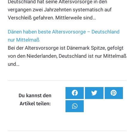
Deutschland hat seine Altersvorsorge in den
vergangen zwei Jahrzehnten systematisch auf
Verschleiß gefahren. Mittlerweile sind…
Dänen haben beste Altersvorsorge – Deutschland
nur Mittelmaß
Bei der Altersvorsorge ist Dänemark Spitze, gefolgt
von den Niederlanden, Deutschland ist nur Mittelmaß
und…
Du kannst den
Artikel teilen: