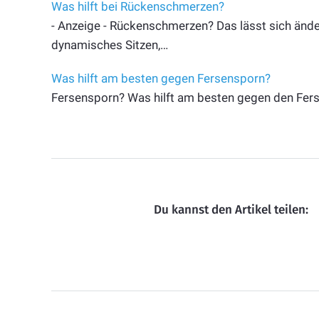
Was hilft bei Rückenschmerzen?
- Anzeige - Rückenschmerzen? Das lässt sich änd
dynamisches Sitzen,…
Was hilft am besten gegen Fersensporn?
Fersensporn? Was hilft am besten gegen den Ferse
Du kannst den Artikel teilen: