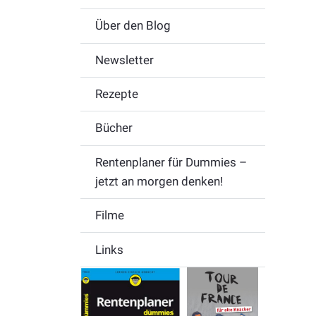
Über den Blog
Newsletter
Rezepte
Bücher
Rentenplaner für Dummies –
jetzt an morgen denken!
Filme
Links