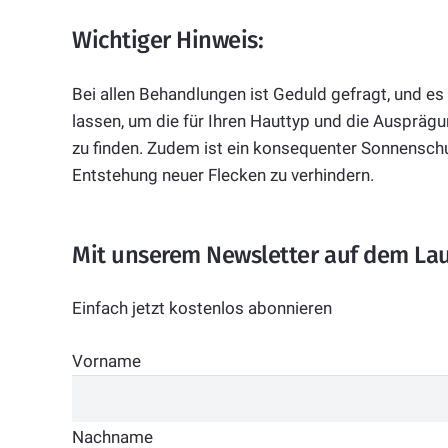
Wichtiger Hinweis:
Bei allen Behandlungen ist Geduld gefragt, und es
lassen, um die für Ihren Hauttyp und die Auspräg
zu finden. Zudem ist ein konsequenter Sonnenschu
Entstehung neuer Flecken zu verhindern.
Mit unserem Newsletter auf dem La
Einfach jetzt kostenlos abonnieren
Vorname
Nachname