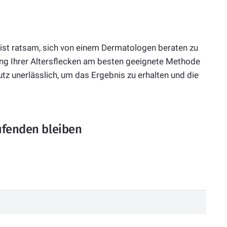
 ist ratsam, sich von einem Dermatologen beraten zu
ung Ihrer Altersflecken am besten geeignete Methode
tz unerlässlich, um das Ergebnis zu erhalten und die
ufenden bleiben