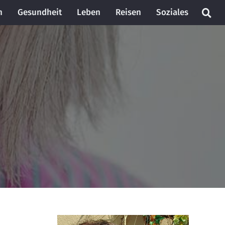
n
Gesundheit
Leben
Reisen
Soziales