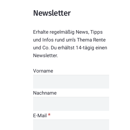
Newsletter
Erhalte regelmäßig News, Tipps
und Infos rund um’s Thema Rente
und Co. Du erhältst 14-tägig einen
Newsletter.
Vorname
Nachname
*
E-Mail