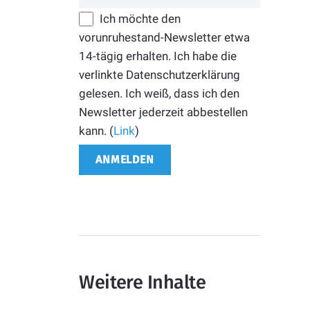
Ich möchte den
vorunruhestand-Newsletter etwa
14-tägig erhalten. Ich habe die
verlinkte Datenschutzerklärung
gelesen. Ich weiß, dass ich den
Newsletter jederzeit abbestellen
kann. (
Link
)
Weitere Inhalte