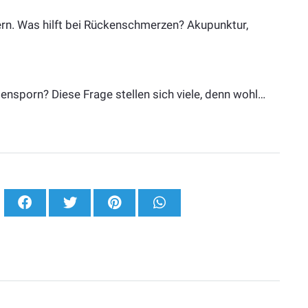
ern. Was hilft bei Rückenschmerzen? Akupunktur,
nsporn? Diese Frage stellen sich viele, denn wohl…