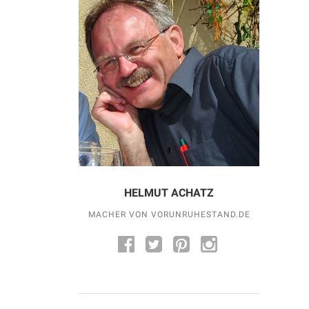
HELMUT ACHATZ
MACHER VON VORUNRUHESTAND.DE