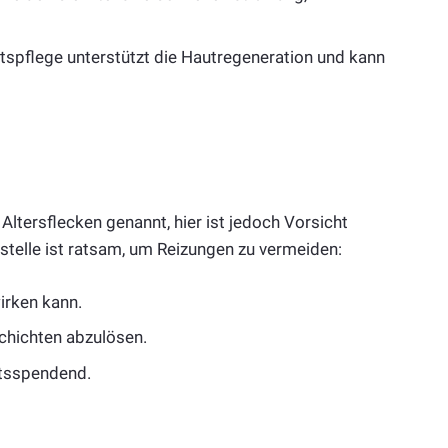
tspflege unterstützt die Hautregeneration und kann
 Altersflecken genannt, hier ist jedoch Vorsicht
tstelle ist ratsam, um Reizungen zu vermeiden:
irken kann.
chichten abzulösen.
itsspendend.