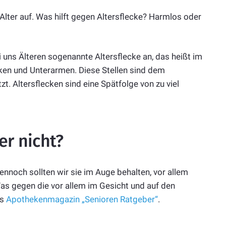
 Alter auf. Was hilft gegen Altersflecke? Harmlos oder
 uns Älteren sogenannte Altersflecke an, das heißt im
cken und Unterarmen. Diese Stellen sind dem
t. Altersflecken sind eine Spätfolge von zu viel
er nicht?
ennoch sollten wir sie im Auge behalten, vor allem
as gegen die vor allem im Gesicht und auf den
as
Apothekenmagazin „Senioren Ratgeber“
.