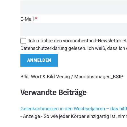
*
E-Mail
Ich möchte den vorunruhestand-Newsletter etwa
Datenschutzerklärung gelesen. Ich weiß, dass ich 
Bild: Wort & Bild Verlag / MauritiusImages_BSIP
Verwandte Beiträge
Gelenkschmerzen in den Wechseljahren – das hilf
- Anzeige - So wie jeder Körper einzigartig ist, n