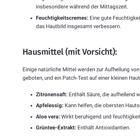
insbesondere während der Mittagszeit.
Feuchtigkeitscremes:
Eine gute Feuchtigkei
das Hautbild insgesamt verbessern.
Hausmittel (mit Vorsicht):
Einige natürliche Mittel werden zur Aufhellung von
geboten, und ein Patch-Test auf einer kleinen Hau
Zitronensaft:
Enthält Säure, die aufhellend w
Apfelessig:
Kann helfen, die obersten Hauts
Aloe vera:
Wirkt beruhigend und feuchtigke
Grüntee-Extrakt:
Enthält Antioxidantien.