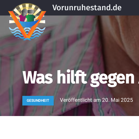
Vorunruhestand.de
Was hilft gegen
Veröffentlicht am
20. Mai 2025
GESUNDHEIT