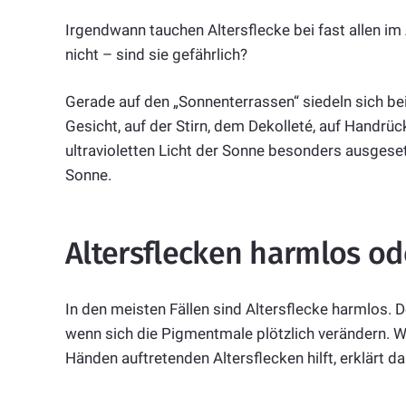
Irgendwann tauchen Altersflecke bei fast allen im
nicht – sind sie gefährlich?
Gerade auf den „Sonnenterrassen“ siedeln sich bei
Gesicht, auf der Stirn, dem Dekolleté, auf Handrü
ultravioletten Licht der Sonne besonders ausgesetz
Sonne.
Altersflecken harmlos od
In den meisten Fällen sind Altersflecke harmlos. D
wenn sich die Pigmentmale plötzlich verändern. W
Händen auftretenden Altersflecken hilft, erklärt d