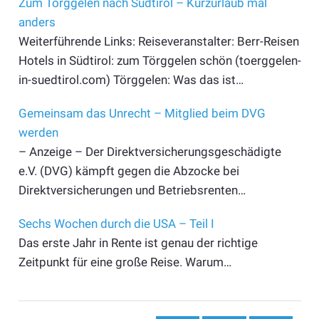
Zum Törggelen nach Südtirol – Kurzurlaub mal
anders
Weiterführende Links: Reiseveranstalter: Berr-Reisen
Hotels in Südtirol: zum Törggelen schön (toerggelen-
in-suedtirol.com) Törggelen: Was das ist…
Gemeinsam das Unrecht – Mitglied beim DVG
werden
– Anzeige – Der Direktversicherungsgeschädigte
e.V. (DVG) kämpft gegen die Abzocke bei
Direktversicherungen und Betriebsrenten…
Sechs Wochen durch die USA – Teil I
Das erste Jahr in Rente ist genau der richtige
Zeitpunkt für eine große Reise. Warum…