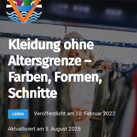
Kleidung ohne
Altersgrenze –
Farben, Formen,
Schnitte
Veröffentlicht am
10. Februar 2022
LEBEN
Aktuallisiert am
5. August 2025