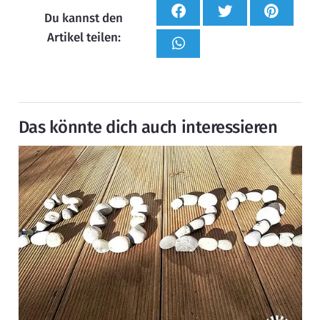
Du kannst den
Artikel teilen:
Das könnte dich auch interessieren