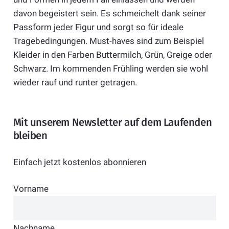
davon begeistert sein. Es schmeichelt dank seiner
Passform jeder Figur und sorgt so für ideale
Tragebedingungen. Must-haves sind zum Beispiel
Kleider in den Farben Buttermilch, Grün, Greige oder
Schwarz. Im kommenden Frühling werden sie wohl
wieder rauf und runter getragen.
Mit unserem Newsletter auf dem Laufenden
bleiben
Einfach jetzt kostenlos abonnieren
Vorname
Nachname