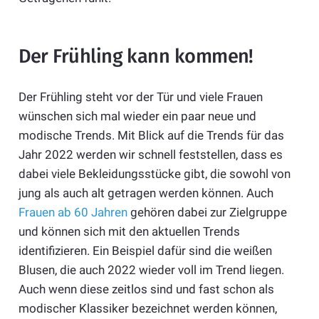
Der Frühling kann kommen!
Der Frühling steht vor der Tür und viele Frauen
wünschen sich mal wieder ein paar neue und
modische Trends. Mit Blick auf die Trends für das
Jahr 2022 werden wir schnell feststellen, dass es
dabei viele Bekleidungsstücke gibt, die sowohl von
jung als auch alt getragen werden können. Auch
Frauen ab 60 Jahren
gehören dabei zur Zielgruppe
und können sich mit den aktuellen Trends
identifizieren. Ein Beispiel dafür sind die weißen
Blusen, die auch 2022 wieder voll im Trend liegen.
Auch wenn diese zeitlos sind und fast schon als
modischer Klassiker bezeichnet werden können,