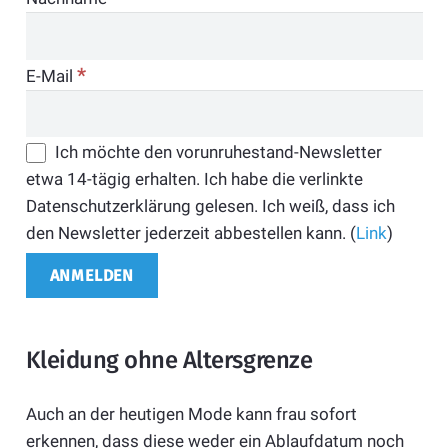
*
E-Mail
Ich möchte den vorunruhestand-Newsletter
etwa 14-tägig erhalten. Ich habe die verlinkte
Datenschutzerklärung gelesen. Ich weiß, dass ich
den Newsletter jederzeit abbestellen kann. (
Link
)
Kleidung ohne Altersgrenze
Auch an der heutigen Mode kann frau sofort
erkennen, dass diese weder ein Ablaufdatum noch