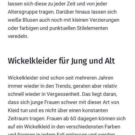
lassen sich diese zu jeder Zeit und von jeder
Altersgruppe tragen. Darüber hinaus lassen sich
weiße Blusen auch noch mit kleinen Verzierungen
oder farbigen und punktuellen Stilelementen
veredeln.
Wickelkleider für Jung und Alt
Wickelkleider sind schon seit mehreren Jahren
immer wieder in den Trends, geraten aber relativ
schnell wieder in Vergessenheit. Das liegt daran,
dass sich junge Frauen schwer mit dieser Art von
Kleid tun und es nicht über einen konstanten
Zeitraum tragen. Frauen ab 60 dagegen können sich
auf ein Wickelkleid in den verschiedensten Farben
und Formen in jedem Fall einlassen und werden