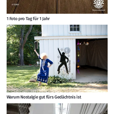
1 Foto pro Tag für 1 Jahr
Warum Nostalgie gut fürs Gedächtnis ist