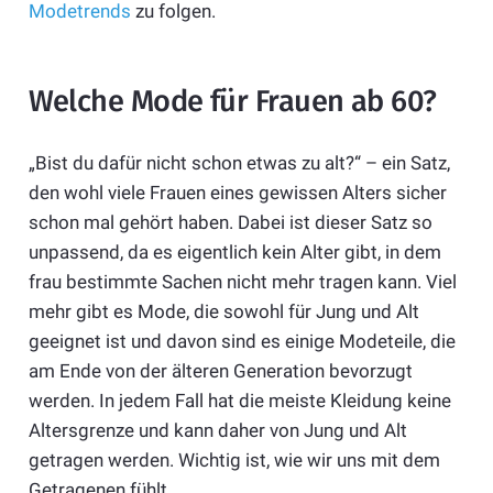
Modetrends
zu folgen.
Welche Mode für Frauen ab 60?
„Bist du dafür nicht schon etwas zu alt?“ – ein Satz,
den wohl viele Frauen eines gewissen Alters sicher
schon mal gehört haben. Dabei ist dieser Satz so
unpassend, da es eigentlich kein Alter gibt, in dem
frau bestimmte Sachen nicht mehr tragen kann. Viel
mehr gibt es Mode, die sowohl für Jung und Alt
geeignet ist und davon sind es einige Modeteile, die
am Ende von der älteren Generation bevorzugt
werden. In jedem Fall hat die meiste Kleidung keine
Altersgrenze und kann daher von Jung und Alt
getragen werden. Wichtig ist, wie wir uns mit dem
Getragenen fühlt.