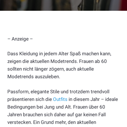
– Anzeige –
Dass Kleidung in jedem Alter Spaß machen kann,
zeigen die aktuellen Modetrends. Frauen ab 60
sollten nicht länger zögern, auch aktuelle
Modetrends auszuleben.
Passform, elegante Stile und trotzdem trendvoll
präsentieren sich die
Outfits
in diesem Jahr – ideale
Bedingungen bei Jung und Alt. Frauen über 60
Jahren brauchen sich daher auf gar keinen Fall
verstecken. Ein Grund mehr, den aktuellen