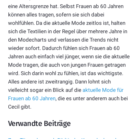
eine Altersgrenze hat. Selbst Frauen ab 60 Jahren
können alles tragen, sofern sie sich dabei
wohlfühlen. Da die aktuelle Mode zeitlos ist, halten
sich die Textilien in der Regel über mehrere Jahre in
den Modecharts und verlassen die Trends nicht
wieder sofort. Dadurch fühlen sich Frauen ab 60
Jahren auch einfach viel jünger, wenn sie die aktuelle
Mode tragen, die auch von jungen Frauen getragen
wird. Sich darin wohl zu fühlen, ist das wichtigste.
Alles andere ist zweitrangig. Dann lohnt sich
vielleicht sogar ein Blick auf die
aktuelle Mode für
Frauen ab 60 Jahren
, die es unter anderem auch bei
Cecil gibt.
Verwandte Beiträge