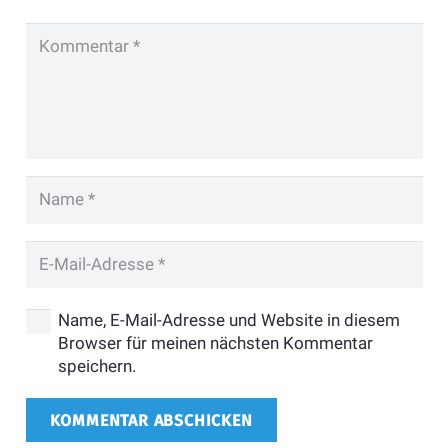
Name, E-Mail-Adresse und Website in diesem
Browser für meinen nächsten Kommentar
speichern.
KOMMENTAR ABSCHICKEN