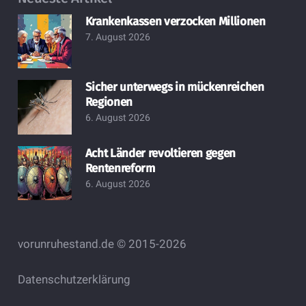
Krankenkassen verzocken Millionen
7. August 2026
Sicher unterwegs in mückenreichen
Regionen
6. August 2026
Acht Länder revoltieren gegen
Rentenreform
6. August 2026
vorunruhestand.de © 2015-2026
Datenschutzerklärung