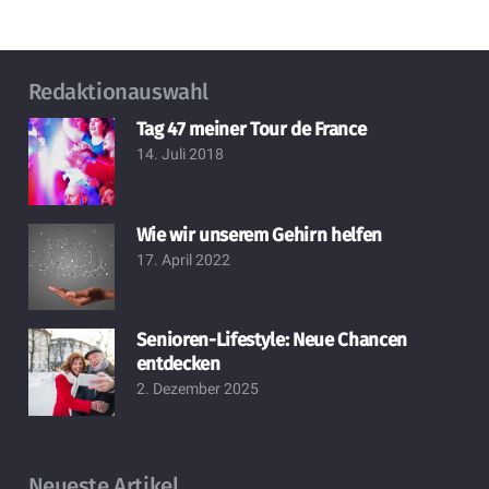
Redaktionauswahl
Tag 47 meiner Tour de France
14. Juli 2018
Wie wir unserem Gehirn helfen
17. April 2022
Senioren-Lifestyle: Neue Chancen
entdecken
2. Dezember 2025
Neueste Artikel