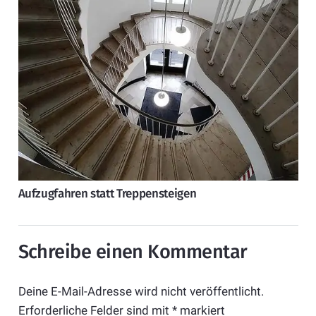
Aufzugfahren statt Treppensteigen
Schreibe einen Kommentar
Deine E-Mail-Adresse wird nicht veröffentlicht.
Erforderliche Felder sind mit
*
markiert