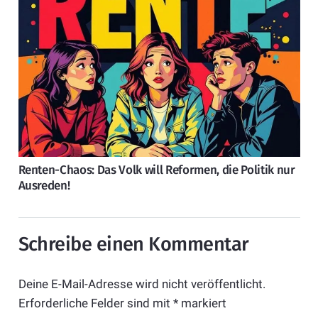
Renten-Chaos: Das Volk will Reformen, die Politik nur
Ausreden!
Schreibe einen Kommentar
Deine E-Mail-Adresse wird nicht veröffentlicht.
Erforderliche Felder sind mit
*
markiert