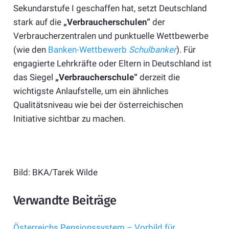
Sekundarstufe I geschaffen hat, setzt Deutschland
stark auf die
„Verbraucherschulen“
der
Verbraucherzentralen und punktuelle Wettbewerbe
(wie den
Banken-Wettbewerb
Schulbanker
). Für
engagierte Lehrkräfte oder Eltern in Deutschland ist
das Siegel
„Verbraucherschule“
derzeit die
wichtigste Anlaufstelle, um ein ähnliches
Qualitätsniveau wie bei der österreichischen
Initiative sichtbar zu machen.
Bild: BKA/Tarek Wilde
Verwandte Beiträge
Österreichs Pensionssystem – Vorbild für