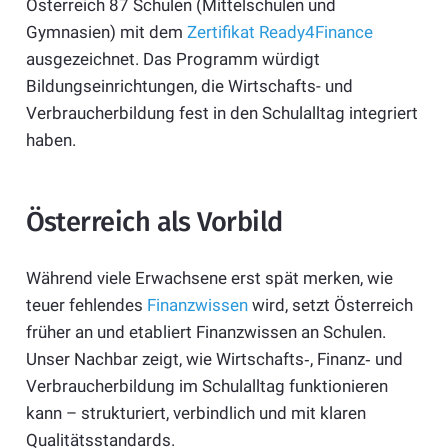
Österreich 87 Schulen (Mittelschulen und
Gymnasien) mit dem
Zertifikat Ready4Finance
ausgezeichnet. Das Programm würdigt
Bildungseinrichtungen, die Wirtschafts- und
Verbraucherbildung fest in den Schulalltag integriert
haben.
Österreich als Vorbild
Während viele Erwachsene erst spät merken, wie
teuer fehlendes
Finanzwissen
wird, setzt Österreich
früher an und etabliert Finanzwissen an Schulen.
Unser Nachbar zeigt, wie Wirtschafts‑, Finanz‑ und
Verbraucherbildung im Schulalltag funktionieren
kann – strukturiert, verbindlich und mit klaren
Qualitätsstandards.