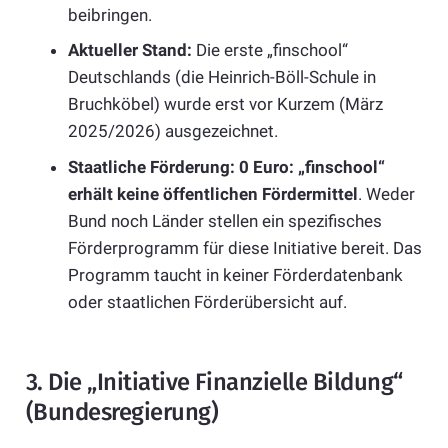
beibringen.
Aktueller Stand:
Die erste „finschool“
Deutschlands (die Heinrich-Böll-Schule in
Bruchköbel) wurde erst vor Kurzem (März
2025/2026) ausgezeichnet.
Staatliche Förderung: 0 Euro:
„finschool“
erhält keine öffentlichen Fördermittel
. Weder
Bund noch Länder stellen ein spezifisches
Förderprogramm für diese Initiative bereit. Das
Programm taucht in keiner Förderdatenbank
oder staatlichen Förderübersicht auf.
3. Die „Initiative Finanzielle Bildung“
(Bundesregierung)