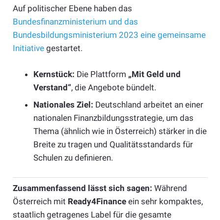
Auf politischer Ebene haben das
Bundesfinanzministerium und das
Bundesbildungsministerium 2023 eine gemeinsame
Initiative
gestartet.
Kernstück:
Die Plattform
„Mit Geld und
Verstand“
, die Angebote bündelt.
Nationales Ziel:
Deutschland arbeitet an einer
nationalen Finanzbildungsstrategie, um das
Thema (ähnlich wie in Österreich) stärker in die
Breite zu tragen und Qualitätsstandards für
Schulen zu definieren.
Zusammenfassend lässt sich sagen:
Während
Österreich mit
Ready4Finance
ein sehr kompaktes,
staatlich getragenes Label für die gesamte