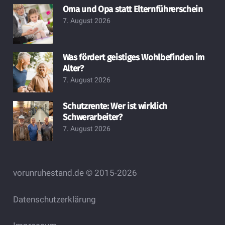
Oma und Opa statt Elternführerschein
7. August 2026
Was fördert geistiges Wohlbefinden im
Alter?
7. August 2026
Schutzrente: Wer ist wirklich
Schwerarbeiter?
7. August 2026
vorunruhestand.de © 2015-2026
Datenschutzerklärung