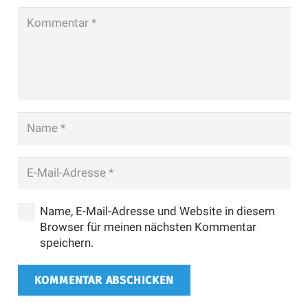
Name, E-Mail-Adresse und Website in diesem
Browser für meinen nächsten Kommentar
speichern.
KOMMENTAR ABSCHICKEN