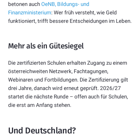
betonen auch
OeNB, Bildungs- und
Finanzministerium
: Wer früh versteht, wie Geld
funktioniert, trifft bessere Entscheidungen im Leben.
Mehr als ein Gütesiegel
Die zertifizierten Schulen erhalten Zugang zu einem
österreichweiten Netzwerk, Fachtagungen,
Webinaren und Fortbildungen. Die Zertifizierung gilt
drei Jahre, danach wird erneut geprüft. 2026/27
startet die nächste Runde – offen auch für Schulen,
die erst am Anfang stehen.
Und Deutschland?