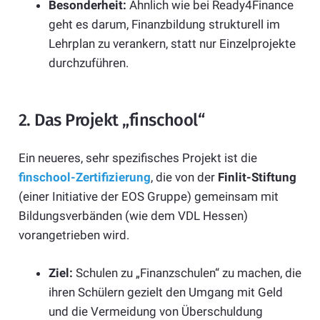
Besonderheit:
Ähnlich wie bei Ready4Finance
geht es darum, Finanzbildung strukturell im
Lehrplan zu verankern, statt nur Einzelprojekte
durchzuführen.
2. Das Projekt „finschool“
Ein neueres, sehr spezifisches Projekt ist die
finschool-Zertifizierung
, die von der
Finlit-Stiftung
(einer Initiative der EOS Gruppe) gemeinsam mit
Bildungsverbänden (wie dem VDL Hessen)
vorangetrieben wird.
Ziel:
Schulen zu „Finanzschulen“ zu machen, die
ihren Schülern gezielt den Umgang mit Geld
und die Vermeidung von Überschuldung