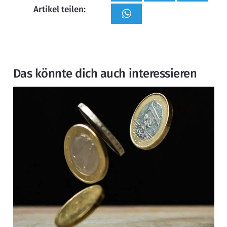
Artikel teilen:
Das könnte dich auch interessieren