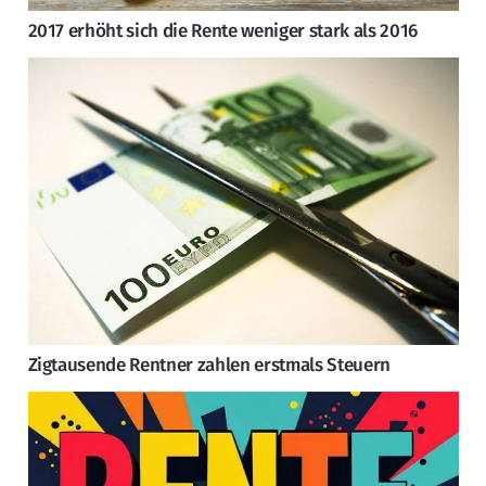
2017 erhöht sich die Rente weniger stark als 2016
Zigtausende Rentner zahlen erstmals Steuern