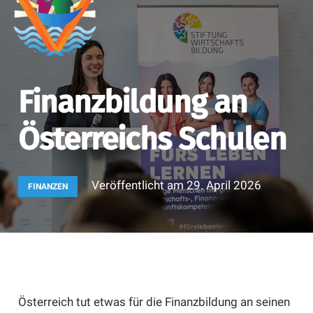
Finanzbildung an
Österreichs Schulen
Veröffentlicht am
29. April 2026
FINANZEN
Österreich tut etwas für die Finanzbildung an seinen