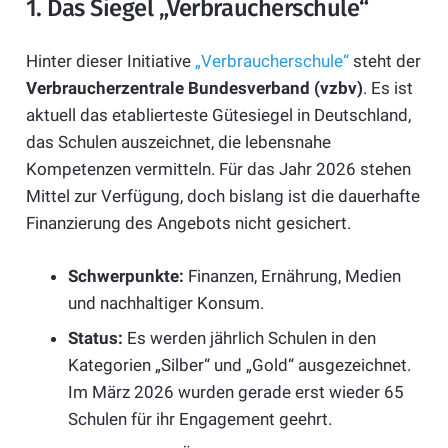
1. Das Siegel „Verbraucherschule“
Hinter dieser Initiative
„Verbraucherschule“
steht der
Verbraucherzentrale Bundesverband (vzbv)
. Es ist
aktuell das etablierteste Gütesiegel in Deutschland,
das Schulen auszeichnet, die lebensnahe
Kompetenzen vermitteln. Für das Jahr 2026 stehen
Mittel zur Verfügung, doch bislang ist die dauerhafte
Finanzierung des Angebots nicht gesichert.
Schwerpunkte:
Finanzen, Ernährung, Medien
und nachhaltiger Konsum.
Status:
Es werden jährlich Schulen in den
Kategorien „Silber“ und „Gold“ ausgezeichnet.
Im März 2026 wurden gerade erst wieder 65
Schulen für ihr Engagement geehrt.