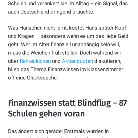
Schulen und verankert sie im Alltag – ein Signal, das
auch Deutschland dringend bräuchte.
Was Hänschen nicht lernt, kostet Hans später Kopf
und Kragen – besonders wenn es um das liebe Geld
geht. Wer im Alter finanziell unabhängig sein will,
muss die Weichen früh stellen. Doch während wir
über
Rentenlücken
und
Aktienquoten
diskutieren,
blieb das Thema Finanzwissen im Klassenzimmer
oft eine Glückssache.
Finanzwissen statt Blindflug – 87
Schulen gehen voran
Das ändert sich gerade: Erstmals wurden in