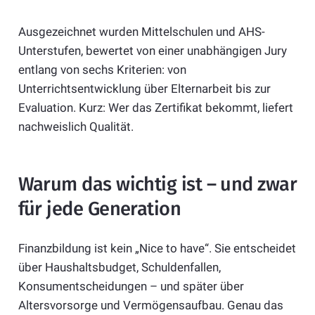
Ausgezeichnet wurden Mittelschulen und AHS-
Unterstufen, bewertet von einer unabhängigen Jury
entlang von sechs Kriterien: von
Unterrichtsentwicklung über Elternarbeit bis zur
Evaluation. Kurz: Wer das Zertifikat bekommt, liefert
nachweislich Qualität.
Warum das wichtig ist – und zwar
für jede Generation
Finanzbildung ist kein „Nice to have“. Sie entscheidet
über Haushaltsbudget, Schuldenfallen,
Konsumentscheidungen – und später über
Altersvorsorge und Vermögensaufbau. Genau das