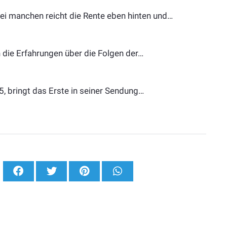
ei manchen reicht die Rente eben hinten und…
 die Erfahrungen über die Folgen der…
, bringt das Erste in seiner Sendung…