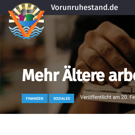
Vorunruhestand.de
Mehr Ältere arb
Veröffentlicht am
20. F
FINANZEN
SOZIALES