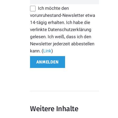
Ich möchte den
vorunruhestand-Newsletter etwa
14-tägig erhalten. Ich habe die
verlinkte Datenschutzerklärung
gelesen. Ich weiß, dass ich den
Newsletter jederzeit abbestellen
kann. (
Link
)
Weitere Inhalte