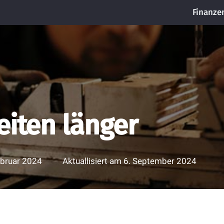
Finanze
eiten länger
ebruar 2024
Aktuallisiert am
6. September 2024