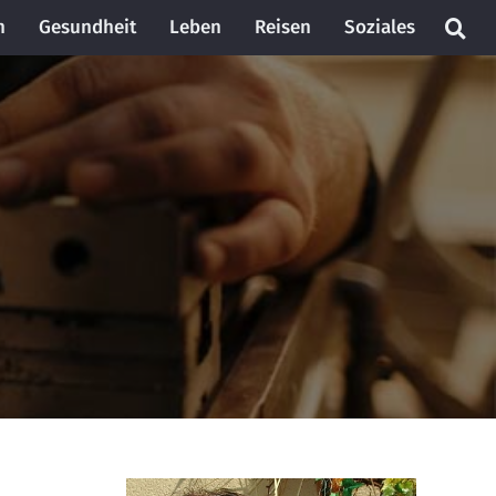
n
Gesundheit
Leben
Reisen
Soziales