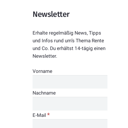
Newsletter
Erhalte regelmäßig News, Tipps
und Infos rund um’s Thema Rente
und Co. Du erhältst 14-tägig einen
Newsletter.
Vorname
Nachname
*
E-Mail