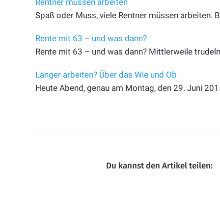
Rentner müssen arbeiten
Spaß oder Muss, viele Rentner müssen arbeiten. B
Rente mit 63 – und was dann?
Rente mit 63 – und was dann? Mittlerweile trudeln
Länger arbeiten? Über das Wie und Ob
Heute Abend, genau am Montag, den 29. Juni 2015
Du kannst den Artikel teilen: