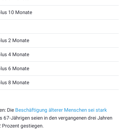
plus 10 Monate
plus 2 Monate
plus 4 Monate
plus 6 Monate
plus 8 Monate
en: Die
Beschäftigung älterer Menschen sei stark
 bis 67-Jährigen seien in den vergangenen drei Jahren
 Prozent gestiegen.