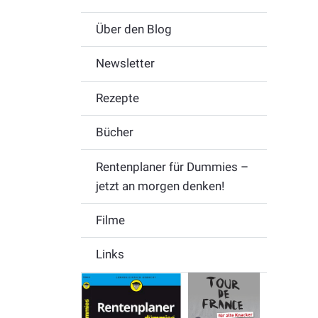
Über den Blog
Newsletter
Rezepte
Bücher
Rentenplaner für Dummies –
jetzt an morgen denken!
Filme
Links