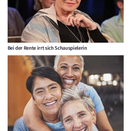
Bei der Rente irrt sich Schauspielerin