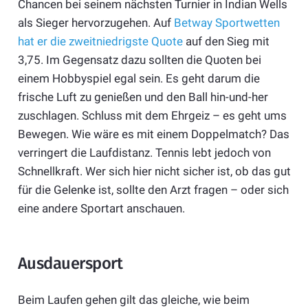
Chancen bei seinem nächsten Turnier in Indian Wells
als Sieger hervorzugehen. Auf
Betway Sportwetten
hat er die zweitniedrigste Quote
auf den Sieg mit
3,75. Im Gegensatz dazu sollten die Quoten bei
einem Hobbyspiel egal sein. Es geht darum die
frische Luft zu genießen und den Ball hin-und-her
zuschlagen. Schluss mit dem Ehrgeiz – es geht ums
Bewegen. Wie wäre es mit einem Doppelmatch? Das
verringert die Laufdistanz. Tennis lebt jedoch von
Schnellkraft. Wer sich hier nicht sicher ist, ob das gut
für die Gelenke ist, sollte den Arzt fragen – oder sich
eine andere Sportart anschauen.
Ausdauersport
Beim Laufen gehen gilt das gleiche, wie beim