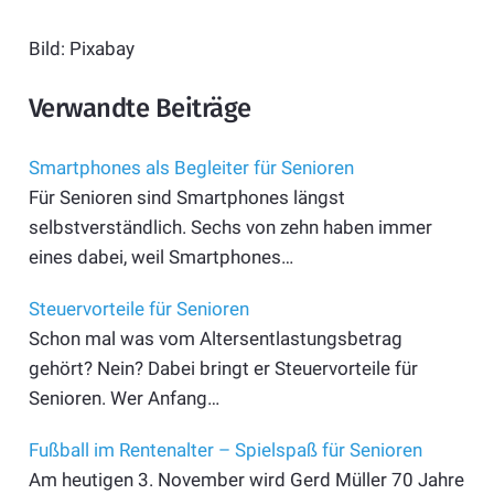
Bild: Pixabay
Verwandte Beiträge
Smartphones als Begleiter für Senioren
Für Senioren sind Smartphones längst
selbstverständlich. Sechs von zehn haben immer
eines dabei, weil Smartphones…
Steuervorteile für Senioren
Schon mal was vom Altersentlastungsbetrag
gehört? Nein? Dabei bringt er Steuer­vorteile für
Senioren. Wer Anfang…
Fußball im Rentenalter – Spielspaß für Senioren
Am heutigen 3. November wird Gerd Müller 70 Jahre