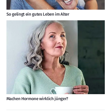
So gelingt ein gutes Leben im Alter
Machen Hormone wirklich jünger?