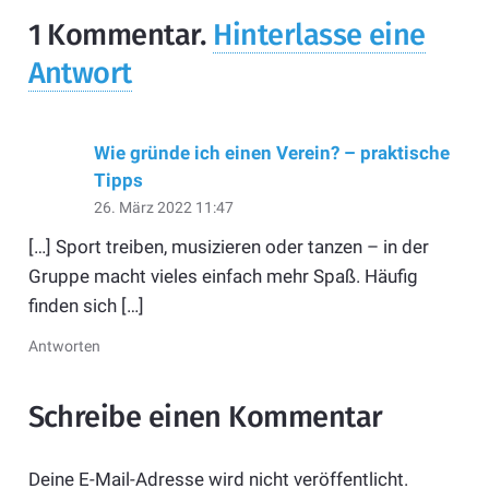
1
Kommentar
.
Hinterlasse eine
Antwort
Wie gründe ich einen Verein? – praktische
Tipps
26. März 2022 11:47
[…] Sport treiben, musizieren oder tanzen – in der
Gruppe macht vieles einfach mehr Spaß. Häufig
finden sich […]
Antworten
Schreibe einen Kommentar
Deine E-Mail-Adresse wird nicht veröffentlicht.