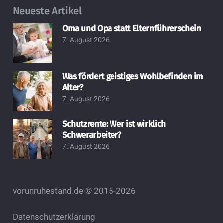
Neueste Artikel
Oma und Opa statt Elternführerschein
7. August 2026
Was fördert geistiges Wohlbefinden im
Alter?
7. August 2026
Schutzrente: Wer ist wirklich
Schwerarbeiter?
7. August 2026
vorunruhestand.de © 2015-2026
Datenschutzerklärung