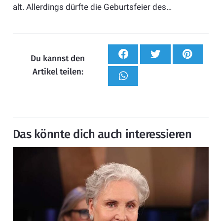
alt. Allerdings dürfte die Geburtsfeier des…
Du kannst den
Artikel teilen:
Das könnte dich auch interessieren