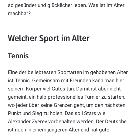
so gesünder und glücklicher leben. Was ist im Alter
machbar?
Welcher Sport im Alter
Tennis
Eine der beliebtesten Sportarten im gehobenen Alter
ist Tennis. Gemeinsam mit Freunden kann man hier
seinem Körper viel Gutes tun. Damit ist aber nicht
gemeint, ein halb professionelles Turnier zu starten,
wo jeder über seine Grenzen geht, um den nächsten
Punkt und Sieg zu holen. Das soll Stars wie
Alexander Zverev vorbehalten werden. Der Deutsche
ist noch in einem jüngeren Alter und hat gute