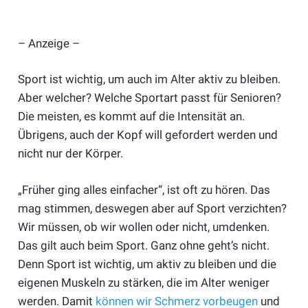
– Anzeige –
Sport ist wichtig, um auch im Alter aktiv zu bleiben.
Aber welcher? Welche Sportart passt für Senioren?
Die meisten, es kommt auf die Intensität an.
Übrigens, auch der Kopf will gefordert werden und
nicht nur der Körper.
„Früher ging alles einfacher“, ist oft zu hören. Das
mag stimmen, deswegen aber auf Sport verzichten?
Wir müssen, ob wir wollen oder nicht, umdenken.
Das gilt auch beim Sport. Ganz ohne geht’s nicht.
Denn Sport ist wichtig, um aktiv zu bleiben und die
eigenen Muskeln zu stärken, die im Alter weniger
werden. Damit
können wir Schmerz vorbeugen
und