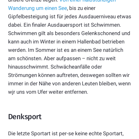
Wanderung um einen See
, bis zu einer
Gipfelbesteigung ist für jedes Ausdauerniveau etwas
dabei. Ein finaler Ausdauersport ist Schwimmen.
Schwimmen gilt als besonders Gelenkschonend und
kann auch im Winter in einem Hallenbad betrieben
werden. Im Sommer ist es an einem See natürlich
am schönsten. Aber aufpassen – nicht zu weit
hinausschwimmt. Schwächeanfälle oder
Strömungen können auftreten, deswegen sollten wir
immer in der Nähe von anderen Leuten bleiben, wenn
wjr uns vom Ufer weiter entfernen.
Denksport
Die letzte Sportart ist per-se keine echte Sportart,