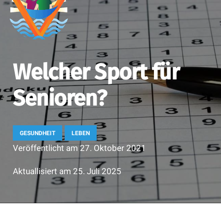
Welcher Sport für
Senioren?
GESUNDHEIT
LEBEN
Veröffentlicht am
27. Oktober 2021
Aktuallisiert am
25. Juli 2025