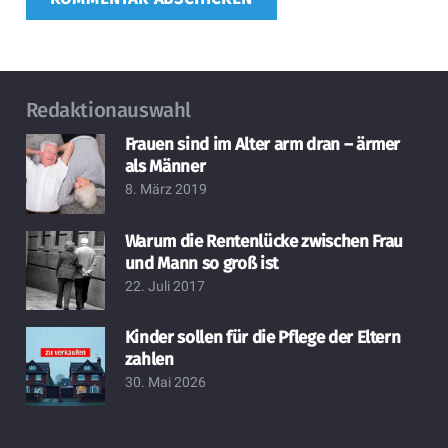
Redaktionauswahl
Frauen sind im Alter arm dran – ärmer
als Männer
8. März 2019
Warum die Rentenlücke zwischen Frau
und Mann so groß ist
22. Juli 2017
Kinder sollen für die Pflege der Eltern
zahlen
30. Mai 2026