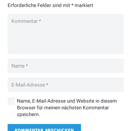
Erforderliche Felder sind mit
*
markiert
Name, E-Mail-Adresse und Website in diesem
Browser für meinen nächsten Kommentar
speichern.
KOMMENTAR ABSCHICKEN