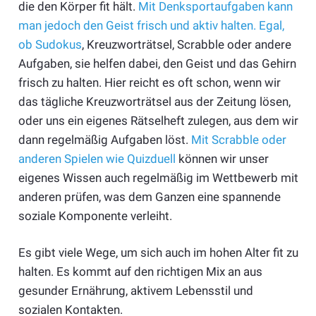
die den Körper fit hält.
Mit Denksportaufgaben kann
man jedoch den Geist frisch und aktiv halten. Egal,
ob Sudokus
, Kreuzworträtsel, Scrabble oder andere
Aufgaben, sie helfen dabei, den Geist und das Gehirn
frisch zu halten. Hier reicht es oft schon, wenn wir
das tägliche Kreuzworträtsel aus der Zeitung lösen,
oder uns ein eigenes Rätselheft zulegen, aus dem wir
dann regelmäßig Aufgaben löst.
Mit Scrabble oder
anderen Spielen wie Quizduell
können wir unser
eigenes Wissen auch regelmäßig im Wettbewerb mit
anderen prüfen, was dem Ganzen eine spannende
soziale Komponente verleiht.
Es gibt viele Wege, um sich auch im hohen Alter fit zu
halten. Es kommt auf den richtigen Mix an aus
gesunder Ernährung, aktivem Lebensstil und
sozialen Kontakten.