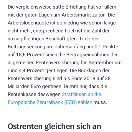
Die vergleichsweise satte Erhöhung hat vor allem
mit der guten Lagen am Arbeitsmarkt zu tun. Die
Arbeitslosenquote ist so niedrig wie schon lange
nicht mehr, entsprechend hoch ist die Zahl der
sozialpflichtigen Beschäftigten. Trotz der
Beitragssenkung am Jahresanfang um 0,1 Punkte
auf 18,6 Prozent seien die Beitragseinnahmen der
allgemeinen Rentenversicherung bis September um
rund 4,4 Prozent gestiegen. Die Rücklagen der
Rentenversicherung sind bis Ende 2018 auf 38
Milliarden Euro gestieen. Dumm nur, dass die
Rentenkasse deswegen
Strafzinsen an die
Europäische Zentralbank (EZB) zahlen
muss.
Ostrenten gleichen sich an