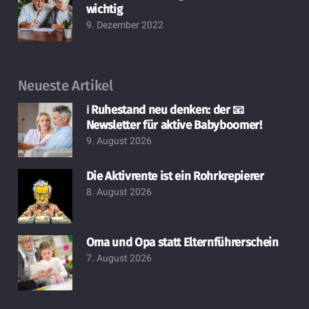
wichtig
9. Dezember 2022
Neueste Artikel
ℹ️ Ruhestand neu denken: der 📧
Newsletter für aktive Babyboomer!
9. August 2026
Die Aktivrente ist ein Rohrkrepierer
8. August 2026
Oma und Opa statt Elternführerschein
7. August 2026