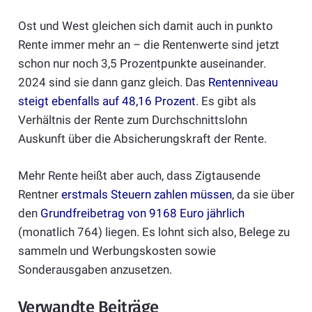
Ost und West gleichen sich damit auch in punkto
Rente immer mehr an – die Rentenwerte sind jetzt
schon nur noch 3,5 Prozentpunkte auseinander.
2024 sind sie dann ganz gleich. Das
Rentenniveau
steigt ebenfalls auf 48,16 Prozent
. Es gibt als
Verhältnis der Rente zum Durchschnittslohn
Auskunft über die Absicherungskraft der Rente.
Mehr Rente heißt aber auch, dass Zigtausende
Rentner
erstmals Steuern zahlen müssen
, da sie über
den
Grundfreibetrag von 9168 Euro jährlich
(monatlich 764) liegen. Es lohnt sich also, Belege zu
sammeln und Werbungskosten sowie
Sonderausgaben anzusetzen.
Verwandte Beiträge