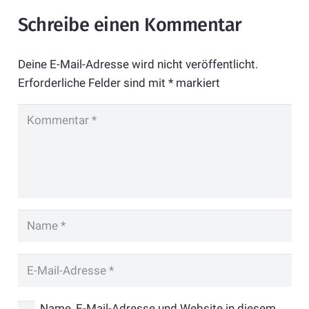
Schreibe einen Kommentar
Deine E-Mail-Adresse wird nicht veröffentlicht.
Erforderliche Felder sind mit
*
markiert
Name, E-Mail-Adresse und Website in diesem