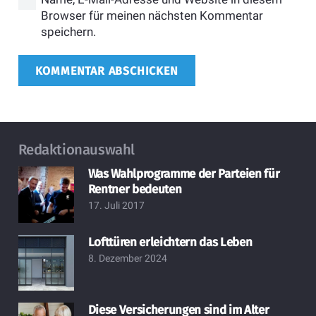
Browser für meinen nächsten Kommentar
speichern.
KOMMENTAR ABSCHICKEN
Redaktionauswahl
Was Wahlprogramme der Parteien für
Rentner bedeuten
17. Juli 2017
Lofttüren erleichtern das Leben
8. Dezember 2024
Diese Versicherungen sind im Alter