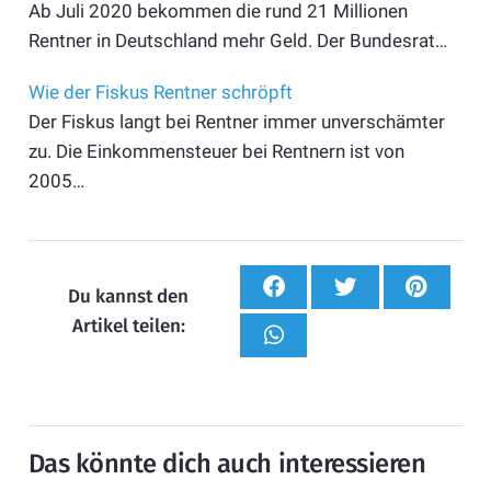
Ab Juli 2020 bekommen die rund 21 Millionen
Rentner in Deutschland mehr Geld. Der Bundesrat…
Wie der Fiskus Rentner schröpft
Der Fiskus langt bei Rentner immer unverschämter
zu. Die Einkommensteuer bei Rentnern ist von
2005…
Du kannst den
Artikel teilen:
Das könnte dich auch interessieren