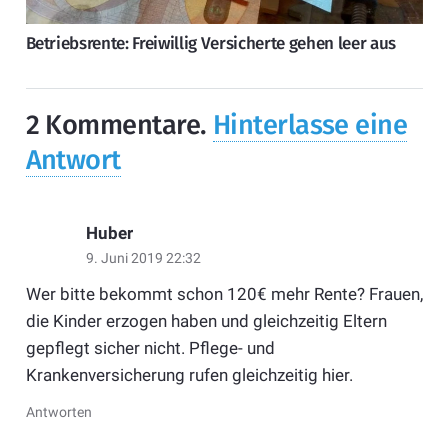
Betriebsrente: Freiwillig Versicherte gehen leer aus
2
Kommentare
.
Hinterlasse eine
Antwort
Huber
9. Juni 2019 22:32
Wer bitte bekommt schon 120€ mehr Rente? Frauen,
die Kinder erzogen haben und gleichzeitig Eltern
gepflegt sicher nicht. Pflege- und
Krankenversicherung rufen gleichzeitig hier.
Antworten