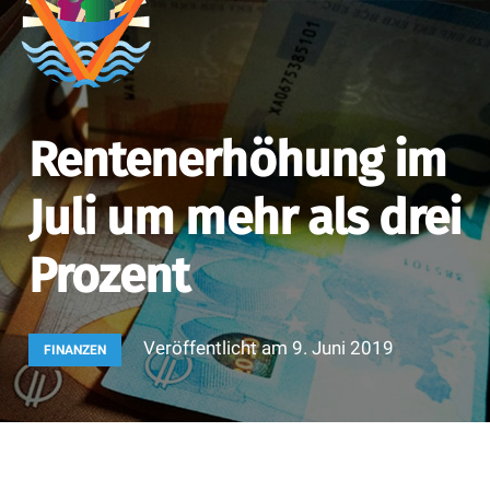
Rentenerhöhung im
Juli um mehr als drei
Prozent
Veröffentlicht am
9. Juni 2019
FINANZEN