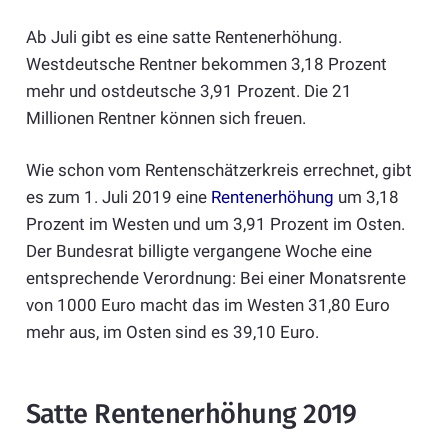
Ab Juli gibt es eine satte Rentenerhöhung.
Westdeutsche Rentner bekommen 3,18 Prozent
mehr und ostdeutsche 3,91 Prozent. Die 21
Millionen Rentner können sich freuen.
Wie schon vom Rentenschätzerkreis errechnet, gibt
es zum 1. Juli 2019 eine
Rentenerhöhung
um 3,18
Prozent im Westen und um 3,91 Prozent im Osten.
Der Bundesrat billigte vergangene Woche eine
entsprechende Verordnung: Bei einer Monatsrente
von 1000 Euro macht das im Westen 31,80 Euro
mehr aus, im Osten sind es 39,10 Euro.
Satte Rentenerhöhung 2019