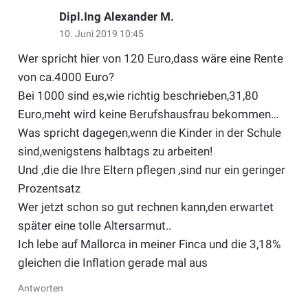
Dipl.Ing Alexander M.
10. Juni 2019 10:45
Wer spricht hier von 120 Euro,dass wäre eine Rente
von ca.4000 Euro?
Bei 1000 sind es,wie richtig beschrieben,31,80
Euro,meht wird keine Berufshausfrau bekommen…
Was spricht dagegen,wenn die Kinder in der Schule
sind,wenigstens halbtags zu arbeiten!
Und ,die die Ihre Eltern pflegen ,sind nur ein geringer
Prozentsatz
Wer jetzt schon so gut rechnen kann,den erwartet
später eine tolle Altersarmut..
Ich lebe auf Mallorca in meiner Finca und die 3,18%
gleichen die Inflation gerade mal aus
Antworten