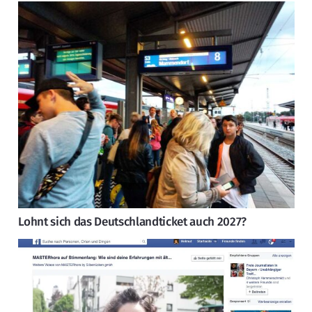
Lohnt sich das Deutschlandticket auch 2027?