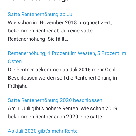
Satte Rentenerhöhung ab Juli
Wie schon im November 2018 prognostiziert,
bekommen Rentner ab Juli eine satte
Rentenerhöhung. Sie fällt…
Rentenerhöhung, 4 Prozent im Westen, 5 Prozent im
Osten
Die Rentner bekommen ab Juli 2016 mehr Geld.
Beschlossen werden soll die Rentenerhöhung im
Frühjahr…
Satte Rentenerhöhung 2020 beschlossen
Am 1. Juli gibt's höhere Renten. Wie schon 2019
bekommen Rentner auch 2020 eine satte…
Ab Juli 2020 gibt's mehr Rente