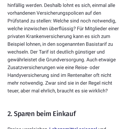
hinfällig werden. Deshalb lohnt es sich, einmal alle
vorhandenen Versicherungspolicen auf den
Prüfstand zu stellen: Welche sind noch notwendig,
welche inzwischen überflüssig? Für Mitglieder einer
privaten Krankenversicherung kann es sich zum
Beispiel lohnen, in den sogenannten Basistarif zu
wechseln. Der Tarif ist deutlich günstiger und
gewährleistet die Grundversorgung. Auch etwaige
Zusatzversicherungen wie eine Reise- oder
Handyversicherung sind im Rentenalter oft nicht
mehr notwendig. Zwar sind sie in der Regel nicht
teuer, aber mal ehrlich, braucht es sie wirklich?
2. Sparen beim Einkauf