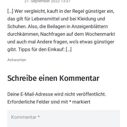
21. September 2022 13:37
[…] Wer vergleicht, kauft in der Regel günstiger ein,
das gilt für Lebensmittel und bei Kleidung und
Schuhen. Also, die Beilagen in Anzeigenblättern
durchkämmen, Nachfragen auf dem Wochenmarkt
und auch mal Andere fragen, wo’s etwas günstiger
gibt. Tipps für den Einkauf: […]
Antworten
Schreibe einen Kommentar
Deine E-Mail-Adresse wird nicht veröffentlicht.
Erforderliche Felder sind mit
*
markiert