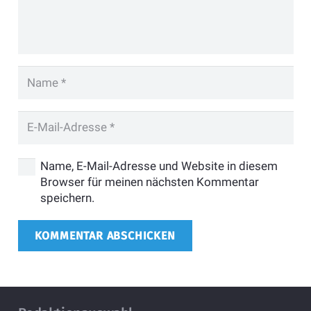
Name, E-Mail-Adresse und Website in diesem
Browser für meinen nächsten Kommentar
speichern.
KOMMENTAR ABSCHICKEN