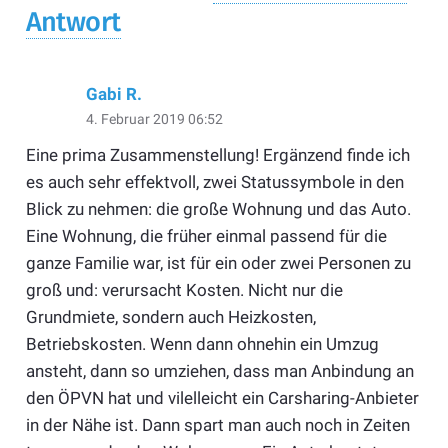
Antwort
Gabi R.
4. Februar 2019 06:52
Eine prima Zusammenstellung! Ergänzend finde ich
es auch sehr effektvoll, zwei Statussymbole in den
Blick zu nehmen: die große Wohnung und das Auto.
Eine Wohnung, die früher einmal passend für die
ganze Familie war, ist für ein oder zwei Personen zu
groß und: verursacht Kosten. Nicht nur die
Grundmiete, sondern auch Heizkosten,
Betriebskosten. Wenn dann ohnehin ein Umzug
ansteht, dann so umziehen, dass man Anbindung an
den ÖPVN hat und vilelleicht ein Carsharing-Anbieter
in der Nähe ist. Dann spart man auch noch in Zeiten