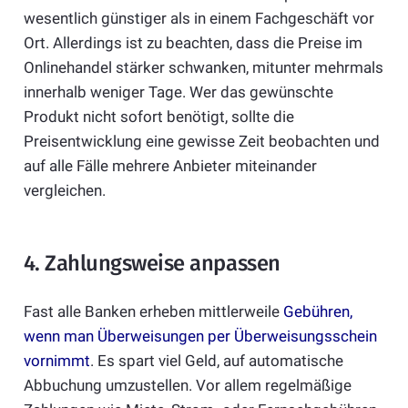
wesentlich günstiger als in einem Fachgeschäft vor
Ort. Allerdings ist zu beachten, dass die Preise im
Onlinehandel stärker schwanken, mitunter mehrmals
innerhalb weniger Tage. Wer das gewünschte
Produkt nicht sofort benötigt, sollte die
Preisentwicklung eine gewisse Zeit beobachten und
auf alle Fälle mehrere Anbieter miteinander
vergleichen.
4. Zahlungsweise anpassen
Fast alle Banken erheben mittlerweile
Gebühren,
wenn man Überweisungen per Überweisungsschein
vornimmt
. Es spart viel Geld, auf automatische
Abbuchung umzustellen. Vor allem regelmäßige