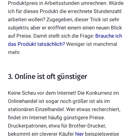
Produktpreis in Arbeitsstunden umrechnen. Würde
ich für dieses Produkt die errechnete Stundenzahl
arbeiten wollen? Zugegeben, dieser Trick ist sehr
subjektiv, aber er eröffnet einem einen neuen Blick
auf Preise. Damit stellt sich die Frage:
Brauche ich
das Produkt tatsächlich?
Weniger ist manchmal
mehr.
3. Online ist oft günstiger
Keine Scheu vor dem Internet! Die Konkurrenz im
Onlinehandel ist sogar noch größer ist als im
stationären Einzelhandel. Wer etwas recherchiert,
findet im Internet häufig günstigere Preise.
Druckerpatronen, etwa für Brother-Drucker,
bekommt ein cleverer Käufer
hier
beispielsweise