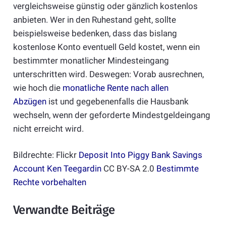
vergleichsweise günstig oder gänzlich kostenlos
anbieten. Wer in den Ruhestand geht, sollte
beispielsweise bedenken, dass das bislang
kostenlose Konto eventuell Geld kostet, wenn ein
bestimmter monatlicher Mindesteingang
unterschritten wird. Deswegen: Vorab ausrechnen,
wie hoch die
monatliche Rente nach allen
Abzügen
ist und gegebenenfalls die Hausbank
wechseln, wenn der geforderte Mindestgeldeingang
nicht erreicht wird.
Bildrechte: Flickr
Deposit Into Piggy Bank Savings
Account
Ken Teegardin
CC BY-SA 2.0
Bestimmte
Rechte vorbehalten
Verwandte Beiträge