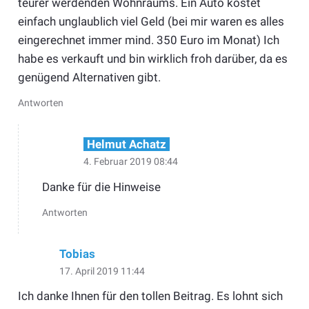
teurer werdenden Wohnraums. Ein Auto kostet
einfach unglaublich viel Geld (bei mir waren es alles
eingerechnet immer mind. 350 Euro im Monat) Ich
habe es verkauft und bin wirklich froh darüber, da es
genügend Alternativen gibt.
Antworten
Helmut Achatz
4. Februar 2019 08:44
Danke für die Hinweise
Antworten
Tobias
17. April 2019 11:44
Ich danke Ihnen für den tollen Beitrag. Es lohnt sich