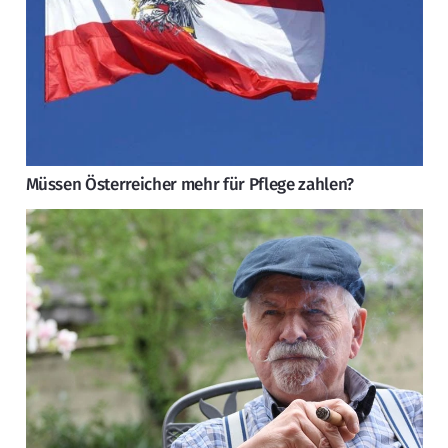
Müssen Österreicher mehr für Pflege zahlen?