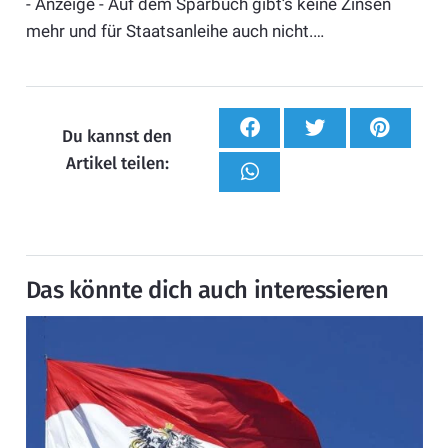
- Anzeige - Auf dem Sparbuch gibt’s keine Zinsen
mehr und für Staatsanleihe auch nicht.…
Du kannst den
Artikel teilen:
Das könnte dich auch interessieren