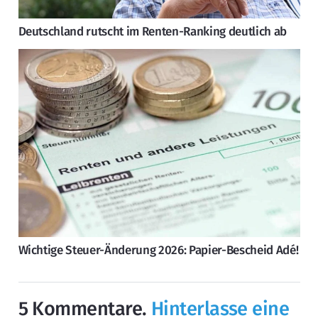
Deutschland rutscht im Renten-Ranking deutlich ab
Wichtige Steuer-Änderung 2026: Papier-Bescheid Adé!
5
Kommentare
.
Hinterlasse eine