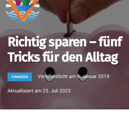
Richtig sparen – fünf
Tricks für den Alltag
Veröffentlicht am
9. Januar 2019
FINANZEN
Aktuallisiert am
25. Juli 2025