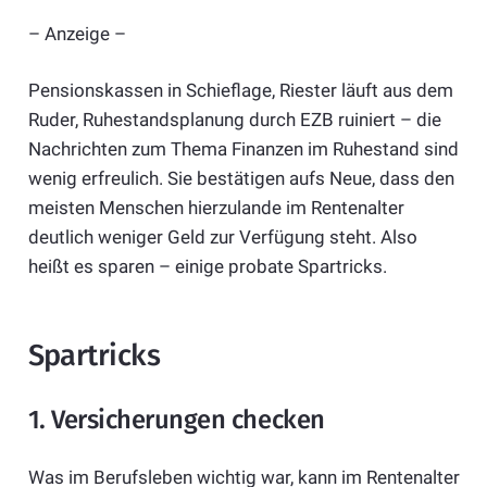
– Anzeige –
Pensionskassen in Schieflage, Riester läuft aus dem
Ruder, Ruhestandsplanung durch EZB ruiniert – die
Nachrichten zum Thema Finanzen im Ruhestand sind
wenig erfreulich. Sie bestätigen aufs Neue, dass den
meisten Menschen hierzulande im Rentenalter
deutlich weniger Geld zur Verfügung steht. Also
heißt es sparen – einige probate Spartricks.
Spartricks
1. Versicherungen checken
Was im Berufsleben wichtig war, kann im Rentenalter