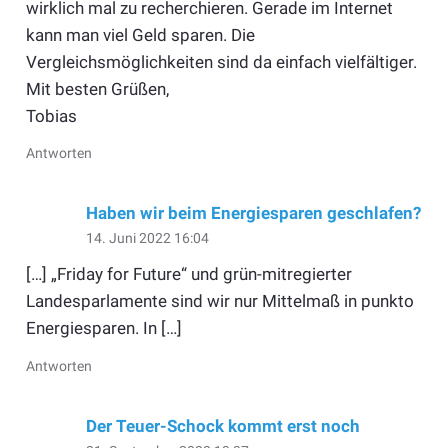
wirklich mal zu recherchieren. Gerade im Internet
kann man viel Geld sparen. Die
Vergleichsmöglichkeiten sind da einfach vielfältiger.
Mit besten Grüßen,
Tobias
Antworten
Haben wir beim Energiesparen geschlafen?
14. Juni 2022 16:04
[…] „Friday for Future“ und grün-mitregierter
Landesparlamente sind wir nur Mittelmaß in punkto
Energiesparen. In […]
Antworten
Der Teuer-Schock kommt erst noch