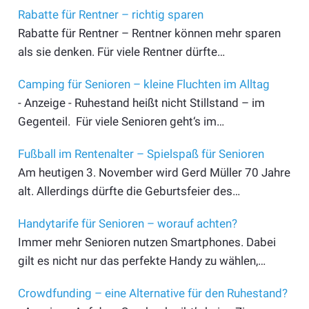
Rabatte für Rentner – richtig sparen
Rabatte für Rentner – Rentner können mehr sparen
als sie denken. Für viele Rentner dürfte…
Camping für Senioren – kleine Fluchten im Alltag
- Anzeige - Ruhestand heißt nicht Stillstand – im
Gegenteil. Für viele Senioren geht‘s im…
Fußball im Rentenalter – Spielspaß für Senioren
Am heutigen 3. November wird Gerd Müller 70 Jahre
alt. Allerdings dürfte die Geburtsfeier des…
Handytarife für Senioren – worauf achten?
Immer mehr Senioren nutzen Smartphones. Dabei
gilt es nicht nur das perfekte Handy zu wählen,…
Crowdfunding – eine Alternative für den Ruhestand?