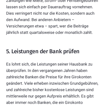
Zahlungen wie Miete, Strom- oder Fernsehgebühren
lassen sich einfach per Dauerauftrag vornehmen.
Dies verringert nicht nur die Kosten, sondern auch
den Aufwand. Bei anderen Anbietern –
Versicherungen etwa – spart, wer die Beiträge
jährlich statt quartalsweise oder monatlich zahlt.
5. Leistungen der Bank prüfen
Es lohnt sich, die Leistungen seiner Hausbank zu
überprüfen. In den vergangenen Jahren haben
zahlreiche Banken die Preise für ihre Girokonten
geändert. Viele erheben inzwischen Grundgebühren,
und zahlreiche bisher kostenlose Leistungen sind
mittlerweile nur gegen Aufpreis erhältlich. Es gibt
aber immer noch Banken, die ein Girokonto