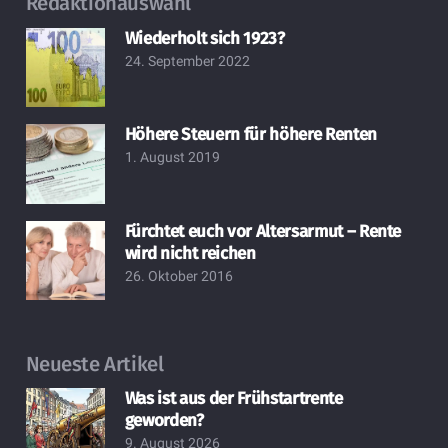
Redaktionauswahl
Wiederholt sich 1923?
24. September 2022
Höhere Steuern für höhere Renten
1. August 2019
Fürchtet euch vor Altersarmut – Rente
wird nicht reichen
26. Oktober 2016
Neueste Artikel
Was ist aus der Frühstartrente
geworden?
9. August 2026