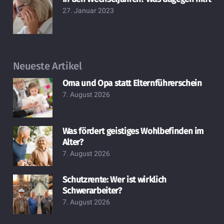
27. Januar 2023
Neueste Artikel
Oma und Opa statt Elternführerschein
7. August 2026
Was fördert geistiges Wohlbefinden im
Alter?
7. August 2026
Schutzrente: Wer ist wirklich
Schwerarbeiter?
7. August 2026