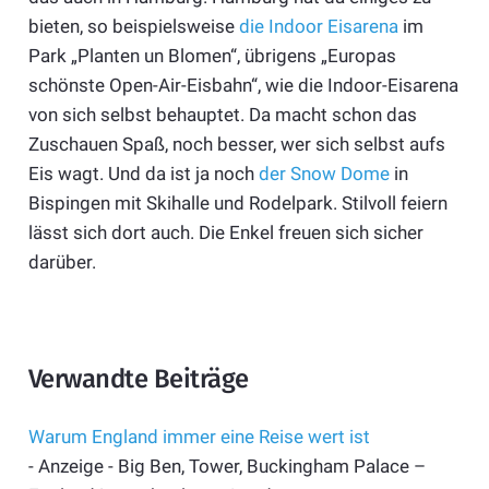
bieten, so beispielsweise
die Indoor Eisarena
im
Park „Planten un Blomen“, übrigens „Europas
schönste Open-Air-Eisbahn“, wie die Indoor-Eisarena
von sich selbst behauptet. Da macht schon das
Zuschauen Spaß, noch besser, wer sich selbst aufs
Eis wagt. Und da ist ja noch
der Snow Dome
in
Bispingen mit Skihalle und Rodelpark. Stilvoll feiern
lässt sich dort auch. Die Enkel freuen sich sicher
darüber.
Verwandte Beiträge
Warum England immer eine Reise wert ist
- Anzeige - Big Ben, Tower, Buckingham Palace –