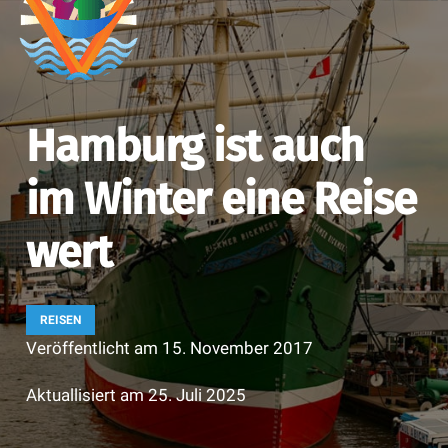
Hamburg ist auch
im Winter eine Reise
wert
REISEN
Veröffentlicht am
15. November 2017
Aktuallisiert am
25. Juli 2025