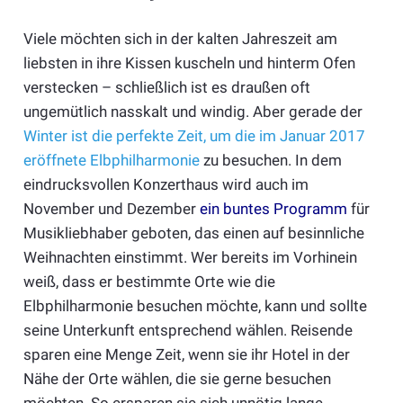
Viele möchten sich in der kalten Jahreszeit am
liebsten in ihre Kissen kuscheln und hinterm Ofen
verstecken – schließlich ist es draußen oft
ungemütlich nasskalt und windig. Aber gerade der
Winter ist die perfekte Zeit, um die im Januar 2017
eröffnete Elbphilharmonie
zu besuchen. In dem
eindrucksvollen Konzerthaus wird auch im
November und Dezember
ein buntes Programm
für
Musikliebhaber geboten, das einen auf besinnliche
Weihnachten einstimmt. Wer bereits im Vorhinein
weiß, dass er bestimmte Orte wie die
Elbphilharmonie besuchen möchte, kann und sollte
seine Unterkunft entsprechend wählen. Reisende
sparen eine Menge Zeit, wenn sie ihr Hotel in der
Nähe der Orte wählen, die sie gerne besuchen
möchten. So ersparen sie sich unnötig lange