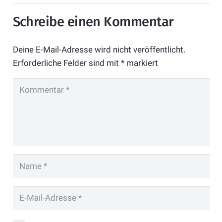
Schreibe einen Kommentar
Deine E-Mail-Adresse wird nicht veröffentlicht.
Erforderliche Felder sind mit
*
markiert