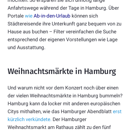
Anfahrtswege während der Tage in Hamburg. Über
Portale
wie
Ab-in-den-Urlaub
können sich
Städtereisende ihre Unterkunft ganz bequem von zu
Hause aus buchen – Filter vereinfachen die Suche
entsprechend der eigenen Vorstellungen wie Lage
und Ausstattung.
Weihnachtsmärkte in Hamburg
Und warum nicht vor dem Konzert noch über einen
der vielen Weihnachtsmärkte in Hamburg bummeln?
Hamburg kann da locker mit anderen europäischen
Citys mithalten, wie das Hamburger Abendblatt
erst
kürzlich verkündete.
Der Hamburger
Weihnachtsmarkt am Rathaus zählt zu den fünf