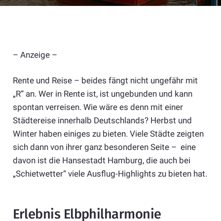
– Anzeige –
Rente und Reise – beides fängt nicht ungefähr mit
„R“ an. Wer in Rente ist, ist ungebunden und kann
spontan verreisen. Wie wäre es denn mit einer
Städtereise innerhalb Deutschlands? Herbst und
Winter haben einiges zu bieten. Viele Städte zeigten
sich dann von ihrer ganz besonderen Seite – eine
davon ist die Hansestadt Hamburg, die auch bei
„Schietwetter“ viele Ausflug-Highlights zu bieten hat.
Erlebnis Elbphilharmonie