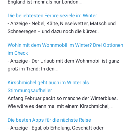
England ist mehr als nur London…
Die beliebtesten Fernreiseziele im Winter
- Anzeige - Nebel, Kälte, Nieselwetter, Matsch und
Schneeregen – und dazu noch die kürzer…
Wohin mit dem Wohnmobil im Winter? Drei Optionen
im Check
- Anzeige - Der Urlaub mit dem Wohnmobil ist ganz
groß im Trend: In den…
Kirschmichel geht auch im Winter als
Stimmungsaufheller
Anfang Februar packt so manche der Winterblues.
Wie wäre es denn mal mit einem Kirschmichel,…
Die besten Apps für die nächste Reise
- Anzeige - Egal, ob Erholung, Geschäft oder