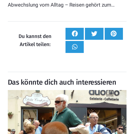
Abwechslung vom Alltag – Reisen gehört zum…
Du kannst den
Artikel teilen:
Das könnte dich auch interessieren