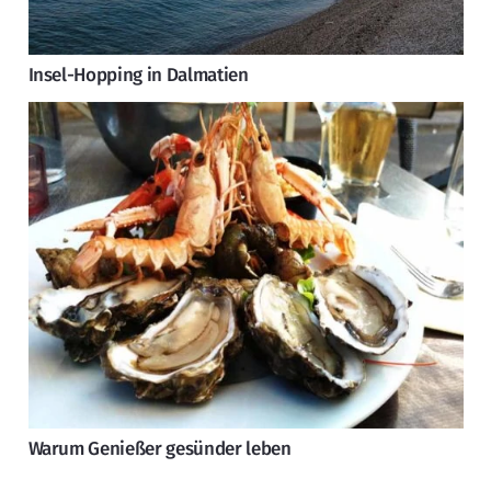
Insel-Hopping in Dalmatien
Warum Genießer gesünder leben