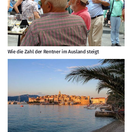
Wie die Zahl der Rentner im Ausland steigt