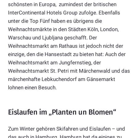
schönsten in Europa, zumindest der britischen
InterContinental Hotels Group zufolge. Ebenfalls
unter die Top Fünf haben es übrigens die
Weihnachtsmärkte in den Städten Köln, London,
Warschau und Ljubljana geschafft. Der
Weihnachtsmarkt am Rathaus ist jedoch nicht der
einzige, den die Hansestadt zu bieten hat: Auch der
Weihnachtsmarkt am Jungfernstieg, der
Weihnachtsmarkt St. Petri mit Märchenwald und das
märchenhafte Lebkuchendorf am Gänsemarkt
lohnen einen Besuch.
Eislaufen im „Planten un Blomen“
Zum Winter gehören Skifahren und Eislaufen – und
das auch in Hamburg. Hamburg hat da einiges zu