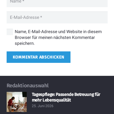
Name, E-Mail-Adresse und Website in diesem
Browser für meinen nächsten Kommentar
speichern.
KOMMENTAR ABSCHICKEN
Redaktionauswahl
Tagespflege: Passende Betreuung für
mehr Lebensqualität
25. Juni 2026