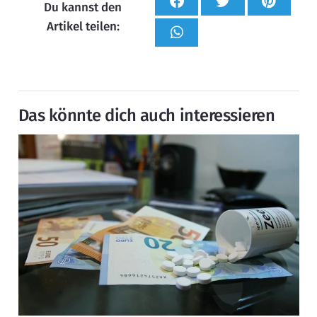
Du kannst den
Artikel teilen:
Das könnte dich auch interessieren