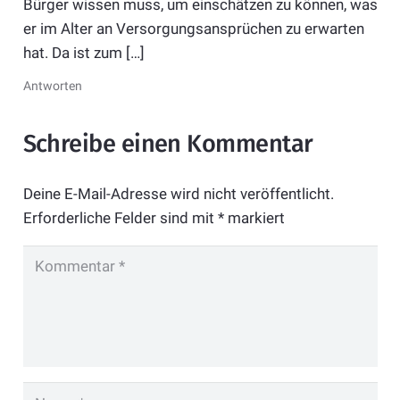
Bürger wissen muss, um einschätzen zu können, was
er im Alter an Versorgungsansprüchen zu erwarten
hat. Da ist zum […]
Antworten
Schreibe einen Kommentar
Deine E-Mail-Adresse wird nicht veröffentlicht.
Erforderliche Felder sind mit
*
markiert