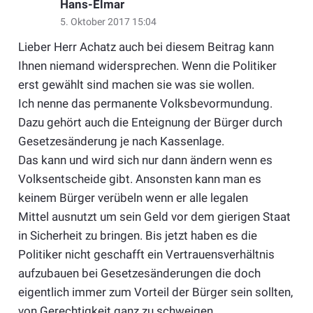
Hans-Elmar
5. Oktober 2017 15:04
Lieber Herr Achatz auch bei diesem Beitrag kann
Ihnen niemand widersprechen. Wenn die Politiker
erst gewählt sind machen sie was sie wollen.
Ich nenne das permanente Volksbevormundung.
Dazu gehört auch die Enteignung der Bürger durch
Gesetzesänderung je nach Kassenlage.
Das kann und wird sich nur dann ändern wenn es
Volksentscheide gibt. Ansonsten kann man es
keinem Bürger verübeln wenn er alle legalen
Mittel ausnutzt um sein Geld vor dem gierigen Staat
in Sicherheit zu bringen. Bis jetzt haben es die
Politiker nicht geschafft ein Vertrauensverhältnis
aufzubauen bei Gesetzesänderungen die doch
eigentlich immer zum Vorteil der Bürger sein sollten,
von Gerechtigkeit ganz zu schweigen.