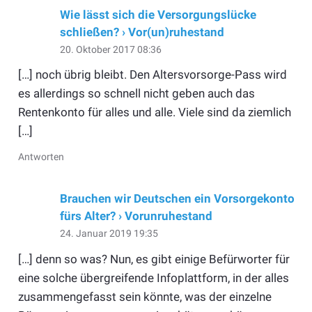
Wie lässt sich die Versorgungslücke
schließen? › Vor(un)ruhestand
20. Oktober 2017 08:36
[…] noch übrig bleibt. Den Altersvorsorge-Pass wird
es allerdings so schnell nicht geben auch das
Rentenkonto für alles und alle. Viele sind da ziemlich
[…]
Antworten
Brauchen wir Deutschen ein Vorsorgekonto
fürs Alter? › Vorunruhestand
24. Januar 2019 19:35
[…] denn so was? Nun, es gibt einige Befürworter für
eine solche übergreifende Infoplattform, in der alles
zusammengefasst sein könnte, was der einzelne