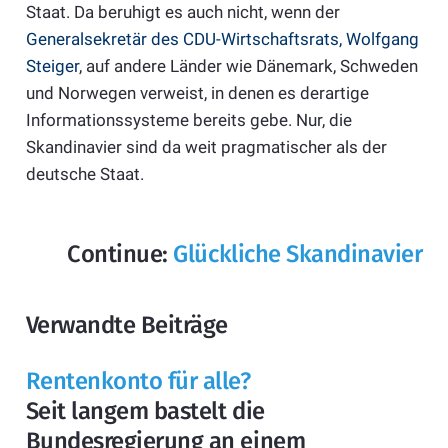
Staat. Da beruhigt es auch nicht, wenn der
Generalsekretär des CDU-Wirtschaftsrats, Wolfgang
Steiger
, auf andere Länder wie Dänemark, Schweden
und Norwegen verweist, in denen es derartige
Informationssysteme bereits gebe. Nur, die
Skandinavier sind da weit pragmatischer als der
deutsche Staat.
Continue:
Glückliche Skandinavier
Verwandte Beiträge
Rentenkonto für alle?
Seit langem bastelt die
Bundesregierung an einem