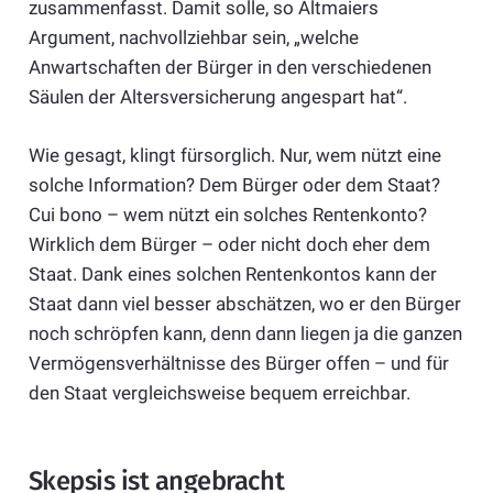
zusammenfasst. Damit solle, so Altmaiers
Argument, nachvollziehbar sein, „welche
Anwartschaften der Bürger in den verschiedenen
Säulen der Altersversicherung angespart hat“.
Wie gesagt, klingt fürsorglich. Nur, wem nützt eine
solche Information? Dem Bürger oder dem Staat?
Cui bono – wem nützt ein solches Rentenkonto?
Wirklich dem Bürger – oder nicht doch eher dem
Staat. Dank eines solchen Rentenkontos kann der
Staat dann viel besser abschätzen, wo er den Bürger
noch schröpfen kann, denn dann liegen ja die ganzen
Vermögensverhältnisse des Bürger offen – und für
den Staat vergleichsweise bequem erreichbar.
Skepsis ist angebracht