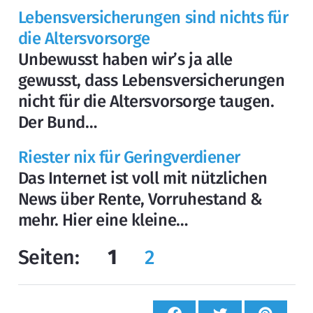
Lebensversicherungen sind nichts für
die Altersvorsorge
Unbewusst haben wir’s ja alle
gewusst, dass Lebensversicherungen
nicht für die Altersvorsorge taugen.
Der Bund…
Riester nix für Geringverdiener
Das Internet ist voll mit nützlichen
News über Rente, Vorruhestand &
mehr. Hier eine kleine…
Seiten:
1
2