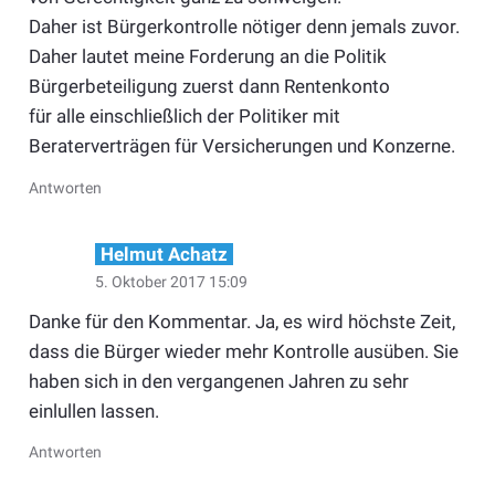
Daher ist Bürgerkontrolle nötiger denn jemals zuvor.
Daher lautet meine Forderung an die Politik
Bürgerbeteiligung zuerst dann Rentenkonto
für alle einschließlich der Politiker mit
Beraterverträgen für Versicherungen und Konzerne.
Antworten
Helmut Achatz
5. Oktober 2017 15:09
Danke für den Kommentar. Ja, es wird höchste Zeit,
dass die Bürger wieder mehr Kontrolle ausüben. Sie
haben sich in den vergangenen Jahren zu sehr
einlullen lassen.
Antworten