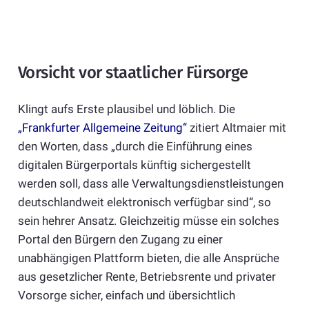
Vorsicht vor staatlicher Fürsorge
Klingt aufs Erste plausibel und löblich. Die
„Frankfurter Allgemeine Zeitung“
zitiert Altmaier mit
den Worten, dass „durch die Einführung eines
digitalen Bürgerportals künftig sichergestellt
werden soll, dass alle Verwaltungsdienstleistungen
deutschlandweit elektronisch verfügbar sind“, so
sein hehrer Ansatz. Gleichzeitig müsse ein solches
Portal den Bürgern den Zugang zu einer
unabhängigen Plattform bieten, die alle Ansprüche
aus gesetzlicher Rente, Betriebsrente und privater
Vorsorge sicher, einfach und übersichtlich