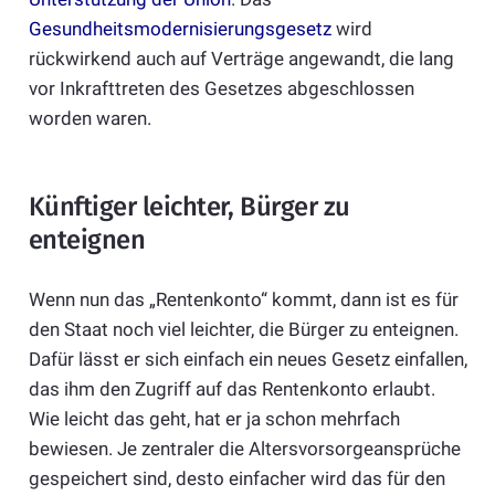
Gesundheitsmodernisierungsgesetz
wird
rückwirkend auch auf Verträge angewandt, die lang
vor Inkrafttreten des Gesetzes abgeschlossen
worden waren.
Künftiger leichter, Bürger zu
enteignen
Wenn nun das „Rentenkonto“ kommt, dann ist es für
den Staat noch viel leichter, die Bürger zu enteignen.
Dafür lässt er sich einfach ein neues Gesetz einfallen,
das ihm den Zugriff auf das Rentenkonto erlaubt.
Wie leicht das geht, hat er ja schon mehrfach
bewiesen. Je zentraler die Altersvorsorgeansprüche
gespeichert sind, desto einfacher wird das für den