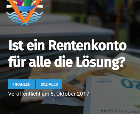
Ist ein Rentenkonto
für alle die Lösung?
FINANZEN
SOZIALES
Veröffentlicht am
5. Oktober 2017