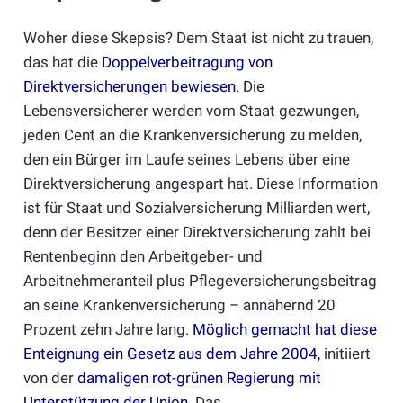
Woher diese Skepsis? Dem Staat ist nicht zu trauen,
das hat die
Doppelverbeitragung von
Direktversicherungen bewiesen
. Die
Lebensversicherer werden vom Staat gezwungen,
jeden Cent an die Krankenversicherung zu melden,
den ein Bürger im Laufe seines Lebens über eine
Direktversicherung angespart hat. Diese Information
ist für Staat und Sozialversicherung Milliarden wert,
denn der Besitzer einer Direktversicherung zahlt bei
Rentenbeginn den Arbeitgeber- und
Arbeitnehmeranteil plus Pflegeversicherungsbeitrag
an seine Krankenversicherung – annähernd 20
Prozent zehn Jahre lang.
Möglich gemacht hat diese
Enteignung ein Gesetz aus dem Jahre 2004
, initiiert
von der
damaligen rot-grünen Regierung mit
Unterstützung der Union
. Das