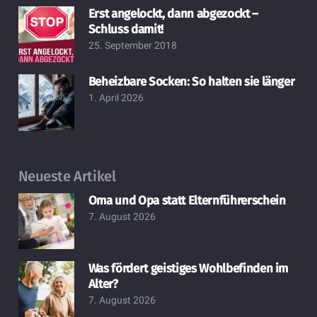
Erst angelockt, dann abgezockt –
Schluss damit!
25. September 2018
Beheizbare Socken: So halten sie länger
1. April 2026
Neueste Artikel
Oma und Opa statt Elternführerschein
7. August 2026
Was fördert geistiges Wohlbefinden im
Alter?
7. August 2026