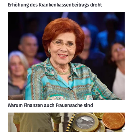
Erhöhung des Krankenkassenbeitrags droht
Warum Finanzen auch Frauensache sind