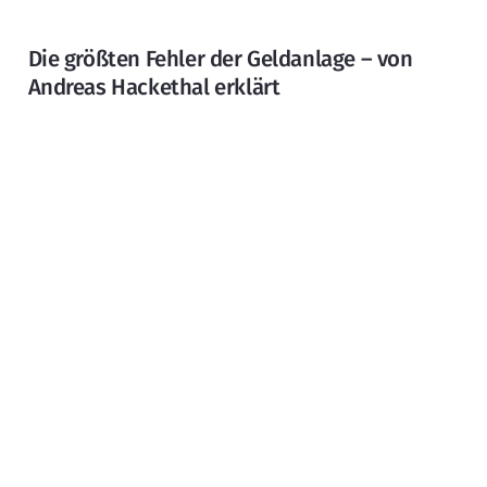
Die größten Fehler der Geldanlage – von
Andreas Hackethal erklärt