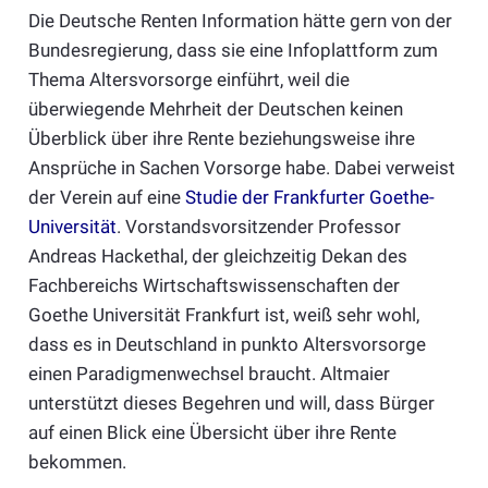
Die Deutsche Renten Information hätte gern von der
Bundesregierung, dass sie eine Infoplattform zum
Thema Altersvorsorge einführt, weil die
überwiegende Mehrheit der Deutschen keinen
Überblick über ihre Rente beziehungsweise ihre
Ansprüche in Sachen Vorsorge habe. Dabei verweist
der Verein auf eine
Studie der Frankfurter Goethe-
Universität
. Vorstandsvorsitzender Professor
Andreas Hackethal, der gleichzeitig Dekan des
Fachbereichs Wirtschaftswissenschaften der
Goethe Universität Frankfurt ist, weiß sehr wohl,
dass es in Deutschland in punkto Altersvorsorge
einen Paradigmenwechsel braucht. Altmaier
unterstützt dieses Begehren und will, dass Bürger
auf einen Blick eine Übersicht über ihre Rente
bekommen.