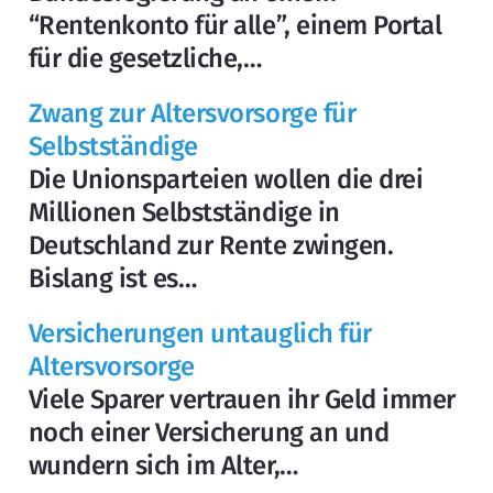
“Rentenkonto für alle”, einem Portal
für die gesetzliche,…
Zwang zur Altersvorsorge für
Selbstständige
Die Unionsparteien wollen die drei
Millionen Selbstständige in
Deutschland zur Rente zwingen.
Bislang ist es…
Versicherungen untauglich für
Altersvorsorge
Viele Sparer vertrauen ihr Geld immer
noch einer Versicherung an und
wundern sich im Alter,…