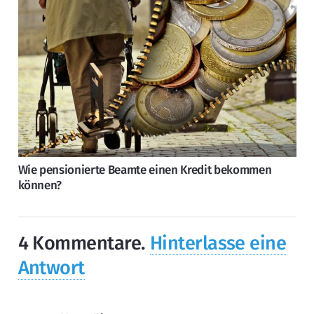
Wie pensionierte Beamte einen Kredit bekommen
können?
4
Kommentare
.
Hinterlasse eine
Antwort