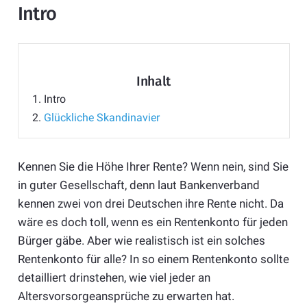
Intro
Inhalt
1.
Intro
2.
Glückliche Skandinavier
Kennen Sie die Höhe Ihrer Rente? Wenn nein, sind Sie
in guter Gesellschaft, denn laut Bankenverband
kennen zwei von drei Deutschen ihre Rente nicht. Da
wäre es doch toll, wenn es ein Rentenkonto für jeden
Bürger gäbe. Aber wie realistisch ist ein solches
Rentenkonto für alle? In so einem Rentenkonto sollte
detailliert drinstehen, wie viel jeder an
Altersvorsorgeansprüche zu erwarten hat.