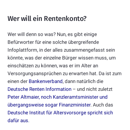
Wer will ein Rentenkonto?
Wer will denn so was? Nun, es gibt einige
Befürworter für eine solche übergreifende
Infoplattform, in der alles zusammengefasst sein
könnte, was der einzelne Bürger wissen muss, um
einschätzen zu können, was er im Alter an
Versorgungsansprüchen zu erwarten hat. Da ist zum
einen der
Bankenverband
, dann natürlich die
Deutsche Renten Information
– und nicht zuletzt
Peter Altmaier, noch Kanzleramtsminister und
übergangsweise sogar Finanzminister
. Auch das
Deutsche Institut für Altersvorsorge spricht sich
dafür aus
.