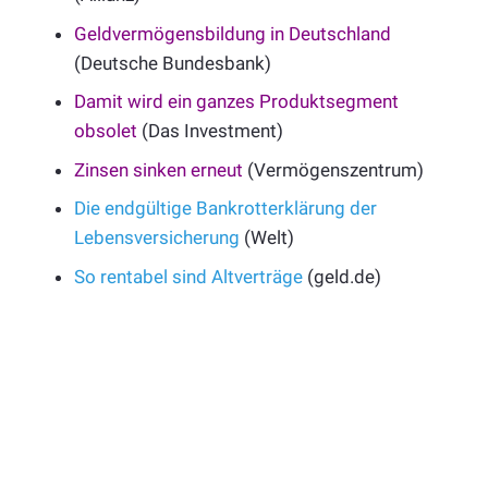
Geldvermögensbildung in Deutschland
(Deutsche Bundesbank)
Damit wird ein ganzes Produktsegment
obsolet
(Das Investment)
Zinsen sinken erneut
(Vermögenszentrum)
Die endgültige Bankrotterklärung der
Lebensversicherung
(Welt)
So rentabel sind Altverträge
(geld.de)