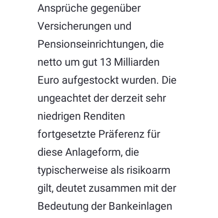
Ansprüche gegenüber
Versicherungen und
Pensionseinrichtungen, die
netto um gut 13 Milliarden
Euro aufgestockt wurden. Die
ungeachtet der derzeit sehr
niedrigen Renditen
fortgesetzte Präferenz für
diese Anlageform, die
typischerweise als risikoarm
gilt, deutet zusammen mit der
Bedeutung der Bankeinlagen