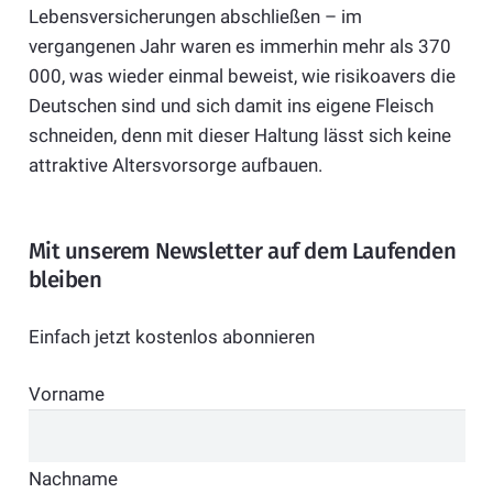
Lebensversicherungen abschließen – im
vergangenen Jahr waren es immerhin mehr als 370
000, was wieder einmal beweist, wie risikoavers die
Deutschen sind und sich damit ins eigene Fleisch
schneiden, denn mit dieser Haltung lässt sich keine
attraktive Altersvorsorge aufbauen.
Mit unserem Newsletter auf dem Laufenden
bleiben
Einfach jetzt kostenlos abonnieren
Vorname
Nachname