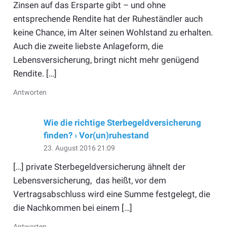
Zinsen auf das Ersparte gibt – und ohne
entsprechende Rendite hat der Ruheständler auch
keine Chance, im Alter seinen Wohlstand zu erhalten.
Auch die zweite liebste Anlageform, die
Lebensversicherung, bringt nicht mehr genügend
Rendite. […]
Antworten
Wie die richtige Sterbegeldversicherung
finden? › Vor(un)ruhestand
23. August 2016 21:09
[…] private Sterbegeldversicherung ähnelt der
Lebensversicherung, das heißt, vor dem
Vertragsabschluss wird eine Summe festgelegt, die
die Nachkommen bei einem […]
Antworten