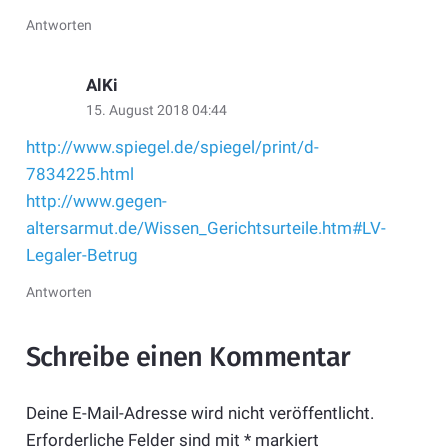
Antworten
AlKi
15. August 2018 04:44
http://www.spiegel.de/spiegel/print/d-
7834225.html
http://www.gegen-
altersarmut.de/Wissen_Gerichtsurteile.htm#LV-
Legaler-Betrug
Antworten
Schreibe einen Kommentar
Deine E-Mail-Adresse wird nicht veröffentlicht.
Erforderliche Felder sind mit
*
markiert