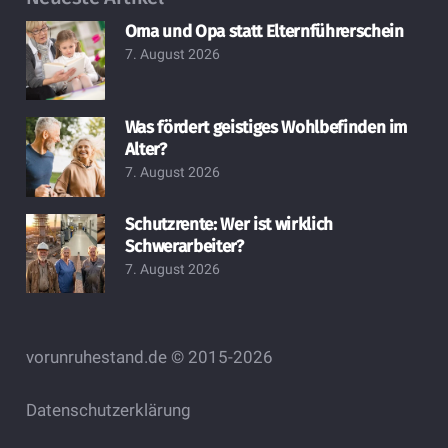
Oma und Opa statt Elternführerschein
7. August 2026
Was fördert geistiges Wohlbefinden im
Alter?
7. August 2026
Schutzrente: Wer ist wirklich
Schwerarbeiter?
7. August 2026
vorunruhestand.de © 2015-2026
Datenschutzerklärung