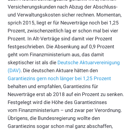
Versicherungskunden nach Abzug der Abschluss-
und Verwaltungskosten sicher rechnen. Momentan,
sprich 2015, liegt er für Neuverträge noch bei 1,25
Prozent, zwischenzeitlich lag er schon mal bei vier
Prozent. In Alt-Verträge sind damit vier Prozent
festgeschrieben. Die Absenkung auf 0,9 Prozent
geht vom Finanzministerium aus, das damit
skeptischer ist als die
Deutsche Aktuarvereinigung
(DAV)
. Die deutschen Aktuare hätten den
Garantiezins gern noch länger bei 1,25 Prozent
behalten und empfahlen, Garantiezins für
Neuverträge erst ab 2018 auf ein Prozent zu senken.
Festgelegt wird die Höhe des Garantiezinses
vom Finanzministerium – und zwar per Verordnung.
Übrigens, die Bundesregierung wollte den
Garantiezins sogar schon mal ganz abschaffen,