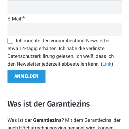
*
E-Mail
Ich möchte den vorunruhestand-Newsletter
etwa 14-tägig erhalten. Ich habe die verlinkte
Datenschutzerklärung gelesen. Ich weiß, dass ich
den Newsletter jederzeit abbestellen kann. (
Link
)
Was ist der Garantiezins
Was ist der
Garantiezins
? Mit dem Garantiezins, der
auch Höchstrechnungszins genannt wird, können