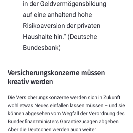
in der Geldvermögensbildung
auf eine anhaltend hohe
Risikoaversion der privaten
Haushalte hin.“ (Deutsche
Bundesbank)
Versicherungskonzerne müssen
kreativ werden
Die Versicherungskonzerne werden sich in Zukunft
wohl etwas Neues einfallen lassen müssen – und sie
können abgesehen vom Wegfall der Verordnung des
Bundesfinanzministers Garantiezusagen abgeben.
Aber die Deutschen werden auch weiter