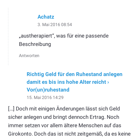
Achatz
3. Mai 2016 08:54
„austherapiert“, was für eine passende
Beschreibung
Antworten
Richtig Geld für den Ruhestand anlegen
damit es bis ins hohe Alter reicht ›
Vor(un)ruhestand
15. Mai 2016 14:29
[…] Doch mit einigen Änderungen lässt sich Geld
sicher anlegen und bringt dennoch Ertrag. Noch
immer setzen vor allem ältere Menschen auf das
Girokonto. Doch das ist nicht zeitgemäß, da es keine