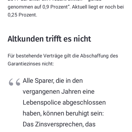
genommen auf 0,9 Prozent“. Aktuell liegt er noch bei
0,25 Prozent.
Altkunden trifft es nicht
Für bestehende Verträge gilt die Abschaffung des
Garantiezinses nicht:
Alle Sparer, die in den
vergangenen Jahren eine
Lebenspolice abgeschlossen
haben, können beruhigt sein:
Das Zinsversprechen, das