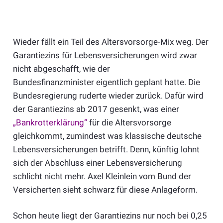
Wieder fällt ein Teil des Altersvorsorge-Mix weg. Der
Garantiezins für Lebensversicherungen wird zwar
nicht abgeschafft, wie der
Bundesfinanzminister eigentlich geplant hatte. Die
Bundesregierung ruderte wieder zurück. Dafür wird
der Garantiezins ab 2017 gesenkt, was einer
„Bankrotterklärung“
für die Altersvorsorge
gleichkommt, zumindest was klassische deutsche
Lebensversicherungen betrifft. Denn, künftig lohnt
sich der Abschluss einer Lebensversicherung
schlicht nicht mehr. Axel Kleinlein vom Bund der
Versicherten sieht schwarz für diese Anlageform.
Schon heute liegt der Garantiezins nur noch bei 0,25