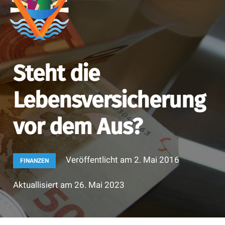
Steht die
Lebensversicherung
vor dem Aus?
Veröffentlicht am
2. Mai 2016
FINANZEN
Aktuallisiert am
26. Mai 2023