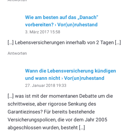
Wie am besten auf das „Danach“
vorbereiten? › Vor(un)ruhestand
3. März 2017 15:58
[…] Lebensversicherungen innerhalb von 2 Tagen […]
Antworten
Wann die Lebensversicherung kündigen
und wann nicht › Vor(un)ruhestand
27. Januar 2018 19:33
[…] was ist mit der momentanen Debatte um die
schrittweise, aber rigorose Senkung des
Garantiezinses? Für bereits bestehende
Versicherungspolicen, die vor dem Jahr 2005
abgeschlossen wurden, besteht […]