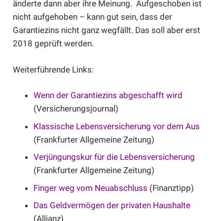
änderte dann aber ihre Meinung. Aufgeschoben ist
nicht aufgehoben – kann gut sein, dass der
Garantiezins nicht ganz wegfällt. Das soll aber erst
2018 geprüft werden.
Weiterführende Links:
Wenn der Garantiezins abgeschafft wird
(Versicherungsjournal)
Klassische Lebensversicherung vor dem Aus
(Frankfurter Allgemeine Zeitung)
Verjüngungskur für die Lebensversicherung
(Frankfurter Allgemeine Zeitung)
Finger weg vom Neuabschluss
(Finanztipp)
Das Geldvermögen der privaten Haushalte
(Allianz)