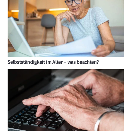
Selbstständigkeit im Alter – was beachten?