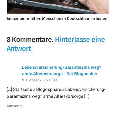
Immer mehr ältere Menschen in Deutschland arbeiten
8
Kommentare
.
Hinterlasse eine
Antwort
Lebensversicherung-Garantiezins weg?
arme Altersvorsorge - Der Blogpusher
9. Oktober 2015 18:44
[…] Startseite » Blogosphäre » Lebensversicherung-
Garantiezins weg? arme Altersvorsorge […]
Antworten