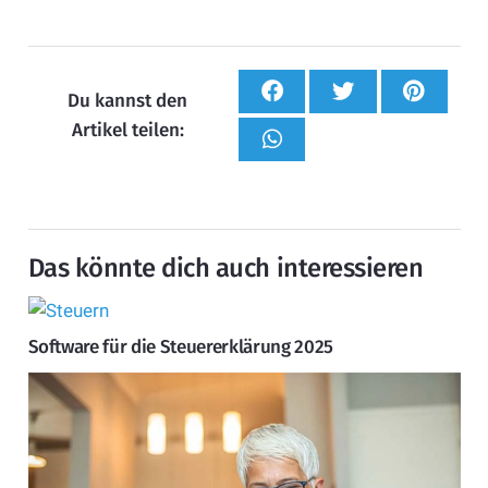
Du kannst den
Artikel teilen:
Das könnte dich auch interessieren
Software für die Steuererklärung 2025