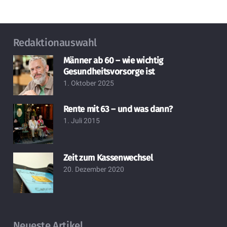
Redaktionauswahl
Männer ab 60 – wie wichtig
Gesundheitsvorsorge ist
1. Oktober 2025
Rente mit 63 – und was dann?
1. Juli 2015
Zeit zum Kassenwechsel
20. Dezember 2020
Neueste Artikel