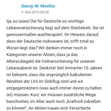
Georg-W. Moeller
3. Mai 2016 08:30
tja, so isses! Die für Deutsche so wichtige
Lebensversicherung liegt auf dem Sterbebett. Sie ist
gewissermaßen austherapiert. Ihr Hinweis darauf,
dass der Deutsche risikoavers ist, trifft total zu.
Woran liegt das? Wir denken immer noch in
Kategorien unserer Ahnen, dass ja das
Altersruhegeld die Vollversicherung für unseren
Lebensabend ist. Denkste! Seit immerhin 10 Jahren
ist bekannt, dass die ursprünglich kalkulierten
Renditen der LVs im Sinkflug sind und wir
entgegenriestern (was auch immer davon zu halten
ist) müssen. Kurz: wir müssen zusätzliche Wege
beschreiten, im Alter auch noch „kraftvoll zubeißen
zu können“. An Aktien trauen sich Versicherte