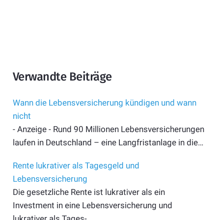
Verwandte Beiträge
Wann die Lebensversicherung kündigen und wann
nicht
- Anzeige - Rund 90 Millionen Lebensversicherungen
laufen in Deutschland – eine Langfristanlage in die…
Rente lukrativer als Tagesgeld und
Lebensversicherung
Die gesetzliche Rente ist lukrativer als ein
Investment in eine Lebensversicherung und
lukrativer als Tages-…