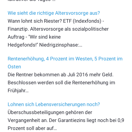
Wie sieht die richtige Altersvorsorge aus?
Wann lohnt sich Riester? ETF (Indexfonds) -
Finanztip. Altersvorsorge als sozialpolitischer
Auftrag - "Wir sind keine
Hedgefonds!" Niedrigzinsphase:…
Rentenerhöhung, 4 Prozent im Westen, 5 Prozent im
Osten
Die Rentner bekommen ab Juli 2016 mehr Geld.
Beschlossen werden soll die Rentenerhöhung im
Frühjahr…
Lohnen sich Lebensversicherungen noch?
Überschussbeteiligungen gehören der
Vergangenheit an. Der Garantiezins liegt noch bei 0,9
Prozent soll aber auf…