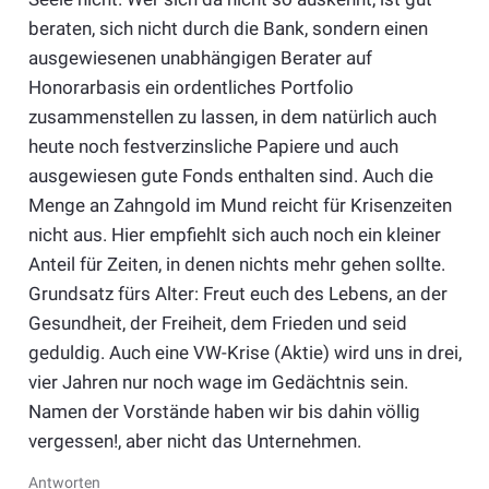
beraten, sich nicht durch die Bank, sondern einen
ausgewiesenen unabhängigen Berater auf
Honorarbasis ein ordentliches Portfolio
zusammenstellen zu lassen, in dem natürlich auch
heute noch festverzinsliche Papiere und auch
ausgewiesen gute Fonds enthalten sind. Auch die
Menge an Zahngold im Mund reicht für Krisenzeiten
nicht aus. Hier empfiehlt sich auch noch ein kleiner
Anteil für Zeiten, in denen nichts mehr gehen sollte.
Grundsatz fürs Alter: Freut euch des Lebens, an der
Gesundheit, der Freiheit, dem Frieden und seid
geduldig. Auch eine VW-Krise (Aktie) wird uns in drei,
vier Jahren nur noch wage im Gedächtnis sein.
Namen der Vorstände haben wir bis dahin völlig
vergessen!, aber nicht das Unternehmen.
Antworten