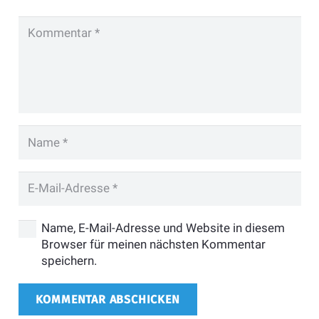
Name, E-Mail-Adresse und Website in diesem
Browser für meinen nächsten Kommentar
speichern.
KOMMENTAR ABSCHICKEN