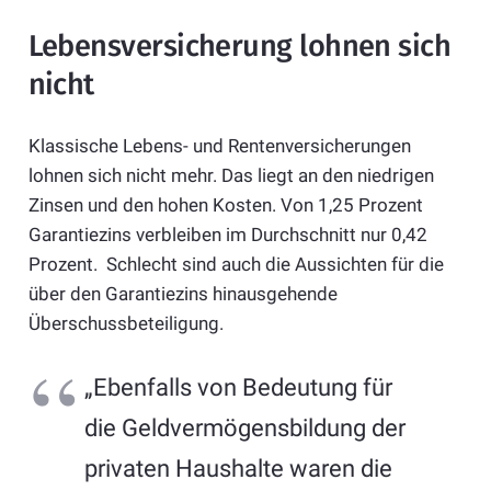
Lebensversicherung lohnen sich
nicht
Klassische Lebens- und Rentenversicherungen
lohnen sich nicht mehr. Das liegt an den niedrigen
Zinsen und den hohen Kosten. Von 1,25 Prozent
Garantiezins verbleiben im Durchschnitt nur 0,42
Prozent. Schlecht sind auch die Aussichten für die
über den Garantiezins hinausgehende
Überschussbeteiligung.
„Ebenfalls von Bedeutung für
die Geldvermögensbildung der
privaten Haushalte waren die