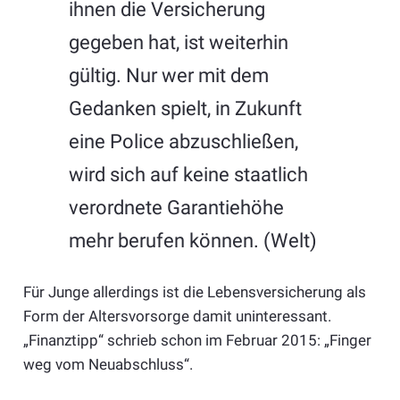
ihnen die Versicherung
gegeben hat, ist weiterhin
gültig. Nur wer mit dem
Gedanken spielt, in Zukunft
eine Police abzuschließen,
wird sich auf keine staatlich
verordnete Garantiehöhe
mehr berufen können. (Welt)
Für Junge allerdings ist die Lebensversicherung als
Form der Altersvorsorge damit uninteressant.
„Finanztipp“ schrieb schon im Februar 2015: „Finger
weg vom Neuabschluss“.