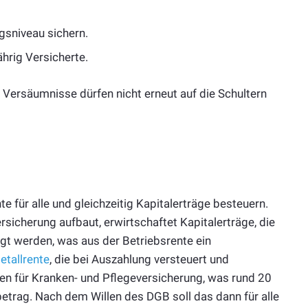
gsniveau sichern.
hrig Versicherte.
 Versäumnisse dürfen nicht erneut auf die Schultern
te für alle und gleichzeitig Kapitalerträge besteuern.
rsicherung aufbaut, erwirtschaftet Kapitalerträge, die
agt werden, was aus der Betriebsrente ein
etallrente
, die bei Auszahlung versteuert und
gen für Kranken- und Pflegeversicherung, was rund 20
etrag. Nach dem Willen des DGB soll das dann für alle