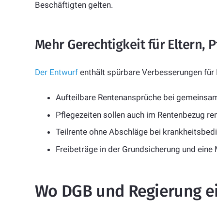
Beschäftigten gelten.
Mehr Gerechtigkeit für Eltern, 
Der Entwurf
enthält spürbare Verbesserungen für
Aufteilbare Rentenansprüche bei gemeinsam
Pflegezeiten sollen auch im Rentenbezug re
Teilrente ohne Abschläge bei krankheitsbedin
Freibeträge in der Grundsicherung und ein
Wo DGB und Regierung ei