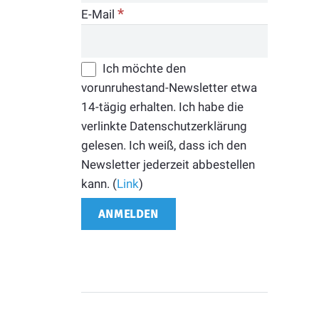
*
E-Mail
Ich möchte den
vorunruhestand-Newsletter etwa
14-tägig erhalten. Ich habe die
verlinkte Datenschutzerklärung
gelesen. Ich weiß, dass ich den
Newsletter jederzeit abbestellen
kann. (
Link
)