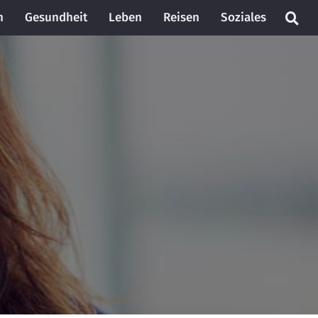
n
Gesundheit
Leben
Reisen
Soziales