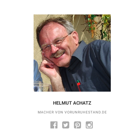
HELMUT ACHATZ
MACHER VON VORUNRUHESTAND.DE