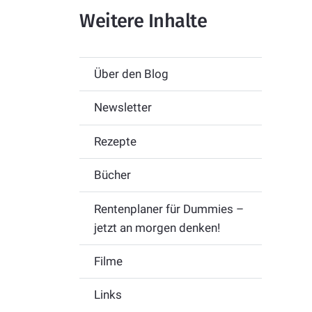
Weitere Inhalte
Über den Blog
Newsletter
Rezepte
Bücher
Rentenplaner für Dummies –
jetzt an morgen denken!
Filme
Links