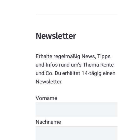
Newsletter
Erhalte regelmäßig News, Tipps
und Infos rund um’s Thema Rente
und Co. Du erhältst 14-tägig einen
Newsletter.
Vorname
Nachname