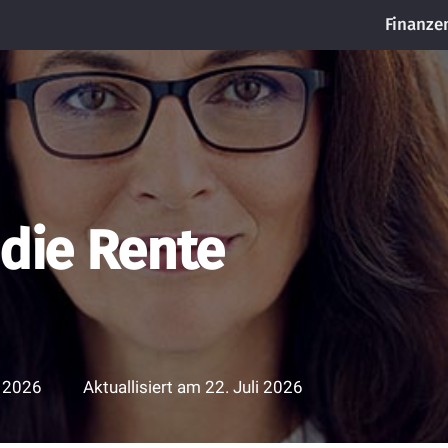
Finanze
 die Rente
i 2026
Aktuallisiert am
22. Juli 2026