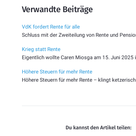
Verwandte Beiträge
VdK fordert Rente für alle
Schluss mit der Zweiteilung von Rente und Pension
Krieg statt Rente
Eigentlich wollte Caren Miosga am 15. Juni 2025 
Höhere Steuern für mehr Rente
Höhere Steuern für mehr Rente – klingt ketzerisc
Du kannst den Artikel teilen: