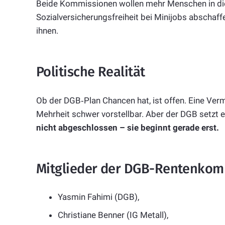
Beide Kommissionen wollen mehr Menschen in die
Sozialversicherungsfreiheit bei Minijobs abschaf
ihnen.
Politische Realität
Ob der DGB‑Plan Chancen hat, ist offen. Eine Ver
Mehrheit schwer vorstellbar. Aber der DGB setzt e
nicht abgeschlossen – sie beginnt gerade erst.
Mitglieder der DGB-Rentenkom
Yasmin Fahimi (DGB),
Christiane Benner (IG Metall),