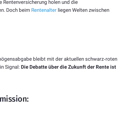
 Rentenversicherung holen und die
fen. Doch beim
Rentenalter
liegen Welten zwischen
mögensabgabe bleibt mit der aktuellen schwarz‑roten
in Signal:
Die Debatte über die Zukunft der Rente ist
mission: