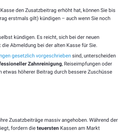
Kasse den Zusatzbeitrag erhöht hat, können Sie bis
ag erstmals gilt) kündigen – auch wenn Sie noch
lbst kündigen. Es reicht, sich bei der neuen
ie Abmeldung bei der alten Kasse für Sie.
ungen gesetzlich vorgeschrieben
sind, unterscheiden
fessioneller Zahnreinigung
, Reiseimpfungen oder
n etwas höherer Beitrag durch bessere Zuschüsse
ihre Zusatzbeiträge massiv angehoben. Während der
iegt, fordern die
teuersten
Kassen am Markt