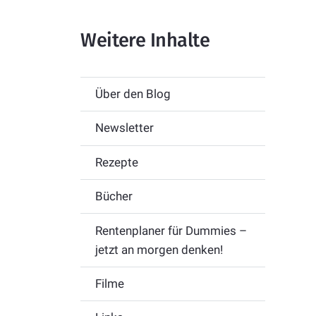
Weitere Inhalte
Über den Blog
Newsletter
Rezepte
Bücher
Rentenplaner für Dummies –
jetzt an morgen denken!
Filme