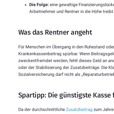
Die Folge:
eine gewaltige Finanzierungslücke
Arbeitnehmer und Rentner in die Höhe treibt
Was das Rentner angeht
Für Menschen im Übergang in den Ruhestand oder 
Krankenkassenbeitrag spürbar. Wenn Beitragsgeld
zweckentfremdet werden, fehlt dieses Geld an and
oder der Stabilisierung der Zusatzbeiträge. Die Kl
Sozialversicherung darf nicht als „Reparaturbetri
Spartipp: Die günstigste Kasse 
Da der durchschnittliche
Zusatzbeitrag
zum Jahres