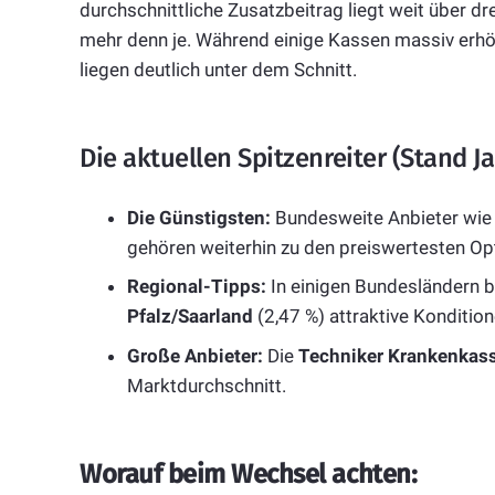
durchschnittliche Zusatzbeitrag liegt weit über dre
mehr denn je. Während einige Kassen massiv erhöh
liegen deutlich unter dem Schnitt.
Die aktuellen Spitzenreiter (Stand J
Die Günstigsten:
Bundesweite Anbieter wie
gehören weiterhin zu den preiswertesten Op
Regional-Tipps:
In einigen Bundesländern b
Pfalz/Saarland
(2,47 %) attraktive Kondition
Große Anbieter:
Die
Techniker Krankenkass
Marktdurchschnitt.
Worauf beim Wechsel achten: