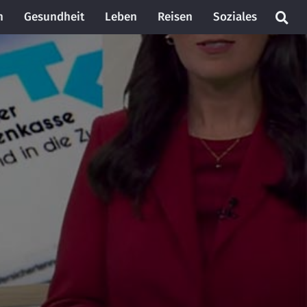
n
Gesundheit
Leben
Reisen
Soziales