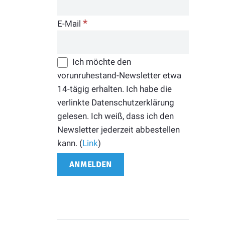
*
E-Mail
Ich möchte den
vorunruhestand-Newsletter etwa
14-tägig erhalten. Ich habe die
verlinkte Datenschutzerklärung
gelesen. Ich weiß, dass ich den
Newsletter jederzeit abbestellen
kann. (
Link
)