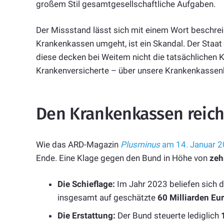
großem Stil gesamtgesellschaftliche Aufgaben.
Der Missstand lässt sich mit einem Wort beschre
Krankenkassen umgeht, ist ein Skandal. Der Staat
diese decken bei Weitem nicht die tatsächlichen Ko
Krankenversicherte – über unsere Krankenkassenb
Den Krankenkassen reich
Wie das ARD-Magazin
Plusminus
am 14. Januar 2
Ende. Eine Klage gegen den Bund in Höhe von
zeh
Die Schieflage:
Im Jahr 2023 beliefen sich 
insgesamt auf geschätzte
60 Milliarden Eu
Die Erstattung:
Der Bund steuerte lediglich