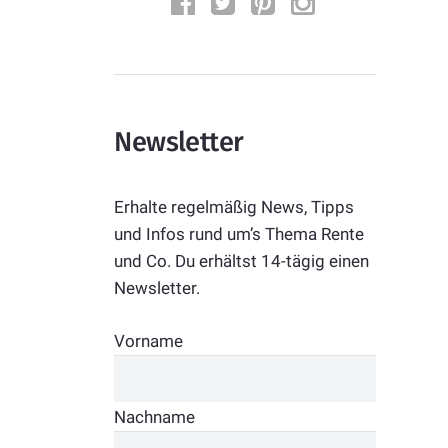
Newsletter
Erhalte regelmäßig News, Tipps
und Infos rund um’s Thema Rente
und Co. Du erhältst 14-tägig einen
Newsletter.
Vorname
Nachname