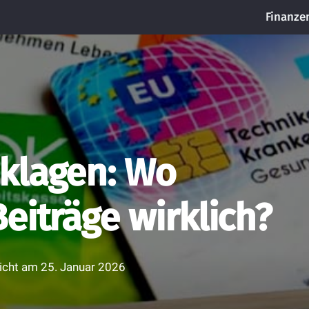
Finanze
klagen: Wo
eiträge wirklich?
licht am
25. Januar 2026