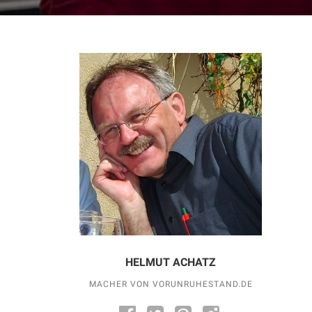
HELMUT ACHATZ
MACHER VON VORUNRUHESTAND.DE