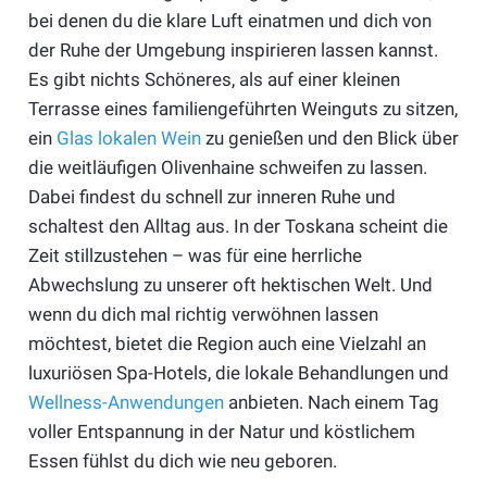
bei denen du die klare Luft einatmen und dich von
der Ruhe der Umgebung inspirieren lassen kannst.
Es gibt nichts Schöneres, als auf einer kleinen
Terrasse eines familiengeführten Weinguts zu sitzen,
ein
Glas lokalen Wein
zu genießen und den Blick über
die weitläufigen Olivenhaine schweifen zu lassen.
Dabei findest du schnell zur inneren Ruhe und
schaltest den Alltag aus. In der Toskana scheint die
Zeit stillzustehen – was für eine herrliche
Abwechslung zu unserer oft hektischen Welt. Und
wenn du dich mal richtig verwöhnen lassen
möchtest, bietet die Region auch eine Vielzahl an
luxuriösen Spa-Hotels, die lokale Behandlungen und
Wellness-Anwendungen
anbieten. Nach einem Tag
voller Entspannung in der Natur und köstlichem
Essen fühlst du dich wie neu geboren.