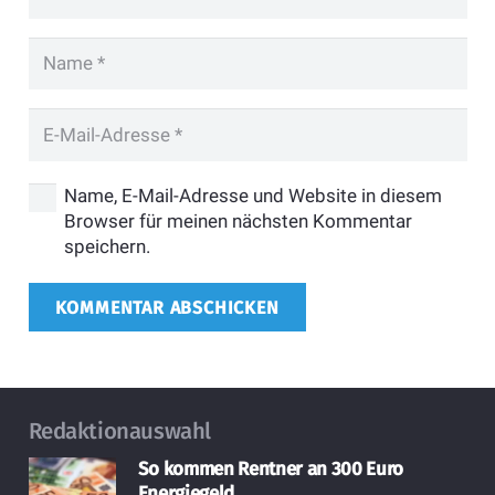
Name, E-Mail-Adresse und Website in diesem
Browser für meinen nächsten Kommentar
speichern.
KOMMENTAR ABSCHICKEN
Redaktionauswahl
So kommen Rentner an 300 Euro
Energiegeld