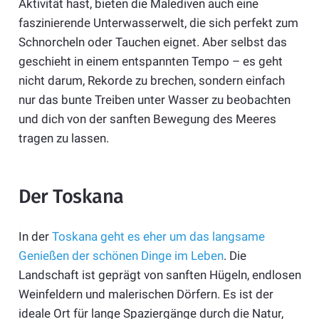
Aktivität hast, bieten die Malediven auch eine
faszinierende Unterwasserwelt, die sich perfekt zum
Schnorcheln oder Tauchen eignet. Aber selbst das
geschieht in einem entspannten Tempo – es geht
nicht darum, Rekorde zu brechen, sondern einfach
nur das bunte Treiben unter Wasser zu beobachten
und dich von der sanften Bewegung des Meeres
tragen zu lassen.
Der Toskana
In der
Toskana geht es eher um das langsame
Genießen der schönen Dinge im Leben
. Die
Landschaft ist geprägt von sanften Hügeln, endlosen
Weinfeldern und malerischen Dörfern. Es ist der
ideale Ort für lange Spaziergänge durch die Natur,