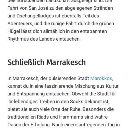
beeindruckenden Landschaft ausgelegt sind. Die
Fahrt von San José zu den abgelegenen Stränden
und Dschungellodges ist ebenfalls Teil des
Abenteuers, und die ruhige Fahrt durch die grünen
Hügel lässt dich allmählich in den entspannten
Rhythmus des Landes eintauchen.
Schließlich Marrakesch
In Marrakesch, der pulsierenden Stadt
Marokkos
,
kannst du in eine faszinierende Mischung aus Kultur
und Entspannung eintauchen. Obwohl die Stadt für
ihr lebendiges Treiben in den Souks bekannt ist,
bietet sie auch viele Orte der Ruhe. Besonders die
traditionellen Riads und Hammams sind wahre
Oasen der Erholung. Nach einem aufregenden Tag in