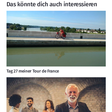
Das könnte dich auch interessieren
Tag 27 meiner Tour de France