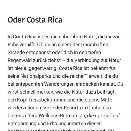
Oder Costa Rica
In Costa Rica ist es die unberührte Natur, die dir zur
Ruhe verhilft. Ob du an einem der traumhaften
Strände entspannst oder dich in den tiefen
Regenwald zurückziehst – die Verbindung zur Natur
ist hier allgegenwärtig. Costa Rica ist bekannt für
seine Nationalparks und die reiche Tierwelt, die du
bei entspannten Wanderungen entdecken kannst. Du
wirst schnell merken, wie die Natur dazu beiträgt,
den Kopf freizubekommen und die eigene Mitte
wiederzufinden. Viele der Resorts in Costa Rica
bieten zudem Wellness-Retreats an, die speziell auf
Entspannung und Erholung inmitten dieser