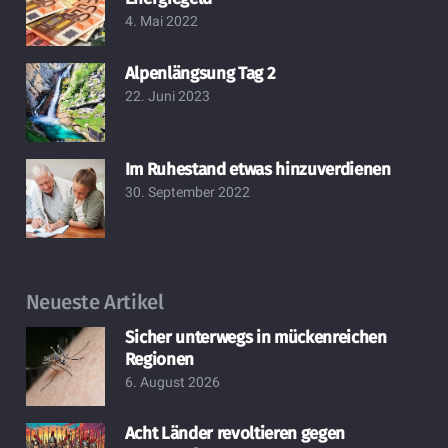
4. Mai 2022
Alpenlängsung Tag 2
22. Juni 2023
Im Ruhestand etwas hinzuverdienen
30. September 2022
Neueste Artikel
Sicher unterwegs in mückenreichen
Regionen
6. August 2026
Acht Länder revoltieren gegen