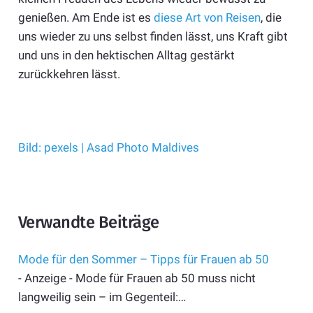
genießen. Am Ende ist es
diese Art von Reisen
, die
uns wieder zu uns selbst finden lässt, uns Kraft gibt
und uns in den hektischen Alltag gestärkt
zurückkehren lässt.
Bild: pexels | Asad Photo Maldives
Verwandte Beiträge
Mode für den Sommer – Tipps für Frauen ab 50
- Anzeige - Mode für Frauen ab 50 muss nicht
langweilig sein – im Gegenteil:…