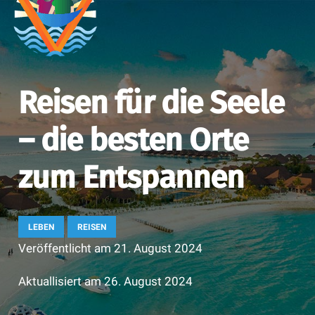
Reisen für die Seele
– die besten Orte
zum Entspannen
LEBEN
REISEN
Veröffentlicht am
21. August 2024
Aktuallisiert am
26. August 2024