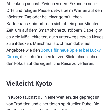
Ablenkung suchst. Zwischen dem Erkunden neuer
Orte und ruhigen Pausen, etwa beim Warten auf den
nächsten Zug oder bei einer gemütlichen
Kaffeepause, nimmt man sich oft ein paar Minuten
Zeit, um auf dem Smartphone zu stöbern. Dabei gibt
es viele Möglichkeiten, auch unterwegs etwas Neues
zu entdecken. Manchmal stößt man dabei auf
Angebote wie den
Bonus für neue Spieler bei Lucky
Circus
, die sich für einen kurzen Blick lohnen, ohne
den Fokus auf die eigentliche Reise zu verlieren.
Vielleicht Kyoto
In Kyoto tauchst du in eine Welt ein, die geprägt ist
von Tradition und einer tiefen spirituellen Ruhe. Die