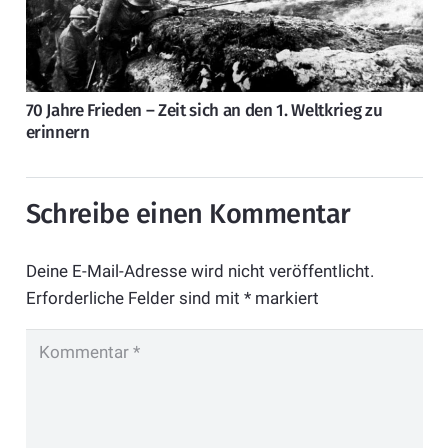
70 Jahre Frieden – Zeit sich an den 1. Weltkrieg zu
erinnern
Schreibe einen Kommentar
Deine E-Mail-Adresse wird nicht veröffentlicht.
Erforderliche Felder sind mit
*
markiert