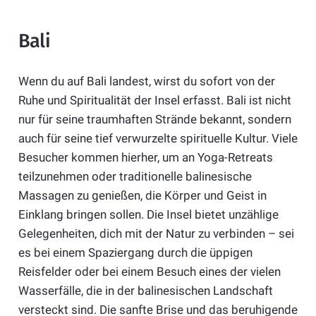
Bali
Wenn du auf Bali landest, wirst du sofort von der
Ruhe und Spiritualität der Insel erfasst. Bali ist nicht
nur für seine traumhaften Strände bekannt, sondern
auch für seine tief verwurzelte spirituelle Kultur. Viele
Besucher kommen hierher, um an Yoga-Retreats
teilzunehmen oder traditionelle balinesische
Massagen zu genießen, die Körper und Geist in
Einklang bringen sollen. Die Insel bietet unzählige
Gelegenheiten, dich mit der Natur zu verbinden – sei
es bei einem Spaziergang durch die üppigen
Reisfelder oder bei einem Besuch eines der vielen
Wasserfälle, die in der balinesischen Landschaft
versteckt sind. Die sanfte Brise und das beruhigende