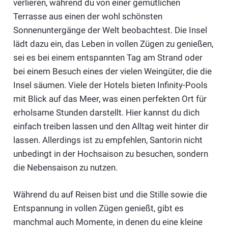
verlieren, während du von einer gemütlichen
Terrasse aus einen der wohl schönsten
Sonnenuntergänge der Welt beobachtest. Die Insel
lädt dazu ein, das Leben in vollen Zügen zu genießen,
sei es bei einem entspannten Tag am Strand oder
bei einem Besuch eines der vielen Weingüter, die die
Insel säumen. Viele der Hotels bieten Infinity-Pools
mit Blick auf das Meer, was einen perfekten Ort für
erholsame Stunden darstellt. Hier kannst du dich
einfach treiben lassen und den Alltag weit hinter dir
lassen. Allerdings ist zu empfehlen, Santorin nicht
unbedingt in der Hochsaison zu besuchen, sondern
die Nebensaison zu nutzen.
Während du auf Reisen bist und die Stille sowie die
Entspannung in vollen Zügen genießt, gibt es
manchmal auch Momente, in denen du eine kleine