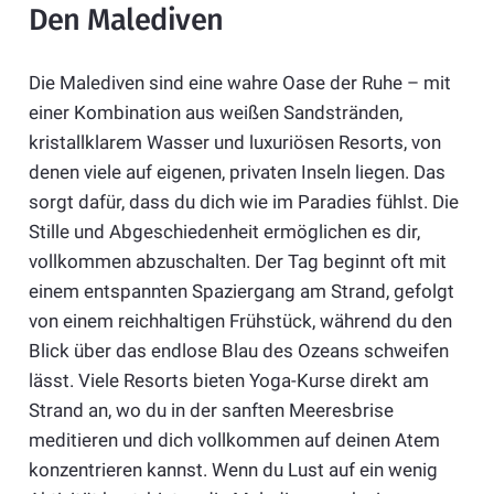
Den Malediven
Die Malediven sind eine wahre Oase der Ruhe – mit
einer Kombination aus weißen Sandstränden,
kristallklarem Wasser und luxuriösen Resorts, von
denen viele auf eigenen, privaten Inseln liegen. Das
sorgt dafür, dass du dich wie im Paradies fühlst. Die
Stille und Abgeschiedenheit ermöglichen es dir,
vollkommen abzuschalten. Der Tag beginnt oft mit
einem entspannten Spaziergang am Strand, gefolgt
von einem reichhaltigen Frühstück, während du den
Blick über das endlose Blau des Ozeans schweifen
lässt. Viele Resorts bieten Yoga-Kurse direkt am
Strand an, wo du in der sanften Meeresbrise
meditieren und dich vollkommen auf deinen Atem
konzentrieren kannst. Wenn du Lust auf ein wenig