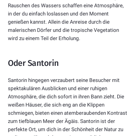
Rauschen des Wassers schaffen eine Atmosphäre,
in der du einfach loslassen und den Moment
genießen kannst. Allein die Anreise durch die
malerischen Dörfer und die tropische Vegetation
wird zu einem Teil der Erholung.
Oder Santorin
Santorin hingegen verzaubert seine Besucher mit
spektakulären Ausblicken und einer ruhigen
Atmosphäre, die dich sofort in ihren Bann zieht. Die
weißen Häuser, die sich eng an die Klippen
schmiegen, bieten einen atemberaubenden Kontrast
zum tiefblauen Meer der Ägäis. Santorin ist der
perfekte Ort, um dich in der Schönheit der Natur zu