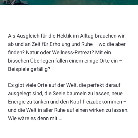
Als Ausgleich für die Hektik im Alltag brauchen wir
ab und an Zeit für Erholung und Ruhe – wo die aber
finden? Natur oder Wellness-Retreat? Mit ein
bisschen Überlegen fallen einem einige Orte ein –
Beispiele gefällig?
Es gibt viele Orte auf der Welt, die perfekt darauf
ausgelegt sind, die Seele baumeln zu lassen, neue
Energie zu tanken und den Kopf freizubekommen –
und die Welt in aller Ruhe auf einen wirken zu lassen.
Wie wäre es denn mit …