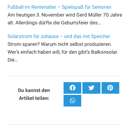
Fußball im Rentenalter – Spielspaß für Senioren
Am heutigen 3. November wird Gerd Müller 70 Jahre
alt. Allerdings dürfte die Geburtsfeier des…
Solarstrom für zuhause – und das mit Speicher
Strom sparen? Warum nicht selbst produzieren.
Wer’s einfach haben will, für den gibt’s Balkonsolar.
Die…
Du kannst den
Artikel teilen: