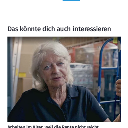
Das könnte dich auch interessieren
Arbeiten im Alter, weil die Rente nicht reicht