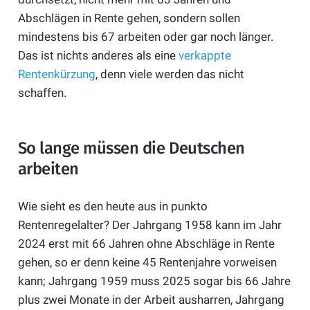
Abschlägen in Rente gehen, sondern sollen
mindestens bis 67 arbeiten oder gar noch länger.
Das ist nichts anderes als eine
verkappte
Rentenkürzung
, denn viele werden das nicht
schaffen.
So lange müssen die Deutschen
arbeiten
Wie sieht es den heute aus in punkto
Rentenregelalter? Der Jahrgang 1958 kann im Jahr
2024 erst mit 66 Jahren ohne Abschläge in Rente
gehen, so er denn keine 45 Rentenjahre vorweisen
kann; Jahrgang 1959 muss 2025 sogar bis 66 Jahre
plus zwei Monate in der Arbeit ausharren, Jahrgang