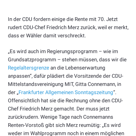
In der CDU fordern einige die Rente mit 70. Jetzt
rudert CDU-Chef Friedrich Merz zurück, weil er merkt,
dass er Wähler damit verschreckt.
„Es wird auch im Regierungsprogramm – wie im
Grundsatzprogramm – stehen müssen, dass wir die
Regelaltersgrenze
an die Lebenserwartung
anpassen“, dafür plädiert die Vorsitzende der CDU-
Mittelstandsvereinigung MIT, Gitta Connemann, in
der „
Frankfurter Allgemeinen Sonntagszeitung
“.
Offensichtlich hat sie die Rechnung ohne den CDU-
Chef Friedrich Merz gemacht. Der muss jetzt
zurückrudern. Wenige Tage nach Connemanns
Renten-Vorstoß gibt sich Merz reumütig: „Es wird
weder im Wahlprogramm noch in einem möglichen