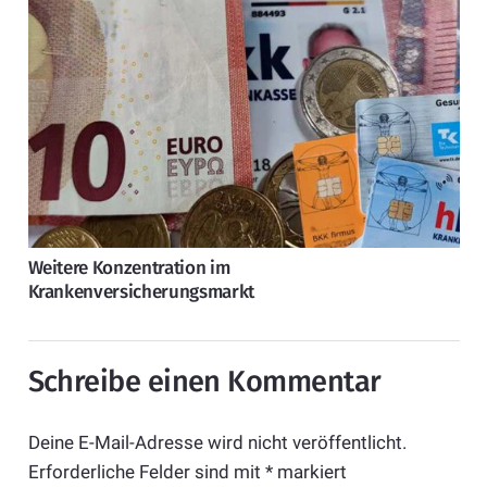
Weitere Konzentration im
Krankenversicherungsmarkt
Schreibe einen Kommentar
Deine E-Mail-Adresse wird nicht veröffentlicht.
Erforderliche Felder sind mit
*
markiert