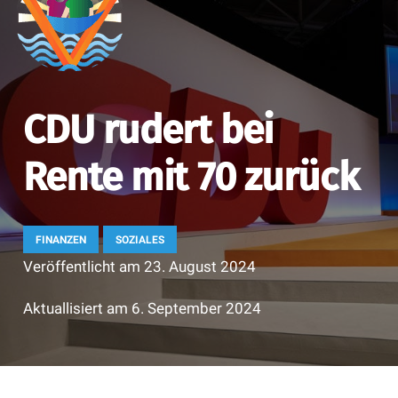
CDU rudert bei
Rente mit 70 zurück
FINANZEN
SOZIALES
Veröffentlicht am
23. August 2024
Aktuallisiert am
6. September 2024