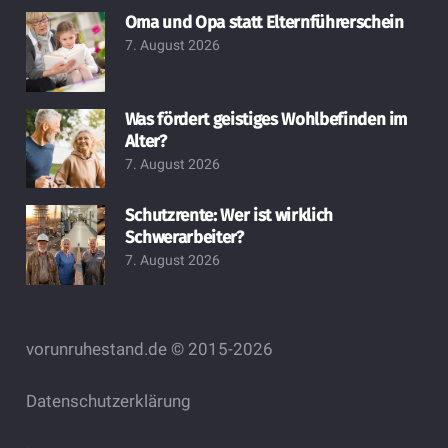
Oma und Opa statt Elternführerschein
7. August 2026
Was fördert geistiges Wohlbefinden im
Alter?
7. August 2026
Schutzrente: Wer ist wirklich
Schwerarbeiter?
7. August 2026
vorunruhestand.de © 2015-2026
Datenschutzerklärung