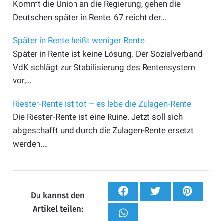
Kommt die Union an die Regierung, gehen die
Deutschen später in Rente. 67 reicht der…
Später in Rente heißt weniger Rente
Später in Rente ist keine Lösung. Der Sozialverband
VdK schlägt zur Stabilisierung des Rentensystem
vor,…
Riester-Rente ist tot – es lebe die Zulagen-Rente
Die Riester-Rente ist eine Ruine. Jetzt soll sich
abgeschafft und durch die Zulagen-Rente ersetzt
werden.…
Du kannst den
Artikel teilen: