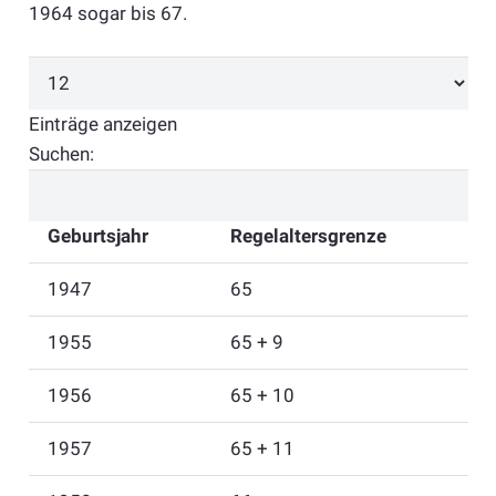
1964 sogar bis 67.
Einträge anzeigen
Suchen:
Geburtsjahr
Regelaltersgrenze
1947
65
1955
65 + 9
1956
65 + 10
1957
65 + 11