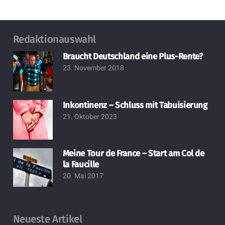
Redaktionauswahl
Braucht Deutschland eine Plus-Rente?
23. November 2018
Inkontinenz – Schluss mit Tabuisierung
21. Oktober 2023
Meine Tour de France – Start am Col de
la Faucille
20. Mai 2017
Neueste Artikel