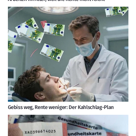
Gebiss weg, Rente weniger: Der Kahlschlag-Plan