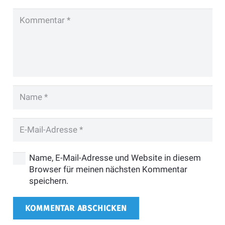
Name, E-Mail-Adresse und Website in diesem
Browser für meinen nächsten Kommentar
speichern.
KOMMENTAR ABSCHICKEN