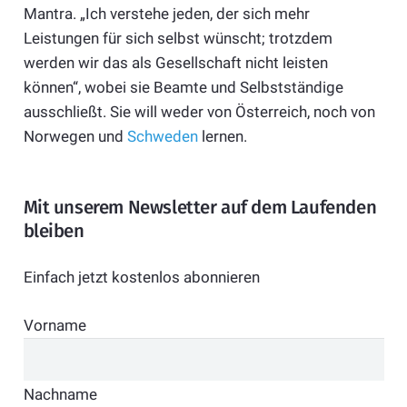
Mantra. „Ich verstehe jeden, der sich mehr
Leistungen für sich selbst wünscht; trotzdem
werden wir das als Gesellschaft nicht leisten
können“, wobei sie Beamte und Selbstständige
ausschließt. Sie will weder von Österreich, noch von
Norwegen und
Schweden
lernen.
Mit unserem Newsletter auf dem Laufenden
bleiben
Einfach jetzt kostenlos abonnieren
Vorname
Nachname