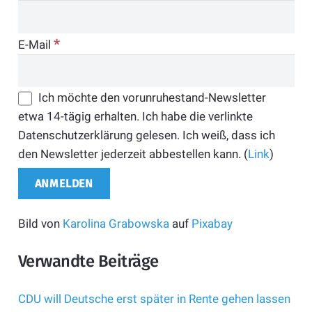
*
E-Mail
Ich möchte den vorunruhestand-Newsletter
etwa 14-tägig erhalten. Ich habe die verlinkte
Datenschutzerklärung gelesen. Ich weiß, dass ich
den Newsletter jederzeit abbestellen kann. (
Link
)
Bild von
Karolina Grabowska
auf
Pixabay
Verwandte Beiträge
CDU will Deutsche erst später in Rente gehen lassen