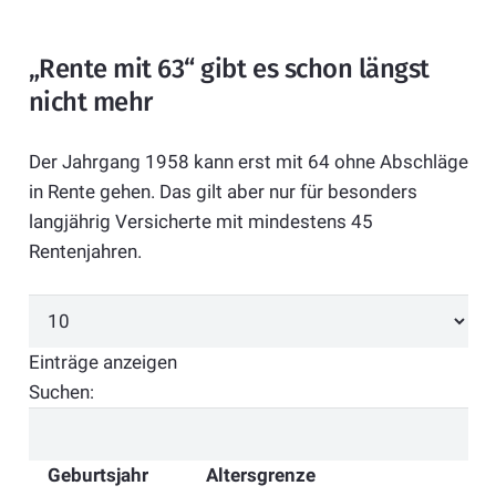
„Rente mit 63“ gibt es schon längst
nicht mehr
Der Jahrgang 1958 kann erst mit 64 ohne Abschläge
in Rente gehen. Das gilt aber nur für besonders
langjährig Versicherte mit mindestens 45
Rentenjahren.
Einträge anzeigen
Suchen:
Geburtsjahr
Altersgrenze