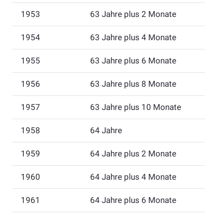
1953
63 Jahre plus 2 Monate
1954
63 Jahre plus 4 Monate
1955
63 Jahre plus 6 Monate
1956
63 Jahre plus 8 Monate
1957
63 Jahre plus 10 Monate
1958
64 Jahre
1959
64 Jahre plus 2 Monate
1960
64 Jahre plus 4 Monate
1961
64 Jahre plus 6 Monate