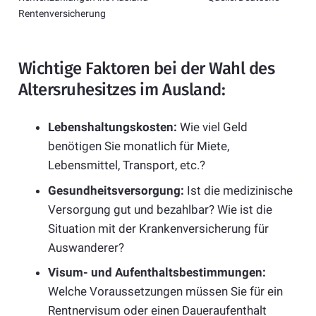
Rentenversicherung
Wichtige Faktoren bei der Wahl des
Altersruhesitzes im Ausland:
Lebenshaltungskosten:
Wie viel Geld
benötigen Sie monatlich für Miete,
Lebensmittel, Transport, etc.?
Gesundheitsversorgung:
Ist die medizinische
Versorgung gut und bezahlbar? Wie ist die
Situation mit der Krankenversicherung für
Auswanderer?
Visum- und Aufenthaltsbestimmungen:
Welche Voraussetzungen müssen Sie für ein
Rentnervisum oder einen Daueraufenthalt