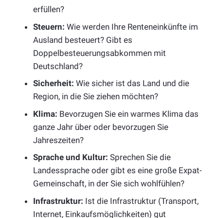
erfüllen?
Steuern:
Wie werden Ihre Renteneinkünfte im
Ausland besteuert? Gibt es
Doppelbesteuerungsabkommen mit
Deutschland?
Sicherheit:
Wie sicher ist das Land und die
Region, in die Sie ziehen möchten?
Klima:
Bevorzugen Sie ein warmes Klima das
ganze Jahr über oder bevorzugen Sie
Jahreszeiten?
Sprache und Kultur:
Sprechen Sie die
Landessprache oder gibt es eine große Expat-
Gemeinschaft, in der Sie sich wohlfühlen?
Infrastruktur:
Ist die Infrastruktur (Transport,
Internet, Einkaufsmöglichkeiten) gut