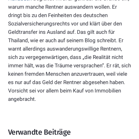
warum manche Rentner auswandern wollen. Er
dringt bis zu den Feinheiten des deutschen
Sozialversicherungsrechts vor und klärt über den
Geldtransfer ins Ausland auf. Das gilt auch für
Thailand, wie er auch auf seinem Blog schreibt. Er
warnt allerdings auswanderungswillige Rentnern,
sich zu vergegenwärtigen, dass „die Realität nicht
immer hält, was die Träume versprachen“. Er rät, sich
keinen fremden Menschen anzuvertrauen, weil viele
es nur auf das Geld der Rentner abgesehen haben.
Vorsicht sei vor allem beim Kauf von Immobilien
angebracht.
Verwandte Beiträge