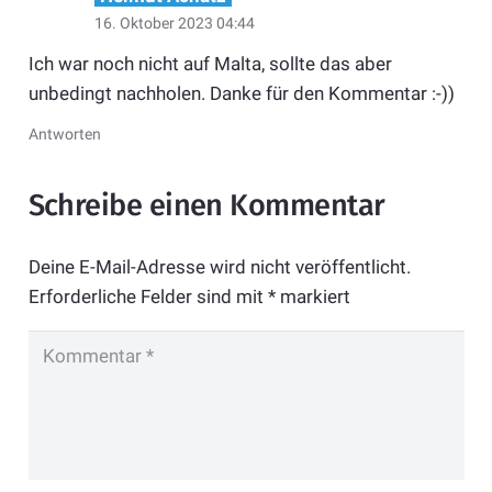
16. Oktober 2023 04:44
Ich war noch nicht auf Malta, sollte das aber
unbedingt nachholen. Danke für den Kommentar :-))
Antworten
Schreibe einen Kommentar
Deine E-Mail-Adresse wird nicht veröffentlicht.
Erforderliche Felder sind mit
*
markiert