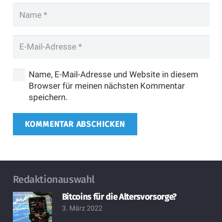
Name, E-Mail-Adresse und Website in diesem
Browser für meinen nächsten Kommentar
speichern.
KOMMENTAR ABSCHICKEN
Redaktionauswahl
Bitcoins für die Altersvorsorge?
3. März 2022