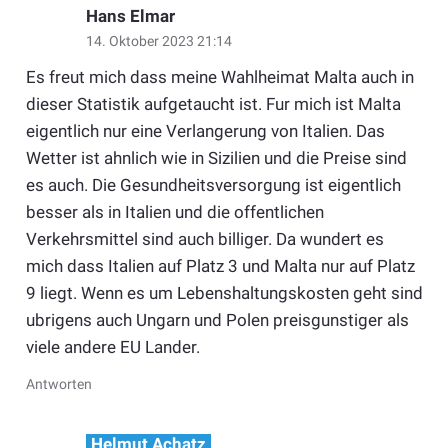
Hans Elmar
14. Oktober 2023 21:14
Es freut mich dass meine Wahlheimat Malta auch in
dieser Statistik aufgetaucht ist. Fur mich ist Malta
eigentlich nur eine Verlangerung von Italien. Das
Wetter ist ahnlich wie in Sizilien und die Preise sind
es auch. Die Gesundheitsversorgung ist eigentlich
besser als in Italien und die offentlichen
Verkehrsmittel sind auch billiger. Da wundert es
mich dass Italien auf Platz 3 und Malta nur auf Platz
9 liegt. Wenn es um Lebenshaltungskosten geht sind
ubrigens auch Ungarn und Polen preisgunstiger als
viele andere EU Lander.
Antworten
Helmut Achatz