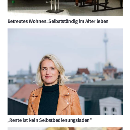
Betreutes Wohnen: Selbstständig im Alter leben
„Rente ist kein Selbstbedienungsladen“