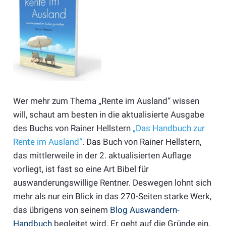
Wer mehr zum Thema „Rente im Ausland“ wissen
will, schaut am besten in die aktualisierte Ausgabe
des Buchs von Rainer Hellstern
„Das Handbuch zur
Rente im Ausland“
. Das Buch von Rainer Hellstern,
das mittlerweile in der 2. aktualisierten Auflage
vorliegt, ist fast so eine Art Bibel für
auswanderungswillige Rentner. Deswegen lohnt sich
mehr als nur ein Blick in das 270-Seiten starke Werk,
das übrigens von seinem
Blog Auswandern-
Handbuch
begleitet wird. Er geht auf die Gründe ein,