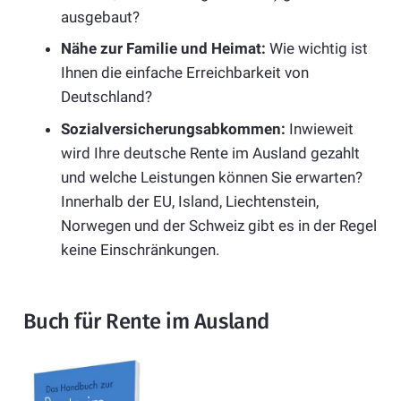
ausgebaut?
Nähe zur Familie und Heimat:
Wie wichtig ist
Ihnen die einfache Erreichbarkeit von
Deutschland?
Sozialversicherungsabkommen:
Inwieweit
wird Ihre deutsche Rente im Ausland gezahlt
und welche Leistungen können Sie erwarten?
Innerhalb der EU, Island, Liechtenstein,
Norwegen und der Schweiz gibt es in der Regel
keine Einschränkungen.
Buch für Rente im Ausland