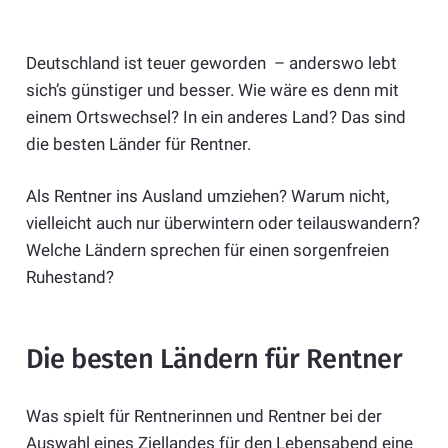
Deutschland ist teuer geworden – anderswo lebt
sich’s günstiger und besser. Wie wäre es denn mit
einem Ortswechsel? In ein anderes Land? Das sind
die besten Länder für Rentner.
Als Rentner ins Ausland umziehen? Warum nicht,
vielleicht auch nur überwintern oder teilauswandern?
Welche Ländern sprechen für einen sorgenfreien
Ruhestand?
Die besten Ländern für Rentner
Was spielt für Rentnerinnen und Rentner bei der
Auswahl eines Ziellandes für den Lebensabend eine