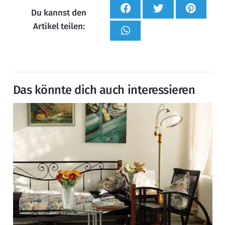
Du kannst den
Artikel teilen:
Das könnte dich auch interessieren