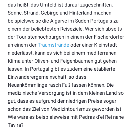
das heißt, das Umfeld ist darauf zugeschnitten.
Sonne, Strand, Gebirge und Hinterland machen
beispielsweise die Algarve im Süden Portugals zu
einem der beliebtesten Reiseziele. Wer sich abseits
der Touristenhochburgen in einem der Fischerdörfer
an einem der
Traumstrände
oder einer Kleinstadt
niederlässt, kann es sich bei einem mediterranen
Klima unter Oliven- und Feigenbäumen gut gehen
lassen. In Portugal gibt es zudem eine etablierte
Einwanderergemeinschaft, so dass
Neuankömmlinge rasch Fuß fassen können. Die
medizinische Versorgung ist in dem kleinen Land so
gut, dass es aufgrund der niedrigen Preise sogar
schon das Ziel von Medizintourismus geworden ist.
Wie wäre es beispielsweise mit Pedras d’el Rei nahe
Tavira?