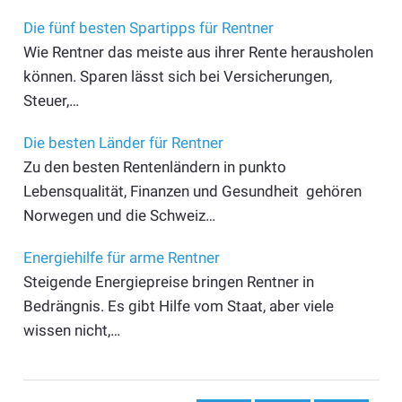
Die fünf besten Spartipps für Rentner
Wie Rentner das meiste aus ihrer Rente herausholen
können. Sparen lässt sich bei Versicherungen,
Steuer,…
Die besten Länder für Rentner
Zu den besten Rentenländern in punkto
Lebensqualität, Finanzen und Gesundheit gehören
Norwegen und die Schweiz…
Energiehilfe für arme Rentner
Steigende Energiepreise bringen Rentner in
Bedrängnis. Es gibt Hilfe vom Staat, aber viele
wissen nicht,…