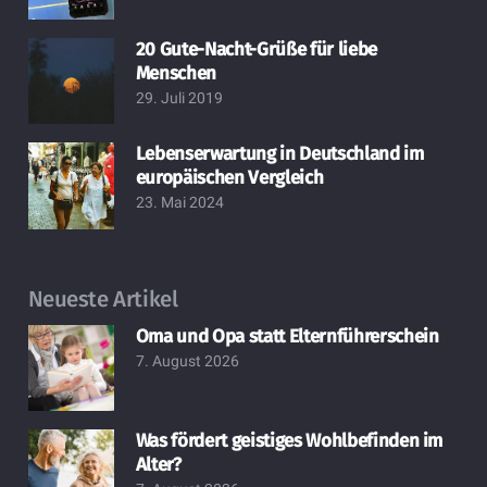
20 Gute-Nacht-Grüße für liebe
Menschen
29. Juli 2019
Lebenserwartung in Deutschland im
europäischen Vergleich
23. Mai 2024
Neueste Artikel
Oma und Opa statt Elternführerschein
7. August 2026
Was fördert geistiges Wohlbefinden im
Alter?