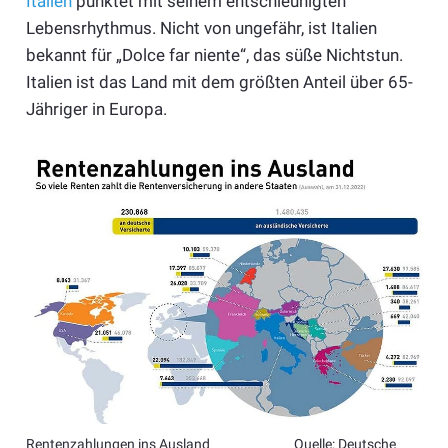
Italien
punktet mit seinem entschleunigten
Lebensrhythmus. Nicht von ungefähr, ist Italien
bekannt für „Dolce far niente“, das süße Nichtstun.
Italien ist das Land mit dem größten Anteil über 65-
Jähriger in Europa.
Rentenzahlungen ins Ausland Quelle: Deutsche