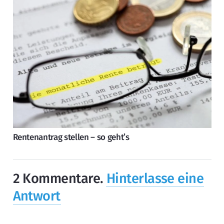
Rentenantrag stellen – so geht’s
2
Kommentare
.
Hinterlasse eine
Antwort