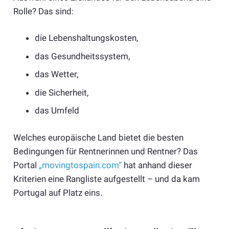
Rolle? Das sind:
die Lebenshaltungskosten,
das Gesundheitssystem,
das Wetter,
die Sicherheit,
das Umfeld
Welches europäische Land bietet die besten
Bedingungen für Rentnerinnen und Rentner? Das
Portal
„movingtospain.com“
hat anhand dieser
Kriterien eine Rangliste aufgestellt – und da kam
Portugal auf Platz eins.