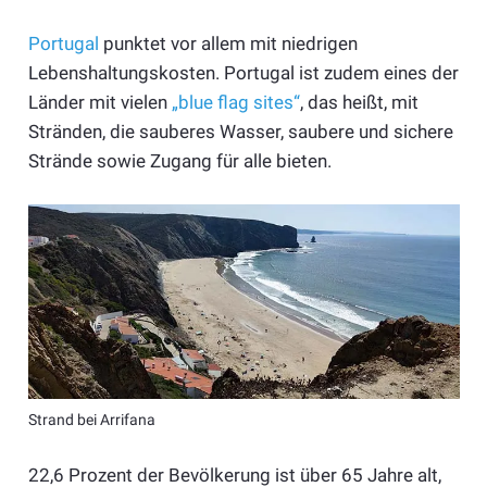
Portugal
punktet vor allem mit niedrigen
Lebenshaltungskosten. Portugal ist zudem eines der
Länder mit vielen
„blue flag sites“
, das heißt, mit
Stränden, die sauberes Wasser, saubere und sichere
Strände sowie Zugang für alle bieten.
Strand bei Arrifana
22,6 Prozent der Bevölkerung ist über 65 Jahre alt,