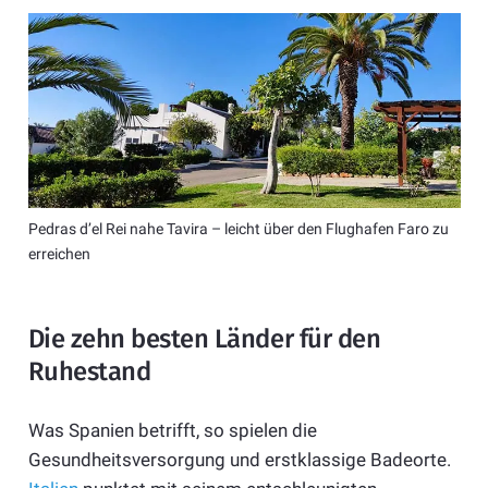
Pedras d’el Rei nahe Tavira – leicht über den Flughafen Faro zu
erreichen
Die zehn besten Länder für den
Ruhestand
Was Spanien betrifft, so spielen die
Gesundheitsversorgung und erstklassige Badeorte.