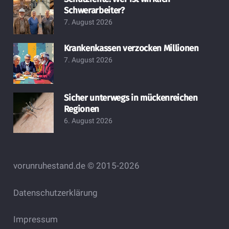
Schwerarbeiter?
7. August 2026
Krankenkassen verzocken Millionen
7. August 2026
Sicher unterwegs in mückenreichen
Regionen
6. August 2026
vorunruhestand.de © 2015-2026
Datenschutzerklärung
Impressum