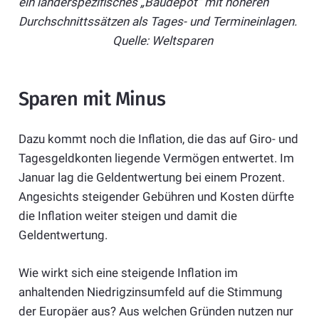
ein länderspezifisches „Baudepot“ mit höheren
Durchschnittssätzen als Tages- und Termineinlagen.
Quelle: Weltsparen
Sparen mit Minus
Dazu kommt noch die Inflation, die das auf Giro- und
Tagesgeldkonten liegende Vermögen entwertet. Im
Januar lag die Geldentwertung bei einem Prozent.
Angesichts steigender Gebühren und Kosten dürfte
die Inflation weiter steigen und damit die
Geldentwertung.
Wie wirkt sich eine steigende Inflation im
anhaltenden Niedrigzinsumfeld auf die Stimmung
der Europäer aus? Aus welchen Gründen nutzen nur