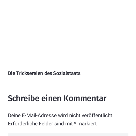
Die Tricksereien des Sozialstaats
Schreibe einen Kommentar
Deine E-Mail-Adresse wird nicht veröffentlicht.
Erforderliche Felder sind mit
*
markiert