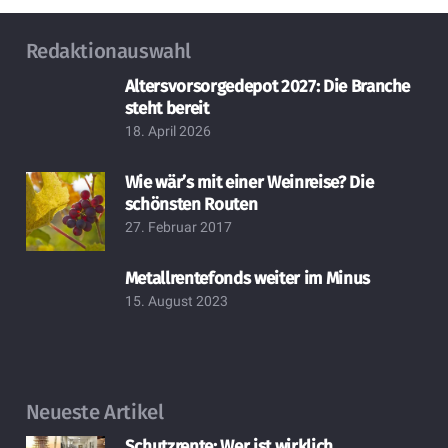
Redaktionauswahl
Altersvorsorgedepot 2027: Die Branche
steht bereit
18. April 2026
Wie wär’s mit einer Weinreise? Die
schönsten Routen
27. Februar 2017
Metallrentefonds weiter im Minus
15. August 2023
Neueste Artikel
Schutzrente: Wer ist wirklich