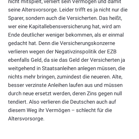
nicht mitspielt, verliert sein Vermögen und damit
seine Altersvorsorge. Leider trifft es ja nicht nur die
Sparer, sondern auch die Versicherten. Das heißt,
wer eine Kapitallebensversicherung hat, wird am
Ende deutlicher weniger bekommen, als er einmal
gedacht hat. Denn die Versicherungskonzerne
verlieren wegen der Negativzinspolitik der EZB
ebenfalls Geld, da sie das Geld der Versicherten ja
weitgehend in Staatsanleihen anlegen müssen, die
nichts mehr bringen, zumindest die neueren. Alte,
besser verzinste Anleihen laufen aus und müssen
durch neue ersetzt werden, deren Zins gegen null
tendiert. Also verlieren die Deutschen auch auf
diesem Weg ihr Vermögen – schlecht für die
Altersvorsorge.