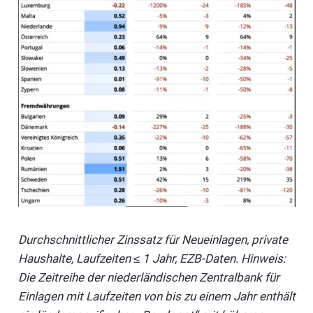
Durchschnittlicher Zinssatz für Neueinlagen, private
Haushalte, Laufzeiten ≤ 1 Jahr, EZB-Daten. Hinweis:
Die Zeitreihe der niederländischen Zentralbank für
Einlagen mit Laufzeiten von bis zu einem Jahr enthält