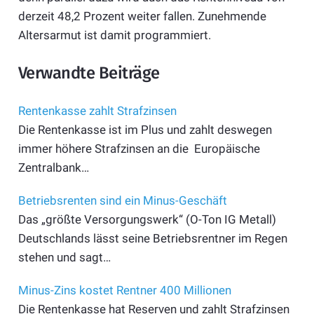
derzeit 48,2 Prozent weiter fallen. Zunehmende
Altersarmut ist damit programmiert.
Verwandte Beiträge
Rentenkasse zahlt Strafzinsen
Die Rentenkasse ist im Plus und zahlt deswegen
immer höhere Strafzinsen an die Europäische
Zentralbank…
Betriebsrenten sind ein Minus-Geschäft
Das „größte Versorgungswerk“ (O-Ton IG Metall)
Deutschlands lässt seine Betriebsrentner im Regen
stehen und sagt…
Minus-Zins kostet Rentner 400 Millionen
Die Rentenkasse hat Reserven und zahlt Strafzinsen