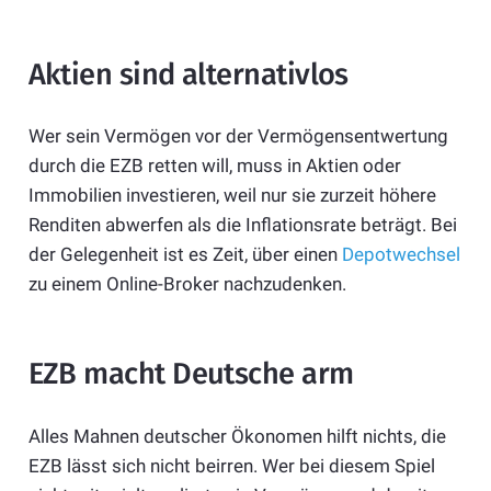
Aktien sind alternativlos
Wer sein Vermögen vor der Vermögensentwertung
durch die EZB retten will, muss in Aktien oder
Immobilien investieren, weil nur sie zurzeit höhere
Renditen abwerfen als die Inflationsrate beträgt. Bei
der Gelegenheit ist es Zeit, über einen
Depotwechsel
zu einem Online-Broker nachzudenken.
EZB macht Deutsche arm
Alles Mahnen deutscher Ökonomen hilft nichts, die
EZB lässt sich nicht beirren. Wer bei diesem Spiel