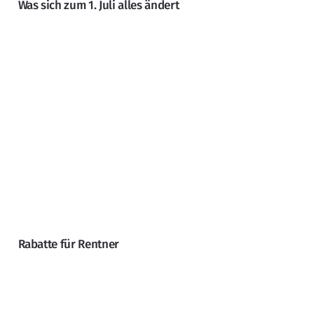
Was sich zum 1. Juli alles ändert
Rabatte für Rentner