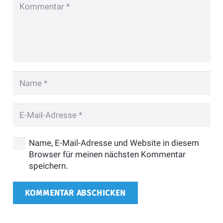
Name, E-Mail-Adresse und Website in diesem
Browser für meinen nächsten Kommentar
speichern.
KOMMENTAR ABSCHICKEN