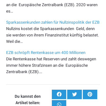
an die Europäische Zentralbank (EZB). 2020 waren
es…
Sparkassenkunden zahlen für Nullzinspolitik der EZB
Nullzins kostet die Sparkassenkunden Geld, denn
sie werden von ihrem Finanzinstitut künftig belastet.
Weil die…
EZB schröpft Rentenkasse um 400 Millionen
Die Rentenkasse hat Reserven und zahlt deswegen
immer höhere Strafzinsen an die Europäische
Zentralbank (EZB).…
Du kannst den
Artikel teilen: