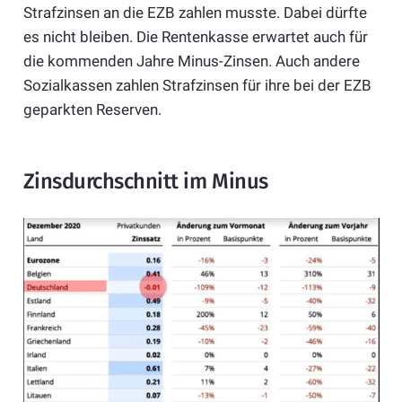
Strafzinsen an die EZB zahlen musste. Dabei dürfte
es nicht bleiben. Die Rentenkasse erwartet auch für
die kommenden Jahre Minus-Zinsen. Auch andere
Sozialkassen zahlen Strafzinsen für ihre bei der EZB
geparkten Reserven.
Zinsdurchschnitt im Minus