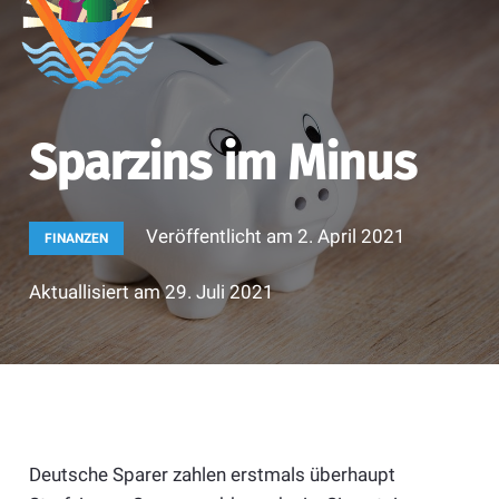
Sparzins im Minus
Veröffentlicht am
2. April 2021
FINANZEN
Aktuallisiert am
29. Juli 2021
Deutsche Sparer zahlen erstmals überhaupt