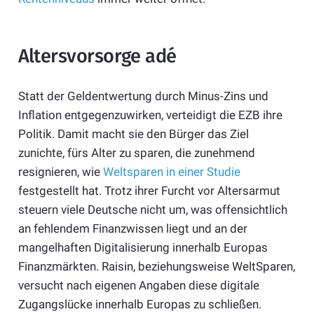
Altersvorsorge adé
Statt der Geldentwertung durch Minus-Zins und
Inflation entgegenzuwirken, verteidigt die EZB ihre
Politik. Damit macht sie den Bürger das Ziel
zunichte, fürs Alter zu sparen, die zunehmend
resignieren, wie
Weltsparen in einer Studie
festgestellt hat. Trotz ihrer Furcht vor Altersarmut
steuern viele Deutsche nicht um, was offensichtlich
an fehlendem Finanzwissen liegt und an der
mangelhaften Digitalisierung innerhalb Europas
Finanzmärkten. Raisin, beziehungsweise WeltSparen,
versucht nach eigenen Angaben diese digitale
Zugangslücke innerhalb Europas zu schließen.