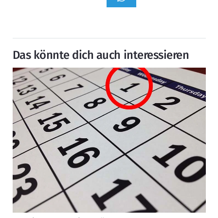
Das könnte dich auch interessieren