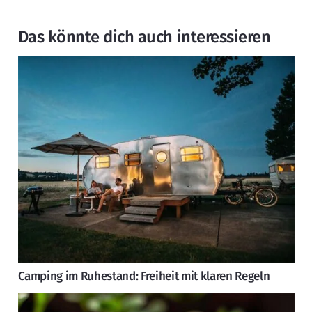
Das könnte dich auch interessieren
Camping im Ruhestand: Freiheit mit klaren Regeln