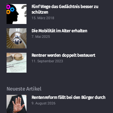
Fünf Wege das Gedächtnis besser zu
schützen
15. März 2018
Die Mobilität im Alter erhalten
7. Mai 2025
Rentner werden doppelt besteuert
11. September 2023
Neueste Artikel
Rentenreform fällt bei den Bürger durch
9. August 2026