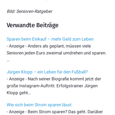
Bild: Senioren-Ratgeber
Verwandte Beiträge
Sparen beim Einkauf – mehr Geld zum Leben
- Anzeige - Anders als geplant, müssen viele
Senioren jeden Euro zweimal umdrehen und sparen.
…
Jürgen Klopp – ein Leben für den Fußball?
- Anzeige - Nach seiner Biografie kommt jetzt der
große Instagram-Auftritt: Erfolgstrainer Jürgen
Klopp geht…
Wie sich beim Strom sparen lässt
- Anzeige - Beim Strom sparen? Das geht. Darüber