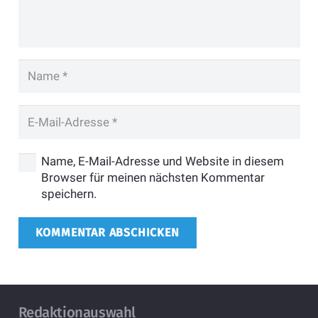
Name, E-Mail-Adresse und Website in diesem
Browser für meinen nächsten Kommentar
speichern.
KOMMENTAR ABSCHICKEN
Redaktionauswahl