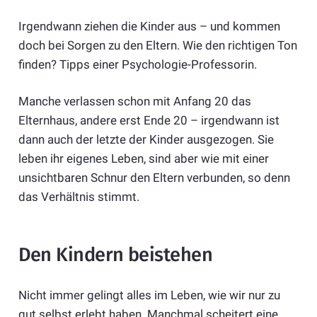
Irgendwann ziehen die Kinder aus – und kommen
doch bei Sorgen zu den Eltern. Wie den richtigen Ton
finden? Tipps einer Psychologie-Professorin.
Manche verlassen schon mit Anfang 20 das
Elternhaus, andere erst Ende 20 – irgendwann ist
dann auch der letzte der Kinder ausgezogen. Sie
leben ihr eigenes Leben, sind aber wie mit einer
unsichtbaren Schnur den Eltern verbunden, so denn
das Verhältnis stimmt.
Den Kindern beistehen
Nicht immer gelingt alles im Leben, wie wir nur zu
gut selbst erlebt haben. Manchmal scheitert eine