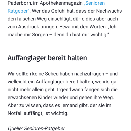
Paderborn, im Apothekenmagazin
„Senioren
Ratgeber“
. Wer das Gefühl hat, dass der Nachwuchs
den falschen Weg einschlägt, dürfe dies aber auch
zum Ausdruck bringen. Etwa mit den Worten: „Ich
mache mir Sorgen – denn du bist mir wichtig.“
Auffanglager bereit halten
Wir sollten keine Scheu haben nachzufragen – und
vielleicht ein Auffanglager bereit halten, wenn’s gar
nicht mehr allein geht. Irgendwann fangen sich die
erwachsenen Kinder wieder und gehen ihre Weg.
Aber zu wissen, dass es jemand gibt, der sie im
Notfall auffängt, ist wichtig.
Quelle: Senioren-Ratgeber