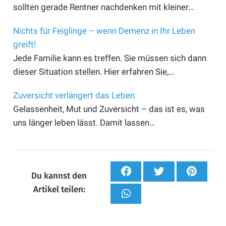
sollten gerade Rentner nachdenken mit kleiner…
Nichts für Feiglinge – wenn Demenz in Ihr Leben
greift!
Jede Familie kann es treffen. Sie müssen sich dann
dieser Situation stellen. Hier erfahren Sie,…
Zuversicht verlängert das Leben
Gelassenheit, Mut und Zuversicht – das ist es, was
uns länger leben lässt. Damit lassen…
Du kannst den
Artikel teilen: