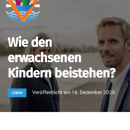
Wie den
erwachsenen
Kindern beistehen?
Veröffentlicht am
16. Dezember 2020
LEBEN