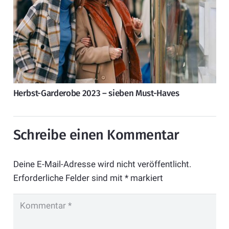
Herbst-Garderobe 2023 – sieben Must-Haves
Schreibe einen Kommentar
Deine E-Mail-Adresse wird nicht veröffentlicht.
Erforderliche Felder sind mit
*
markiert