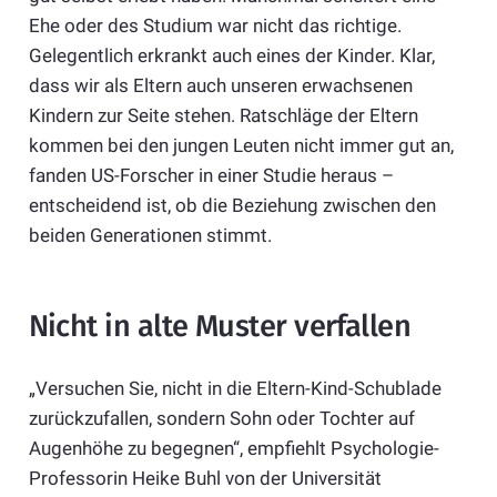
Ehe oder des Studium war nicht das richtige.
Gelegentlich erkrankt auch eines der Kinder. Klar,
dass wir als Eltern auch unseren erwachsenen
Kindern zur Seite stehen. Ratschläge der Eltern
kommen bei den jungen Leuten nicht immer gut an,
fanden US-Forscher in einer Studie heraus –
entscheidend ist, ob die Beziehung zwischen den
beiden Generationen stimmt.
Nicht in alte Muster verfallen
„Versuchen Sie, nicht in die Eltern-Kind-Schublade
zurückzufallen, sondern Sohn oder Tochter auf
Augenhöhe zu begegnen“, empfiehlt Psychologie-
Professorin Heike Buhl von der Universität