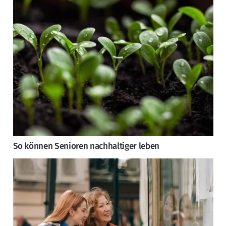
So können Senioren nachhaltiger leben