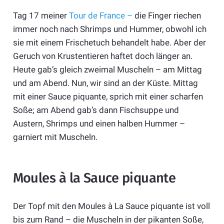
Tag 17 meiner
Tour de France –
die Finger riechen
immer noch nach Shrimps und Hummer, obwohl ich
sie mit einem Frischetuch behandelt habe. Aber der
Geruch von Krustentieren haftet doch länger an.
Heute gab’s gleich zweimal Muscheln – am Mittag
und am Abend. Nun, wir sind an der Küste. Mittag
mit einer Sauce piquante, sprich mit einer scharfen
Soße; am Abend gab’s dann Fischsuppe und
Austern, Shrimps und einen halben Hummer –
garniert mit Muscheln.
Moules à la Sauce piquante
Der Topf mit den Moules à La Sauce piquante ist voll
bis zum Rand – die Muscheln in der pikanten Soße,