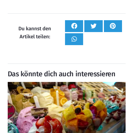
Du kannst den
Artikel teilen:
Das könnte dich auch interessieren