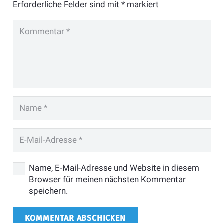
Erforderliche Felder sind mit
*
markiert
Name, E-Mail-Adresse und Website in diesem
Browser für meinen nächsten Kommentar
speichern.
KOMMENTAR ABSCHICKEN