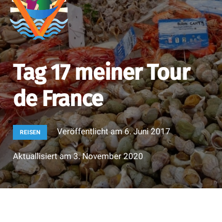
Tag 17 meiner Tour
de France
Veröffentlicht am
6. Juni 2017
REISEN
Aktuallisiert am
3. November 2020