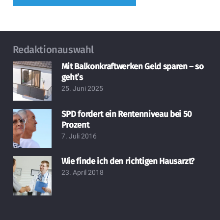
Redaktionauswahl
Mit Balkonkraftwerken Geld sparen – so
geht’s
25. Juni 2025
SPD fordert ein Rentenniveau bei 50
Prozent
7. Juli 2016
Wie finde ich den richtigen Hausarzt?
23. April 2018