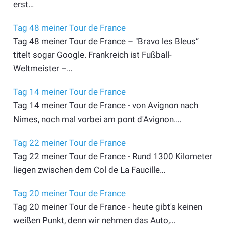
erst…
Tag 48 meiner Tour de France
Tag 48 meiner Tour de France – "Bravo les Bleus“
titelt sogar Google. Frankreich ist Fußball-
Weltmeister –…
Tag 14 meiner Tour de France
Tag 14 meiner Tour de France - von Avignon nach
Nimes, noch mal vorbei am pont d'Avignon.…
Tag 22 meiner Tour de France
Tag 22 meiner Tour de France - Rund 1300 Kilometer
liegen zwischen dem Col de La Faucille…
Tag 20 meiner Tour de France
Tag 20 meiner Tour de France - heute gibt's keinen
weißen Punkt, denn wir nehmen das Auto,…