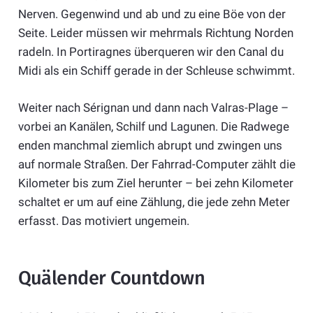
Nerven. Gegenwind und ab und zu eine Böe von der
Seite. Leider müssen wir mehrmals Richtung Norden
radeln. In Portiragnes überqueren wir den Canal du
Midi als ein Schiff gerade in der Schleuse schwimmt.
Weiter nach Sérignan und dann nach Valras-Plage –
vorbei an Kanälen, Schilf und Lagunen. Die Radwege
enden manchmal ziemlich abrupt und zwingen uns
auf normale Straßen. Der Fahrrad-Computer zählt die
Kilometer bis zum Ziel herunter – bei zehn Kilometer
schaltet er um auf eine Zählung, die jede zehn Meter
erfasst. Das motiviert ungemein.
Quälender Countdown