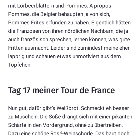
mit Lorbeerblättern und Pommes. A propos
Pommes, die Belgier behaupten ja von sich,
Pommes Frites erfunden zu haben. Eigentlich hätten
die Franzosen von ihren nördlichen Nachbarn, die ja
auch französisch sprechen, lernen können, was gute
Fritten ausmacht. Leider sind zumindest meine eher
lapprig und schauen etwas unmotiviert aus dem
Töpfchen.
Tag 17 meiner Tour de France
Nun gut, dafür gibt’s Weißbrot. Schmeckt eh besser
zu Muscheln. Die Soße drängt sich mit einer pikanten
Schärfe in den Vordergrund, ohne zu übertreiben.
Dazu eine schöne Rosé-Weinschorle. Das baut doch