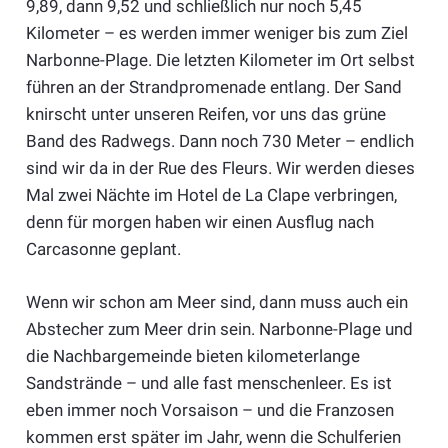
9,89, dann 9,52 und schließlich nur noch 5,45
Kilometer – es werden immer weniger bis zum Ziel
Narbonne-Plage. Die letzten Kilometer im Ort selbst
führen an der Strandpromenade entlang. Der Sand
knirscht unter unseren Reifen, vor uns das grüne
Band des Radwegs. Dann noch 730 Meter – endlich
sind wir da in der Rue des Fleurs. Wir werden dieses
Mal zwei Nächte im Hotel de La Clape verbringen,
denn für morgen haben wir einen Ausflug nach
Carcasonne geplant.
Wenn wir schon am Meer sind, dann muss auch ein
Abstecher zum Meer drin sein. Narbonne-Plage und
die Nachbargemeinde bieten kilometerlange
Sandstrände – und alle fast menschenleer. Es ist
eben immer noch Vorsaison – und die Franzosen
kommen erst später im Jahr, wenn die Schulferien