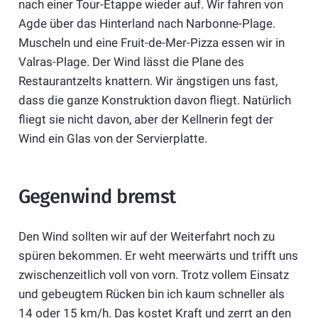
nach einer Tour-Etappe wieder auf. Wir fahren von
Agde über das Hinterland nach Narbonne-Plage.
Muscheln und eine Fruit-de-Mer-Pizza essen wir in
Valras-Plage. Der Wind lässt die Plane des
Restaurantzelts knattern. Wir ängstigen uns fast,
dass die ganze Konstruktion davon fliegt. Natürlich
fliegt sie nicht davon, aber der Kellnerin fegt der
Wind ein Glas von der Servierplatte.
Gegenwind bremst
Den Wind sollten wir auf der Weiterfahrt noch zu
spüren bekommen. Er weht meerwärts und trifft uns
zwischenzeitlich voll von vorn. Trotz vollem Einsatz
und gebeugtem Rücken bin ich kaum schneller als
14 oder 15 km/h. Das kostet Kraft und zerrt an den