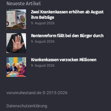
Neueste Artikel
Zwei Krankenkassen erhöhen ab August
ihre Beiträge
9. August 2026
Rentenreform fällt bei den Bürger durch
9. August 2026
Krankenkassen verzocken Millionen
9. August 2026
vorunruhestand.de © 2015-2026
Datenschutzerklärung