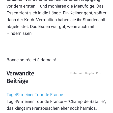
vor dem ersten – und monieren die Menüfolge. Das
Essen zieht sich in die Länge. Ein Kellner geht, später
dann der Koch. Vermutlich haben sie ihr Stundensoll
abgeleistet. Das Essen war gut, wenn auch mit
Hindernissen.
Bonne soirée et à demain!
Verwandte
Edited with BlogPad Pro
Beiträge
Tag 49 meiner Tour de France
Tag 49 meiner Tour de France – "Champ de Bataille“,
das klingt im Französischen eher noch harmlos,