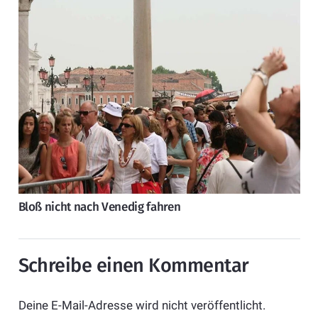
Bloß nicht nach Venedig fahren
Schreibe einen Kommentar
Deine E-Mail-Adresse wird nicht veröffentlicht.