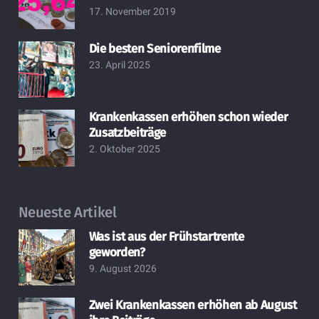
17. November 2019
Die besten Seniorenfilme
23. April 2025
Krankenkassen erhöhen schon wieder
Zusatzbeiträge
2. Oktober 2025
Neueste Artikel
Was ist aus der Frühstartrente
geworden?
9. August 2026
Zwei Krankenkassen erhöhen ab August