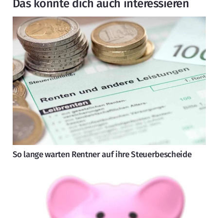
Das könnte dich auch interessieren
So lange warten Rentner auf ihre Steuerbescheide