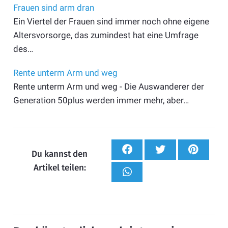
Frauen sind arm dran
Ein Viertel der Frauen sind immer noch ohne eigene
Altersvorsorge, das zumindest hat eine Umfrage
des…
Rente unterm Arm und weg
Rente unterm Arm und weg - Die Auswanderer der
Generation 50plus werden immer mehr, aber…
Du kannst den
Artikel teilen: