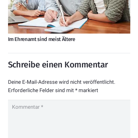
Im Ehrenamt sind meist Ältere
Schreibe einen Kommentar
Deine E-Mail-Adresse wird nicht veröffentlicht.
Erforderliche Felder sind mit
*
markiert