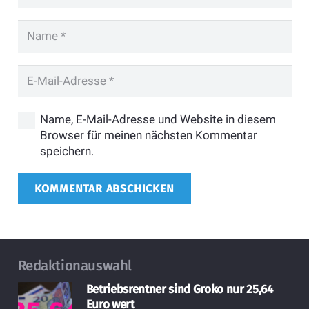
Name, E-Mail-Adresse und Website in diesem
Browser für meinen nächsten Kommentar
speichern.
KOMMENTAR ABSCHICKEN
Redaktionauswahl
Betriebsrentner sind Groko nur 25,64
Euro wert