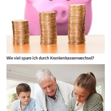
Wie viel spare ich durch Krankenkassenwechsel?