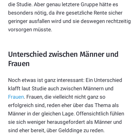
die Studie. Aber genau letztere Gruppe hätte es
besonders nötig, da ihre gesetzliche Rente sicher
geringer ausfallen wird und sie deswegen rechtzeitig
vorsorgen müsste.
Unterschied zwischen Männer und
Frauen
Noch etwas ist ganz interessant: Ein Unterschied
klafft laut Studie auch zwischen Männern und
Frauen
. Frauen, die vielleicht nicht ganz so
erfolgreich sind, reden eher über das Thema als
Männer in der gleichen Lage. Offensichtlich fühlen
sie sich weniger herausgefordert als Männer und
sind eher bereit, über Gelddinge zu reden.