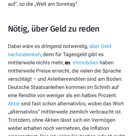
auf“, so die „Welt am Sonntag“.
Nötig, über Geld zu reden
Dabei wäre es dringend notwendig,
über Geld
nachzudenken
, denn für Tagesgeld gibt es
mittlerweile nichts mehr, 🏡
Immobilien
haben
mittlerweile Preise erreicht, die vielen die Sprache
verschlägt – und Anleihenrenditen sind am Boden:
Deutsche Staatsanleihen kommen im Schnitt auf
eine Rendite von weniger als ein halbes Prozent.
Aktie
sind fast schon alternativlos, wobei das Wort
„alternativlos“ mittlerweile ziemlich verbraucht ist.
Trotzdem, ohne Aktien lässt sich ein Vermögen
weder erhalten noch vermehren, die Inflation