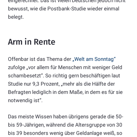
eingerechnet. Das ist vielen Deutschen jedoch nicht
bewusst, wie die Postbank-Studie wieder einmal
belegt.
Arm in Rente
Offenbar ist das Thema der
„Welt am Sonntag“
zufolge „vor allem für Menschen mit weniger Geld
schambesetzt“. So richtig gern beschäftigen laut
Studie nur 9,3 Prozent, „mehr als die Hälfte der
Befragten lediglich in dem Maße, in dem es für sie
notwendig ist“.
Das meiste Wissen haben übrigens gerade die 50-
bis 59-Jährigen, während die Altersgruppe von 30
bis 39 besonders wenig über Geldanlage weiß, so