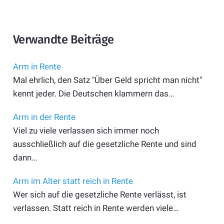
Verwandte Beiträge
Arm in Rente
Mal ehrlich, den Satz "Über Geld spricht man nicht"
kennt jeder. Die Deutschen klammern das…
Arm in der Rente
Viel zu viele verlassen sich immer noch
ausschließlich auf die gesetzliche Rente und sind
dann…
Arm im Alter statt reich in Rente
Wer sich auf die gesetzliche Rente verlässt, ist
verlassen. Statt reich in Rente werden viele…