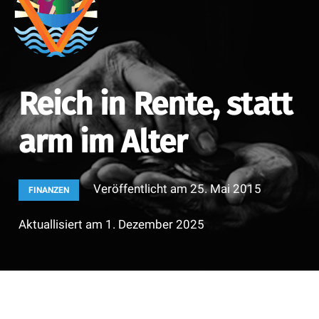
Reich in Rente, statt
arm im Alter
Veröffentlicht am
25. Mai 2015
FINANZEN
Aktuallisiert am
1. Dezember 2025