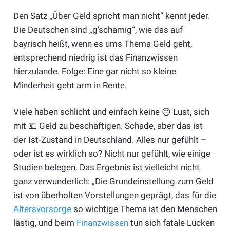
Den Satz „Über Geld spricht man nicht“ kennt jeder.
Die Deutschen sind „g’schamig“, wie das auf
bayrisch heißt, wenn es ums Thema Geld geht,
entsprechend niedrig ist das Finanzwissen
hierzulande. Folge: Eine gar nicht so kleine
Minderheit geht arm in Rente.
Viele haben schlicht und einfach keine 😐 Lust, sich
mit 💶 Geld zu beschäftigen. Schade, aber das ist
der Ist-Zustand in Deutschland. Alles nur gefühlt –
oder ist es wirklich so? Nicht nur gefühlt, wie einige
Studien belegen. Das Ergebnis ist vielleicht nicht
ganz verwunderlich: „Die Grundeinstellung zum Geld
ist von überholten Vorstellungen geprägt, das für die
Altersvorsorge
so wichtige Thema ist den Menschen
lästig, und beim
Finanzwissen
tun sich fatale Lücken