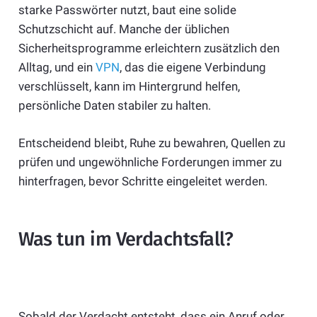
starke Passwörter nutzt, baut eine solide
Schutzschicht auf. Manche der üblichen
Sicherheitsprogramme erleichtern zusätzlich den
Alltag, und ein
VPN
, das die eigene Verbindung
verschlüsselt, kann im Hintergrund helfen,
persönliche Daten stabiler zu halten.
Entscheidend bleibt, Ruhe zu bewahren, Quellen zu
prüfen und ungewöhnliche Forderungen immer zu
hinterfragen, bevor Schritte eingeleitet werden.
Was tun im Verdachtsfall?
Sobald der Verdacht entsteht, dass ein Anruf oder