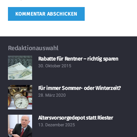
KOMMENTAR ABSCHICKEN
Redaktionauswahl
Rabatte für Rentner – richtig sparen
30. Oktober 2015
Für immer Sommer- oder Winterzeit?
28. März 2020
Altersvorsorgedepot statt Riester
13. Dezember 2025