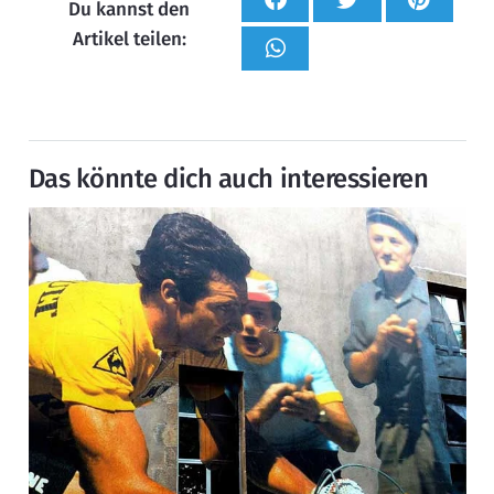
Du kannst den
Artikel teilen:
Das könnte dich auch interessieren