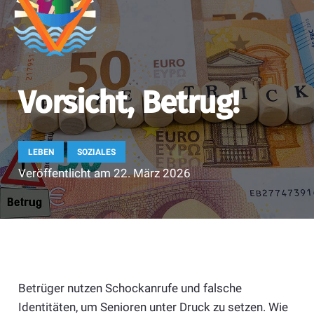
Vorsicht, Betrug!
LEBEN
SOZIALES
Veröffentlicht am
22. März 2026
Betrüger nutzen Schockanrufe und falsche
Identitäten, um Senioren unter Druck zu setzen. Wie