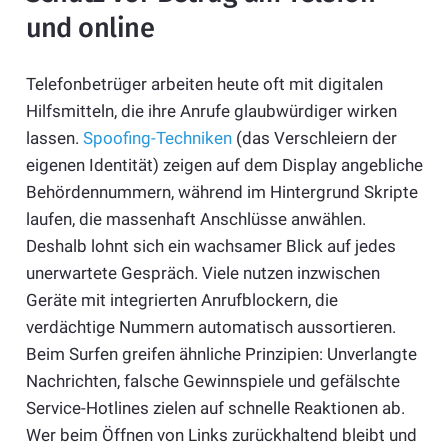
und online
Telefonbetrüger arbeiten heute oft mit digitalen
Hilfsmitteln, die ihre Anrufe glaubwürdiger wirken
lassen.
Spoofing-Techniken
(das Verschleiern der
eigenen Identität) zeigen auf dem Display angebliche
Behördennummern, während im Hintergrund Skripte
laufen, die massenhaft Anschlüsse anwählen.
Deshalb lohnt sich ein wachsamer Blick auf jedes
unerwartete Gespräch. Viele nutzen inzwischen
Geräte mit integrierten Anrufblockern, die
verdächtige Nummern automatisch aussortieren.
Beim Surfen greifen ähnliche Prinzipien: Unverlangte
Nachrichten, falsche Gewinnspiele und gefälschte
Service-Hotlines zielen auf schnelle Reaktionen ab.
Wer beim Öffnen von Links zurückhaltend bleibt und