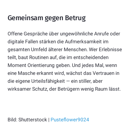
Gemeinsam gegen Betrug
Offene Gespräche über ungewöhnliche Anrufe oder
digitale Fallen stärken die Aufmerksamkeit im
gesamten Umfeld älterer Menschen. Wer Erlebnisse
teilt, baut Routinen auf, die im entscheidenden
Moment Orientierung geben. Und jedes Mal, wenn
eine Masche erkannt wird, wächst das Vertrauen in
die eigene Urteilsfähigkeit — ein stiller, aber
wirksamer Schutz, der Betrügern wenig Raum lässt.
Bild: Shutterstock |
Pusteflower9024