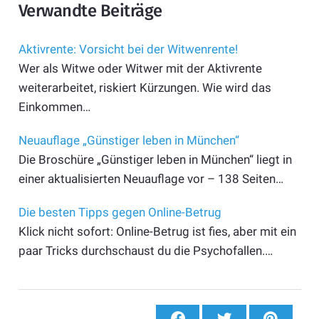
Verwandte Beiträge
Aktivrente: Vorsicht bei der Witwenrente!
Wer als Witwe oder Witwer mit der Aktivrente
weiterarbeitet, riskiert Kürzungen. Wie wird das
Einkommen…
Neuauflage „Günstiger leben in München“
Die Broschüre „Günstiger leben in München“ liegt in
einer aktualisierten Neuauflage vor – 138 Seiten…
Die besten Tipps gegen Online-Betrug
Klick nicht sofort: Online-Betrug ist fies, aber mit ein
paar Tricks durchschaust du die Psychofallen.…