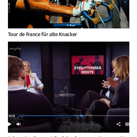
Tour de France für alte Knacker