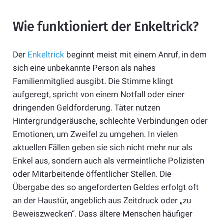
Wie funktioniert der Enkeltrick?
Der
Enkeltrick
beginnt meist mit einem Anruf, in dem
sich eine unbekannte Person als nahes
Familienmitglied ausgibt. Die Stimme klingt
aufgeregt, spricht von einem Notfall oder einer
dringenden Geldforderung. Täter nutzen
Hintergrundgeräusche, schlechte Verbindungen oder
Emotionen, um Zweifel zu umgehen. In vielen
aktuellen Fällen geben sie sich nicht mehr nur als
Enkel aus, sondern auch als vermeintliche Polizisten
oder Mitarbeitende öffentlicher Stellen. Die
Übergabe des so angeforderten Geldes erfolgt oft
an der Haustür, angeblich aus Zeitdruck oder „zu
Beweiszwecken“. Dass ältere Menschen häufiger