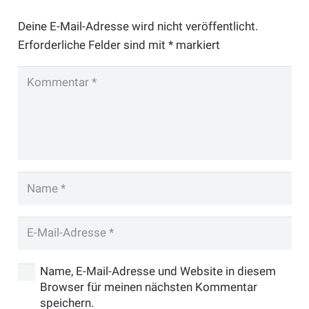
Deine E-Mail-Adresse wird nicht veröffentlicht.
Erforderliche Felder sind mit
*
markiert
Name, E-Mail-Adresse und Website in diesem
Browser für meinen nächsten Kommentar
speichern.