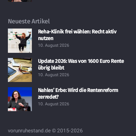
Neueste Artikel
Reha-Klinik frei wählen: Recht aktiv
nutzen
10. August 2026
Update 2026: Was von 1600 Euro Rente
übrig bleibt
10. August 2026
Nahles’ Erbe: Wird die Rentenreform
zerredet?
10. August 2026
vorunruhestand.de © 2015-2026