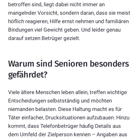
betroffen sind, liegt dabei nicht immer an
mangelnder Vorsicht, sondern daran, dass sie meist
höflich reagieren, Hilfe ernst nehmen und familiären
Bindungen viel Gewicht geben. Und leider genau
darauf setzen Betrüger gezielt.
Warum sind Senioren besonders
gefährdet?
Viele ältere Menschen leben allein, treffen wichtige
Entscheidungen selbstständig und möchten
niemanden belasten. Diese Haltung macht es für
Täter einfacher, Drucksituationen aufzubauen. Hinzu
kommt, dass Telefonbetrüger häufig Details aus
dem Umfeld der Zielperson kennen – Angaben aus