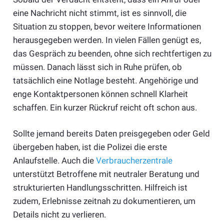
eine Nachricht nicht stimmt, ist es sinnvoll, die
Situation zu stoppen, bevor weitere Informationen
herausgegeben werden. In vielen Fällen genügt es,
das Gespräch zu beenden, ohne sich rechtfertigen zu
müssen. Danach lässt sich in Ruhe prüfen, ob
tatsächlich eine Notlage besteht. Angehörige und
enge Kontaktpersonen können schnell Klarheit
schaffen. Ein kurzer Rückruf reicht oft schon aus.
Sollte jemand bereits Daten preisgegeben oder Geld
übergeben haben, ist die Polizei die erste
Anlaufstelle. Auch die
Verbraucherzentrale
unterstützt Betroffene mit neutraler Beratung und
strukturierten Handlungsschritten. Hilfreich ist
zudem, Erlebnisse zeitnah zu dokumentieren, um
Details nicht zu verlieren.