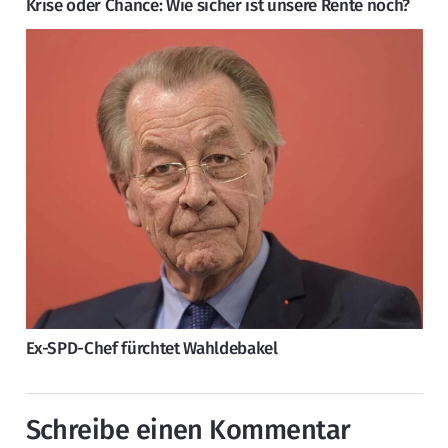
Krise oder Chance: Wie sicher ist unsere Rente noch?
Ex-SPD-Chef fürchtet Wahldebakel
Schreibe einen Kommentar