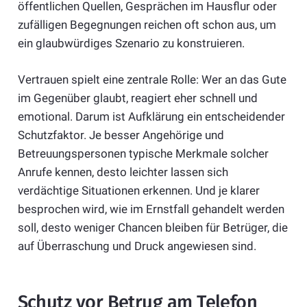
öffentlichen Quellen, Gesprächen im Hausflur oder
zufälligen Begegnungen reichen oft schon aus, um
ein glaubwürdiges Szenario zu konstruieren.
Vertrauen spielt eine zentrale Rolle: Wer an das Gute
im Gegenüber glaubt, reagiert eher schnell und
emotional. Darum ist Aufklärung ein entscheidender
Schutzfaktor. Je besser Angehörige und
Betreuungspersonen typische Merkmale solcher
Anrufe kennen, desto leichter lassen sich
verdächtige Situationen erkennen. Und je klarer
besprochen wird, wie im Ernstfall gehandelt werden
soll, desto weniger Chancen bleiben für Betrüger, die
auf Überraschung und Druck angewiesen sind.
Schutz vor Betrug am Telefon