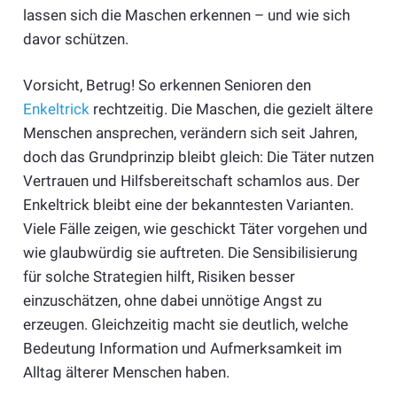
lassen sich die Maschen erkennen – und wie sich
davor schützen.
Vorsicht, Betrug! So erkennen Senioren den
Enkeltrick
rechtzeitig. Die Maschen, die gezielt ältere
Menschen ansprechen, verändern sich seit Jahren,
doch das Grundprinzip bleibt gleich: Die Täter nutzen
Vertrauen und Hilfsbereitschaft schamlos aus. Der
Enkeltrick bleibt eine der bekanntesten Varianten.
Viele Fälle zeigen, wie geschickt Täter vorgehen und
wie glaubwürdig sie auftreten. Die Sensibilisierung
für solche Strategien hilft, Risiken besser
einzuschätzen, ohne dabei unnötige Angst zu
erzeugen. Gleichzeitig macht sie deutlich, welche
Bedeutung Information und Aufmerksamkeit im
Alltag älterer Menschen haben.