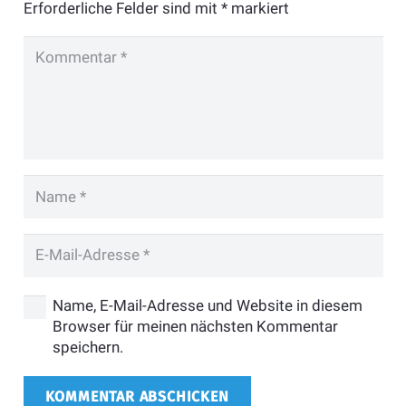
Erforderliche Felder sind mit
*
markiert
Name, E-Mail-Adresse und Website in diesem
Browser für meinen nächsten Kommentar
speichern.
KOMMENTAR ABSCHICKEN