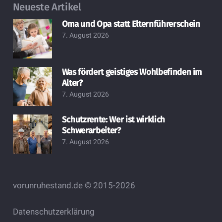
Neueste Artikel
Oma und Opa statt Elternführerschein
7. August 2026
Was fördert geistiges Wohlbefinden im
Alter?
7. August 2026
Schutzrente: Wer ist wirklich
Schwerarbeiter?
7. August 2026
vorunruhestand.de © 2015-2026
Datenschutzerklärung