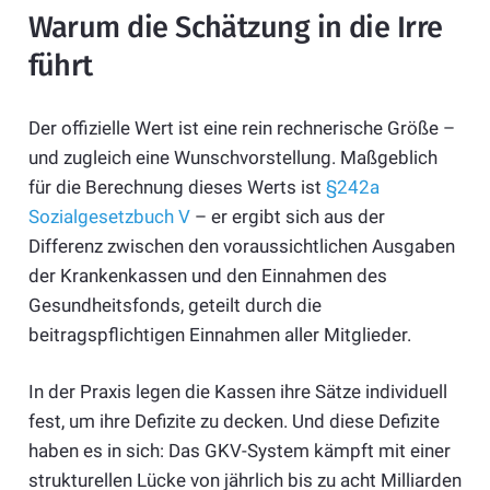
Warum die Schätzung in die Irre
führt
Der offizielle Wert ist eine rein rechnerische Größe –
und zugleich eine Wunschvorstellung. Maßgeblich
für die Berechnung dieses Werts ist
§242a
Sozialgesetzbuch V
– er ergibt sich aus der
Differenz zwischen den voraussichtlichen Ausgaben
der Krankenkassen und den Einnahmen des
Gesundheitsfonds, geteilt durch die
beitragspflichtigen Einnahmen aller Mitglieder.
In der Praxis legen die Kassen ihre Sätze individuell
fest, um ihre Defizite zu decken. Und diese Defizite
haben es in sich: Das GKV-System kämpft mit einer
strukturellen Lücke von jährlich bis zu acht Milliarden