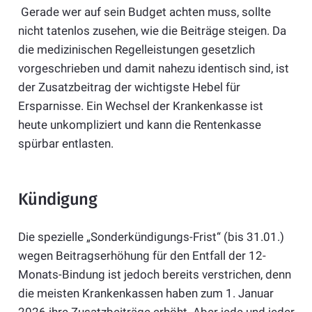
Gerade wer auf sein Budget achten muss, sollte
nicht tatenlos zusehen, wie die Beiträge steigen. Da
die medizinischen Regelleistungen gesetzlich
vorgeschrieben und damit nahezu identisch sind, ist
der Zusatzbeitrag der wichtigste Hebel für
Ersparnisse. Ein Wechsel der Krankenkasse ist
heute unkompliziert und kann die Rentenkasse
spürbar entlasten.
Kündigung
Die spezielle „Sonderkündigungs-Frist“ (bis 31.01.)
wegen Beitragserhöhung für den Entfall der 12-
Monats-Bindung ist jedoch bereits verstrichen, denn
die meisten Krankenkassen haben zum 1. Januar
2026 ihre Zusatzbeiträge erhöht. Aber jede und jeder