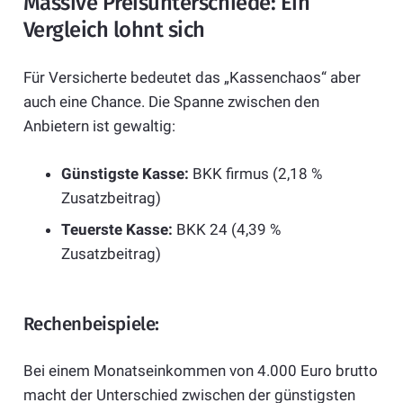
Massive Preisunterschiede: Ein
Vergleich lohnt sich
Für Versicherte bedeutet das „Kassenchaos“ aber
auch eine Chance. Die Spanne zwischen den
Anbietern ist gewaltig:
Günstigste Kasse:
BKK firmus (2,18 %
Zusatzbeitrag)
Teuerste Kasse:
BKK 24 (4,39 %
Zusatzbeitrag)
Rechenbeispiele:
Bei einem Monatseinkommen von 4.000 Euro brutto
macht der Unterschied zwischen der günstigsten