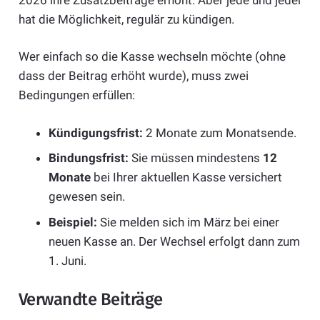
hat die Möglichkeit, regulär zu kündigen.
Wer einfach so die Kasse wechseln möchte (ohne
dass der Beitrag erhöht wurde), muss zwei
Bedingungen erfüllen:
Kündigungsfrist:
2 Monate zum Monatsende.
Bindungsfrist:
Sie müssen mindestens
12
Monate
bei Ihrer aktuellen Kasse versichert
gewesen sein.
Beispiel:
Sie melden sich im März bei einer
neuen Kasse an. Der Wechsel erfolgt dann zum
1. Juni.
Verwandte Beiträge