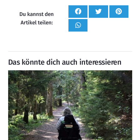
Du kannst den
Artikel teilen:
Das könnte dich auch interessieren