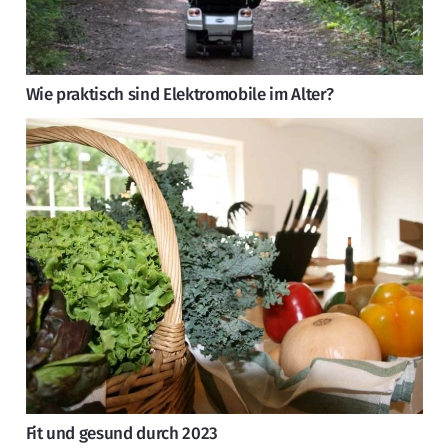
Wie praktisch sind Elektromobile im Alter?
Fit und gesund durch 2023