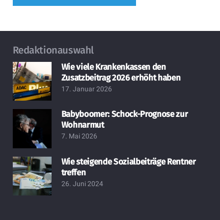
Redaktionauswahl
Wie viele Krankenkassen den
Zusatzbeitrag 2026 erhöht haben
17. Januar 2026
Babyboomer: Schock-Prognose zur
Wohnarmut
7. Mai 2026
Wie steigende Sozialbeiträge Rentner
treffen
26. Juni 2024