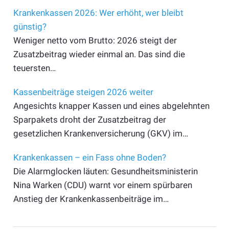
Krankenkassen 2026: Wer erhöht, wer bleibt
günstig?
Weniger netto vom Brutto: 2026 steigt der
Zusatzbeitrag wieder einmal an. Das sind die
teuersten…
Kassenbeiträge steigen 2026 weiter
Angesichts knapper Kassen und eines abgelehnten
Sparpakets droht der Zusatzbeitrag der
gesetzlichen Krankenversicherung (GKV) im…
Krankenkassen – ein Fass ohne Boden?
Die Alarmglocken läuten: Gesundheitsministerin
Nina Warken (CDU) warnt vor einem spürbaren
Anstieg der Krankenkassenbeiträge im…