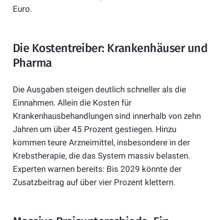
Euro.
Die Kostentreiber: Krankenhäuser und
Pharma
Die Ausgaben steigen deutlich schneller als die
Einnahmen. Allein die Kosten für
Krankenhausbehandlungen sind innerhalb von zehn
Jahren um über 45 Prozent gestiegen. Hinzu
kommen teure Arzneimittel, insbesondere in der
Krebstherapie, die das System massiv belasten.
Experten warnen bereits: Bis 2029 könnte der
Zusatzbeitrag auf über vier Prozent klettern.