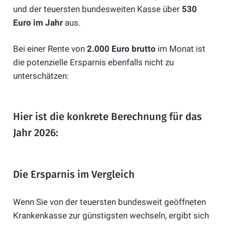
und der teuersten bundesweiten Kasse über
530
Euro im Jahr
aus.
Bei einer Rente von
2.000 Euro brutto
im Monat ist
die potenzielle Ersparnis ebenfalls nicht zu
unterschätzen:
Hier ist die konkrete Berechnung für das
Jahr 2026:
Die Ersparnis im Vergleich
Wenn Sie von der teuersten bundesweit geöffneten
Krankenkasse zur günstigsten wechseln, ergibt sich