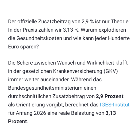
Der offizielle Zusatzbeitrag von 2,9 % ist nur Theorie:
In der Praxis zahlen wir 3,13 %. Warum explodieren
die Gesundheitskosten und wie kann jeder Hunderte
Euro sparen?
Die Schere zwischen Wunsch und Wirklichkeit klafft
in der gesetzlichen Krankenversicherung (GKV)
immer weiter auseinander. Während das
Bundesgesundheitsministerium einen
durchschnittlichen Zusatzbeitrag von
2,9 Prozent
als Orientierung vorgibt, berechnet das
IGES-Institut
für Anfang 2026 eine reale Belastung von
3,13
Prozent
.