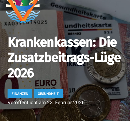
Krankenkassen: Die
Zusatzbeitrags-Lüge
2026
FINANZEN
GESUNDHEIT
Veröffentlicht am
23. Februar 2026