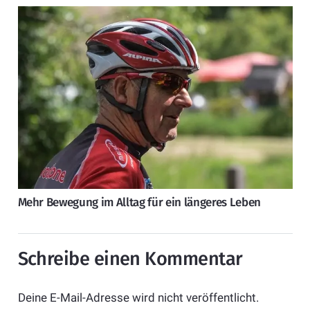
Mehr Bewegung im Alltag für ein längeres Leben
Schreibe einen Kommentar
Deine E-Mail-Adresse wird nicht veröffentlicht.