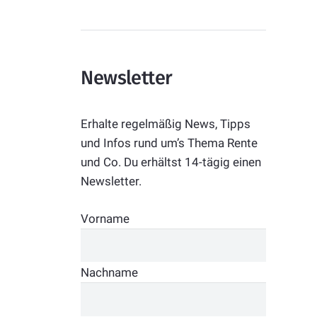
Newsletter
Erhalte regelmäßig News, Tipps
und Infos rund um’s Thema Rente
und Co. Du erhältst 14-tägig einen
Newsletter.
Vorname
Nachname