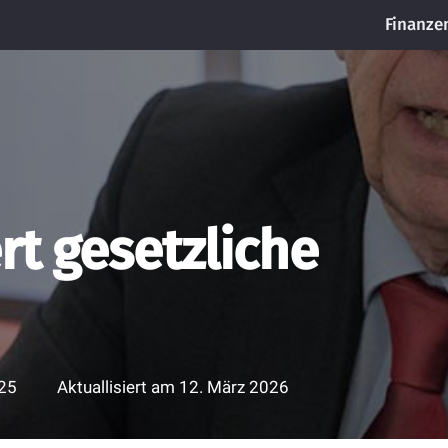
Finanze
rt gesetzliche
25
Aktuallisiert am
12. März 2026