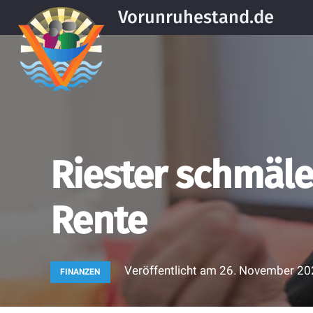
Vorunruhestand.de
Riester schmäle
Rente
Veröffentlicht am
26. November 20
FINANZEN