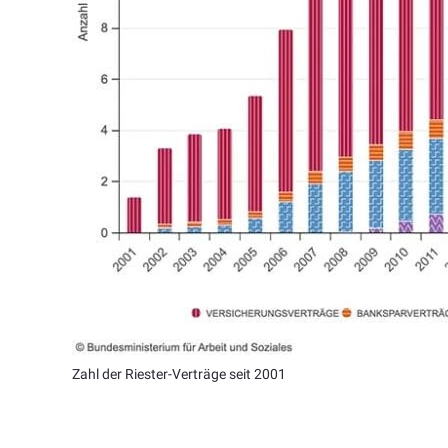
Zahl der Riester-Verträge seit 2001