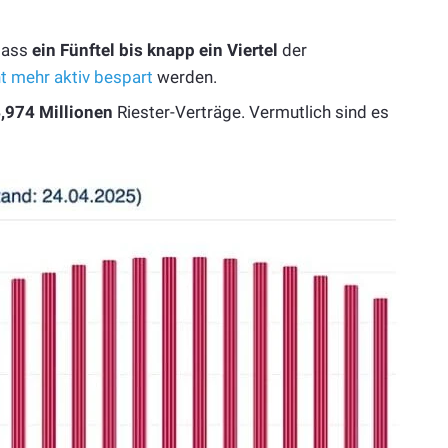
dass
ein Fünftel bis knapp ein Viertel
der
t mehr aktiv bespart
werden.
,974 Millionen
Riester-Verträge. Vermutlich sind es