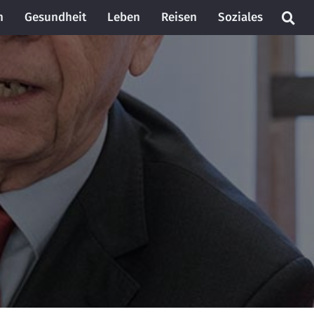
n
Gesundheit
Leben
Reisen
Soziales