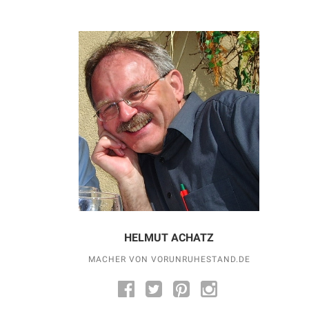
HELMUT ACHATZ
MACHER VON VORUNRUHESTAND.DE