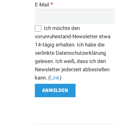
*
E-Mail
Ich möchte den
vorunruhestand-Newsletter etwa
14-tägig erhalten. Ich habe die
verlinkte Datenschutzerklärung
gelesen. Ich weiß, dass ich den
Newsletter jederzeit abbestellen
kann. (
Link
)