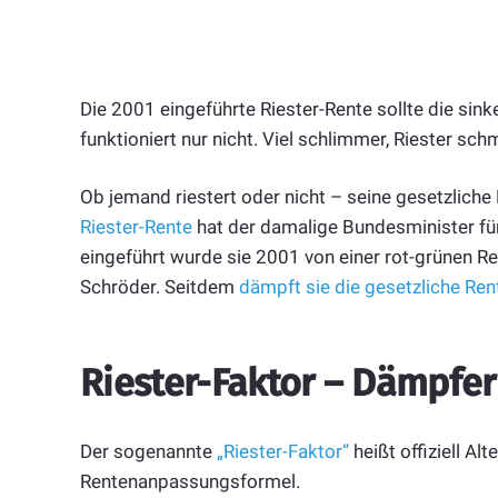
Die 2001 eingeführte Riester-Rente sollte die si
funktioniert nur nicht. Viel schlimmer, Riester sch
Ob jemand riestert oder nicht – seine gesetzliche R
Riester-Rente
hat der damalige Bundesminister fü
eingeführt wurde sie 2001 von einer rot-grünen 
Schröder. Seitdem
dämpft sie die gesetzliche Ren
Riester-Faktor – Dämpfer
Der sogenannte
„Riester-Faktor“
heißt offiziell Al
Rentenanpassungsformel.