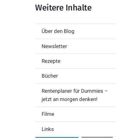
Weitere Inhalte
Über den Blog
Newsletter
Rezepte
Bücher
Rentenplaner für Dummies –
jetzt an morgen denken!
Filme
Links