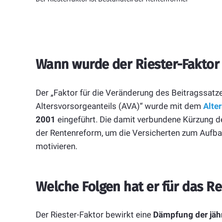
Wann wurde der Riester-Faktor 
Der „Faktor für die Veränderung des Beitragssatz
Altersvorsorgeanteils (AVA)“ wurde mit dem
Alte
2001
eingeführt. Die damit verbundene Kürzung d
der Rentenreform, um die Versicherten zum Aufbau
motivieren.
Welche Folgen hat er für das R
Der Riester-Faktor bewirkt eine
Dämpfung der jäh