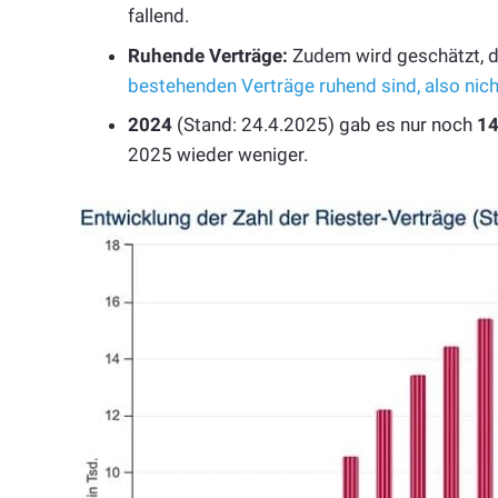
fallend.
Ruhende Verträge:
Zudem wird geschätzt, 
bestehenden Verträge ruhend sind, also nich
2024
(Stand: 24.4.2025) gab es nur noch
14
2025 wieder weniger.