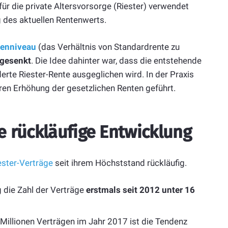
für die private Altersvorsorge (Riester) verwendet
 des aktuellen Rentenwerts.
enniveau
(das Verhältnis von Standardrente zu
bgesenkt
. Die Idee dahinter war, dass die entstehende
erte Riester-Rente ausgeglichen wird. In der Praxis
ren Erhöhung der gesetzlichen Renten geführt.
ne rückläufige Entwicklung
ester-Verträge
seit ihrem Höchststand rückläufig.
 die Zahl der Verträge
erstmals seit 2012 unter 16
illionen Verträgen im Jahr 2017 ist die Tendenz