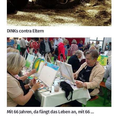
DINKs contra Eltern
Mit 66 Jahren, da fängt das Leben an, mit 66 …