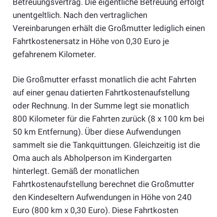
Betreuungsvertrag. Die eigentliche Betreuung erfolgt
unentgeltlich. Nach den vertraglichen
Vereinbarungen erhält die Großmutter lediglich einen
Fahrtkostenersatz in Höhe von 0,30 Euro je
gefahrenem Kilometer.
Die Großmutter erfasst monatlich die acht Fahrten
auf einer genau datierten Fahrtkostenaufstellung
oder Rechnung. In der Summe legt sie monatlich
800 Kilometer für die Fahrten zurück (8 x 100 km bei
50 km Entfernung). Über diese Aufwendungen
sammelt sie die Tankquittungen. Gleichzeitig ist die
Oma auch als Abholperson im Kindergarten
hinterlegt. Gemäß der monatlichen
Fahrtkostenaufstellung berechnet die Großmutter
den Kindeseltern Aufwendungen in Höhe von 240
Euro (800 km x 0,30 Euro). Diese Fahrtkosten