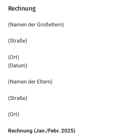
Rechnung
(Namen der Großeltern)
(Straße)
(Ort
(Datum)
(Namen der Eltern)
(Straße)
(Ort)
Rechnung (Jan./Febr. 2025)