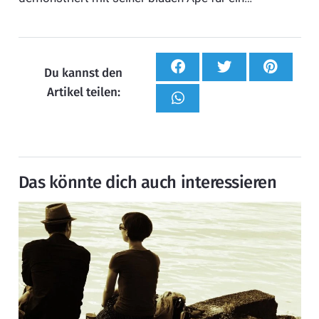
Du kannst den
Artikel teilen:
Das könnte dich auch interessieren