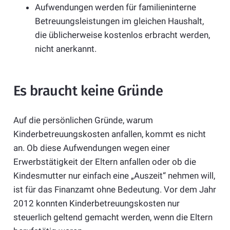
Aufwendungen werden für familieninterne
Betreuungsleistungen im gleichen Haushalt,
die üblicherweise kostenlos erbracht werden,
nicht anerkannt.
Es braucht keine Gründe
Auf die persönlichen Gründe, warum
Kinderbetreuungskosten anfallen, kommt es nicht
an. Ob diese Aufwendungen wegen einer
Erwerbstätigkeit der Eltern anfallen oder ob die
Kindesmutter nur einfach eine „Auszeit“ nehmen will,
ist für das Finanzamt ohne Bedeutung. Vor dem Jahr
2012 konnten Kinderbetreuungskosten nur
steuerlich geltend gemacht werden, wenn die Eltern