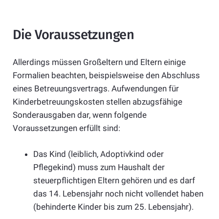
Die Voraussetzungen
Allerdings müssen Großeltern und Eltern einige
Formalien beachten, beispielsweise den Abschluss
eines Betreuungsvertrags. Aufwendungen für
Kinderbetreuungskosten stellen abzugsfähige
Sonderausgaben dar, wenn folgende
Voraussetzungen erfüllt sind:
Das Kind (leiblich, Adoptivkind oder
Pflegekind) muss zum Haushalt der
steuerpflichtigen Eltern gehören und es darf
das 14. Lebensjahr noch nicht vollendet haben
(behinderte Kinder bis zum 25. Lebensjahr).