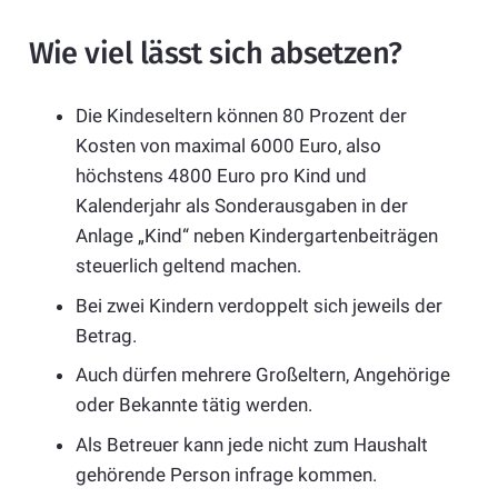
Wie viel lässt sich absetzen?
Die Kindeseltern können 80 Prozent der
Kosten von maximal 6000 Euro, also
höchstens 4800 Euro pro Kind und
Kalenderjahr als Sonderausgaben in der
Anlage „Kind“ neben Kindergartenbeiträgen
steuerlich geltend machen.
Bei zwei Kindern verdoppelt sich jeweils der
Betrag.
Auch dürfen mehrere Großeltern, Angehörige
oder Bekannte tätig werden.
Als Betreuer kann jede nicht zum Haushalt
gehörende Person infrage kommen.