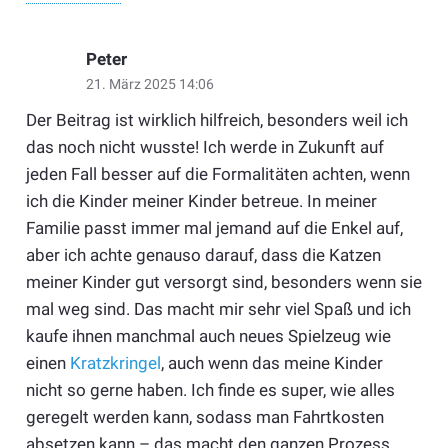
Peter
21. März 2025 14:06
Der Beitrag ist wirklich hilfreich, besonders weil ich
das noch nicht wusste! Ich werde in Zukunft auf
jeden Fall besser auf die Formalitäten achten, wenn
ich die Kinder meiner Kinder betreue. In meiner
Familie passt immer mal jemand auf die Enkel auf,
aber ich achte genauso darauf, dass die Katzen
meiner Kinder gut versorgt sind, besonders wenn sie
mal weg sind. Das macht mir sehr viel Spaß und ich
kaufe ihnen manchmal auch neues Spielzeug wie
einen
Kratzkringel
, auch wenn das meine Kinder
nicht so gerne haben. Ich finde es super, wie alles
geregelt werden kann, sodass man Fahrtkosten
absetzen kann – das macht den ganzen Prozess