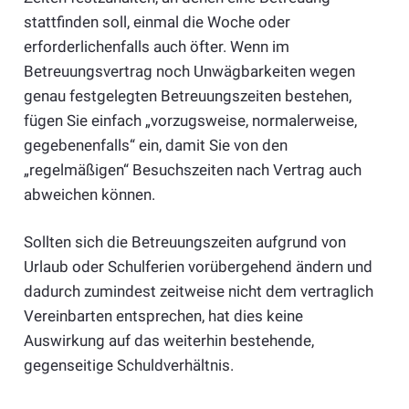
stattfinden soll, einmal die Woche oder
erforderlichenfalls auch öfter. Wenn im
Betreuungsvertrag noch Unwägbarkeiten wegen
genau festgelegten Betreuungszeiten bestehen,
fügen Sie einfach „vorzugsweise, normalerweise,
gegebenenfalls“ ein, damit Sie von den
„regelmäßigen“ Besuchszeiten nach Vertrag auch
abweichen können.
Sollten sich die Betreuungszeiten aufgrund von
Urlaub oder Schulferien vorübergehend ändern und
dadurch zumindest zeitweise nicht dem vertraglich
Vereinbarten entsprechen, hat dies keine
Auswirkung auf das weiterhin bestehende,
gegenseitige Schuldverhältnis.