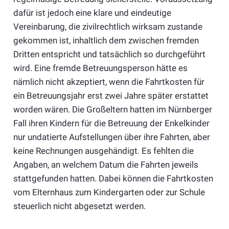
dafür ist jedoch eine klare und eindeutige
Vereinbarung, die zivilrechtlich wirksam zustande
gekommen ist, inhaltlich dem zwischen fremden
Dritten entspricht und tatsächlich so durchgeführt
wird. Eine fremde Betreuungsperson hätte es
nämlich nicht akzeptiert, wenn die Fahrtkosten für
ein Betreuungsjahr erst zwei Jahre später erstattet
worden wären. Die Großeltern hatten im Nürnberger
Fall ihren Kindern für die Betreuung der Enkelkinder
nur undatierte Aufstellungen über ihre Fahrten, aber
keine Rechnungen ausgehändigt. Es fehlten die
Angaben, an welchem Datum die Fahrten jeweils
stattgefunden hatten. Dabei können die Fahrtkosten
vom Elternhaus zum Kindergarten oder zur Schule
steuerlich nicht abgesetzt werden.