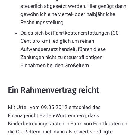
steuerlich abgesetzt werden. Hier genügt dann
gewöhnlich eine viertel- oder halbjährliche
Rechnungsstellung.
Da es sich bei Fahrtkostenerstattungen (30
Cent pro km) lediglich um reinen
Aufwandsersatz handelt, führen diese
Zahlungen nicht zu steuerpflichtigen
Einnahmen bei den Großeltern.
Ein Rahmenvertrag reicht
Mit Urteil vom 09.05.2012 entschied das
Finanzgericht Baden-Württemberg, dass
Kinderbetreuungskosten in Form von Fahrtkosten an
die Großeltern auch dann als erwerbsbedingte