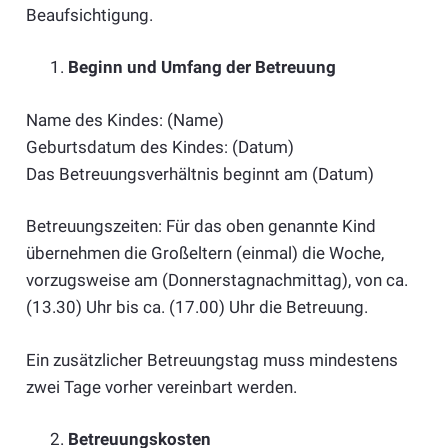
Beaufsichtigung.
Beginn und Umfang der Betreuung
Name des Kindes: (Name)
Geburtsdatum des Kindes: (Datum)
Das Betreuungsverhältnis beginnt am (Datum)
Betreuungszeiten: Für das oben genannte Kind
übernehmen die Großeltern (einmal) die Woche,
vorzugsweise am (Donnerstagnachmittag), von ca.
(13.30) Uhr bis ca. (17.00) Uhr die Betreuung.
Ein zusätzlicher Betreuungstag muss mindestens
zwei Tage vorher vereinbart werden.
Betreuungskosten