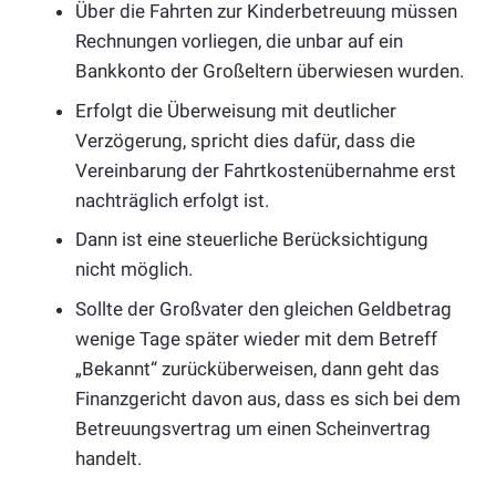
Über die Fahrten zur Kinderbetreuung müssen
Rechnungen vorliegen, die unbar auf ein
Bankkonto der Großeltern überwiesen wurden.
Erfolgt die Überweisung mit deutlicher
Verzögerung, spricht dies dafür, dass die
Vereinbarung der Fahrtkostenübernahme erst
nachträglich erfolgt ist.
Dann ist eine steuerliche Berücksichtigung
nicht möglich.
Sollte der Großvater den gleichen Geldbetrag
wenige Tage später wieder mit dem Betreff
„Bekannt“ zurücküberweisen, dann geht das
Finanzgericht davon aus, dass es sich bei dem
Betreuungsvertrag um einen Scheinvertrag
handelt.