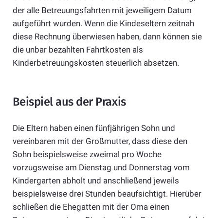
der alle Betreuungsfahrten mit jeweiligem Datum
aufgeführt wurden. Wenn die Kindeseltern zeitnah
diese Rechnung überwiesen haben, dann können sie
die unbar bezahlten Fahrtkosten als
Kinderbetreuungskosten steuerlich absetzen.
Beispiel aus der Praxis
Die Eltern haben einen fünfjährigen Sohn und
vereinbaren mit der Großmutter, dass diese den
Sohn beispielsweise zweimal pro Woche
vorzugsweise am Dienstag und Donnerstag vom
Kindergarten abholt und anschließend jeweils
beispielsweise drei Stunden beaufsichtigt. Hierüber
schließen die Ehegatten mit der Oma einen