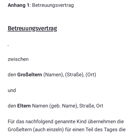
Anhang 1
: Betreuungsvertrag
Betreuungsvertrag
zwischen
den
Großeltern
(Namen), (Straße), (Ort)
und
den
Eltern
Namen (geb. Name), Straße, Ort
Für das nachfolgend genannte Kind übernehmen die
Großeltern (auch einzeln) für einen Teil des Tages die