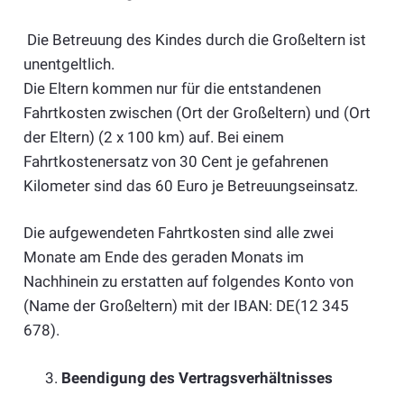
Die Betreuung des Kindes durch die Großeltern ist
unentgeltlich.
Die Eltern kommen nur für die entstandenen
Fahrtkosten zwischen (Ort der Großeltern) und (Ort
der Eltern) (2 x 100 km) auf. Bei einem
Fahrtkostenersatz von 30 Cent je gefahrenen
Kilometer sind das 60 Euro je Betreuungseinsatz.
Die aufgewendeten Fahrtkosten sind alle zwei
Monate am Ende des geraden Monats im
Nachhinein zu erstatten auf folgendes Konto von
(Name der Großeltern) mit der IBAN: DE(12 345
678).
Beendigung des Vertragsverhältnisses