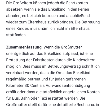
Die Großeltern können jedoch die Fahrtkosten
absetzen, wenn sie das Enkelkind in den Ferien
abholen, es bei sich betreuen und anschließend
wieder zum Elternhaus zurückbringen. Die Betreuung
eines Kindes muss nämlich nicht im Elternhaus
stattfinden.
Zusammenfassung
: Wenn die Großmutter
unentgeltlich auf das Enkelkind aufpasst, ist eine
Erstattung der Fahrtkosten durch die Kindeseltern
möglich. Dies muss im Betreuungsvertrag schriftlich
vereinbart werden, dass die Oma das Enkelkind
regelmäßig betreut und für jeden gefahrenen
Kilometer 30 Cent als Aufwandsentschädigung
erhält oder dass die tatsächlich angefallenen Kosten
für Bus, Bahn oder Taxi erstattet werden. Die
Großmutter stellt dafür eine detaillierte Rechnung, in