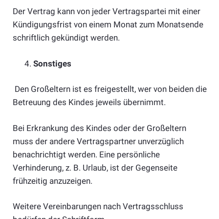
Der Vertrag kann von jeder Vertragspartei mit einer
Kündigungsfrist von einem Monat zum Monatsende
schriftlich gekündigt werden.
Sonstiges
Den Großeltern ist es freigestellt, wer von beiden die
Betreuung des Kindes jeweils übernimmt.
Bei Erkrankung des Kindes oder der Großeltern
muss der andere Vertragspartner unverzüglich
benachrichtigt werden. Eine persönliche
Verhinderung, z. B. Urlaub, ist der Gegenseite
frühzeitig anzuzeigen.
Weitere Vereinbarungen nach Vertragsschluss