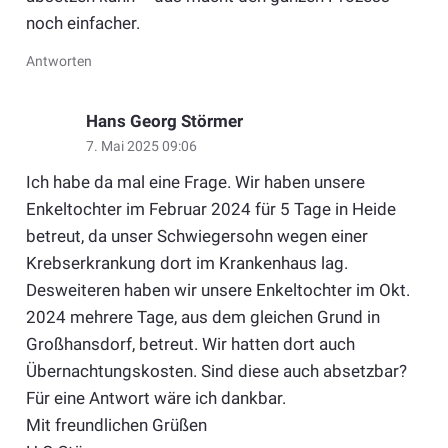
noch einfacher.
Antworten
Hans Georg Störmer
7. Mai 2025 09:06
Ich habe da mal eine Frage. Wir haben unsere
Enkeltochter im Februar 2024 für 5 Tage in Heide
betreut, da unser Schwiegersohn wegen einer
Krebserkrankung dort im Krankenhaus lag.
Desweiteren haben wir unsere Enkeltochter im Okt.
2024 mehrere Tage, aus dem gleichen Grund in
Großhansdorf, betreut. Wir hatten dort auch
Übernachtungskosten. Sind diese auch absetzbar?
Für eine Antwort wäre ich dankbar.
Mit freundlichen Grüßen