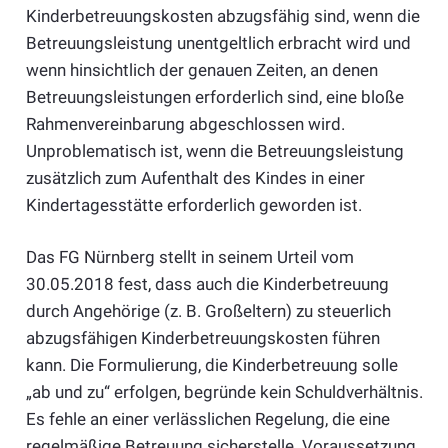
Kinderbetreuungskosten abzugsfähig sind, wenn die
Betreuungsleistung unentgeltlich erbracht wird und
wenn hinsichtlich der genauen Zeiten, an denen
Betreuungsleistungen erforderlich sind, eine bloße
Rahmenvereinbarung abgeschlossen wird.
Unproblematisch ist, wenn die Betreuungsleistung
zusätzlich zum Aufenthalt des Kindes in einer
Kindertagesstätte erforderlich geworden ist.
Das FG Nürnberg stellt in seinem Urteil vom
30.05.2018 fest, dass auch die Kinderbetreuung
durch Angehörige (z. B. Großeltern) zu steuerlich
abzugsfähigen Kinderbetreuungskosten führen
kann. Die Formulierung, die Kinderbetreuung solle
„ab und zu“ erfolgen, begründe kein Schuldverhältnis.
Es fehle an einer verlässlichen Regelung, die eine
regelmäßige Betreuung sicherstelle. Voraussetzung