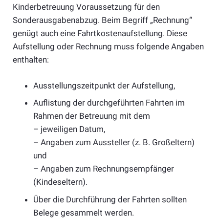
Kinderbetreuung Voraussetzung für den
Sonderausgabenabzug. Beim Begriff „Rechnung“
genügt auch eine Fahrtkostenaufstellung. Diese
Aufstellung oder Rechnung muss folgende Angaben
enthalten:
Ausstellungszeitpunkt der Aufstellung,
Auflistung der durchgeführten Fahrten im
Rahmen der Betreuung mit dem
– jeweiligen Datum,
– Angaben zum Aussteller (z. B. Großeltern)
und
– Angaben zum Rechnungsempfänger
(Kindeseltern).
Über die Durchführung der Fahrten sollten
Belege gesammelt werden.