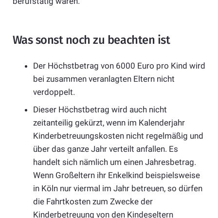
berufstätig waren.
Was sonst noch zu beachten ist
Der Höchstbetrag von 6000 Euro pro Kind wird
bei zusammen veranlagten Eltern nicht
verdoppelt.
Dieser Höchstbetrag wird auch nicht
zeitanteilig gekürzt, wenn im Kalenderjahr
Kinderbetreuungskosten nicht regelmäßig und
über das ganze Jahr verteilt anfallen. Es
handelt sich nämlich um einen Jahresbetrag.
Wenn Großeltern ihr Enkelkind beispielsweise
in Köln nur viermal im Jahr betreuen, so dürfen
die Fahrtkosten zum Zwecke der
Kinderbetreuung von den Kindeseltern