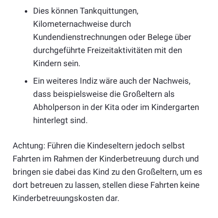
Dies können Tankquittungen,
Kilometernachweise durch
Kundendienstrechnungen oder Belege über
durchgeführte Freizeitaktivitäten mit den
Kindern sein.
Ein weiteres Indiz wäre auch der Nachweis,
dass beispielsweise die Großeltern als
Abholperson in der Kita oder im Kindergarten
hinterlegt sind.
Achtung: Führen die Kindeseltern jedoch selbst
Fahrten im Rahmen der Kinderbetreuung durch und
bringen sie dabei das Kind zu den Großeltern, um es
dort betreuen zu lassen, stellen diese Fahrten keine
Kinderbetreuungskosten dar.