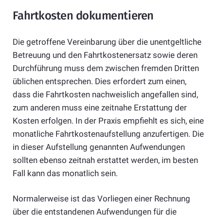
Fahrtkosten dokumentieren
Die getroffene Vereinbarung über die unentgeltliche
Betreuung und den Fahrtkostenersatz sowie deren
Durchführung muss dem zwischen fremden Dritten
üblichen entsprechen. Dies erfordert zum einen,
dass die Fahrtkosten nachweislich angefallen sind,
zum anderen muss eine zeitnahe Erstattung der
Kosten erfolgen. In der Praxis empfiehlt es sich, eine
monatliche Fahrtkostenaufstellung anzufertigen. Die
in dieser Aufstellung genannten Aufwendungen
sollten ebenso zeitnah erstattet werden, im besten
Fall kann das monatlich sein.
Normalerweise ist das Vorliegen einer Rechnung
über die entstandenen Aufwendungen für die