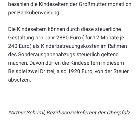
bezahlen die Kindeseltern der Großmutter monatlich
per Banküberweisung.
Die Kindeseltern können durch diese steuerliche
Gestaltung pro Jahr 2880 Euro ( für 12 Monate je
240 Euro) als Kinderbetreuungskosten im Rahmen
des Sonderausgabenabzugs steuerlich geltend
machen. Davon dürfen die Kindeseltern in diesem
Beispiel zwei Drittel, also 1920 Euro, von der Steuer
absetzen.
*Arthur Schriml, Bezirkssozialreferent der Oberpfalz