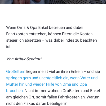
Wenn Oma & Opa Enkel betreuen und dabei
Fahrtkosten entstehen, können Eltern die Kosten
steuerlich absetzen – was dabei indes zu beachten
ist.
Von Arthur Schriml*
Großeltern
liegen meist viel an ihren Enkeln – und sie
springen gern und unentgeltlich ein, wenn Vater und
Mutter hin und wieder Hilfe von Oma und Opa
brauchen
. Nicht immer wohnen Großeltern und Enkel
am gleichen Ort, somit fallen Fahrtkosten an. Warum
nicht den Fiskus daran beteiligen?