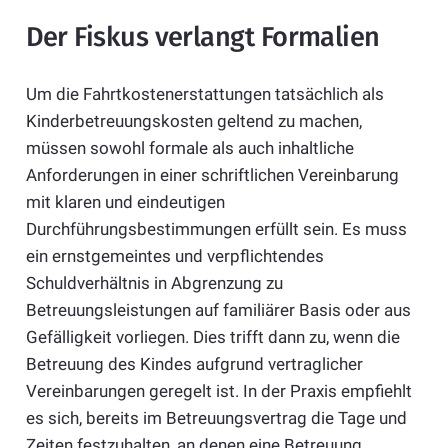
Der Fiskus verlangt Formalien
Um die Fahrtkostenerstattungen tatsächlich als
Kinderbetreuungskosten geltend zu machen,
müssen sowohl formale als auch inhaltliche
Anforderungen in einer schriftlichen Vereinbarung
mit klaren und eindeutigen
Durchführungsbestimmungen erfüllt sein. Es muss
ein ernstgemeintes und verpflichtendes
Schuldverhältnis in Abgrenzung zu
Betreuungsleistungen auf familiärer Basis oder aus
Gefälligkeit vorliegen. Dies trifft dann zu, wenn die
Betreuung des Kindes aufgrund vertraglicher
Vereinbarungen geregelt ist. In der Praxis empfiehlt
es sich, bereits im Betreuungsvertrag die Tage und
Zeiten festzuhalten, an denen eine Betreuung