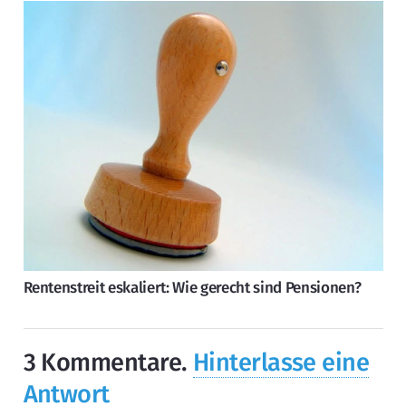
Rentenstreit eskaliert: Wie gerecht sind Pensionen?
3
Kommentare
.
Hinterlasse eine
Antwort