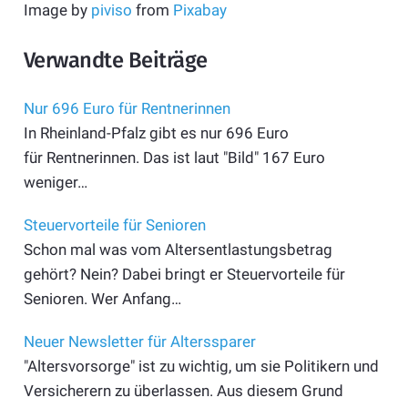
Image by
piviso
from
Pixabay
Verwandte Beiträge
Nur 696 Euro für Rentnerinnen
In Rheinland-Pfalz gibt es nur 696 Euro
für Rentnerinnen. Das ist laut "Bild" 167 Euro
weniger…
Steuervorteile für Senioren
Schon mal was vom Altersentlastungsbetrag
gehört? Nein? Dabei bringt er Steuer­vorteile für
Senioren. Wer Anfang…
Neuer Newsletter für Alterssparer
"Altersvorsorge" ist zu wichtig, um sie Politikern und
Versicherern zu überlassen. Aus diesem Grund