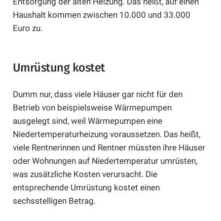
Entsorgung der alten Heizung. Das heißt, auf einen
Haushalt kommen zwischen 10.000 und 33.000
Euro zu.
Umrüstung kostet
Dumm nur, dass viele Häuser gar nicht für den
Betrieb von beispielsweise Wärmepumpen
ausgelegt sind, weil Wärmepumpen eine
Niedertemperaturheizung voraussetzen. Das heißt,
viele Rentnerinnen und Rentner müssten ihre Häuser
oder Wohnungen auf Niedertemperatur umrüsten,
was zusätzliche Kosten verursacht. Die
entsprechende Umrüstung kostet einen
sechsstelligen Betrag.