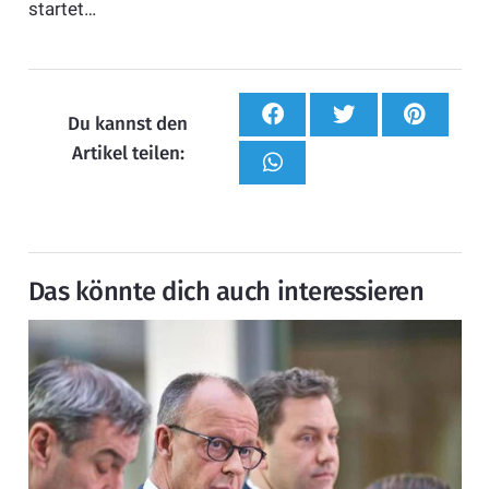
startet…
Du kannst den
Artikel teilen:
Das könnte dich auch interessieren