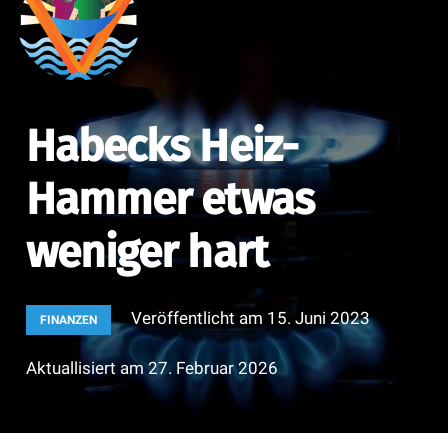
Habecks Heiz-
Hammer etwas
weniger hart
Veröffentlicht am
15. Juni 2023
FINANZEN
Aktuallisiert am
27. Februar 2026