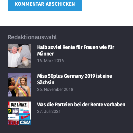
KOMMENTAR ABSCHICKEN
Redaktionauswahl
Halb soviel Rente für Frauen wie für
Männer
16. März 2016
Miss 50plus Germany 2019 ist eine
Sächsin
26. November 2018
Was die Parteien bei der Rente vorhaben
27. Juli 2021