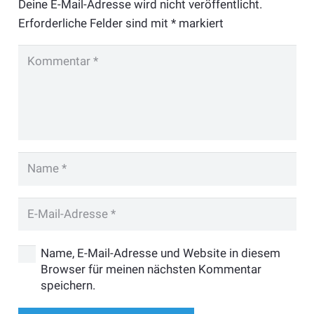
Deine E-Mail-Adresse wird nicht veröffentlicht.
Erforderliche Felder sind mit
*
markiert
Name, E-Mail-Adresse und Website in diesem
Browser für meinen nächsten Kommentar
speichern.