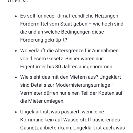
Offen ist:
Es soll für neue, klimafreundliche Heizungen
Fördermittel vom Staat geben – wie hoch sind
die und an welche Bedingungen diese
Förderung geknüpft?
Wo verläuft die Altersgrenze für Ausnahmen
von diesem Gesetz. Bisher waren nur
Eigentümer bis 80 Jahren ausgenommen.
Wie sieht das mit den Mietern aus? Ungeklärt
sind Details zur Modernisierungsumlage –
Vermieter dürfen nur einen Teil der Kosten auf
die Mieter umlegen.
Ungeklärt ist, was passiert, wenn eine
Kommune kein auf Wasserstoff basierendes
Gasnetz anbieten kann. Ungeklärt ist auch, was