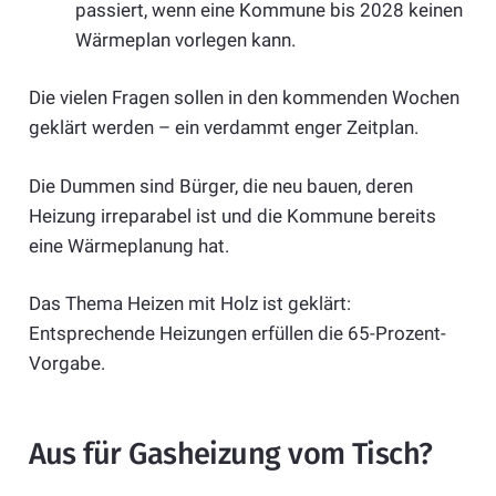
passiert, wenn eine Kommune bis 2028 keinen
Wärmeplan vorlegen kann.
Die vielen Fragen sollen in den kommenden Wochen
geklärt werden – ein verdammt enger Zeitplan.
Die Dummen sind Bürger, die neu bauen, deren
Heizung irreparabel ist und die Kommune bereits
eine Wärmeplanung hat.
Das Thema Heizen mit Holz ist geklärt:
Entsprechende Heizungen erfüllen die 65-Prozent-
Vorgabe.
Aus für Gasheizung vom Tisch?