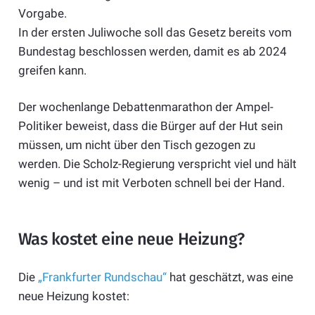
Vorgabe.
In der ersten Juliwoche soll das Gesetz bereits vom
Bundestag beschlossen werden, damit es ab 2024
greifen kann.
Der wochenlange Debattenmarathon der Ampel-
Politiker beweist, dass die Bürger auf der Hut sein
müssen, um nicht über den Tisch gezogen zu
werden. Die Scholz-Regierung verspricht viel und hält
wenig – und ist mit Verboten schnell bei der Hand.
Was kostet eine neue Heizung?
Die
„Frankfurter Rundschau“
hat geschätzt, was eine
neue Heizung kostet: