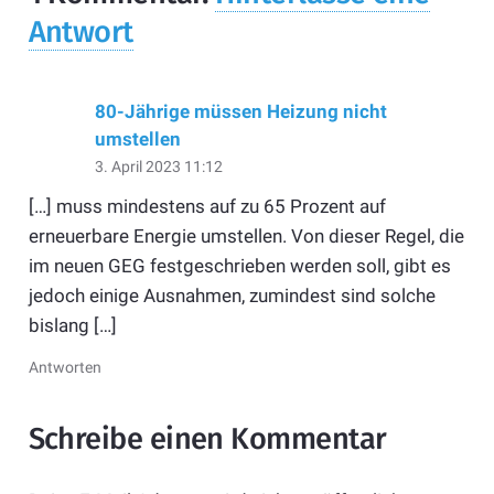
Antwort
80-Jährige müssen Heizung nicht
umstellen
3. April 2023 11:12
[…] muss mindestens auf zu 65 Prozent auf
erneuerbare Energie umstellen. Von dieser Regel, die
im neuen GEG festgeschrieben werden soll, gibt es
jedoch einige Ausnahmen, zumindest sind solche
bislang […]
Antworten
Schreibe einen Kommentar