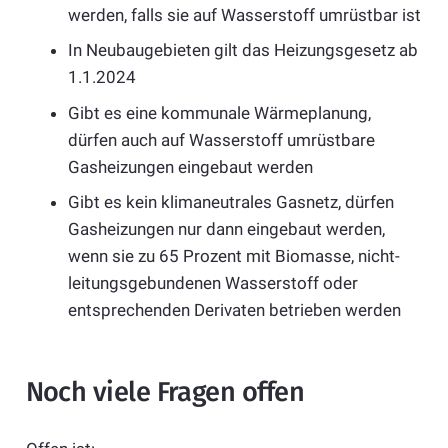
werden, falls sie auf Wasserstoff umrüstbar ist
In Neubaugebieten gilt das Heizungsgesetz ab
1.1.2024
Gibt es eine kommunale Wärmeplanung,
dürfen auch auf Wasserstoff umrüstbare
Gasheizungen eingebaut werden
Gibt es kein klimaneutrales Gasnetz, dürfen
Gasheizungen nur dann eingebaut werden,
wenn sie zu 65 Prozent mit Biomasse, nicht-
leitungsgebundenen Wasserstoff oder
entsprechenden Derivaten betrieben werden
Noch viele Fragen offen