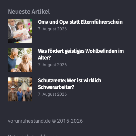
Neueste Artikel
Oma und Opa statt Elternführerschein
7. August 2026
Was fördert geistiges Wohlbefinden im
Alter?
7. August 2026
Schutzrente: Wer ist wirklich
Schwerarbeiter?
7. August 2026
vorunruhestand.de © 2015-2026