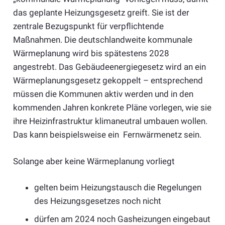
das geplante Heizungsgesetz greift. Sie ist der
zentrale Bezugspunkt für verpflichtende
Maßnahmen. Die deutschlandweite kommunale
Wärmeplanung wird bis spätestens 2028
angestrebt. Das Gebäudeenergiegesetz wird an ein
Wärmeplanungsgesetz gekoppelt – entsprechend
müssen die Kommunen aktiv werden und in den
kommenden Jahren konkrete Pläne vorlegen, wie sie
ihre Heizinfrastruktur klimaneutral umbauen wollen.
Das kann beispielsweise ein Fernwärmenetz sein.
Solange aber keine Wärmeplanung vorliegt
gelten beim Heizungstausch die Regelungen
des Heizungsgesetzes noch nicht
dürfen am 2024 noch Gasheizungen eingebaut