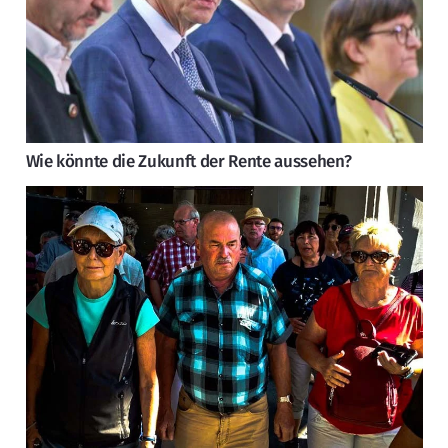
Wie könnte die Zukunft der Rente aussehen?