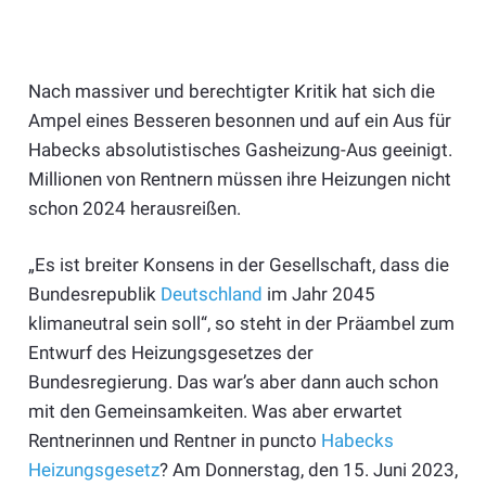
Nach massiver und berechtigter Kritik hat sich die
Ampel eines Besseren besonnen und auf ein Aus für
Habecks absolutistisches Gasheizung-Aus geeinigt.
Millionen von Rentnern müssen ihre Heizungen nicht
schon 2024 herausreißen.
„Es ist breiter Konsens in der Gesellschaft, dass die
Bundesrepublik
Deutschland
im Jahr 2045
klimaneutral sein soll“, so steht in der Präambel zum
Entwurf des Heizungsgesetzes der
Bundesregierung. Das war’s aber dann auch schon
mit den Gemeinsamkeiten. Was aber erwartet
Rentnerinnen und Rentner in puncto
Habecks
Heizungsgesetz
? Am Donnerstag, den 15. Juni 2023,