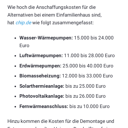
Wie hoch die Anschaffungskosten für die
Alternativen bei einem Einfamilienhaus sind,
hat
chip.de
wie folgt zusammengefasst:
Wasser-Wärmepumpen:
15.000 bis 24.000
Euro
Luftwärmepumpen:
11.000 bis 28.000 Euro
Erdwärmepumpen:
25.000 bis 40.000 Euro
Biomasseheizung:
12.000 bis 33.000 Euro
Solarthermieanlage:
bis zu 25.000 Euro
Photovoltaikanlage:
bis zu 26.000 Euro
Fernwärmeanschluss:
bis zu 10.000 Euro
Hinzu kommen die Kosten für die Demontage und