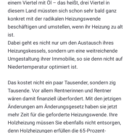
einem Viertel mit Öl – das heißt, drei Viertel in
diesem Land müssten sich schon sehr bald ganz
konkret mit der radikalen Heizungswende
beschäftigen und umstellen, wenn ihr Heizung zu alt
ist.
Dabei geht es nicht nur um den Austausch ihres
Heizungskessels, sondern um eine weitreichende
Umgestaltung ihrer Immobilie, so sie denn nicht auf
Niedertemperatur optimiert ist.
Das kostet nicht ein paar Tausender, sondern zig
Tausende. Vor allem Rentnerinnen und Rentner
wären damit finanziell überfordert. Mit den jetzigen
Änderungen am Änderungsgesetz haben sie jetzt
mehr Zeit für die geforderte Heizungswende. Ihre
Holzheizung müssen Sie ebenfalls nicht entsorgen,
denn Holzheizungen erfüllen die 65-Prozent-