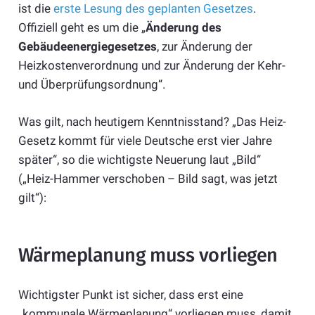
ist die
erste Lesung des geplanten Gesetzes
.
Offiziell geht es um die „
Änderung des
Gebäudeenergiegesetzes
, zur Änderung der
Heizkostenverordnung und zur Änderung der Kehr-
und Überprüfungsordnung“.
Was gilt, nach heutigem Kenntnisstand? „Das Heiz-
Gesetz kommt für viele Deutsche erst vier Jahre
später“, so die wichtigste Neuerung laut „Bild“
(„Heiz-Hammer verschoben – Bild sagt, was jetzt
gilt“):
Wärmeplanung muss vorliegen
Wichtigster Punkt ist sicher, dass erst eine
„kommunale Wärmeplanung“ vorliegen muss, damit