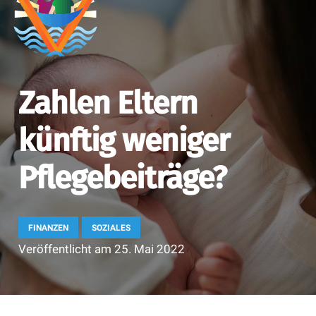
Zahlen Eltern
künftig weniger
Pflegebeiträge?
FINANZEN
SOZIALES
Veröffentlicht am
25. Mai 2022