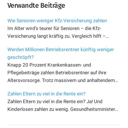
Verwandte Beiträge
Wie Senioren weniger Kfz-Versicherung zahlen
Im Alter wird’s teurer für Senioren – die Kfz-
Versicherung langt kräftig zu. Vergleich hilft –…
Werden Millionen Betriebsrentner künftig weniger
geschröpft?
Knapp 20 Prozent Krankenkassen- und
Pflegebeiträge zahlen Betriebsrentner auf ihre
Altersvorsorge. Trotz massivem und anhaltendem…
Zahlen Eltern zu viel in die Rente ein?
Zahlen Eltern zu viel in die Rente ein? Ja! Und
Kinderlosen zahlen zu wenig. Gesundheitsminister…