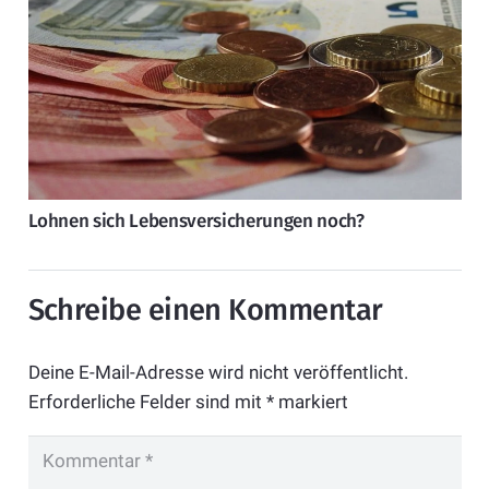
Lohnen sich Lebensversicherungen noch?
Schreibe einen Kommentar
Deine E-Mail-Adresse wird nicht veröffentlicht.
Erforderliche Felder sind mit
*
markiert