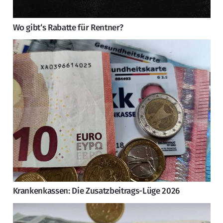
Wo gibt‘s Rabatte für Rentner?
Krankenkassen: Die Zusatzbeitrags-Lüge 2026