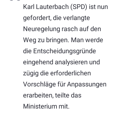
Karl Lauterbach (SPD) ist nun
gefordert, die verlangte
Neuregelung rasch auf den
Weg zu bringen. Man werde
die Entscheidungsgründe
eingehend analysieren und
zügig die erforderlichen
Vorschläge für Anpassungen
erarbeiten, teilte das
Ministerium mit.