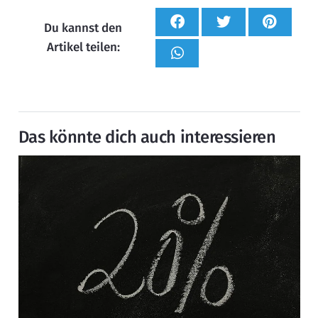
Du kannst den
Artikel teilen:
Das könnte dich auch interessieren