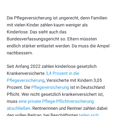
Die Pflegeversicherung ist ungerecht, denn Familien
mit vielen Kinder zahlen kaum weniger als
Kinderlose. Das sieht auch das
Bundesverfassungsgericht so. Eltern müssten
endlich stärker entlastet werden. Da muss die Ampel
nachbessern.
Seit Anfang 2022 zahlen kinderlose gesetzlich
Krankenversicherte
3,4 Prozent in die
Pflegeversicherung
, Versicherte mit Kindern 3,05
Prozent. Die
Pflegeversicherung
ist in Deutschland
Pflicht. Wer nicht gesetzlich krankenversichert ist,
muss
eine private Pflege-Pflichtversicherung
abschließen
. Rentnerinnen und Rentner zahlen dabei
den vollen Beitrag, bei Beschäftigten
teilen sich