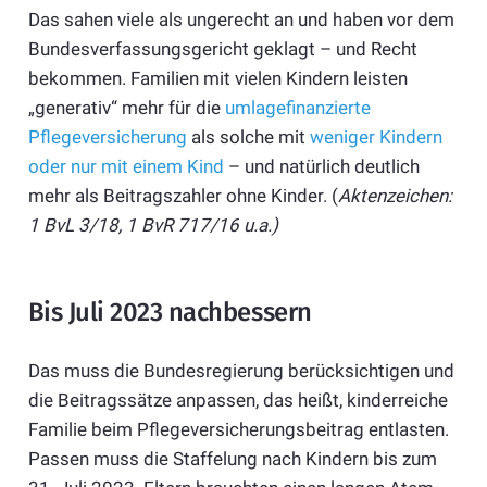
Das sahen viele als ungerecht an und haben vor dem
Bundesverfassungsgericht geklagt – und Recht
bekommen. Familien mit vielen Kindern leisten
„generativ“ mehr für die
umlagefinanzierte
Pflegeversicherung
als solche mit
weniger Kindern
oder nur mit einem Kind
– und natürlich deutlich
mehr als Beitragszahler ohne Kinder. (
Aktenzeichen:
1 BvL 3/18, 1 BvR 717/16 u.a.)
Bis Juli 2023 nachbessern
Das muss die Bundesregierung berücksichtigen und
die Beitragssätze anpassen, das heißt, kinderreiche
Familie beim Pflegeversicherungsbeitrag entlasten.
Passen muss die Staffelung nach Kindern bis zum