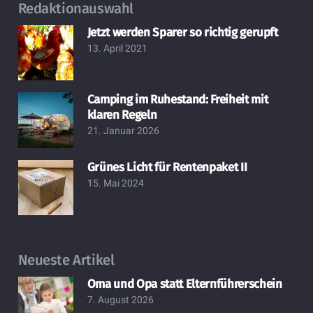
Redaktionauswahl
Jetzt werden Sparer so richtig gerupft
13. April 2021
Camping im Ruhestand: Freiheit mit
klaren Regeln
21. Januar 2026
Grünes Licht für Rentenpaket II
15. Mai 2024
Neueste Artikel
Oma und Opa statt Elternführerschein
7. August 2026