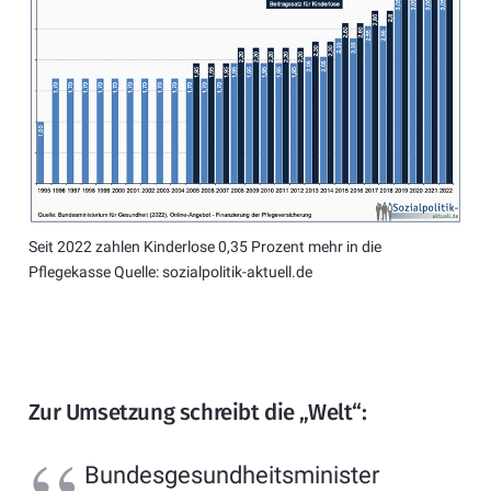
Seit 2022 zahlen Kinderlose 0,35 Prozent mehr in die
Pflegekasse Quelle: sozialpolitik-aktuell.de
Zur Umsetzung schreibt die „Welt“:
Bundesgesundheitsminister