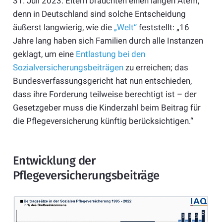
31. Juli 2023. Eltern brauchten einen langen Atem,
denn in Deutschland sind solche Entscheidung
äußerst langwierig, wie die
„Welt“
feststellt: „16
Jahre lang haben sich Familien durch alle Instanzen
geklagt, um eine
Entlastung bei den
Sozialversicherungsbeiträgen
zu erreichen; das
Bundesverfassungsgericht hat nun entschieden,
dass ihre Forderung teilweise berechtigt ist – der
Gesetzgeber muss die Kinderzahl beim Beitrag für
die Pflegeversicherung künftig berücksichtigen.“
Entwicklung der
Pflegeversicherungsbeiträge