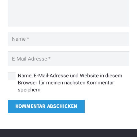
Name, E-Mail-Adresse und Website in diesem
Browser für meinen nächsten Kommentar
speichern.
KOMMENTAR ABSCHICKEN