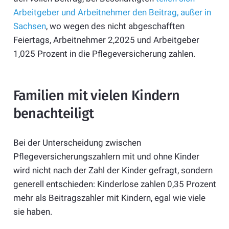
Arbeitgeber und Arbeitnehmer den Beitrag, außer in
Sachsen
, wo wegen des nicht abgeschafften
Feiertags, Arbeitnehmer 2,2025 und Arbeitgeber
1,025 Prozent in die Pflegeversicherung zahlen.
Familien mit vielen Kindern
benachteiligt
Bei der Unterscheidung zwischen
Pflegeversicherungszahlern mit und ohne Kinder
wird nicht nach der Zahl der Kinder gefragt, sondern
generell entschieden: Kinderlose zahlen 0,35 Prozent
mehr als Beitragszahler mit Kindern, egal wie viele
sie haben.