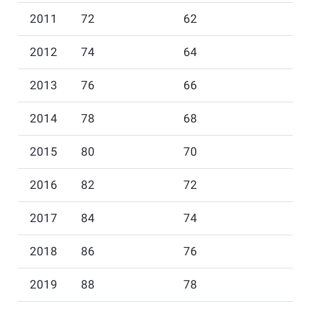
2011
72
62
2012
74
64
2013
76
66
2014
78
68
2015
80
70
2016
82
72
2017
84
74
2018
86
76
2019
88
78