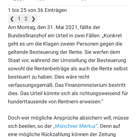
1 bis 25 von 36 Einträgen
❮
1
2
❯
Am Montag, den 31. Mai 2021, fällte der
Bundesfinanzhof ein Urteil in zwei Fällen. „Konkret
geht es um die Klagen zweier Personen gegen die
geltende Besteuerung der Rente. Sie werfen dem
Staat vor, während der Umstellung der Besteuerung
sowohl die Rentenbeiträge als auch die Rente selbst
besteuert zu haben. Dies wäre nicht
verfassungsgemäß. Das Finanzministerium bestritt
dies. Das Urteil könnte sich als richtungsweisend für
hunderttausende von Rentnern erweisen.“
Doch wer mögliche Ansprüche absichern will, müsse
sich beeilen, so der
„Münchner Merkur“
. Denn auf
eine mögliche Rückzahlung können der Zeitung