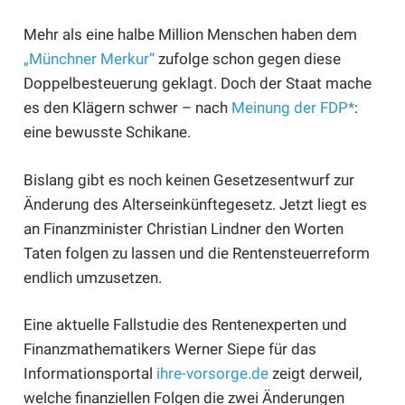
Mehr als eine halbe Million Menschen haben dem
„Münchner Merkur“
zufolge schon gegen diese
Doppelbesteuerung geklagt. Doch der Staat mache
es den Klägern schwer – nach
Meinung der FDP*
:
eine bewusste Schikane.
Bislang gibt es noch keinen Gesetzesentwurf zur
Änderung des Alterseinkünftegesetz. Jetzt liegt es
an Finanzminister Christian Lindner den Worten
Taten folgen zu lassen und die Rentensteuerreform
endlich umzusetzen.
Eine aktuelle Fallstudie des Rentenexperten und
Finanzmathematikers Werner Siepe für das
Informationsportal
ihre-vorsorge.de
zeigt derweil,
welche finanziellen Folgen die zwei Änderungen