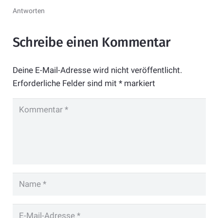
Antworten
Schreibe einen Kommentar
Deine E-Mail-Adresse wird nicht veröffentlicht.
Erforderliche Felder sind mit
*
markiert