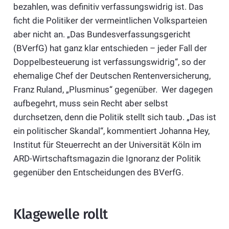
bezahlen, was definitiv verfassungswidrig ist. Das
ficht die Politiker der vermeintlichen Volksparteien
aber nicht an. „Das Bundesverfassungsgericht
(BVerfG) hat ganz klar entschieden – jeder Fall der
Doppelbesteuerung ist verfassungswidrig“, so der
ehemalige Chef der Deutschen Rentenversicherung,
Franz Ruland, „Plusminus“ gegenüber. Wer dagegen
aufbegehrt, muss sein Recht aber selbst
durchsetzen, denn die Politik stellt sich taub. „Das ist
ein politischer Skandal“, kommentiert Johanna Hey,
Institut für Steuerrecht an der Universität Köln im
ARD-Wirtschaftsmagazin die Ignoranz der Politik
gegenüber den Entscheidungen des BVerfG.
Klagewelle rollt