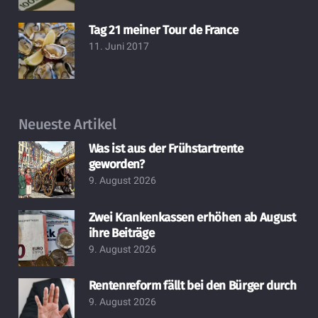
Tag 21 meiner Tour de France
11. Juni 2017
Neueste Artikel
Was ist aus der Frühstartrente
geworden?
9. August 2026
Zwei Krankenkassen erhöhen ab August
ihre Beiträge
9. August 2026
Rentenreform fällt bei den Bürger durch
9. August 2026