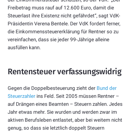
Freibetrag muss rauf auf 12.600 Euro, damit die
Steuerlast ihre Existenz nicht gefährdet“, sagt VdK-
Präsidentin Verena Bentele. Der VdK fordert ferner,
die Einkommenssteuererklärung für Rentner so zu
vereinfachen, dass sie jeder 99-Jährige alleine
ausfüllen kann.
Rentensteuer verfassungswidrig
Gegen die Doppelbesteuerung zieht der
Bund der
Steuerzahler
ins Feld. Seit 2005 müssen Rentner –
auf Drängen eines Beamten – Steuern zahlen. Jedes
Jahr etwas mehr. Sie wurden und werden zwar im
aktiven Berufsleben entlastet, aber bei weitem nicht
genug, so dass sie letztlich doppelt Steuern