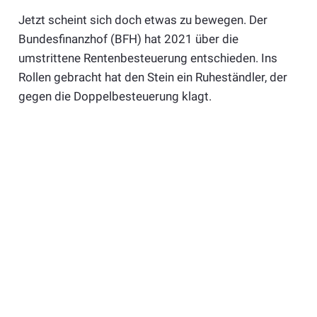
Jetzt scheint sich doch etwas zu bewegen. Der
Bundesfinanzhof (BFH) hat 2021 über die
umstrittene Rentenbesteuerung entschieden. Ins
Rollen gebracht hat den Stein ein Ruheständler, der
gegen die Doppelbesteuerung klagt.