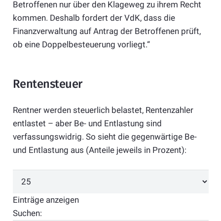
Betroffenen nur über den Klageweg zu ihrem Recht
kommen. Deshalb fordert der VdK, dass die
Finanzverwaltung auf Antrag der Betroffenen prüft,
ob eine Doppelbesteuerung vorliegt.“
Rentensteuer
Rentner werden steuerlich belastet, Rentenzahler
entlastet – aber Be- und Entlastung sind
verfassungswidrig. So sieht die gegenwärtige Be-
und Entlastung aus (Anteile jeweils in Prozent):
Einträge anzeigen
Suchen: