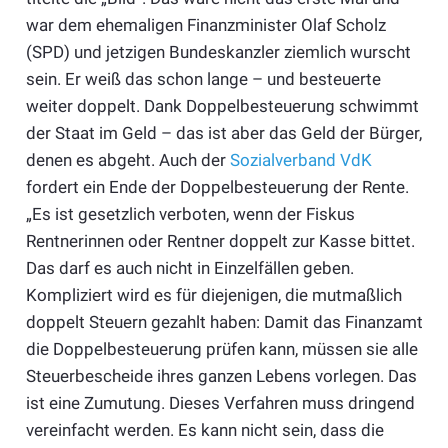
war dem ehemaligen Finanzminister Olaf Scholz
(SPD) und jetzigen Bundeskanzler ziemlich wurscht
sein. Er weiß das schon lange – und besteuerte
weiter doppelt. Dank Doppelbesteuerung schwimmt
der Staat im Geld – das ist aber das Geld der Bürger,
denen es abgeht. Auch der
Sozialverband VdK
fordert ein Ende der Doppelbesteuerung der Rente.
„Es ist gesetzlich verboten, wenn der Fiskus
Rentnerinnen oder Rentner doppelt zur Kasse bittet.
Das darf es auch nicht in Einzelfällen geben.
Kompliziert wird es für diejenigen, die mutmaßlich
doppelt Steuern gezahlt haben: Damit das Finanzamt
die Doppelbesteuerung prüfen kann, müssen sie alle
Steuerbescheide ihres ganzen Lebens vorlegen. Das
ist eine Zumutung. Dieses Verfahren muss dringend
vereinfacht werden. Es kann nicht sein, dass die