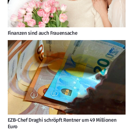
Finanzen sind auch Frauensache
EZB-Chef Draghi schröpft Rentner um 49 Millionen
Euro