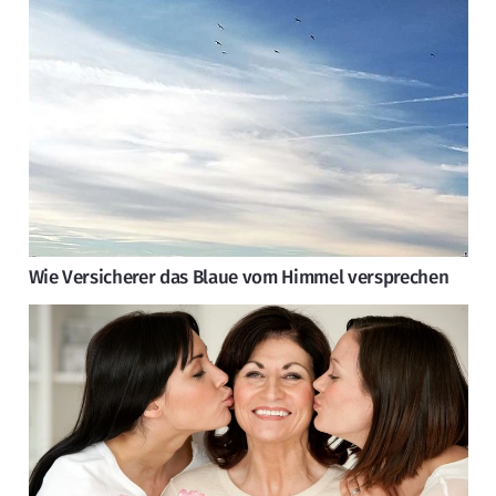
Wie Versicherer das Blaue vom Himmel versprechen