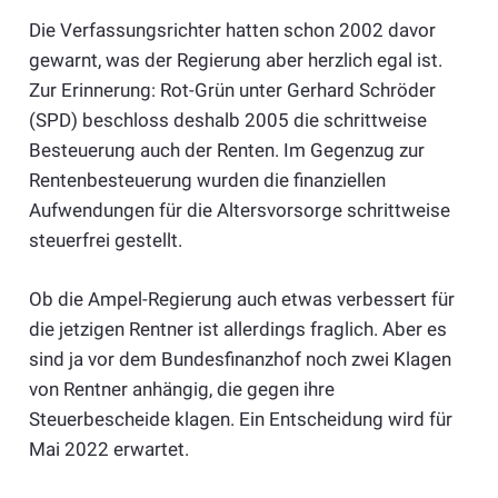
Die Verfassungsrichter hatten schon 2002 davor
gewarnt, was der Regierung aber herzlich egal ist.
Zur Erinnerung: Rot-Grün unter Gerhard Schröder
(SPD) beschloss deshalb 2005 die schrittweise
Besteuerung auch der Renten. Im Gegenzug zur
Rentenbesteuerung wurden die finanziellen
Aufwendungen für die Altersvorsorge schrittweise
steuerfrei gestellt.
Ob die Ampel-Regierung auch etwas verbessert für
die jetzigen Rentner ist allerdings fraglich. Aber es
sind ja vor dem Bundesfinanzhof noch zwei Klagen
von Rentner anhängig, die gegen ihre
Steuerbescheide klagen. Ein Entscheidung wird für
Mai 2022 erwartet.