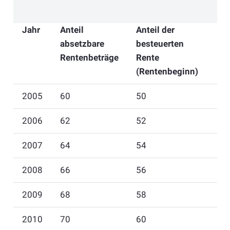
Jahr
Anteil
Anteil der
absetzbare
besteuerten
Rentenbeträge
Rente
(Rentenbeginn)
2005
60
50
2006
62
52
2007
64
54
2008
66
56
2009
68
58
2010
70
60