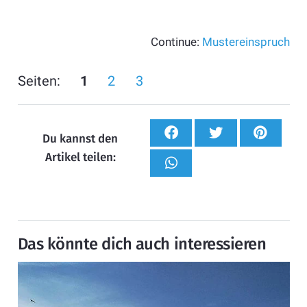
Continue:
Mustereinspruch
Seiten:
1
2
3
Du kannst den
Artikel teilen:
Das könnte dich auch interessieren