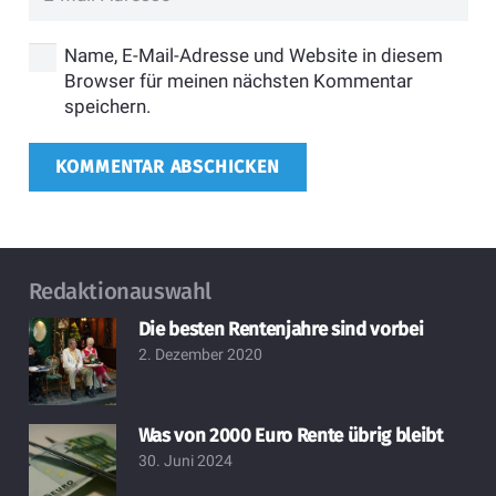
Name, E-Mail-Adresse und Website in diesem
Browser für meinen nächsten Kommentar
speichern.
KOMMENTAR ABSCHICKEN
Redaktionauswahl
Die besten Rentenjahre sind vorbei
2. Dezember 2020
Was von 2000 Euro Rente übrig bleibt
30. Juni 2024