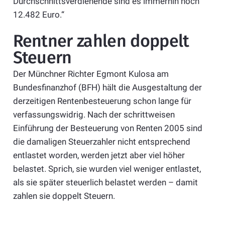
Durchschnittsverdienende sind es immerhin noch
12.482 Euro.“
Rentner zahlen doppelt
Steuern
Der Münchner Richter Egmont Kulosa am
Bundesfinanzhof (BFH) hält die Ausgestaltung der
derzeitigen Rentenbesteuerung schon lange für
verfassungswidrig. Nach der schrittweisen
Einführung der Besteuerung von Renten 2005 sind
die damaligen Steuerzahler nicht entsprechend
entlastet worden, werden jetzt aber viel höher
belastet. Sprich, sie wurden viel weniger entlastet,
als sie später steuerlich belastet werden – damit
zahlen sie doppelt Steuern.