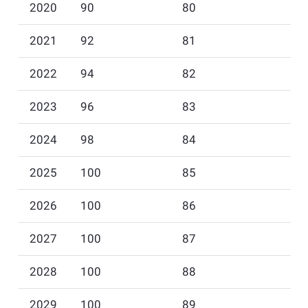
2020
90
80
2021
92
81
2022
94
82
2023
96
83
2024
98
84
2025
100
85
2026
100
86
2027
100
87
2028
100
88
2029
100
89