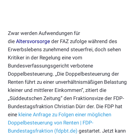
Zwar werden Aufwendungen für
die
Altersvorsorge
der FAZ zufolge während des
Erwerbslebens zunehmend steuerfrei, doch sehen
Kritiker in der Regelung eine vom
Bundesverfassungsgericht verbotene
Doppelbesteuerung. „Die Doppelbesteuerung der
Renten führt zu einer unverhältnismäßigen Belastung
kleiner und mittlerer Einkommen“, zitiert die
„Süddeutschen Zeitung“ den Fraktionsvize der FDP-
Bundestagsfraktion Christian Dürr der. Die FDP hat
eine
kleine Anfrage zu Folgen einer möglichen
Doppelbesteuerung von Renten | FDP-
Bundestagsfraktion (fdpbt.de)
gestartet. Jetzt kann