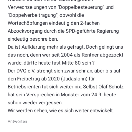
Verwechselungen von "Doppelbesteuerung" und
"Doppelverbeitragung", obwohl die
Wortschöpfungen eindeutig den 2-fachen
Abzockvorgang durch die SPD-geführte Regierung
eindeutig beschreiben.
Da ist Aufklärung mehr als gefragt. Doch gelingt uns
das noch, denn wer seit 2004 als Rentner abgezockt
wurde, dürfte heute fast Mitte 80 sein ?
Der DVG e.V. strengt sich zwar sehr an, aber bis auf
den Freibetrag ab 2020 (Judaslohn) für
Betriebsrenten tut sich weiter nix. Selbst Olaf Scholz
hat sein Versprechen in Münster vom 24.9. heute
schon wieder vergessen.
Wir werden sehen, wie es sich weiter entwickelt.
Antworten