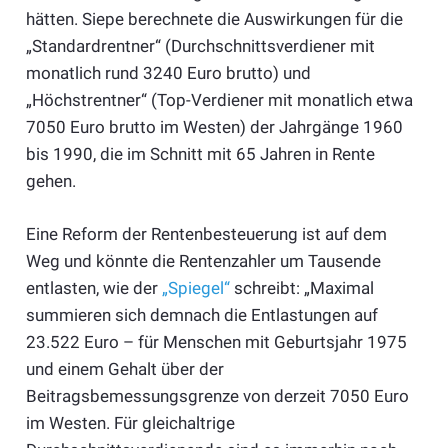
hätten. Siepe berechnete die Auswirkungen für die
„Standardrentner“ (Durchschnittsverdiener mit
monatlich rund 3240 Euro brutto) und
„Höchstrentner“ (Top-Verdiener mit monatlich etwa
7050 Euro brutto im Westen) der Jahrgänge 1960
bis 1990, die im Schnitt mit 65 Jahren in Rente
gehen.
Eine Reform der Rentenbesteuerung ist auf dem
Weg und könnte die Rentenzahler um Tausende
entlasten, wie der
„Spiegel“
schreibt: „Maximal
summieren sich demnach die Entlastungen auf
23.522 Euro – für Menschen mit Geburtsjahr 1975
und einem Gehalt über der
Beitragsbemessungsgrenze von derzeit 7050 Euro
im Westen. Für gleichaltrige