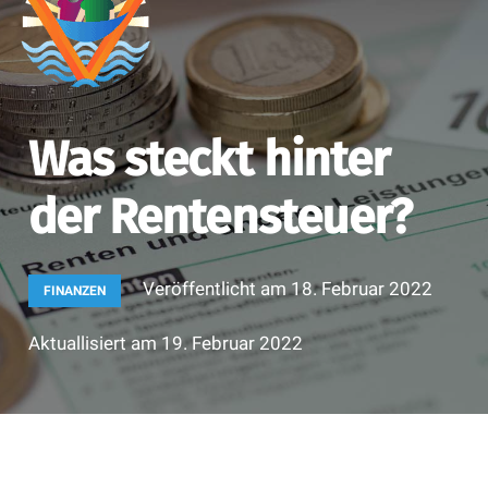
Was steckt hinter
der Rentensteuer?
Veröffentlicht am
18. Februar 2022
FINANZEN
Aktuallisiert am
19. Februar 2022