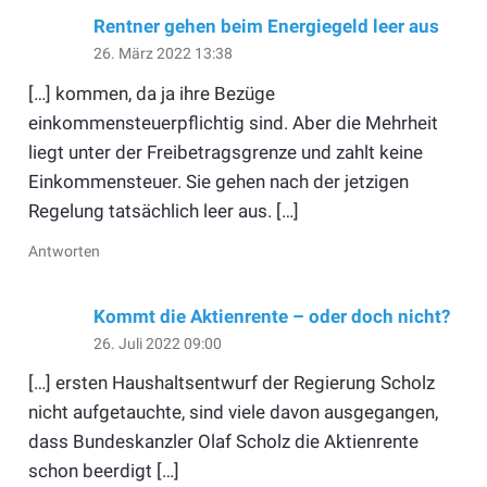
Rentner gehen beim Energiegeld leer aus
26. März 2022 13:38
[…] kommen, da ja ihre Bezüge
einkommensteuerpflichtig sind. Aber die Mehrheit
liegt unter der Freibetragsgrenze und zahlt keine
Einkommensteuer. Sie gehen nach der jetzigen
Regelung tatsächlich leer aus. […]
Antworten
Kommt die Aktienrente – oder doch nicht?
26. Juli 2022 09:00
[…] ersten Haushaltsentwurf der Regierung Scholz
nicht aufgetauchte, sind viele davon ausgegangen,
dass Bundeskanzler Olaf Scholz die Aktienrente
schon beerdigt […]