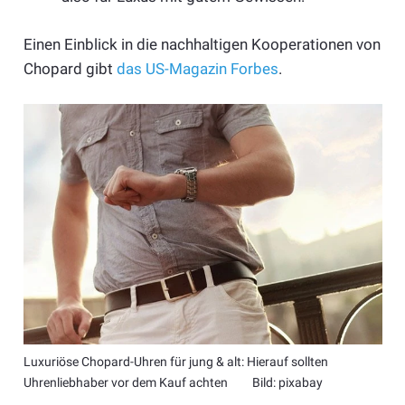
Einen Einblick in die nachhaltigen Kooperationen von
Chopard gibt
das US-Magazin Forbes
.
Luxuriöse Chopard-Uhren für jung & alt: Hierauf sollten
Uhrenliebhaber vor dem Kauf achten Bild: pixabay