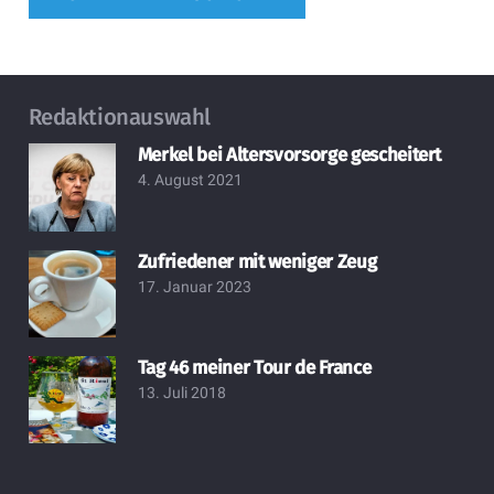
Redaktionauswahl
Merkel bei Altersvorsorge gescheitert
4. August 2021
Zufriedener mit weniger Zeug
17. Januar 2023
Tag 46 meiner Tour de France
13. Juli 2018