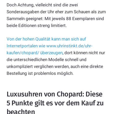
Doch Achtung, vielleicht sind die zwei
Sonderausgaben der Uhr eher zum Schauen als zum
Sammeln geeignet: Mit jeweils 88 Exemplaren sind
beide Editionen streng limitiert.
Von der hohen Qualität kann man sich auf
Internetportalen wie www.uhrinstinkt.de/uhr-
kaufen/chopard/ überzeugen
, dort können nicht nur
die unterschiedlichen Modelle schnell und
unkompliziert verglichen werden, auch eine direkte
Bestellung ist problemlos möglich.
Luxusuhren von Chopard: Diese
5 Punkte gilt es vor dem Kauf zu
beachten