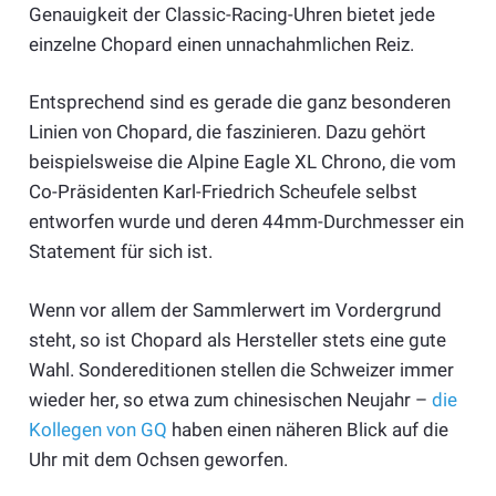
Genauigkeit der Classic-Racing-Uhren bietet jede
einzelne Chopard einen unnachahmlichen Reiz.
Entsprechend sind es gerade die ganz besonderen
Linien von Chopard, die faszinieren. Dazu gehört
beispielsweise die Alpine Eagle XL Chrono, die vom
Co-Präsidenten Karl-Friedrich Scheufele selbst
entworfen wurde und deren 44mm-Durchmesser ein
Statement für sich ist.
Wenn vor allem der Sammlerwert im Vordergrund
steht, so ist Chopard als Hersteller stets eine gute
Wahl. Sondereditionen stellen die Schweizer immer
wieder her, so etwa zum chinesischen Neujahr –
die
Kollegen von GQ
haben einen näheren Blick auf die
Uhr mit dem Ochsen geworfen.