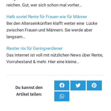
reichen. Gut, wer sich schon mal vorher…
Halb soviel Rente für Frauen wie für Männer
Bei den Alterseinkünften klafft weiter eine Lücke
zwischen Frauen und Männern. Sie werde aber
langsam…
Riester nix für Geringverdiener
Das Internet ist voll mit nützlichen News über Rente,
Vorruhestand & mehr. Hier eine kleine…
Du kannst den
Artikel teilen: