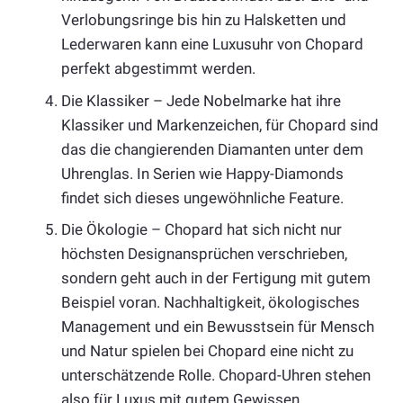
Verlobungsringe bis hin zu Halsketten und
Lederwaren kann eine Luxusuhr von Chopard
perfekt abgestimmt werden.
Die Klassiker – Jede Nobelmarke hat ihre
Klassiker und Markenzeichen, für Chopard sind
das die changierenden Diamanten unter dem
Uhrenglas. In Serien wie Happy-Diamonds
findet sich dieses ungewöhnliche Feature.
Die Ökologie – Chopard hat sich nicht nur
höchsten Designansprüchen verschrieben,
sondern geht auch in der Fertigung mit gutem
Beispiel voran. Nachhaltigkeit, ökologisches
Management und ein Bewusstsein für Mensch
und Natur spielen bei Chopard eine nicht zu
unterschätzende Rolle. Chopard-Uhren stehen
also für Luxus mit gutem Gewissen.