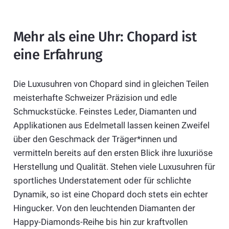
Mehr als eine Uhr: Chopard ist
eine Erfahrung
Die Luxusuhren von Chopard sind in gleichen Teilen
meisterhafte Schweizer Präzision und edle
Schmuckstücke. Feinstes Leder, Diamanten und
Applikationen aus Edelmetall lassen keinen Zweifel
über den Geschmack der Träger*innen und
vermitteln bereits auf den ersten Blick ihre luxuriöse
Herstellung und Qualität. Stehen viele Luxusuhren für
sportliches Understatement oder für schlichte
Dynamik, so ist eine Chopard doch stets ein echter
Hingucker. Von den leuchtenden Diamanten der
Happy-Diamonds-Reihe bis hin zur kraftvollen