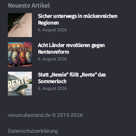
Neueste Artikel
Sicher unterwegs in mückenreichen
Regionen
6. August 2026
Acht Länder revoltieren gegen
Rentenreform
6. August 2026
Statt „Nessie“ füllt „Rente“ das
Sommerloch
6. August 2026
vorunruhestand.de © 2015-2026
Datenschutzerklärung