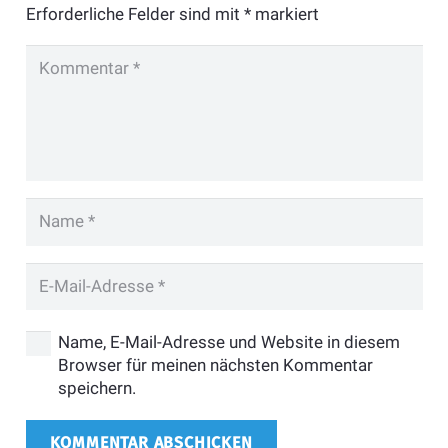
Erforderliche Felder sind mit
*
markiert
Name, E-Mail-Adresse und Website in diesem
Browser für meinen nächsten Kommentar
speichern.
KOMMENTAR ABSCHICKEN