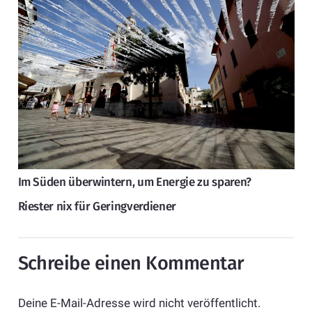
Im Süden überwintern, um Energie zu sparen?
Riester nix für Geringverdiener
Schreibe einen Kommentar
Deine E-Mail-Adresse wird nicht veröffentlicht.