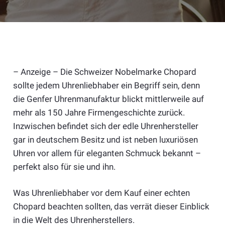
– Anzeige – Die Schweizer Nobelmarke Chopard
sollte jedem Uhrenliebhaber ein Begriff sein, denn
die Genfer Uhrenmanufaktur blickt mittlerweile auf
mehr als 150 Jahre Firmengeschichte zurück.
Inzwischen befindet sich der edle Uhrenhersteller
gar in deutschem Besitz und ist neben luxuriösen
Uhren vor allem für eleganten Schmuck bekannt –
perfekt also für sie und ihn.
Was Uhrenliebhaber vor dem Kauf einer echten
Chopard beachten sollten, das verrät dieser Einblick
in die Welt des Uhrenherstellers.