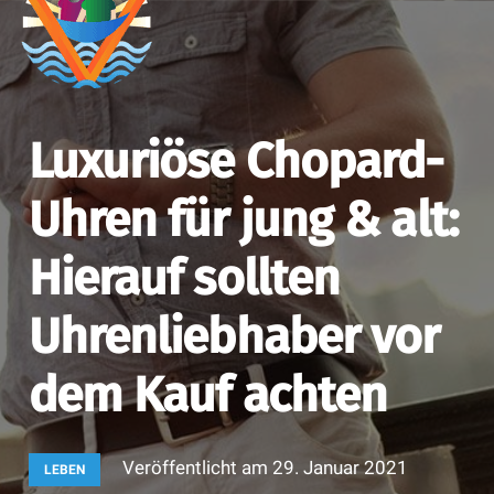
Luxuriöse Chopard-
Uhren für jung & alt:
Hierauf sollten
Uhrenliebhaber vor
dem Kauf achten
Veröffentlicht am
29. Januar 2021
LEBEN