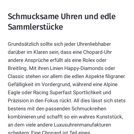
Schmucksame Uhren und edle
Sammlerstücke
Grundsätzlich sollte sich jeder Uhrenliebhaber
darüber im Klaren sein, dass eine Chopard-Uhr
andere Ansprüche erfüllt als eine Rolex oder
Breitling. Mit ihren Linien Happy-Diamonds oder
Classic stehen vor allem die edlen Aspekte filigraner
Gefälligkeit im Vordergrund, während eine Alpine
Eagle oder Racing Superfast Sportlichkeit und
Präzision in den Fokus rückt. All dies lässt sich stets
bestens mit den passenden Schmuckreihen
kombinieren und schafft so ein wahres Kunststück,
an dem viele andere Luxusuhrenmanufakturen
scheitern: Eine Chopard ist Teil eines