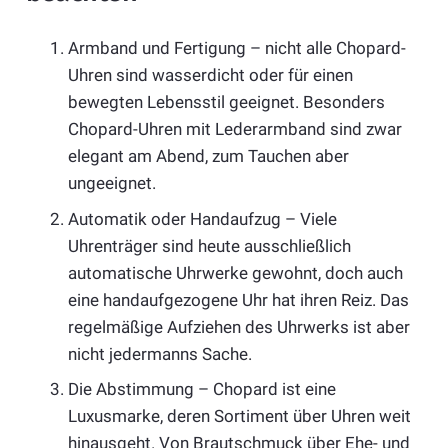
Armband und Fertigung – nicht alle Chopard-
Uhren sind wasserdicht oder für einen
bewegten Lebensstil geeignet. Besonders
Chopard-Uhren mit Lederarmband sind zwar
elegant am Abend, zum Tauchen aber
ungeeignet.
Automatik oder Handaufzug – Viele
Uhrenträger sind heute ausschließlich
automatische Uhrwerke gewohnt, doch auch
eine handaufgezogene Uhr hat ihren Reiz. Das
regelmäßige Aufziehen des Uhrwerks ist aber
nicht jedermanns Sache.
Die Abstimmung – Chopard ist eine
Luxusmarke, deren Sortiment über Uhren weit
hinausgeht. Von Brautschmuck über Ehe- und