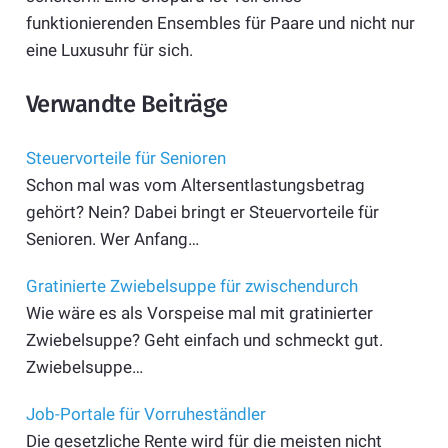
funktionierenden Ensembles für Paare und nicht nur
eine Luxusuhr für sich.
Verwandte Beiträge
Steuervorteile für Senioren
Schon mal was vom Altersentlastungsbetrag
gehört? Nein? Dabei bringt er Steuer­vorteile für
Senioren. Wer Anfang…
Gratinierte Zwiebelsuppe für zwischendurch
Wie wäre es als Vorspeise mal mit gratinierter
Zwiebelsuppe? Geht einfach und schmeckt gut.
Zwiebelsuppe…
Job-Portale für Vorruheständler
Die gesetzliche Rente wird für die meisten nicht