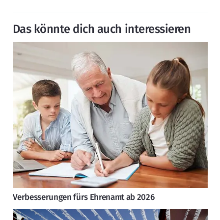
Das könnte dich auch interessieren
Verbesserungen fürs Ehrenamt ab 2026