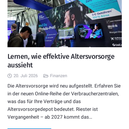
Lernen, wie effektive Altersvorsorge
aussieht
20. Juli 2026
Finanzen
Die Altersvorsorge wird neu aufgestellt. Erfahren Sie
in der neuen Online-Reihe der Verbraucherzentralen,
was das für Ihre Verträge und das
Altersvorsorgedepot bedeutet. Riester ist
Vergangenheit – ab 2027 kommt das…