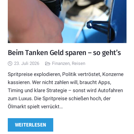
Beim Tanken Geld sparen – so geht’s
23. Juli 2026
Finanzen
,
Reisen
Spritpreise explodieren, Politik vertröstet, Konzerne
kassieren. Wer nicht zahlen will, braucht Apps,
Timing und klare Strategie – sonst wird Autofahren
zum Luxus. Die Spritpreise schießen hoch, der
Ölmarkt spielt verrückt…
WEITERLESEN