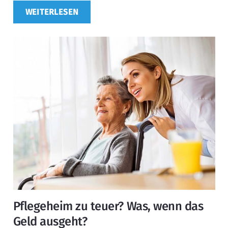
WEITERLESEN
Pflegeheim zu teuer? Was, wenn das
Geld ausgeht?