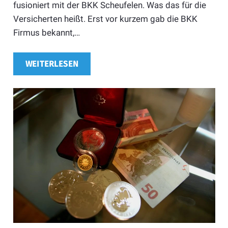
fusioniert mit der BKK Scheufelen. Was das für die
Versicherten heißt. Erst vor kurzem gab die BKK
Firmus bekannt,…
WEITERLESEN