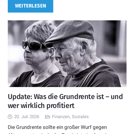
WEITERLESEN
Update: Was die Grundrente ist – und
wer wirklich profitiert
20. Juli 2026
Finanzen
,
Soziales
Die Grundrente sollte ein großer Wurf gegen