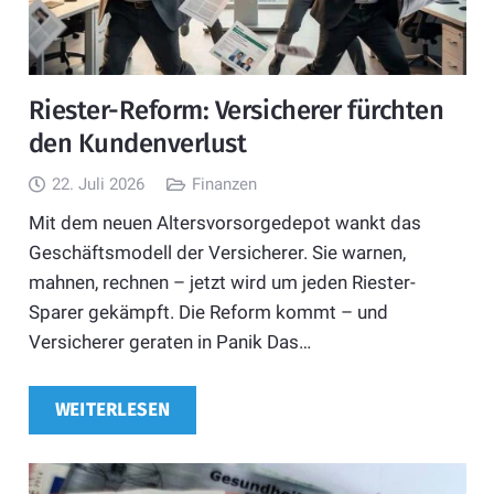
Riester-Reform: Versicherer fürchten
den Kundenverlust
22. Juli 2026
Finanzen
Mit dem neuen Altersvorsorgedepot wankt das
Geschäftsmodell der Versicherer. Sie warnen,
mahnen, rechnen – jetzt wird um jeden Riester-
Sparer gekämpft. Die Reform kommt – und
Versicherer geraten in Panik Das…
WEITERLESEN