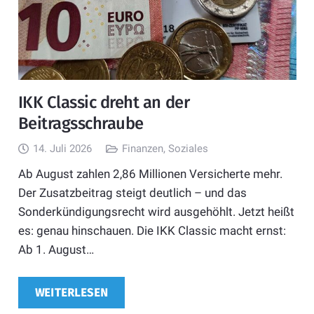
IKK Classic dreht an der
Beitragsschraube
14. Juli 2026
Finanzen
,
Soziales
Ab August zahlen 2,86 Millionen Versicherte mehr.
Der Zusatzbeitrag steigt deutlich – und das
Sonderkündigungsrecht wird ausgehöhlt. Jetzt heißt
es: genau hinschauen. Die IKK Classic macht ernst:
Ab 1. August…
WEITERLESEN