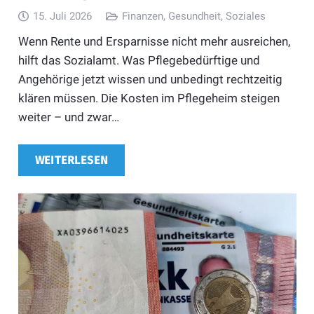
15. Juli 2026
Finanzen
,
Gesundheit
,
Soziales
Wenn Rente und Ersparnisse nicht mehr ausreichen,
hilft das Sozialamt. Was Pflegebedürftige und
Angehörige jetzt wissen und unbedingt rechtzeitig
klären müssen. Die Kosten im Pflegeheim steigen
weiter – und zwar…
WEITERLESEN