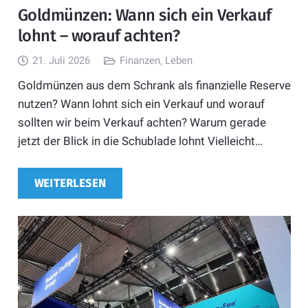
Goldmünzen: Wann sich ein Verkauf
lohnt – worauf achten?
21. Juli 2026
Finanzen
,
Leben
Goldmünzen aus dem Schrank als finanzielle Reserve
nutzen? Wann lohnt sich ein Verkauf und worauf
sollten wir beim Verkauf achten? Warum gerade
jetzt der Blick in die Schublade lohnt Vielleicht…
WEITERLESEN