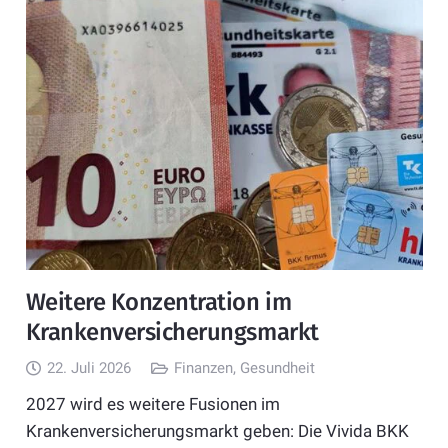
Weitere Konzentration im
Krankenversicherungsmarkt
22. Juli 2026
Finanzen
,
Gesundheit
2027 wird es weitere Fusionen im
Krankenversicherungsmarkt geben: Die Vivida BKK