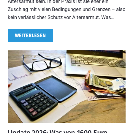
Altersarmut sein. In der Praxis ist sie eher ein
Zuschlag mit vielen Bedingungen und Grenzen – also
kein verlässlicher Schutz vor Altersarmut. Was…
WEITERLESEN
Update 2026: Was von 1600 Euro