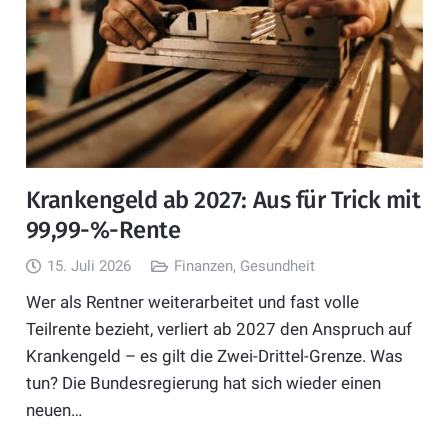
Krankengeld ab 2027: Aus für Trick mit
99,99-%-Rente
15. Juli 2026
Finanzen
,
Gesundheit
Wer als Rentner weiterarbeitet und fast volle
Teilrente bezieht, verliert ab 2027 den Anspruch auf
Krankengeld – es gilt die Zwei-Drittel-Grenze. Was
tun? Die Bundesregierung hat sich wieder einen
neuen…