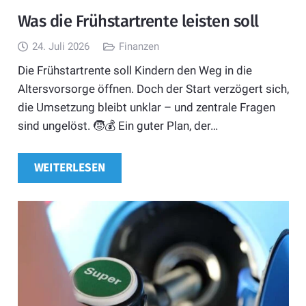
Was die Frühstartrente leisten soll
24. Juli 2026
Finanzen
Die Frühstartrente soll Kindern den Weg in die
Altersvorsorge öffnen. Doch der Start verzögert sich,
die Umsetzung bleibt unklar – und zentrale Fragen
sind ungelöst. 🧒💰 Ein guter Plan, der…
WEITERLESEN