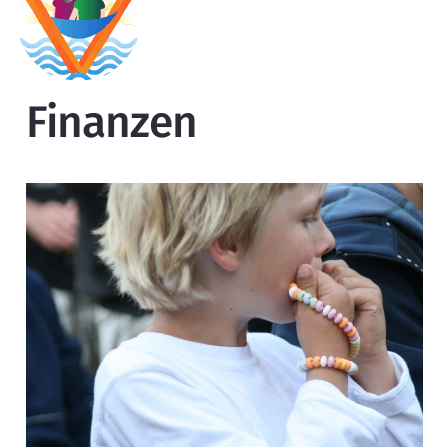
Finanzen