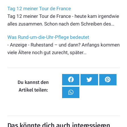
Tag 12 meiner Tour de France
Tag 12 meiner Tour de France - heute kam irgendwie
alles zusammen. Schon nach dem Schreiben des…
Was Rund-um-die-Uhr-Pflege bedeutet
- Anzeige - Ruhestand – und dann? Anfangs kommen
viele Ältere noch gut zurecht, später…
Du kannst den
Artikel teilen:
Das könnte dich auch interessieren