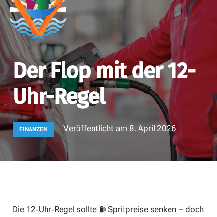
Der Flop mit der 12-
Uhr-Regel
Veröffentlicht am
8. April 2026
FINANZEN
Die 12‑Uhr‑Regel sollte ⛽️ Spritpreise senken – doch