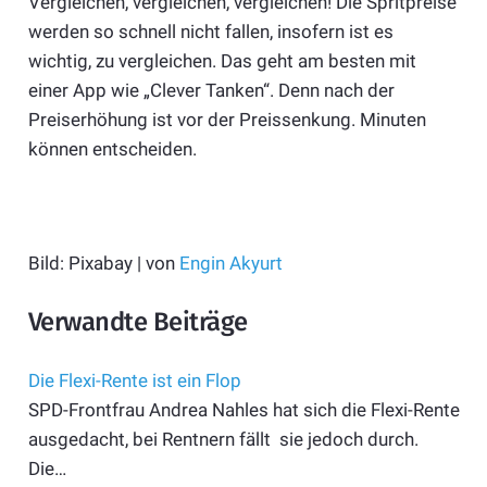
Vergleichen, vergleichen, vergleichen! Die Spritpreise
werden so schnell nicht fallen, insofern ist es
wichtig, zu vergleichen. Das geht am besten mit
einer App wie „Clever Tanken“. Denn nach der
Preiserhöhung ist vor der Preissenkung. Minuten
können entscheiden.
Bild: Pixabay | von
Engin Akyurt
Verwandte Beiträge
Die Flexi-Rente ist ein Flop
SPD-Frontfrau Andrea Nahles hat sich die Flexi-Rente
ausgedacht, bei Rentnern fällt sie jedoch durch.
Die…