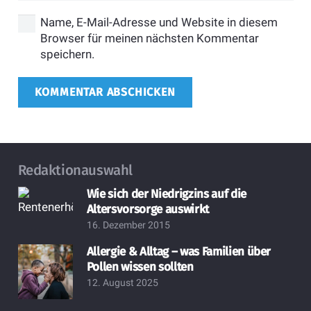
Name, E-Mail-Adresse und Website in diesem
Browser für meinen nächsten Kommentar
speichern.
KOMMENTAR ABSCHICKEN
Redaktionauswahl
Wie sich der Niedrigzins auf die
Altersvorsorge auswirkt
16. Dezember 2015
Allergie & Alltag – was Familien über
Pollen wissen sollten
12. August 2025