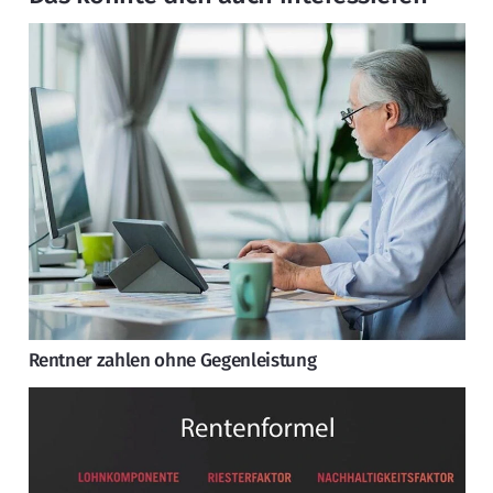
Rentner zahlen ohne Gegenleistung