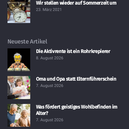
Wir stellen wieder auf Sommerzeit um
23. März 2021
Neueste Artikel
Die Aktivrente ist ein Rohrkrepierer
8. August 2026
Oma und Opa statt Elternführerschein
7. August 2026
Was fördert geistiges Wohlbefinden im
Alter?
7. August 2026