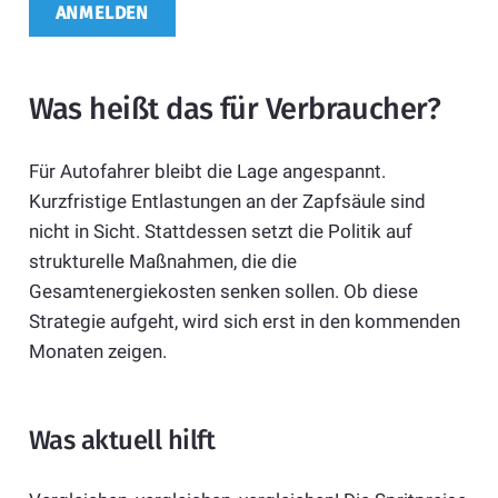
Was heißt das für Verbraucher?
Für Autofahrer bleibt die Lage angespannt.
Kurzfristige Entlastungen an der Zapfsäule sind
nicht in Sicht. Stattdessen setzt die Politik auf
strukturelle Maßnahmen, die die
Gesamtenergiekosten senken sollen. Ob diese
Strategie aufgeht, wird sich erst in den kommenden
Monaten zeigen.
Was aktuell hilft