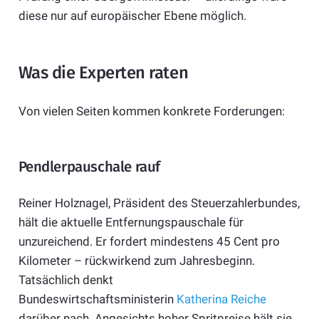
diese nur auf europäischer Ebene möglich.
Was die Experten raten
Von vielen Seiten kommen konkrete Forderungen:
Pendlerpauschale rauf
Reiner Holznagel, Präsident des Steuerzahlerbundes,
hält die aktuelle Entfernungspauschale für
unzureichend. Er fordert mindestens 45 Cent pro
Kilometer – rückwirkend zum Jahresbeginn.
Tatsächlich denkt
Bundeswirtschaftsministerin
Katherina Reiche
darüber nach. Angesichts hoher Spritpreise hält sie