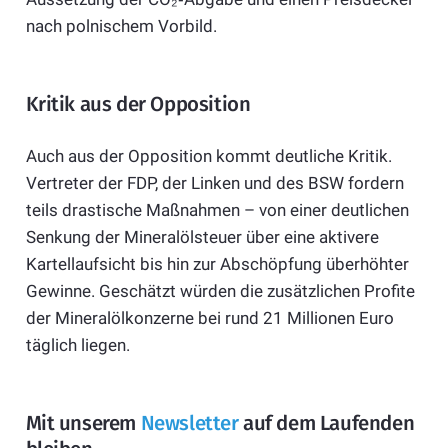
nach polnischem Vorbild.
Kritik aus der Opposition
Auch aus der Opposition kommt deutliche Kritik.
Vertreter der FDP, der Linken und des BSW fordern
teils drastische Maßnahmen – von einer deutlichen
Senkung der Mineralölsteuer über eine aktivere
Kartellaufsicht bis hin zur Abschöpfung überhöhter
Gewinne. Geschätzt würden die zusätzlichen Profite
der Mineralölkonzerne bei rund 21 Millionen Euro
täglich liegen.
Mit unserem
Newsletter
auf dem Laufenden