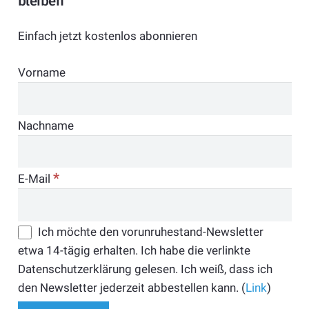
bleiben
Einfach jetzt kostenlos abonnieren
Vorname
Nachname
*
E-Mail
Ich möchte den vorunruhestand-Newsletter
etwa 14-tägig erhalten. Ich habe die verlinkte
Datenschutzerklärung gelesen. Ich weiß, dass ich
den Newsletter jederzeit abbestellen kann. (
Link
)