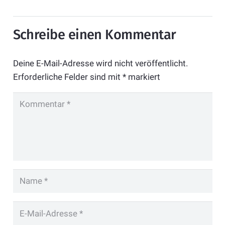
Schreibe einen Kommentar
Deine E-Mail-Adresse wird nicht veröffentlicht.
Erforderliche Felder sind mit
*
markiert