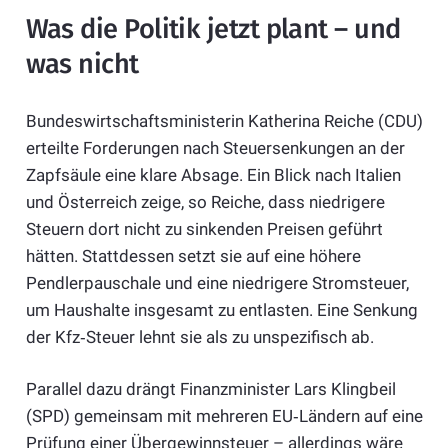
Was die Politik jetzt plant – und
was nicht
Bundeswirtschaftsministerin Katherina Reiche (CDU)
erteilte Forderungen nach Steuersenkungen an der
Zapfsäule eine klare Absage. Ein Blick nach Italien
und Österreich zeige, so Reiche, dass niedrigere
Steuern dort nicht zu sinkenden Preisen geführt
hätten. Stattdessen setzt sie auf eine höhere
Pendlerpauschale und eine niedrigere Stromsteuer,
um Haushalte insgesamt zu entlasten. Eine Senkung
der Kfz‑Steuer lehnt sie als zu unspezifisch ab.
Parallel dazu drängt Finanzminister Lars Klingbeil
(SPD) gemeinsam mit mehreren EU‑Ländern auf eine
Prüfung einer Übergewinnsteuer – allerdings wäre