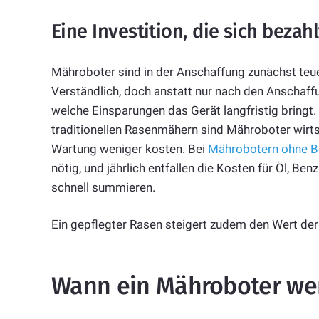
Eine Investition, die sich bezah
Mähroboter sind in der Anschaffung zunächst teue
Verständlich, doch anstatt nur nach den Anschaffu
welche Einsparungen das Gerät langfristig bringt
traditionellen Rasenmähern sind Mähroboter wirts
Wartung weniger kosten. Bei
Mährobotern ohne B
nötig, und jährlich entfallen die Kosten für Öl, 
schnell summieren.
Ein gepflegter Rasen steigert zudem den Wert de
Wann ein Mähroboter weni