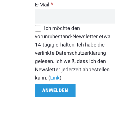
*
E-Mail
Ich möchte den
vorunruhestand-Newsletter etwa
14-tägig erhalten. Ich habe die
verlinkte Datenschutzerklärung
gelesen. Ich weiß, dass ich den
Newsletter jederzeit abbestellen
kann. (
Link
)