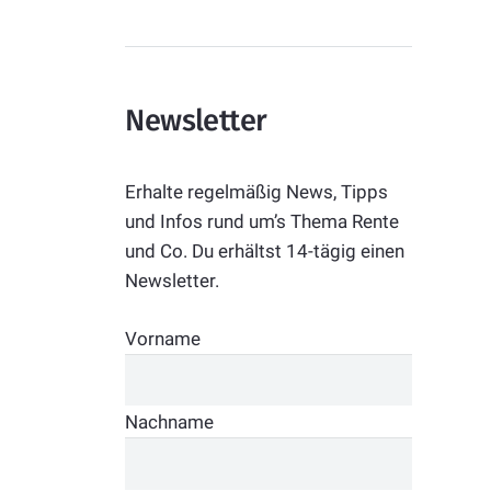
Newsletter
Erhalte regelmäßig News, Tipps
und Infos rund um’s Thema Rente
und Co. Du erhältst 14-tägig einen
Newsletter.
Vorname
Nachname