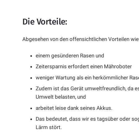
Die Vorteile:
Abgesehen von den offensichtlichen Vorteilen wie
einem gesünderen Rasen und
Zeitersparnis erfordert einen Mähroboter
weniger Wartung als ein herkömmlicher Rase
Zudem ist das Gerät umweltfreundlich, da es
Umwelt belasten, und
arbeitet leise dank seines Akkus.
Das bedeutet, dass wir es tagsüber oder so
Lärm stört.