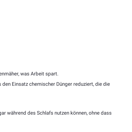
nmäher, was Arbeit spart.
 den Einsatz chemischer Dünger reduziert, die die
gar während des Schlafs nutzen können, ohne dass