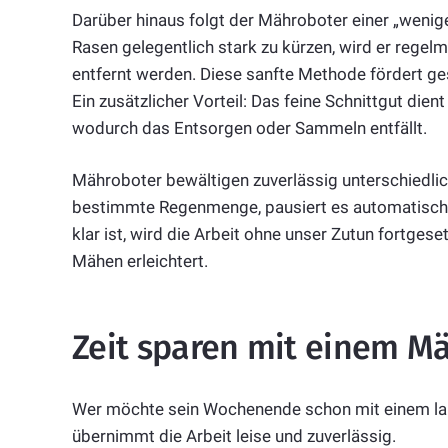
Darüber hinaus folgt der Mähroboter einer „wenig
Rasen gelegentlich stark zu kürzen, wird er regelm
entfernt werden. Diese sanfte Methode fördert ges
Ein zusätzlicher Vorteil: Das feine Schnittgut dient
wodurch das Entsorgen oder Sammeln entfällt.
Mähroboter bewältigen zuverlässig unterschiedli
bestimmte Regenmenge, pausiert es automatisch u
klar ist, wird die Arbeit ohne unser Zutun fortgese
Mähen erleichtert.
Zeit sparen mit einem M
Wer möchte sein Wochenende schon mit einem la
übernimmt die Arbeit leise und zuverlässig.