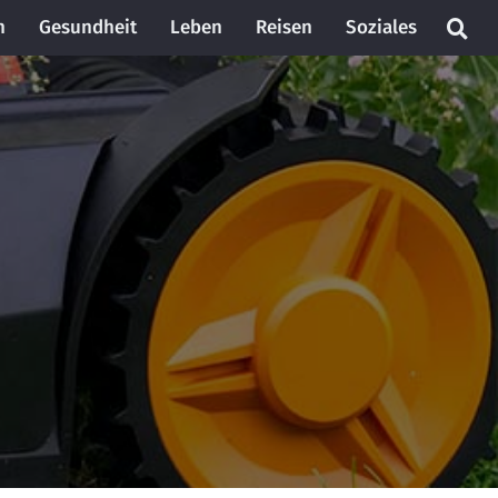
n
Gesundheit
Leben
Reisen
Soziales