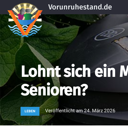
Vorunruhestand.de
Lohnt sich ein 
Senioren?
Veröffentlicht am
24. März 2026
LEBEN