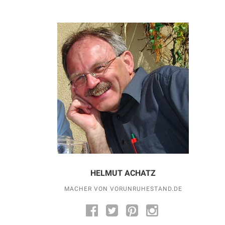
HELMUT ACHATZ
MACHER VON VORUNRUHESTAND.DE