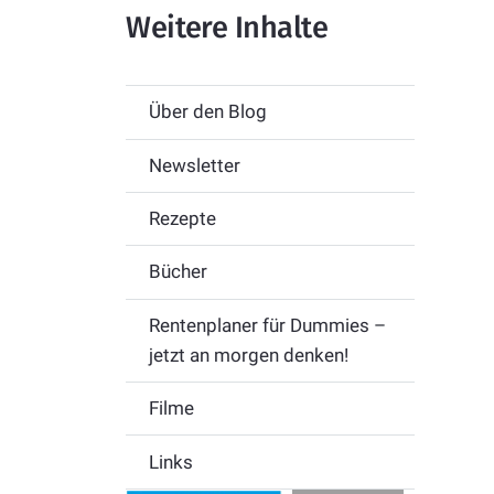
Weitere Inhalte
Über den Blog
Newsletter
Rezepte
Bücher
Rentenplaner für Dummies –
jetzt an morgen denken!
Filme
Links