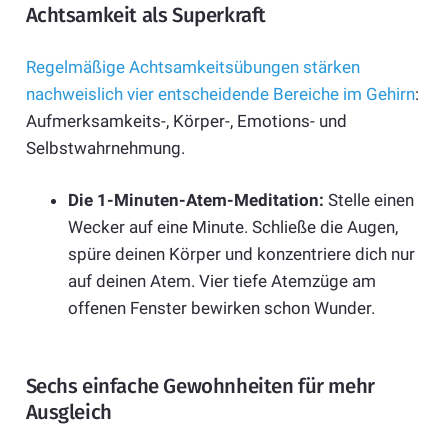
Achtsamkeit als Superkraft
Regelmäßige Achtsamkeitsübungen stärken
nachweislich vier entscheidende Bereiche im Gehirn
:
Aufmerksamkeits-, Körper-, Emotions- und
Selbstwahrnehmung.
Die 1-Minuten-Atem-Meditation:
Stelle einen
Wecker auf eine Minute. Schließe die Augen,
spüre deinen Körper und konzentriere dich nur
auf deinen Atem. Vier tiefe Atemzüge am
offenen Fenster bewirken schon Wunder.
Sechs einfache Gewohnheiten für mehr
Ausgleich