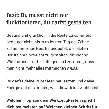
Fazit: Du musst nicht nur
funktionieren, du darfst gestalten
Gesund und glücklich in die Rente zu kommen,
bedeutet nicht, bis zum letzten Tag die Zähne
zusammenzubeißen. Es bedeutet, die letzten
Berufsjahre bewusst zu gestalten, die eigene
Widerstandskraft zu pflegen und zu lernen, dass
man nicht mehr alles mitmachen
muss
.
Du darfst deine Prioritäten neu setzen und deine
Energie auf das richten, was dir wirklich wichtig ist.
Welcher Tipp aus dem Werkzeugkasten spricht
dich am meisten an? Welchen kleinen Schritt für