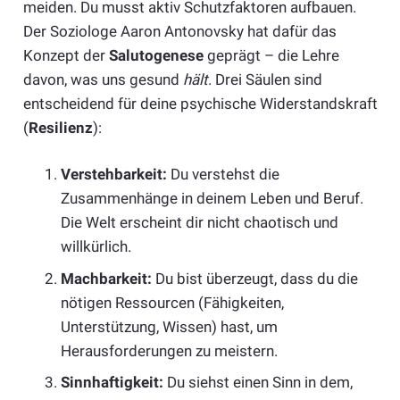
meiden. Du musst aktiv Schutzfaktoren aufbauen.
Der Soziologe Aaron Antonovsky hat dafür das
Konzept der
Salutogenese
geprägt – die Lehre
davon, was uns gesund
hält
. Drei Säulen sind
entscheidend für deine psychische Widerstandskraft
(
Resilienz
):
Verstehbarkeit:
Du verstehst die
Zusammenhänge in deinem Leben und Beruf.
Die Welt erscheint dir nicht chaotisch und
willkürlich.
Machbarkeit:
Du bist überzeugt, dass du die
nötigen Ressourcen (Fähigkeiten,
Unterstützung, Wissen) hast, um
Herausforderungen zu meistern.
Sinnhaftigkeit:
Du siehst einen Sinn in dem,