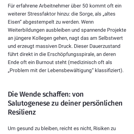
Für erfahrene Arbeitnehmer über 50 kommt oft ein
weiterer Stressfaktor hinzu: die Sorge, als „altes
Eisen“ abgestempelt zu werden. Wenn
Weiterbildungen ausbleiben und spannende Projekte
an jüngere Kollegen gehen, nagt das am Selbstwert
und erzeugt massiven Druck. Dieser Dauerzustand
führt direkt in die Erschöpfungsspirale, an deren
Ende oft ein Burnout steht (medizinisch oft als
„Problem mit der Lebensbewältigung“ klassifiziert).
Die Wende schaffen: von
Salutogenese zu deiner persönlichen
Resilienz
Um gesund zu bleiben, reicht es nicht, Risiken zu