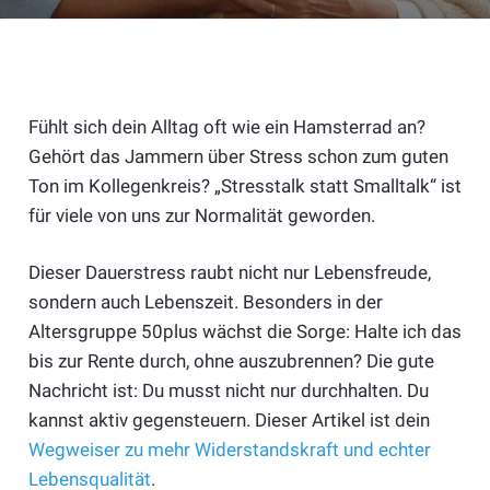
Fühlt sich dein Alltag oft wie ein Hamsterrad an?
Gehört das Jammern über Stress schon zum guten
Ton im Kollegenkreis? „Stresstalk statt Smalltalk“ ist
für viele von uns zur Normalität geworden.
Dieser Dauerstress raubt nicht nur Lebensfreude,
sondern auch Lebenszeit. Besonders in der
Altersgruppe 50plus wächst die Sorge: Halte ich das
bis zur Rente durch, ohne auszubrennen? Die gute
Nachricht ist: Du musst nicht nur durchhalten. Du
kannst aktiv gegensteuern. Dieser Artikel ist dein
Wegweiser zu mehr Widerstandskraft und echter
Lebensqualität
.