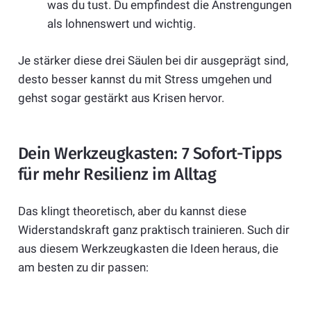
was du tust. Du empfindest die Anstrengungen
als lohnenswert und wichtig.
Je stärker diese drei Säulen bei dir ausgeprägt sind,
desto besser kannst du mit Stress umgehen und
gehst sogar gestärkt aus Krisen hervor.
Dein Werkzeugkasten: 7 Sofort-Tipps
für mehr Resilienz im Alltag
Das klingt theoretisch, aber du kannst diese
Widerstandskraft ganz praktisch trainieren. Such dir
aus diesem Werkzeugkasten die Ideen heraus, die
am besten zu dir passen: