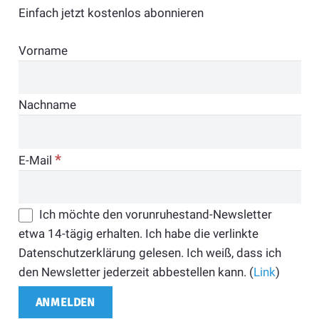
Einfach jetzt kostenlos abonnieren
Vorname
Nachname
*
E-Mail
Ich möchte den vorunruhestand-Newsletter
etwa 14-tägig erhalten. Ich habe die verlinkte
Datenschutzerklärung gelesen. Ich weiß, dass ich
den Newsletter jederzeit abbestellen kann. (
Link
)