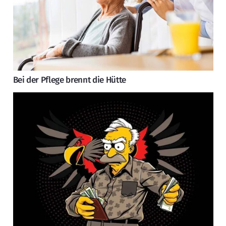
Bei der Pflege brennt die Hütte