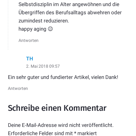
Selbstdisziplin im Alter angewöhnen und die
Übergriffen des Berufsalltags abwehren oder
zumindest reduzieren.
happy aging 😉
Antworten
TH
2. Mai 2018 09:57
Ein sehr guter und fundierter Artikel, vielen Dank!
Antworten
Schreibe einen Kommentar
Deine E-Mail-Adresse wird nicht veröffentlicht.
Erforderliche Felder sind mit
*
markiert