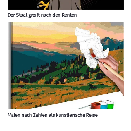
Der Staat greift nach den Renten
Malen nach Zahlen als künstlerische Reise