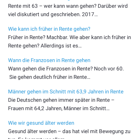
Rente mit 63 – wer kann wann gehen? Darüber wird
viel diskutiert und geschrieben. 2017…
Wie kann ich früher in Rente gehen?
Früher in Rente? Machbar. Wie aber kann ich früher in
Rente gehen? Allerdings ist es…
Wann die Franzosen in Rente gehen
Wann gehen die Franzosen in Rente? Noch vor 60.
Sie gehen deutlich früher in Rente…
Männer gehen im Schnitt mit 63,9 Jahren in Rente
Die Deutschen gehen immer später in Rente –
Frauen mit 64,2 Jahren, Männer im Schnitt…
Wie wir gesund älter werden
Gesund älter werden – das hat viel mit Bewegung zu