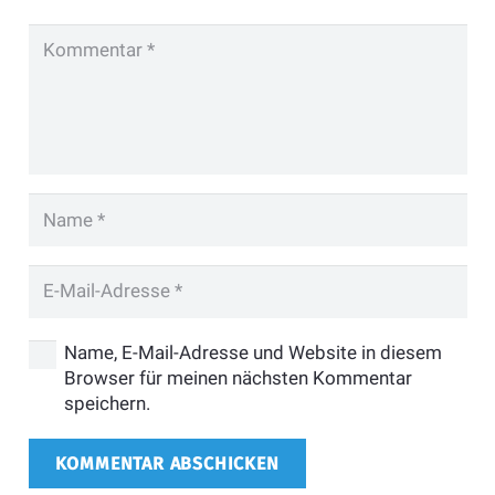
Name, E-Mail-Adresse und Website in diesem
Browser für meinen nächsten Kommentar
speichern.
KOMMENTAR ABSCHICKEN