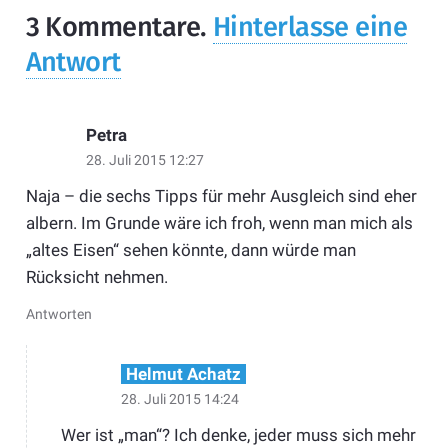
3
Kommentare
.
Hinterlasse eine
Antwort
Petra
28. Juli 2015 12:27
Naja – die sechs Tipps für mehr Ausgleich sind eher
albern. Im Grunde wäre ich froh, wenn man mich als
„altes Eisen“ sehen könnte, dann würde man
Rücksicht nehmen.
Antworten
Helmut Achatz
28. Juli 2015 14:24
Wer ist „man“? Ich denke, jeder muss sich mehr