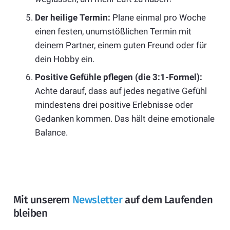
Der heilige Termin:
Plane einmal pro Woche
einen festen, unumstößlichen Termin mit
deinem Partner, einem guten Freund oder für
dein Hobby ein.
Positive Gefühle pflegen (die 3:1-Formel):
Achte darauf, dass auf jedes negative Gefühl
mindestens drei positive Erlebnisse oder
Gedanken kommen. Das hält deine emotionale
Balance.
Mit unserem
Newsletter
auf dem Laufenden
bleiben