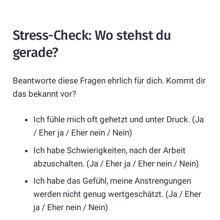
Stress-Check: Wo stehst du
gerade?
Beantworte diese Fragen ehrlich für dich. Kommt dir
das bekannt vor?
Ich fühle mich oft gehetzt und unter Druck. (Ja
/ Eher ja / Eher nein / Nein)
Ich habe Schwierigkeiten, nach der Arbeit
abzuschalten. (Ja / Eher ja / Eher nein / Nein)
Ich habe das Gefühl, meine Anstrengungen
werden nicht genug wertgeschätzt. (Ja / Eher
ja / Eher nein / Nein)