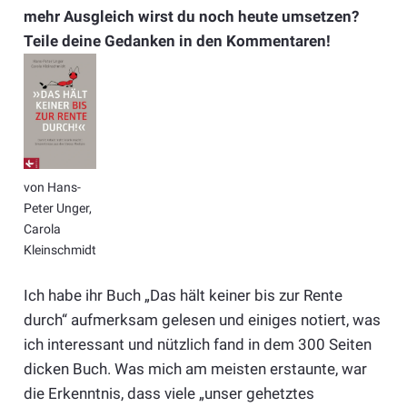
mehr Ausgleich wirst du noch heute umsetzen?
Teile deine Gedanken in den Kommentaren!
von Hans-
Peter Unger,
Carola
Kleinschmidt
Ich habe ihr Buch „Das hält keiner bis zur Rente
durch“ aufmerksam gelesen und einiges notiert, was
ich interessant und nützlich fand in dem 300 Seiten
dicken Buch. Was mich am meisten erstaunte, war
die Erkenntnis, dass viele „unser gehetztes