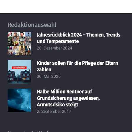
Redaktionauswahl
Jahresrückblick 2024 – Themen, Trends
und Temperamente
28. Dezember 2024
Kinder sollen für die Pflege der Eltern
zahlen
30. Mai 2026
Halbe Million Rentner auf
Grundsicherung angewiesen,
Armutsrisiko steigt
2. September 2017