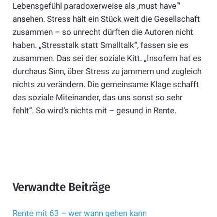
Lebensgefühl paradoxerweise als ‚must have‘“
ansehen. Stress hält ein Stück weit die Gesellschaft
zusammen – so unrecht dürften die Autoren nicht
haben. „Stresstalk statt Smalltalk“, fassen sie es
zusammen. Das sei der soziale Kitt. „Insofern hat es
durchaus Sinn, über Stress zu jammern und zugleich
nichts zu verändern. Die gemeinsame Klage schafft
das soziale Miteinander, das uns sonst so sehr
fehlt“. So wird’s nichts mit – gesund in Rente.
Verwandte Beiträge
Rente mit 63 – wer wann gehen kann