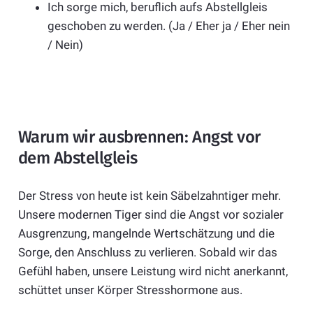
Ich sorge mich, beruflich aufs Abstellgleis
geschoben zu werden. (Ja / Eher ja / Eher nein
/ Nein)
Warum wir ausbrennen: Angst vor
dem Abstellgleis
Der Stress von heute ist kein Säbelzahntiger mehr.
Unsere modernen Tiger sind die Angst vor sozialer
Ausgrenzung, mangelnde Wertschätzung und die
Sorge, den Anschluss zu verlieren. Sobald wir das
Gefühl haben, unsere Leistung wird nicht anerkannt,
schüttet unser Körper Stresshormone aus.