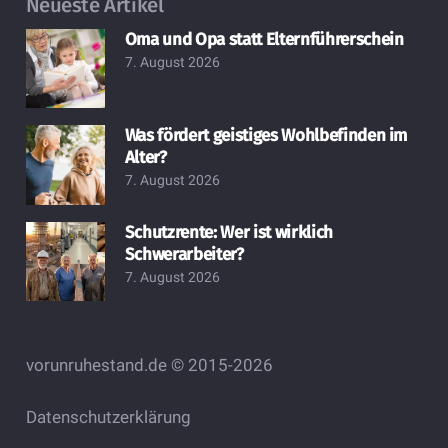
Neueste Artikel
Oma und Opa statt Elternführerschein
7. August 2026
Was fördert geistiges Wohlbefinden im
Alter?
7. August 2026
Schutzrente: Wer ist wirklich
Schwerarbeiter?
7. August 2026
vorunruhestand.de © 2015-2026
Datenschutzerklärung