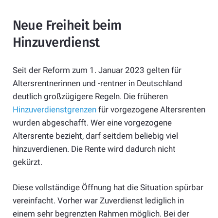
Neue Freiheit beim
Hinzuverdienst
Seit der Reform zum 1. Januar 2023 gelten für
Altersrentnerinnen und -rentner in Deutschland
deutlich großzügigere Regeln. Die früheren
Hinzuverdienstgrenzen
für vorgezogene Altersrenten
wurden abgeschafft. Wer eine vorgezogene
Altersrente bezieht, darf seitdem beliebig viel
hinzuverdienen. Die Rente wird dadurch nicht
gekürzt.
Diese vollständige Öffnung hat die Situation spürbar
vereinfacht. Vorher war Zuverdienst lediglich in
einem sehr begrenzten Rahmen möglich. Bei der