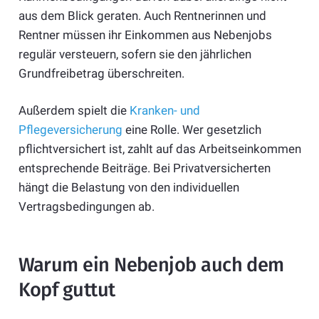
aus dem Blick geraten. Auch Rentnerinnen und
Rentner müssen ihr Einkommen aus Nebenjobs
regulär versteuern, sofern sie den jährlichen
Grundfreibetrag überschreiten.
Außerdem spielt die
Kranken- und
Pflegeversicherung
eine Rolle. Wer gesetzlich
pflichtversichert ist, zahlt auf das Arbeitseinkommen
entsprechende Beiträge. Bei Privatversicherten
hängt die Belastung von den individuellen
Vertragsbedingungen ab.
Warum ein Nebenjob auch dem
Kopf guttut