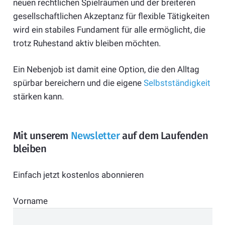
neuen rechtlichen Spielräumen und der breiteren
gesellschaftlichen Akzeptanz für flexible Tätigkeiten
wird ein stabiles Fundament für alle ermöglicht, die
trotz Ruhestand aktiv bleiben möchten.
Ein Nebenjob ist damit eine Option, die den Alltag
spürbar bereichern und die eigene
Selbstständigkeit
stärken kann.
Mit unserem
Newsletter
auf dem Laufenden
bleiben
Einfach jetzt kostenlos abonnieren
Vorname