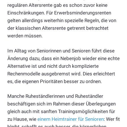
regulären Altersrente gab es schon zuvor keine
Einschränkungen. Für Erwerbsminderungsrenten
gelten allerdings weiterhin spezielle Regeln, die von
der klassischen Altersrente getrennt betrachtet
werden müssen.
Im Alltag von Seniorinnen und Senioren führt diese
Änderung dazu, dass ein Nebenjob wieder eine echte
Alternative ist und nicht durch komplizierte
Rechenmodelle ausgebremst wird. Dies erleichtert
es, die eigenen Prioritäten besser zu ordnen.
Manche Ruheständlerinnen und Ruheständler
beschäftigen sich im Rahmen dieser Überlegungen
gleich auch mit sanften Trainingsmöglichkeiten für
zu Hause, wie
einem Heimtrainer für Senioren
: Wer fit
bleibt, schafft es auch besser, die körperlichen