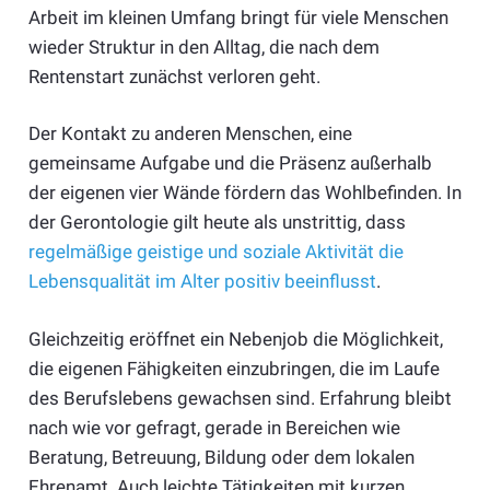
Arbeit im kleinen Umfang bringt für viele Menschen
wieder Struktur in den Alltag, die nach dem
Rentenstart zunächst verloren geht.
Der Kontakt zu anderen Menschen, eine
gemeinsame Aufgabe und die Präsenz außerhalb
der eigenen vier Wände fördern das Wohlbefinden. In
der Gerontologie gilt heute als unstrittig, dass
regelmäßige geistige und soziale Aktivität die
Lebensqualität im Alter positiv beeinflusst
.
Gleichzeitig eröffnet ein Nebenjob die Möglichkeit,
die eigenen Fähigkeiten einzubringen, die im Laufe
des Berufslebens gewachsen sind. Erfahrung bleibt
nach wie vor gefragt, gerade in Bereichen wie
Beratung, Betreuung, Bildung oder dem lokalen
Ehrenamt. Auch leichte Tätigkeiten mit kurzen