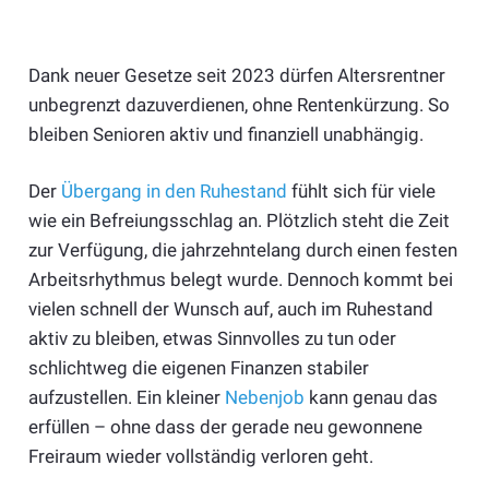
Dank neuer Gesetze seit 2023 dürfen Altersrentner
unbegrenzt dazuverdienen, ohne Rentenkürzung. So
bleiben Senioren aktiv und finanziell unabhängig.
Der
Übergang in den Ruhestand
fühlt sich für viele
wie ein Befreiungsschlag an. Plötzlich steht die Zeit
zur Verfügung, die jahrzehntelang durch einen festen
Arbeitsrhythmus belegt wurde. Dennoch kommt bei
vielen schnell der Wunsch auf, auch im Ruhestand
aktiv zu bleiben, etwas Sinnvolles zu tun oder
schlichtweg die eigenen Finanzen stabiler
aufzustellen. Ein kleiner
Nebenjob
kann genau das
erfüllen – ohne dass der gerade neu gewonnene
Freiraum wieder vollständig verloren geht.