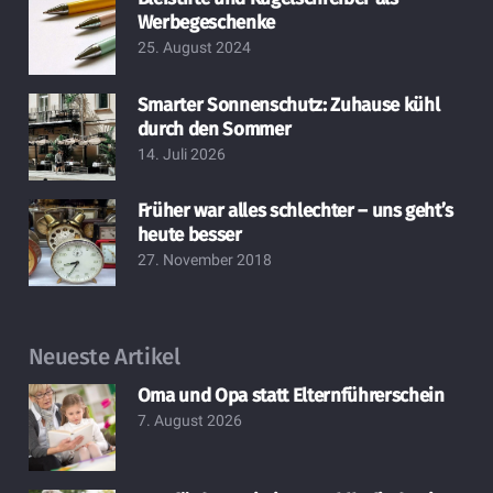
Werbegeschenke
25. August 2024
Smarter Sonnenschutz: Zuhause kühl
durch den Sommer
14. Juli 2026
Früher war alles schlechter – uns geht’s
heute besser
27. November 2018
Neueste Artikel
Oma und Opa statt Elternführerschein
7. August 2026