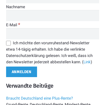
Nachname
*
E-Mail
Ich möchte den vorunruhestand-Newsletter
etwa 14-tägig erhalten. Ich habe die verlinkte
Datenschutzerklärung gelesen. Ich weiß, dass ich
den Newsletter jederzeit abbestellen kann. (
Link
)
Verwandte Beiträge
Braucht Deutschland eine Plus-Rente?
Grund-Rente, Deutschland-Rente, Mindest-Rente,