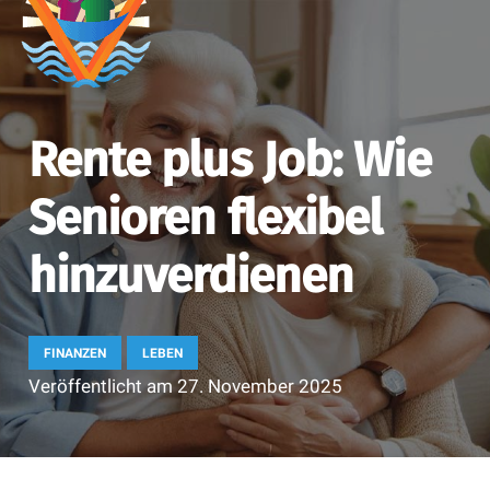
Rente plus Job: Wie
Senioren flexibel
hinzuverdienen
FINANZEN
LEBEN
Veröffentlicht am
27. November 2025