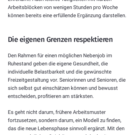
Arbeitsblöcken von wenigen Stunden pro Woche
können bereits eine erfüllende Ergänzung darstellen.
Die eigenen Grenzen respektieren
Den Rahmen für einen möglichen Nebenjob im
Ruhestand geben die eigene Gesundheit, die
individuelle Belastbarkeit und die gewünschte
Freizeitgestaltung vor. Seniorinnen und Senioren, die
sich selbst gut einschätzen können und bewusst
entscheiden, profitieren am stärksten.
Es geht nicht darum, frühere Arbeitsmuster
fortzusetzen, sondern darum, ein Modell zu finden,
das die neue Lebensphase sinnvoll ergänzt. Mit den