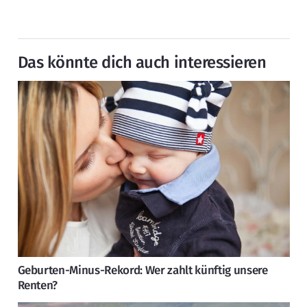
Das könnte dich auch interessieren
Geburten-Minus-Rekord: Wer zahlt künftig unsere
Renten?