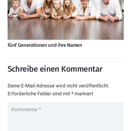
Fünf Generationen und ihre Namen
Schreibe einen Kommentar
Deine E-Mail-Adresse wird nicht veröffentlicht.
Erforderliche Felder sind mit
*
markiert