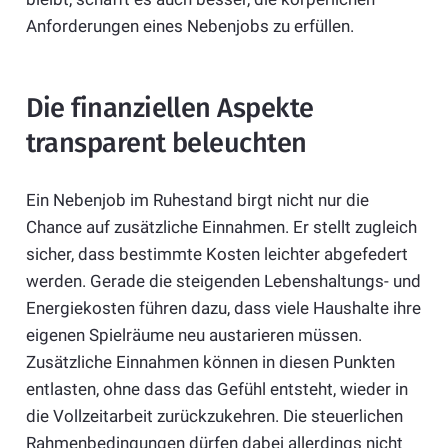
Anforderungen eines Nebenjobs zu erfüllen.
Die finanziellen Aspekte
transparent beleuchten
Ein Nebenjob im Ruhestand birgt nicht nur die
Chance auf zusätzliche Einnahmen. Er stellt zugleich
sicher, dass bestimmte Kosten leichter abgefedert
werden. Gerade die steigenden Lebenshaltungs- und
Energiekosten führen dazu, dass viele Haushalte ihre
eigenen Spielräume neu austarieren müssen.
Zusätzliche Einnahmen können in diesen Punkten
entlasten, ohne dass das Gefühl entsteht, wieder in
die Vollzeitarbeit zurückzukehren. Die steuerlichen
Rahmenbedingungen dürfen dabei allerdings nicht