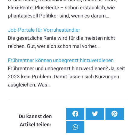
Flexi-Rente, Plus-Rente – schon erstaunlich, wie
phantasievoll Politiker sind, wenn es darum…
Job-Portale für Vorruheständler
Die gesetzliche Rente wird für die meisten nicht
reichen. Gut, wer sich schon mal vorher…
Frührentner können unbegrenzt hinzuverdienen
Frührentner und unbegrenzt hinzuverdienen? Ja, seit
2023 kein Problem. Damit lassen sich Kürzungen
ausgleichen. Was…
Du kannst den
Artikel teilen: