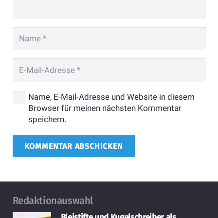
Name, E-Mail-Adresse und Website in diesem
Browser für meinen nächsten Kommentar
speichern.
KOMMENTAR ABSCHICKEN
Redaktionauswahl
Bleistifte und Kugelschreiber als