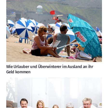
Wie Urlauber und Überwinterer im Ausland an ihr
Geld kommen