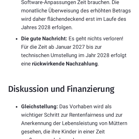
Software-Anpassungen Zeit brauchen. Die
monatliche Überweisung des erhöhten Betrags
wird daher flächendeckend erst im Laufe des
Jahres 2028 erfolgen.
Die gute Nachricht:
Es geht nichts verloren!
Für die Zeit ab Januar 2027 bis zur
technischen Umstellung im Jahr 2028 erfolgt
eine
rückwirkende Nachzahlung
.
Diskussion und Finanzierung
Gleichstellung:
Das Vorhaben wird als
wichtiger Schritt zur Rentenfairness und zur
Anerkennung der Lebensleistung von Müttern
gesehen, die ihre Kinder in einer Zeit