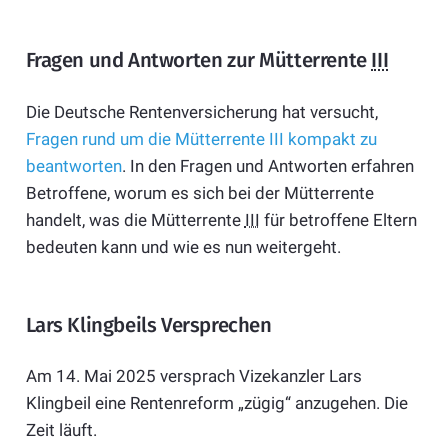
Fragen und Antworten zur Mütterrente
III
Die Deutsche Rentenversicherung hat versucht,
Fragen rund um die Mütterrente III kompakt zu
beantworten
. In den Fragen und Antworten erfahren
Betroffene, worum es sich bei der Mütterrente
handelt, was die Mütterrente
III
für betroffene Eltern
bedeuten kann und wie es nun weitergeht.
Lars Klingbeils Versprechen
Am 14. Mai 2025 versprach Vizekanzler Lars
Klingbeil eine Rentenreform „zügig“ anzugehen. Die
Zeit läuft.