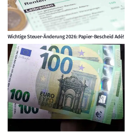
Wichtige Steuer-Änderung 2026: Papier-Bescheid Adé!