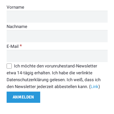
Vorname
Nachname
*
E-Mail
Ich möchte den vorunruhestand-Newsletter
etwa 14-tägig erhalten. Ich habe die verlinkte
Datenschutzerklärung gelesen. Ich weiß, dass ich
den Newsletter jederzeit abbestellen kann. (
Link
)