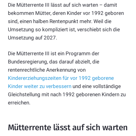
Die Mütterrente III lässt auf sich warten – damit
bekommen Mütter, deren Kinder vor 1992 geboren
sind, einen halben Rentenpunkt mehr. Weil die
Umsetzung so kompliziert ist, verschiebt sich die
Umsetzung auf 2027.
Die Mütterrente III ist ein Programm der
Bundesregierung, das darauf abzielt, die
rentenrechtliche Anerkennung von
Kindererziehungszeiten für vor 1992 geborene
Kinder weiter zu verbessern
und eine vollständige
Gleichstellung mit nach 1992 geborenen Kindern zu
erreichen.
Mütterrente lässt auf sich warten