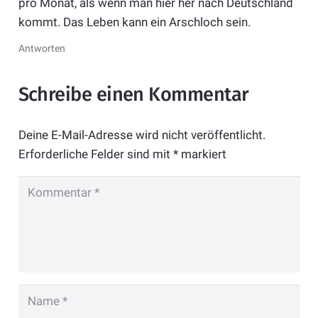
pro Monat, als wenn man hier her nach Deutschland
kommt. Das Leben kann ein Arschloch sein.
Antworten
Schreibe einen Kommentar
Deine E-Mail-Adresse wird nicht veröffentlicht.
Erforderliche Felder sind mit
*
markiert