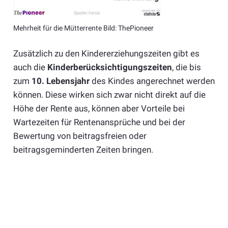
Mehrheit für die Mütterrente Bild: ThePioneer
Zusätzlich zu den Kindererziehungszeiten gibt es
auch die
Kinderberücksichtigungszeiten
, die bis
zum
10. Lebensjahr
des Kindes angerechnet werden
können. Diese wirken sich zwar nicht direkt auf die
Höhe der Rente aus, können aber Vorteile bei
Wartezeiten für Rentenansprüche und bei der
Bewertung von beitragsfreien oder
beitragsgeminderten Zeiten bringen.