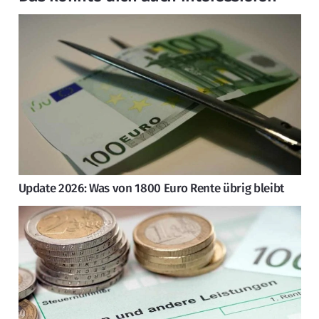
Update 2026: Was von 1800 Euro Rente übrig bleibt