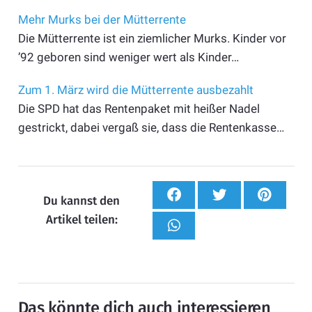
Mehr Murks bei der Mütterrente
Die Mütterrente ist ein ziemlicher Murks. Kinder vor
’92 geboren sind weniger wert als Kinder…
Zum 1. März wird die Mütterrente ausbezahlt
Die SPD hat das Rentenpaket mit heißer Nadel
gestrickt, dabei vergaß sie, dass die Rentenkasse…
Du kannst den
Artikel teilen:
Das könnte dich auch interessieren