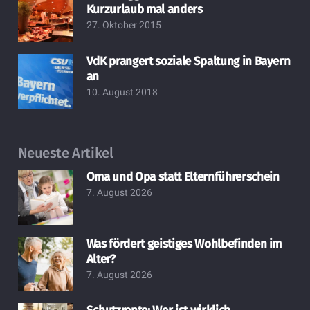
Kurzurlaub mal anders
27. Oktober 2015
VdK prangert soziale Spaltung in Bayern
an
10. August 2018
Neueste Artikel
Oma und Opa statt Elternführerschein
7. August 2026
Was fördert geistiges Wohlbefinden im
Alter?
7. August 2026