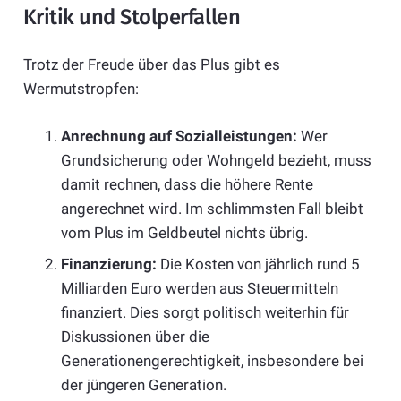
Kritik und Stolperfallen
Trotz der Freude über das Plus gibt es
Wermutstropfen:
Anrechnung auf Sozialleistungen:
Wer
Grundsicherung oder Wohngeld bezieht, muss
damit rechnen, dass die höhere Rente
angerechnet wird. Im schlimmsten Fall bleibt
vom Plus im Geldbeutel nichts übrig.
Finanzierung:
Die Kosten von jährlich rund 5
Milliarden Euro werden aus Steuermitteln
finanziert. Dies sorgt politisch weiterhin für
Diskussionen über die
Generationengerechtigkeit, insbesondere bei
der jüngeren Generation.