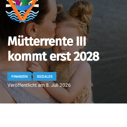
Mütterrente III
kommt erst 2028
FINANZEN
SOZIALES
Veröffentlicht am
8. Juli 2026