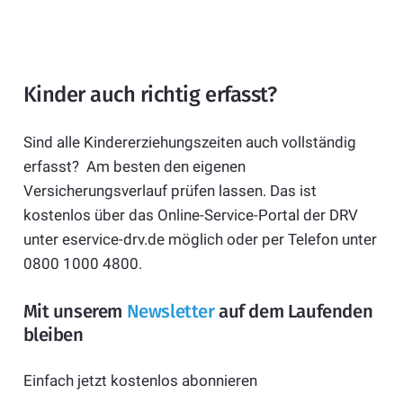
Kinder auch richtig erfasst?
Sind alle Kindererziehungszeiten auch vollständig
erfasst? Am besten den eigenen
Versicherungsverlauf prüfen lassen. Das ist
kostenlos über das Online-Service-Portal der DRV
unter eservice-drv.de möglich oder per Telefon unter
0800 1000 4800.
Mit unserem
Newsletter
auf dem Laufenden
bleiben
Einfach jetzt kostenlos abonnieren