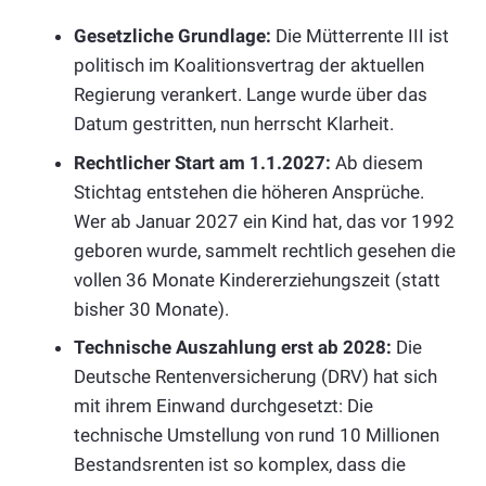
Gesetzliche Grundlage:
Die Mütterrente III ist
politisch im Koalitionsvertrag der aktuellen
Regierung verankert. Lange wurde über das
Datum gestritten, nun herrscht Klarheit.
Rechtlicher Start am 1.1.2027:
Ab diesem
Stichtag entstehen die höheren Ansprüche.
Wer ab Januar 2027 ein Kind hat, das vor 1992
geboren wurde, sammelt rechtlich gesehen die
vollen 36 Monate Kindererziehungszeit (statt
bisher 30 Monate).
Technische Auszahlung erst ab 2028:
Die
Deutsche Rentenversicherung (DRV) hat sich
mit ihrem Einwand durchgesetzt: Die
technische Umstellung von rund 10 Millionen
Bestandsrenten ist so komplex, dass die