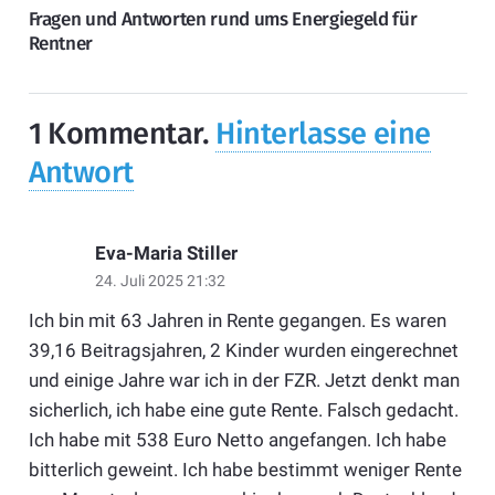
Fragen und Antworten rund ums Energiegeld für
Rentner
1
Kommentar
.
Hinterlasse eine
Antwort
Eva-Maria Stiller
24. Juli 2025 21:32
Ich bin mit 63 Jahren in Rente gegangen. Es waren
39,16 Beitragsjahren, 2 Kinder wurden eingerechnet
und einige Jahre war ich in der FZR. Jetzt denkt man
sicherlich, ich habe eine gute Rente. Falsch gedacht.
Ich habe mit 538 Euro Netto angefangen. Ich habe
bitterlich geweint. Ich habe bestimmt weniger Rente