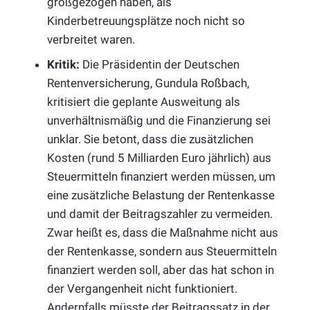
großgezogen haben, als
Kinderbetreuungsplätze noch nicht so
verbreitet waren.
Kritik:
Die Präsidentin der Deutschen
Rentenversicherung, Gundula Roßbach,
kritisiert die geplante Ausweitung als
unverhältnismäßig und die Finanzierung sei
unklar. Sie betont, dass die zusätzlichen
Kosten (rund 5 Milliarden Euro jährlich) aus
Steuermitteln finanziert werden müssen, um
eine zusätzliche Belastung der Rentenkasse
und damit der Beitragszahler zu vermeiden.
Zwar heißt es, dass die Maßnahme nicht aus
der Rentenkasse, sondern aus Steuermitteln
finanziert werden soll, aber das hat schon in
der Vergangenheit nicht funktioniert.
Andernfalls müsste der Beitragssatz in der