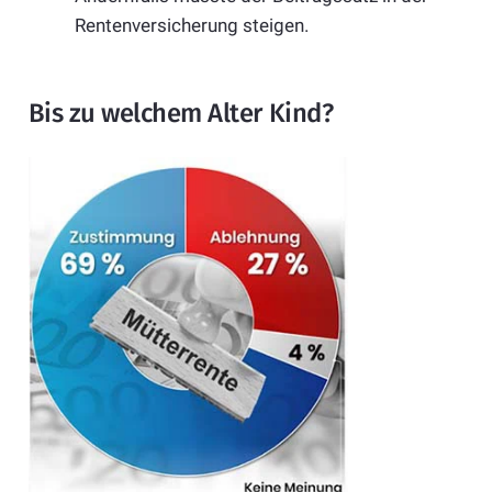
Rentenversicherung steigen.
Bis zu welchem Alter Kind?