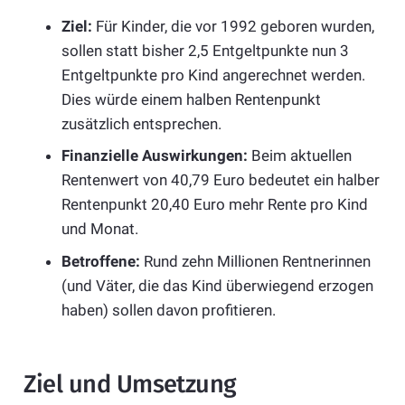
Ziel:
Für Kinder, die vor 1992 geboren wurden,
sollen statt bisher 2,5 Entgeltpunkte nun 3
Entgeltpunkte pro Kind angerechnet werden.
Dies würde einem halben Rentenpunkt
zusätzlich entsprechen.
Finanzielle Auswirkungen:
Beim aktuellen
Rentenwert von 40,79 Euro bedeutet ein halber
Rentenpunkt 20,40 Euro mehr Rente pro Kind
und Monat.
Betroffene:
Rund zehn Millionen Rentnerinnen
(und Väter, die das Kind überwiegend erzogen
haben) sollen davon profitieren.
Ziel und Umsetzung