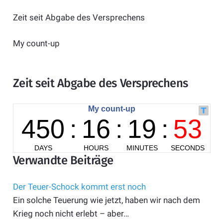
Zeit seit Abgabe des Versprechens
My count-up
Zeit seit Abgabe des Versprechens
Verwandte Beiträge
Der Teuer-Schock kommt erst noch
Ein solche Teuerung wie jetzt, haben wir nach dem
Krieg noch nicht erlebt – aber…