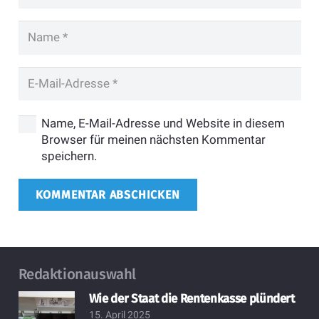
Name, E-Mail-Adresse und Website in diesem
Browser für meinen nächsten Kommentar
speichern.
KOMMENTAR ABSCHICKEN
Redaktionauswahl
Wie der Staat die Rentenkasse plündert
15. April 2025