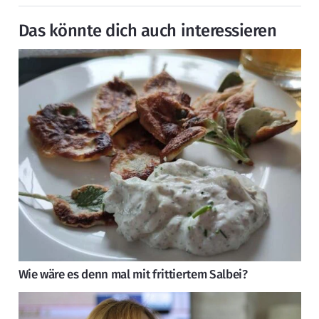
Das könnte dich auch interessieren
Wie wäre es denn mal mit frittiertem Salbei?