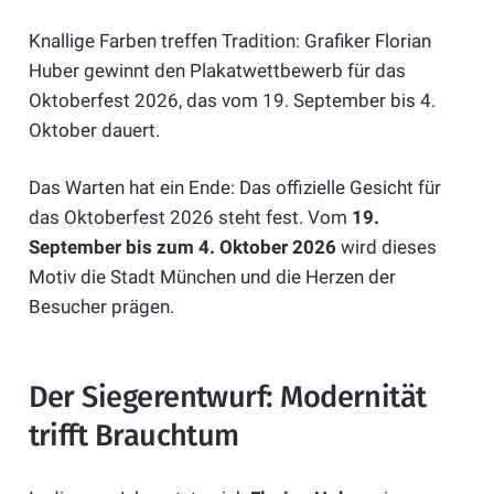
Knallige Farben treffen Tradition: Grafiker Florian
Huber gewinnt den Plakatwettbewerb für das
Oktoberfest 2026, das vom 19. September bis 4.
Oktober dauert.
Das Warten hat ein Ende: Das offizielle Gesicht für
das Oktoberfest 2026 steht fest. Vom
19.
September bis zum 4. Oktober 2026
wird dieses
Motiv die Stadt München und die Herzen der
Besucher prägen.
Der Siegerentwurf: Modernität
trifft Brauchtum