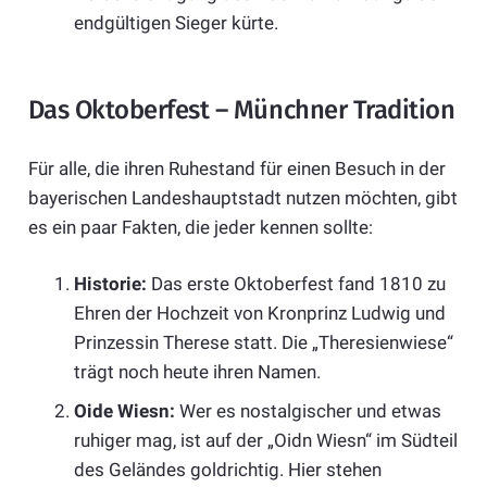
endgültigen Sieger kürte.
Das Oktoberfest – Münchner Tradition
Für alle, die ihren Ruhestand für einen Besuch in der
bayerischen Landeshauptstadt nutzen möchten, gibt
es ein paar Fakten, die jeder kennen sollte:
Historie:
Das erste Oktoberfest fand 1810 zu
Ehren der Hochzeit von Kronprinz Ludwig und
Prinzessin Therese statt. Die „Theresienwiese“
trägt noch heute ihren Namen.
Oide Wiesn:
Wer es nostalgischer und etwas
ruhiger mag, ist auf der „Oidn Wiesn“ im Südteil
des Geländes goldrichtig. Hier stehen