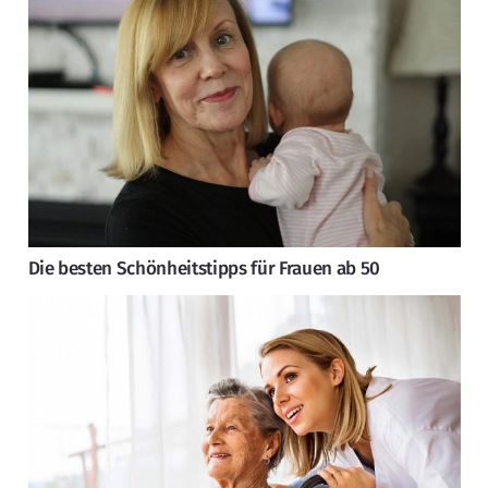
Die besten Schönheitstipps für Frauen ab 50