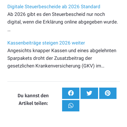
Digitale Steuerbescheide ab 2026 Standard
Ab 2026 gibt es den Steuerbescheid nur noch
digital, wenn die Erklärung online abgegeben wurde.
…
Kassenbeiträge steigen 2026 weiter
Angesichts knapper Kassen und eines abgelehnten
Sparpakets droht der Zusatzbeitrag der
gesetzlichen Krankenversicherung (GKV) im…
Du kannst den
Artikel teilen: