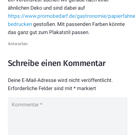
ähnlichen Deko und sind dabei auf
https://www.promobedarf.de/gastronomie/papierfahne
bedrucken
gestoßen. Mit passenden Farben könnte
das ganz gut zum Plakatstil passen.
Antworten
Schreibe einen Kommentar
Deine E-Mail-Adresse wird nicht veröffentlicht.
Erforderliche Felder sind mit
*
markiert