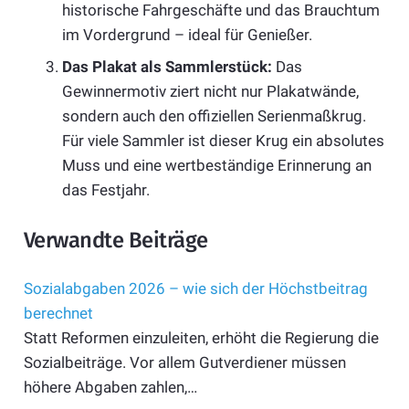
historische Fahrgeschäfte und das Brauchtum
im Vordergrund – ideal für Genießer.
Das Plakat als Sammlerstück:
Das
Gewinnermotiv ziert nicht nur Plakatwände,
sondern auch den offiziellen Serienmaßkrug.
Für viele Sammler ist dieser Krug ein absolutes
Muss und eine wertbeständige Erinnerung an
das Festjahr.
Verwandte Beiträge
Sozialabgaben 2026 – wie sich der Höchstbeitrag
berechnet
Statt Reformen einzuleiten, erhöht die Regierung die
Sozialbeiträge. Vor allem Gutverdiener müssen
höhere Abgaben zahlen,…