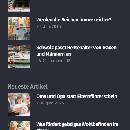
Werden die Reichen immer reicher?
24. Juni 2015
Schweiz passt Rentenalter von Frauen
und Männern an
26. September 2022
Neueste Artikel
Oma und Opa statt Elternführerschein
7. August 2026
Was fördert geistiges Wohlbefinden im