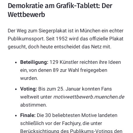
Demokratie am Grafik-Tablett: Der
Wettbewerb
Der Weg zum Siegerplakat ist in München ein echter
Publikumssport. Seit 1952 wird das offizielle Plakat
gesucht, doch heute entscheidet das Netz mit.
Beteiligung:
129 Künstler reichten ihre Ideen
ein, von denen 89 zur Wahl freigegeben
wurden.
Voting:
Bis zum 25. Januar konnten Fans
weltweit unter
motivwettbewerb.muenchen.de
abstimmen.
Finale:
Die 30 beliebtesten Motive landeten
schließlich vor der Fachjury, die unter
Berücksichtigung des Publikums-Votings den