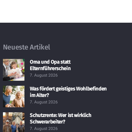
Neueste Artikel
Oma und Opa statt
Elternführerschein
7. August 2026
Was fördert geistiges Wohlbefinden
im Alter?
7. August 2026
Schutzrente: Wer ist wirklich
Schwerarbeiter?
7. August 2026