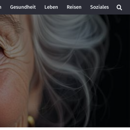
n
Gesundheit
Leben
Reisen
Soziales