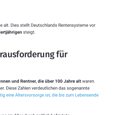
 alt. Dies stellt Deutschlands Rentensysteme vor
ertjährigen
steigt.
erausforderung für
nnen und Rentner, die über 100 Jahre alt
waren.
r. Diese Zahlen verdeutlichen das sogenannte
tig eine Altersvorsorge ist, die bis zum Lebensende