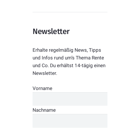
Newsletter
Erhalte regelmäßig News, Tipps
und Infos rund um’s Thema Rente
und Co. Du erhältst 14-tägig einen
Newsletter.
Vorname
Nachname