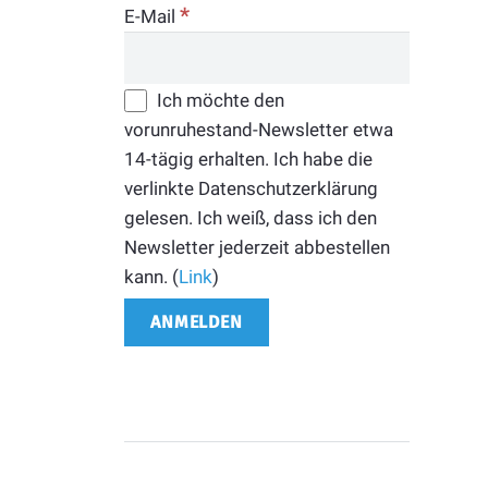
*
E-Mail
Ich möchte den
vorunruhestand-Newsletter etwa
14-tägig erhalten. Ich habe die
verlinkte Datenschutzerklärung
gelesen. Ich weiß, dass ich den
Newsletter jederzeit abbestellen
kann. (
Link
)