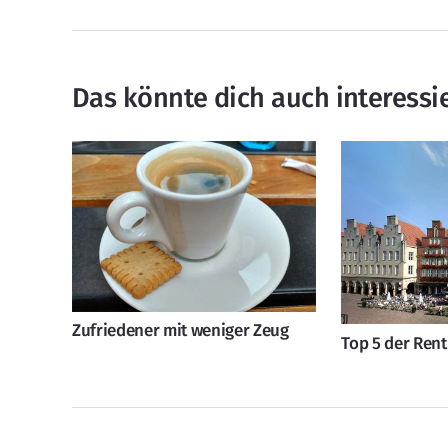
Das könnte dich auch interessi
Zufriedener mit weniger Zeug
Top 5 der Ren