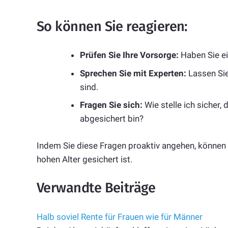
So können Sie reagieren:
Prüfen Sie Ihre Vorsorge:
Haben Sie ei
Sprechen Sie mit Experten:
Lassen Sie
sind.
Fragen Sie sich:
Wie stelle ich sicher,
abgesichert bin?
Indem Sie diese Fragen proaktiv angehen, können 
hohen Alter gesichert ist.
Verwandte Beiträge
Halb soviel Rente für Frauen wie für Männer