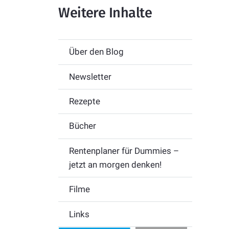
Weitere Inhalte
Über den Blog
Newsletter
Rezepte
Bücher
Rentenplaner für Dummies –
jetzt an morgen denken!
Filme
Links