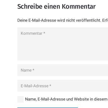
Schreibe einen Kommentar
Deine E-Mail-Adresse wird nicht veröffentlicht.
Erf
Name, E-Mail-Adresse und Website in diesem