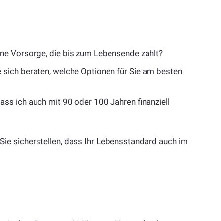
ne Vorsorge, die bis zum Lebensende zahlt?
 sich beraten, welche Optionen für Sie am besten
 dass ich auch mit 90 oder 100 Jahren finanziell
Sie sicherstellen, dass Ihr Lebensstandard auch im