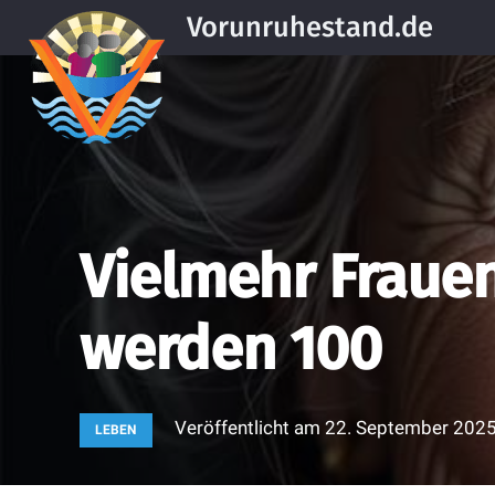
Vorunruhestand.de
Vielmehr Fraue
werden 100
Veröffentlicht am
22. September 202
LEBEN