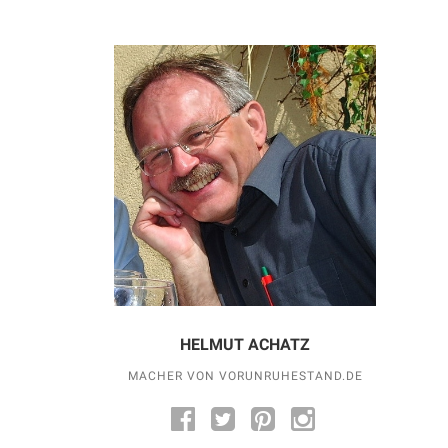
HELMUT ACHATZ
MACHER VON VORUNRUHESTAND.DE