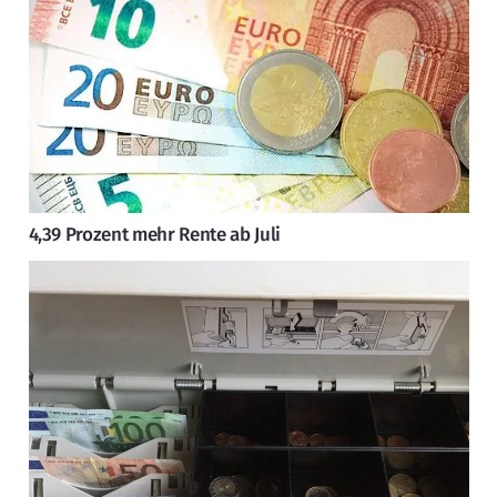
4,39 Prozent mehr Rente ab Juli