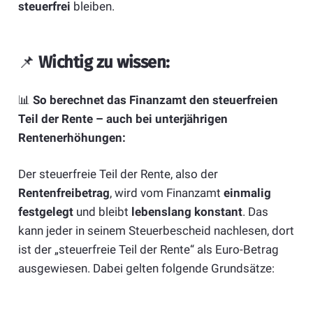
steuerfrei
bleiben.
📌
Wichtig zu wissen:
📊
So berechnet das Finanzamt den steuerfreien
Teil der Rente – auch bei unterjährigen
Rentenerhöhungen:
Der steuerfreie Teil der Rente, also der
Rentenfreibetrag
, wird vom Finanzamt
einmalig
festgelegt
und bleibt
lebenslang konstant
. Das
kann jeder in seinem Steuerbescheid nachlesen, dort
ist der „steuerfreie Teil der Rente“ als Euro-Betrag
ausgewiesen. Dabei gelten folgende Grundsätze: