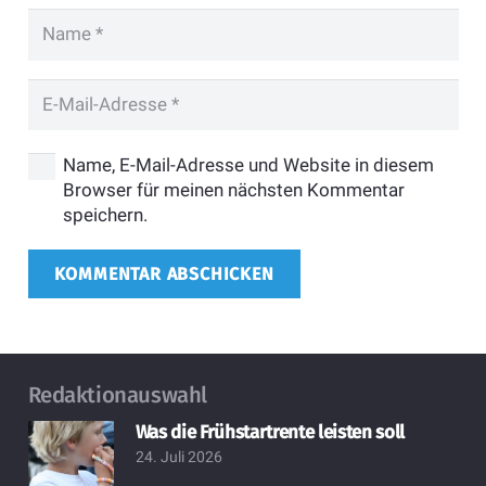
Name, E-Mail-Adresse und Website in diesem
Browser für meinen nächsten Kommentar
speichern.
KOMMENTAR ABSCHICKEN
Redaktionauswahl
Was die Frühstartrente leisten soll
24. Juli 2026