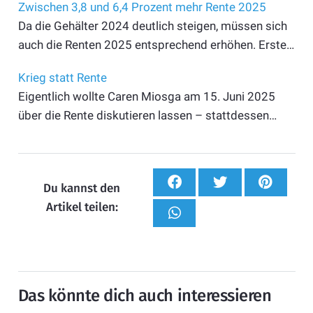
Zwischen 3,8 und 6,4 Prozent mehr Rente 2025
Da die Gehälter 2024 deutlich steigen, müssen sich
auch die Renten 2025 entsprechend erhöhen. Erste…
Krieg statt Rente
Eigentlich wollte Caren Miosga am 15. Juni 2025
über die Rente diskutieren lassen – stattdessen…
Du kannst den
Artikel teilen:
Das könnte dich auch interessieren