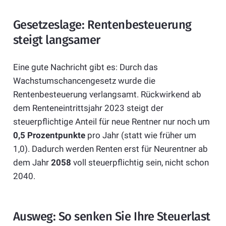
Gesetzeslage: Rentenbesteuerung
steigt langsamer
Eine gute Nachricht gibt es: Durch das
Wachstumschancengesetz wurde die
Rentenbesteuerung verlangsamt. Rückwirkend ab
dem Renteneintrittsjahr 2023 steigt der
steuerpflichtige Anteil für neue Rentner nur noch um
0,5 Prozentpunkte
pro Jahr (statt wie früher um
1,0). Dadurch werden Renten erst für Neurentner ab
dem Jahr
2058
voll steuerpflichtig sein, nicht schon
2040.
Ausweg: So senken Sie Ihre Steuerlast