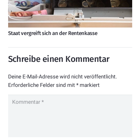
Staat vergreift sich an der Rentenkasse
Schreibe einen Kommentar
Deine E-Mail-Adresse wird nicht veröffentlicht.
Erforderliche Felder sind mit
*
markiert