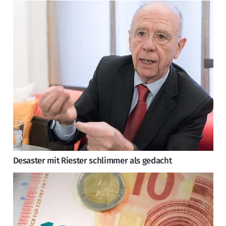
Desaster mit Riester schlimmer als gedacht