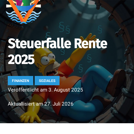
Steuerfalle Rente
2025
FINANZEN
SOZIALES
Veröffentlicht am
3. August 2025
Aktuallisiert am
27. Juli 2026