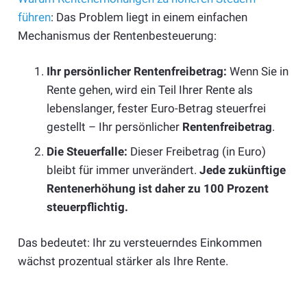
führen
: Das Problem liegt in einem einfachen
Mechanismus der Rentenbesteuerung:
Ihr persönlicher Rentenfreibetrag:
Wenn Sie in
Rente gehen, wird ein Teil Ihrer Rente als
lebenslanger, fester Euro-Betrag steuerfrei
gestellt – Ihr persönlicher
Rentenfreibetrag
.
Die Steuerfalle:
Dieser Freibetrag (in Euro)
bleibt für immer unverändert.
Jede zukünftige
Rentenerhöhung ist daher zu 100 Prozent
steuerpflichtig.
Das bedeutet: Ihr zu versteuerndes Einkommen
wächst prozentual stärker als Ihre Rente.