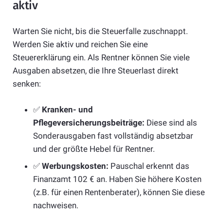
aktiv
Warten Sie nicht, bis die Steuerfalle zuschnappt.
Werden Sie aktiv und reichen Sie eine
Steuererklärung ein. Als Rentner können Sie viele
Ausgaben absetzen, die Ihre Steuerlast direkt
senken:
✅
Kranken- und
Pflegeversicherungsbeiträge:
Diese sind als
Sonderausgaben fast vollständig absetzbar
und der größte Hebel für Rentner.
✅
Werbungskosten:
Pauschal erkennt das
Finanzamt 102 € an. Haben Sie höhere Kosten
(z.B. für einen Rentenberater), können Sie diese
nachweisen.