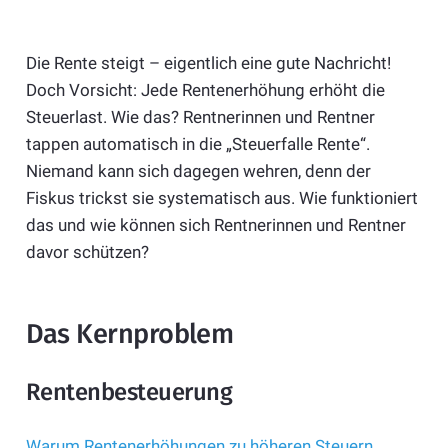
Die Rente steigt – eigentlich eine gute Nachricht!
Doch Vorsicht: Jede Rentenerhöhung erhöht die
Steuerlast. Wie das? Rentnerinnen und Rentner
tappen automatisch in die „Steuerfalle Rente“.
Niemand kann sich dagegen wehren, denn der
Fiskus trickst sie systematisch aus. Wie funktioniert
das und wie können sich Rentnerinnen und Rentner
davor schützen?
Das Kernproblem
Rentenbesteuerung
Warum Rentenerhöhungen zu höheren Steuern