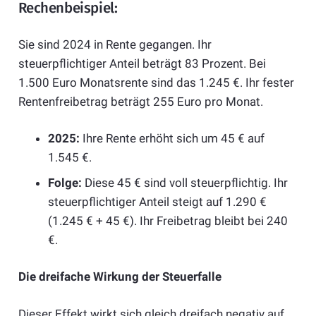
Rechenbeispiel:
Sie sind 2024 in Rente gegangen. Ihr
steuerpflichtiger Anteil beträgt 83 Prozent. Bei
1.500 Euro Monatsrente sind das 1.245 €. Ihr fester
Rentenfreibetrag beträgt 255 Euro pro Monat.
2025:
Ihre Rente erhöht sich um 45 € auf
1.545 €.
Folge:
Diese 45 € sind voll steuerpflichtig. Ihr
steuerpflichtiger Anteil steigt auf 1.290 €
(1.245 € + 45 €). Ihr Freibetrag bleibt bei 240
€.
Die dreifache Wirkung der Steuerfalle
Dieser Effekt wirkt sich gleich dreifach negativ auf