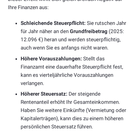
Ihre Finanzen aus:
Schleichende Steuerpflicht:
Sie rutschen Jahr
für Jahr näher an den
Grundfreibetrag
(2025:
12.096 €) heran und werden steuerpflichtig,
auch wenn Sie es anfangs nicht waren.
Höhere Vorauszahlungen:
Stellt das
Finanzamt eine dauerhafte Steuerpflicht fest,
kann es vierteljährliche Vorauszahlungen
verlangen.
Höherer Steuersatz:
Der steigende
Rentenanteil erhöht Ihr Gesamteinkommen.
Haben Sie weitere Einkünfte (Vermietung oder
Kapitalerträgen), kann dies zu einem höheren
persönlichen Steuersatz führen.