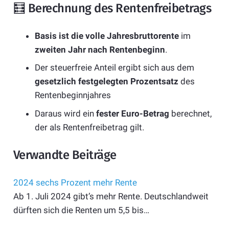
🧮 Berechnung des Rentenfreibetrags
Basis ist die volle Jahresbruttorente
im
zweiten Jahr nach Rentenbeginn
.
Der steuerfreie Anteil ergibt sich aus dem
gesetzlich festgelegten Prozentsatz
des
Rentenbeginnjahres
Daraus wird ein
fester Euro-Betrag
berechnet,
der als Rentenfreibetrag gilt.
Verwandte Beiträge
2024 sechs Prozent mehr Rente
Ab 1. Juli 2024 gibt’s mehr Rente. Deutschlandweit
dürften sich die Renten um 5,5 bis…