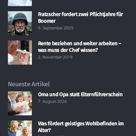
Fratzscher fordert zwei Pflichtjahre für
Boomer
5. September 2025
Rente beziehen und weiter arbeiten –
was muss der Chef wissen?
2. November 2019
Neueste Artikel
Oma und Opa statt Elternführerschein
7. August 2026
Was fördert geistiges Wohlbefinden im
Alter?