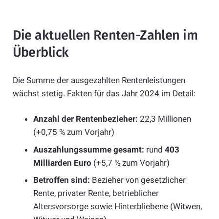
Die aktuellen Renten-Zahlen im
Überblick
Die Summe der ausgezahlten Rentenleistungen
wächst stetig. Fakten für das Jahr 2024 im Detail:
Anzahl der Rentenbezieher:
22,3 Millionen
(+0,75 % zum Vorjahr)
Auszahlungssumme gesamt:
rund
403
Milliarden Euro
(+5,7 % zum Vorjahr)
Betroffen sind:
Bezieher von gesetzlicher
Rente, privater Rente, betrieblicher
Altersvorsorge sowie Hinterbliebene (Witwen,