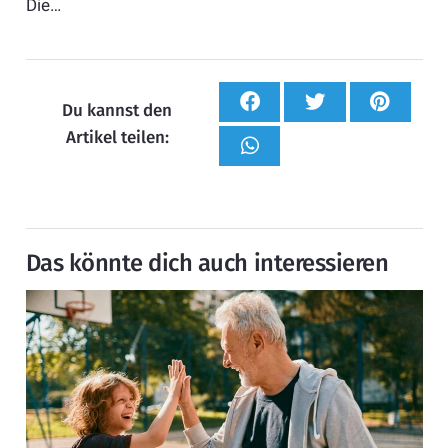
Die…
Du kannst den
Artikel teilen:
Das könnte dich auch interessieren