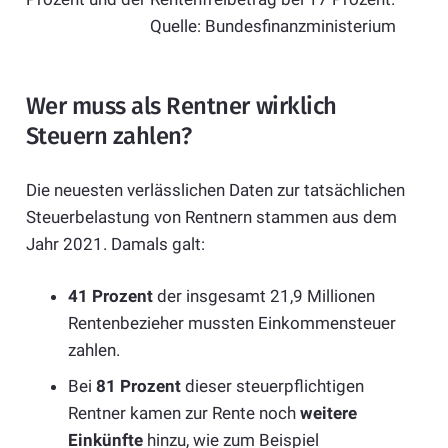
Quelle: Bundesfinanzministerium
Wer muss als Rentner wirklich
Steuern zahlen?
Die neuesten verlässlichen Daten zur tatsächlichen
Steuerbelastung von Rentnern stammen aus dem
Jahr 2021. Damals galt:
41 Prozent
der insgesamt 21,9 Millionen
Rentenbezieher mussten Einkommensteuer
zahlen.
Bei
81 Prozent
dieser steuerpflichtigen
Rentner kamen zur Rente noch
weitere
Einkünfte
hinzu, wie zum Beispiel