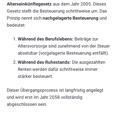
Alterseinkünftegesetz
aus dem Jahr 2005. Dieses
Gesetz stellt die Besteuerung schrittweise um. Das
Prinzip nennt sich
nachgelagerte Besteuerung
und
bedeutet:
Während des Berufslebens:
Beiträge zur
Altersvorsorge sind zunehmend von der Steuer
absetzbar (vorgelagerte Besteuerung entfällt).
Während des Ruhestands:
Die ausgezahlten
Renten werden dafür schrittweise immer
stärker besteuert.
Dieser Übergangsprozess ist langfristig angelegt
und wird erst im Jahr 2058 vollständig
abgeschlossen sein.