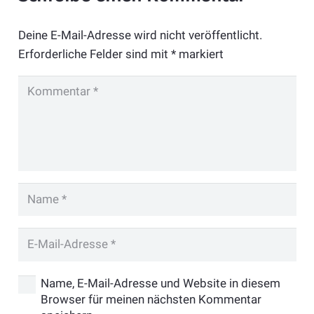
Deine E-Mail-Adresse wird nicht veröffentlicht.
Erforderliche Felder sind mit
*
markiert
Name, E-Mail-Adresse und Website in diesem
Browser für meinen nächsten Kommentar