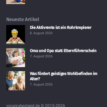
Neueste Artikel
Die Aktivrente ist ein Rohrkrepierer
8. August 2026
Oma und Opa statt Elternführerschein
7. August 2026
Was fördert geistiges Wohlbefinden im
Alter?
7. August 2026
vorunruhestand.de © 2015-2026