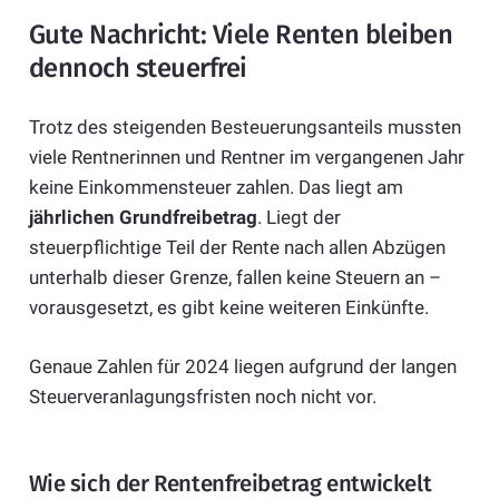
Gute Nachricht: Viele Renten bleiben
dennoch steuerfrei
Trotz des steigenden Besteuerungsanteils mussten
viele Rentnerinnen und Rentner im vergangenen Jahr
keine Einkommensteuer zahlen. Das liegt am
jährlichen Grundfreibetrag
. Liegt der
steuerpflichtige Teil der Rente nach allen Abzügen
unterhalb dieser Grenze, fallen keine Steuern an –
vorausgesetzt, es gibt keine weiteren Einkünfte.
Genaue Zahlen für 2024 liegen aufgrund der langen
Steuerveranlagungsfristen noch nicht vor.
Wie sich der Rentenfreibetrag entwickelt