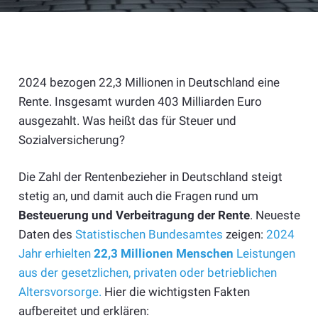
2024 bezogen 22,3 Millionen in Deutschland eine
Rente. Insgesamt wurden 403 Milliarden Euro
ausgezahlt. Was heißt das für Steuer und
Sozialversicherung?
Die Zahl der Rentenbezieher in Deutschland steigt
stetig an, und damit auch die Fragen rund um
Besteuerung und Verbeitragung der Rente
. Neueste
Daten des
Statistischen Bundesamtes
zeigen:
2024
Jahr erhielten
22,3 Millionen Menschen
Leistungen
aus der gesetzlichen, privaten oder betrieblichen
Altersvorsorge.
Hier die wichtigsten Fakten
aufbereitet und erklären: