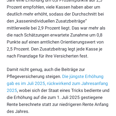
Prozent empfohlen, viele Kassen haben aber um
deutlich mehr erhöht, sodass der Durchschnitt bei
den „kassenindividuellen Zusatzbeiträge“
mittlerweile bei 2,9 Prozent liegt. Das war mehr als
die nach Schätzungen erwartete Zunahme um 0,8
Punkte auf einen amtlichen Orientierungswert von
2,5 Prozent. Den
Zusatzbeitrag
legt jede Kasse je
nach Finanzlage für ihre Versicherten fest.
Damit nicht genug, auch die Beiträge zur
Pflegeversicherung steigen.
Die jüngste Erhöhung
gab es im Juli 2025, rückwirkend zum Jahresanfang
2025
, wobei sich der Staat eines Tricks bediente und
die Erhöhung auf die zum 1. Juli 2025 gestiegene
Rente berechnete statt zur niedrigeren Rente Anfang
des Jahres.