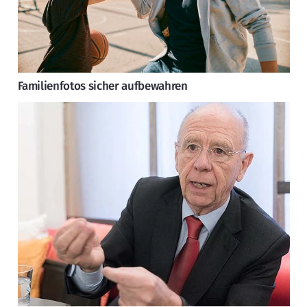
Familienfotos sicher aufbewahren