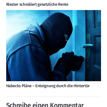
Riester schmälert gesetzliche Rente
Habecks Pläne – Enteignung durch die Hintertür
Schreibe einen Kommentar