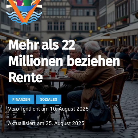
Mehr als 22
Millionen beziehen
Rente
FINANZEN
SOZIALES
Veröffentlicht am
10. August 2025
Aktuallisiert am
25. August 2025