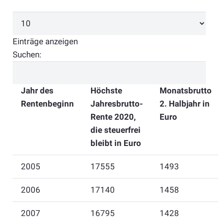
Einträge anzeigen
Suchen:
Jahr des
Höchste
Monatsbrutto
Rentenbeginn
Jahresbrutto-
2. Halbjahr in
Rente 2020,
Euro
die steuerfrei
bleibt in Euro
2005
17555
1493
2006
17140
1458
2007
16795
1428