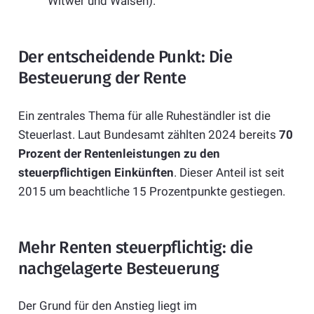
Witwer und Waisen).
Der entscheidende Punkt: Die
Besteuerung der Rente
Ein zentrales Thema für alle Ruheständler ist die
Steuerlast. Laut Bundesamt zählten 2024 bereits
70
Prozent der Rentenleistungen zu den
steuerpflichtigen Einkünften
. Dieser Anteil ist seit
2015 um beachtliche 15 Prozentpunkte gestiegen.
Mehr Renten steuerpflichtig: die
nachgelagerte Besteuerung
Der Grund für den Anstieg liegt im