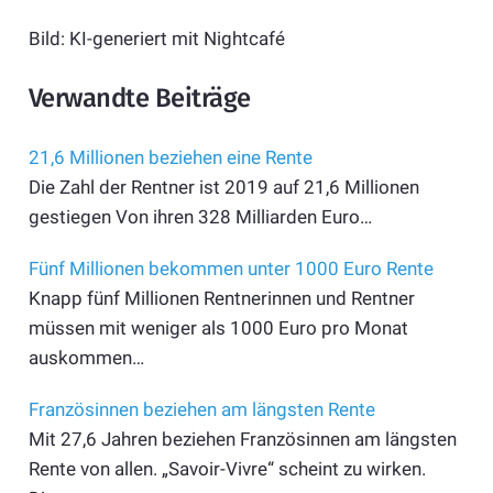
Bild: KI-generiert mit Nightcafé
Verwandte Beiträge
21,6 Millionen beziehen eine Rente
Die Zahl der Rentner ist 2019 auf 21,6 Millionen
gestiegen Von ihren 328 Milliarden Euro…
Fünf Millionen bekommen unter 1000 Euro Rente
Knapp fünf Millionen Rentnerinnen und Rentner
müssen mit weniger als 1000 Euro pro Monat
auskommen…
Französinnen beziehen am längsten Rente
Mit 27,6 Jahren beziehen Französinnen am längsten
Rente von allen. „Savoir-Vivre“ scheint zu wirken.