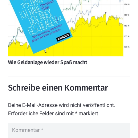
Wie Geldanlage wieder Spaß macht
Schreibe einen Kommentar
Deine E-Mail-Adresse wird nicht veröffentlicht.
Erforderliche Felder sind mit
*
markiert