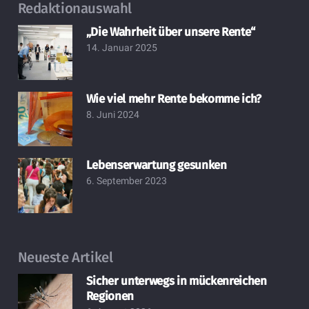
Redaktionauswahl
„Die Wahrheit über unsere Rente“
14. Januar 2025
Wie viel mehr Rente bekomme ich?
8. Juni 2024
Lebenserwartung gesunken
6. September 2023
Neueste Artikel
Sicher unterwegs in mückenreichen
Regionen