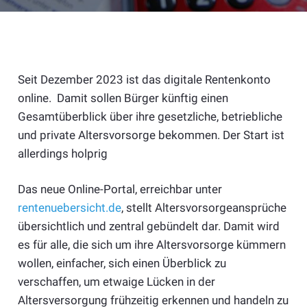
Seit Dezember 2023 ist das digitale Rentenkonto
online. Damit sollen Bürger künftig einen
Gesamtüberblick über ihre gesetzliche, betriebliche
und private Altersvorsorge bekommen. Der Start ist
allerdings holprig
Das neue Online-Portal, erreichbar unter
rente
nuebersicht.de
, stellt Altersvorsorgeansprüche
übersichtlich und zentral gebündelt dar. Damit wird
es für alle, die sich um ihre Altersvorsorge kümmern
wollen, einfacher, sich einen Überblick zu
verschaffen, um etwaige Lücken in der
Altersversorgung frühzeitig erkennen und handeln zu