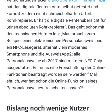
Versicherungsmakler
Mario Strehl von Pfefferminzia
hat das digitale Rentenkonto selbst getestet und
kommt zu dem nicht schmeichelhaften Urteil:
Rohrkrepierer. Er hält die digitale Rentenübersicht für
„einen absoluten Rohrkrepierer“. Das geht schon mit
den technischen Hürden los: „Man braucht zum
Beispiel einen elektronischen Personalausweis und
ein NFC-Lesegerät, alternativ ein modernes
Smartphone und die AusweisApp2; alle
Personalausweise ab 2017 sind mit dem NFC-Chip
ausgestattet. Es muss eine Freischaltung der Online-
Funktionen beantragt worden sein/werden.“ Mal
ehrlich, wer hat schon die Online-Funktion seines
Personalausweises freischalten lassen?!
Bislang noch wenige Nutzer