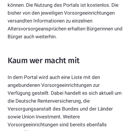
können. Die Nutzung des Portals ist kostenlos. Die
bisher von den jeweiligen Vorsorgeeinrichtungen
versandten Informationen zu einzelnen
Altersvorsorgeansprüchen erhalten Bürgerinnen und
Bürger auch weiterhin.
Kaum wer macht mit
In dem Portal wird auch eine Liste mit den
angebundenen Vorsorgeeinrichtungen zur
Verfügung gestellt. Dabei handelt es sich aktuell um
die Deutsche Rentenversicherung, die
Versorgungsanstalt des Bundes und der Länder
sowie Union Investment. Weitere
Vorsorgeeinrichtungen sind bereits ebenfalls