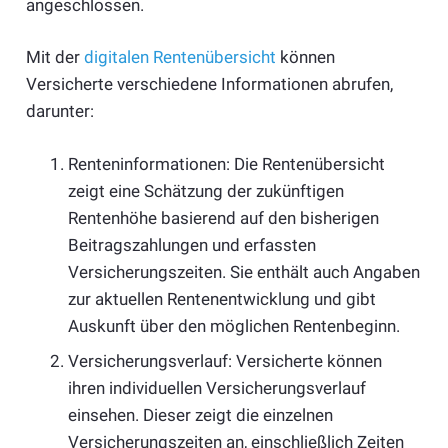
angeschlossen.
Mit der
digitalen Rentenübersicht
können
Versicherte verschiedene Informationen abrufen,
darunter:
Renteninformationen: Die Rentenübersicht
zeigt eine Schätzung der zukünftigen
Rentenhöhe basierend auf den bisherigen
Beitragszahlungen und erfassten
Versicherungszeiten. Sie enthält auch Angaben
zur aktuellen Rentenentwicklung und gibt
Auskunft über den möglichen Rentenbeginn.
Versicherungsverlauf: Versicherte können
ihren individuellen Versicherungsverlauf
einsehen. Dieser zeigt die einzelnen
Versicherungszeiten an, einschließlich Zeiten