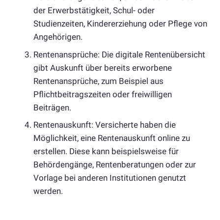
der Erwerbstätigkeit, Schul- oder
Studienzeiten, Kindererziehung oder Pflege von
Angehörigen.
Rentenansprüche: Die digitale Rentenübersicht
gibt Auskunft über bereits erworbene
Rentenansprüche, zum Beispiel aus
Pflichtbeitragszeiten oder freiwilligen
Beiträgen.
Rentenauskunft: Versicherte haben die
Möglichkeit, eine Rentenauskunft online zu
erstellen. Diese kann beispielsweise für
Behördengänge, Rentenberatungen oder zur
Vorlage bei anderen Institutionen genutzt
werden.