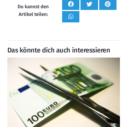
Du kannst den
Artikel teilen:
Das könnte dich auch interessieren