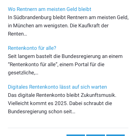
Wo Rentnern am meisten Geld bleibt
In Südbrandenburg bleibt Rentnern am meisten Geld,
in München am wenigsten. Die Kaufkraft der
Renten…
Rentenkonto für alle?
Seit langem bastelt die Bundesregierung an einem
“Rentenkonto für alle”, einem Portal für die
gesetzliche,…
Digitales Rentenkonto lässt auf sich warten
Das digitale Rentenkonto bleibt Zukunftsmusik.
Vielleicht kommt es 2025. Dabei schraubt die
Bundesregierung schon seit…