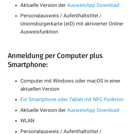
Aktuelle Version der
AusweisApp Download
Personalausweis / Aufenthaltstitel /
Unionsbürgerkarte (eID) mit aktivierter Online-
Ausweisfunktion
Anmeldung per Computer plus
Smartphone:
Computer mit Windows oder macOS in einer
aktuellen Version
Ein Smartphone oder Tablet mit NFC-Funktion
Aktuelle Version der
AusweisApp Download
WLAN
Personalausweis / Aufenthaltstitel /