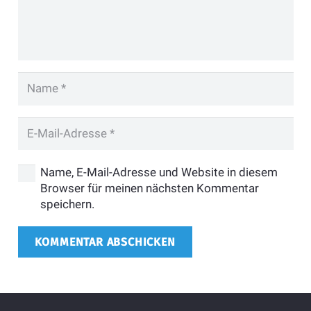
Name, E-Mail-Adresse und Website in diesem
Browser für meinen nächsten Kommentar
speichern.
KOMMENTAR ABSCHICKEN