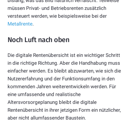
bislang, was das Bild natürlich verfälscht. Teilweise
müssen Privat- und Betriebsrenten zusätzlich
versteuert werden, wie beispielsweise bei der
Metallrente
.
Noch Luft nach oben
Die digitale Rentenübersicht ist ein wichtiger Schritt
in die richtige Richtung. Aber die Handhabung muss
einfacher werden. Es bleibt abzuwarten, wie sich die
Nutzererfahrung und der Funktionsumfang in den
kommenden Jahren weiterentwickeln werden. Für
eine umfassende und realistische
Altersvorsorgeplanung bleibt die digitale
Rentenübersicht in ihrer jetzigen Form ein nützlicher,
aber nicht allumfassender Baustein.