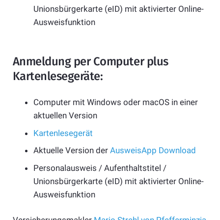
Unionsbürgerkarte (eID) mit aktivierter Online-
Ausweisfunktion
Anmeldung per Computer plus
Kartenlesegeräte:
Computer mit Windows oder macOS in einer
aktuellen Version
Kartenlesegerät
Aktuelle Version der
AusweisApp Download
Personalausweis / Aufenthaltstitel /
Unionsbürgerkarte (eID) mit aktivierter Online-
Ausweisfunktion