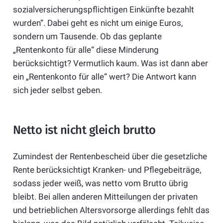
sozialversicherungspflichtigen Einkünfte bezahlt
wurden“. Dabei geht es nicht um einige Euros,
sondern um Tausende. Ob das geplante
„Rentenkonto für alle“ diese Minderung
berücksichtigt? Vermutlich kaum. Was ist dann aber
ein „Rentenkonto für alle“ wert? Die Antwort kann
sich jeder selbst geben.
Netto ist nicht gleich brutto
Zumindest der Rentenbescheid über die gesetzliche
Rente berücksichtigt Kranken- und Pflegebeiträge,
sodass jeder weiß, was netto vom Brutto übrig
bleibt. Bei allen anderen Mitteilungen der privaten
und betrieblichen Altersvorsorge allerdings fehlt das