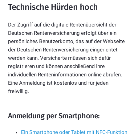
Technische Hürden hoch
Der Zugriff auf die digitale Rentenübersicht der
Deutschen Rentenversicherung erfolgt über ein
persönliches Benutzerkonto, das auf der Webseite
der Deutschen Rentenversicherung eingerichtet
werden kann. Versicherte müssen sich dafür
registrieren und können anschließend ihre
individuellen Renteninformationen online abrufen.
Eine Anmeldung ist kostenlos und für jeden
freiwillig.
Anmeldung per Smartphone:
Ein Smartphone oder Tablet mit NFC-Funktion