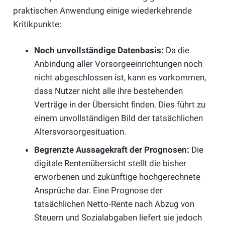
praktischen Anwendung einige wiederkehrende
Kritikpunkte:
Noch unvollständige Datenbasis:
Da die
Anbindung aller Vorsorgeeinrichtungen noch
nicht abgeschlossen ist, kann es vorkommen,
dass Nutzer nicht alle ihre bestehenden
Verträge in der Übersicht finden. Dies führt zu
einem unvollständigen Bild der tatsächlichen
Altersvorsorgesituation.
Begrenzte Aussagekraft der Prognosen:
Die
digitale Rentenübersicht stellt die bisher
erworbenen und zukünftige hochgerechnete
Ansprüche dar. Eine Prognose der
tatsächlichen Netto-Rente nach Abzug von
Steuern und Sozialabgaben liefert sie jedoch