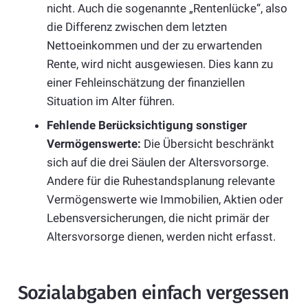
nicht. Auch die sogenannte „Rentenlücke“, also
die Differenz zwischen dem letzten
Nettoeinkommen und der zu erwartenden
Rente, wird nicht ausgewiesen. Dies kann zu
einer Fehleinschätzung der finanziellen
Situation im Alter führen.
Fehlende Berücksichtigung sonstiger
Vermögenswerte:
Die Übersicht beschränkt
sich auf die drei Säulen der Altersvorsorge.
Andere für die Ruhestandsplanung relevante
Vermögenswerte wie Immobilien, Aktien oder
Lebensversicherungen, die nicht primär der
Altersvorsorge dienen, werden nicht erfasst.
Sozialabgaben einfach vergessen