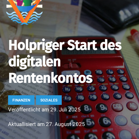
Holpriger Start des
digitalen
Rentenkontos
FINANZEN
SOZIALES
Veröffentlicht am
29. Juli 2025
Aktuallisiert am
27. August 2025