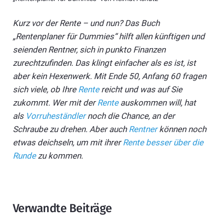
Kurz vor der Rente – und nun? Das Buch
„Rentenplaner für Dummies“ hilft allen künftigen und
seienden Rentner, sich in punkto Finanzen
zurechtzufinden. Das klingt einfacher als es ist, ist
aber kein Hexenwerk. Mit Ende 50, Anfang 60 fragen
sich viele, ob Ihre
Rente
reicht und was auf Sie
zukommt. Wer mit der
Rente
auskommen will, hat
als
Vorruheständler
noch die Chance, an der
Schraube zu drehen. Aber auch
Rentner
können noch
etwas deichseln, um mit ihrer
Rente besser über die
Runde
zu kommen.
Verwandte Beiträge