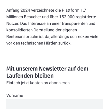
Anfang 2024 verzeichnete die Plattform 1,7
Millionen Besucher und über 152.000 registrierte
Nutzer. Das Interesse an einer transparenten und
konsolidierten Darstellung der eigenen
Rentenansprüche ist da, allerdings schrecken viele
vor den technischen Hürden zurück.
Mit unserem Newsletter auf dem
Laufenden bleiben
Einfach jetzt kostenlos abonnieren
Vorname