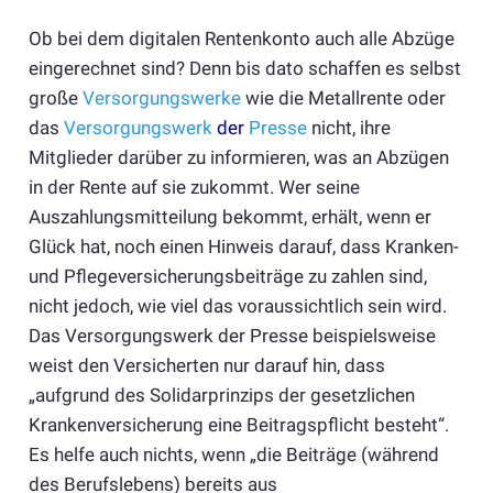
Ob bei dem digitalen Rentenkonto auch alle Abzüge
eingerechnet sind? Denn bis dato schaffen es selbst
große
Versorgungswerke
wie die Metallrente oder
das
Versorgungswerk
der
Presse
nicht, ihre
Mitglieder darüber zu informieren, was an Abzügen
in der Rente auf sie zukommt. Wer seine
Auszahlungsmitteilung bekommt, erhält, wenn er
Glück hat, noch einen Hinweis darauf, dass Kranken-
und Pflegeversicherungsbeiträge zu zahlen sind,
nicht jedoch, wie viel das voraussichtlich sein wird.
Das Versorgungswerk der Presse beispielsweise
weist den Versicherten nur darauf hin, dass
„aufgrund des Solidarprinzips der gesetzlichen
Krankenversicherung eine Beitragspflicht besteht“.
Es helfe auch nichts, wenn „die Beiträge (während
des Berufslebens) bereits aus