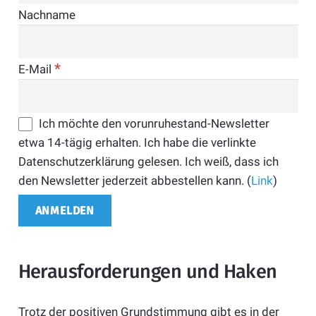
Nachname
*
E-Mail
Ich möchte den vorunruhestand-Newsletter
etwa 14-tägig erhalten. Ich habe die verlinkte
Datenschutzerklärung gelesen. Ich weiß, dass ich
den Newsletter jederzeit abbestellen kann. (
Link
)
Herausforderungen und Haken
Trotz der positiven Grundstimmung gibt es in der