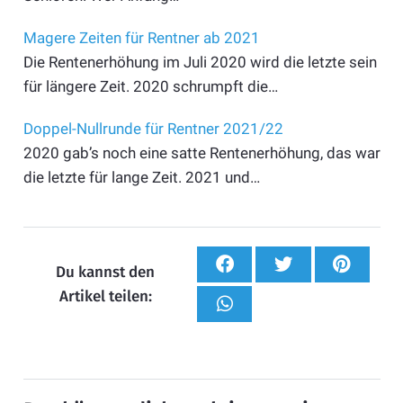
Magere Zeiten für Rentner ab 2021
Die Rentenerhöhung im Juli 2020 wird die letzte sein
für längere Zeit. 2020 schrumpft die…
Doppel-Nullrunde für Rentner 2021/22
2020 gab’s noch eine satte Rentenerhöhung, das war
die letzte für lange Zeit. 2021 und…
Du kannst den
Artikel teilen: