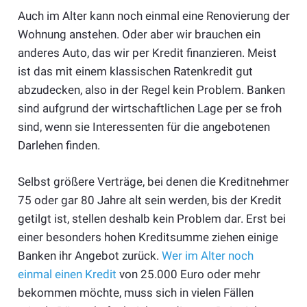
Auch im Alter kann noch einmal eine Renovierung der
Wohnung anstehen. Oder aber wir brauchen ein
anderes Auto, das wir per Kredit finanzieren. Meist
ist das mit einem klassischen Ratenkredit gut
abzudecken, also in der Regel kein Problem. Banken
sind aufgrund der wirtschaftlichen Lage per se froh
sind, wenn sie Interessenten für die angebotenen
Darlehen finden.
Selbst größere Verträge, bei denen die Kreditnehmer
75 oder gar 80 Jahre alt sein werden, bis der Kredit
getilgt ist, stellen deshalb kein Problem dar. Erst bei
einer besonders hohen Kreditsumme ziehen einige
Banken ihr Angebot zurück.
Wer im Alter noch
einmal einen Kredit
von 25.000 Euro oder mehr
bekommen möchte, muss sich in vielen Fällen