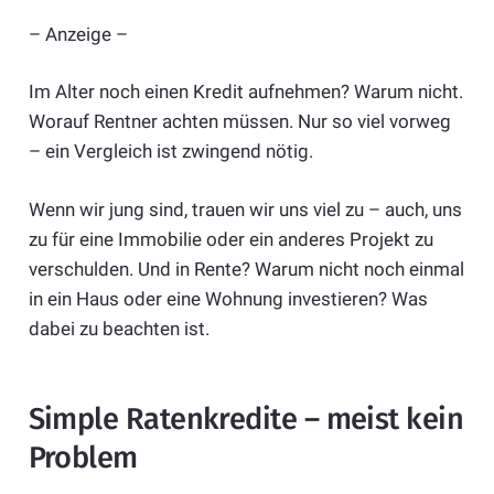
– Anzeige –
Im Alter noch einen Kredit aufnehmen? Warum nicht.
Worauf Rentner achten müssen. Nur so viel vorweg
– ein Vergleich ist zwingend nötig.
Wenn wir jung sind, trauen wir uns viel zu – auch, uns
zu für eine Immobilie oder ein anderes Projekt zu
verschulden. Und in Rente? Warum nicht noch einmal
in ein Haus oder eine Wohnung investieren? Was
dabei zu beachten ist.
Simple Ratenkredite – meist kein
Problem