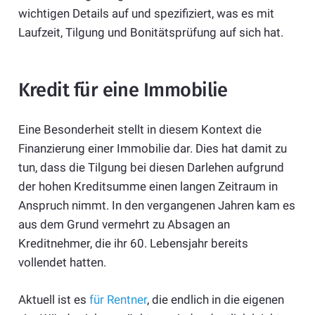
wichtigen Details auf und spezifiziert, was es mit
Laufzeit, Tilgung und Bonitätsprüfung auf sich hat.
Kredit für eine Immobilie
Eine Besonderheit stellt in diesem Kontext die
Finanzierung einer Immobilie dar. Dies hat damit zu
tun, dass die Tilgung bei diesen Darlehen aufgrund
der hohen Kreditsumme einen langen Zeitraum in
Anspruch nimmt. In den vergangenen Jahren kam es
aus dem Grund vermehrt zu Absagen an
Kreditnehmer, die ihr 60. Lebensjahr bereits
vollendet hatten.
Aktuell ist es
für Rentner
, die endlich in die eigenen