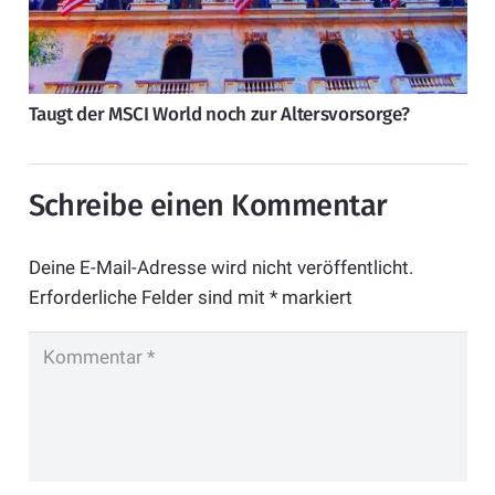
Taugt der MSCI World noch zur Altersvorsorge?
Schreibe einen Kommentar
Deine E-Mail-Adresse wird nicht veröffentlicht.
Erforderliche Felder sind mit
*
markiert