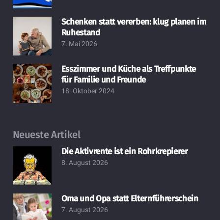
Schenken statt vererben: klug planen im
Ruhestand
7. Mai 2026
Esszimmer und Küche als Treffpunkte
für Familie und Freunde
18. Oktober 2024
Neueste Artikel
Die Aktivrente ist ein Rohrkrepierer
8. August 2026
Oma und Opa statt Elternführerschein
7. August 2026