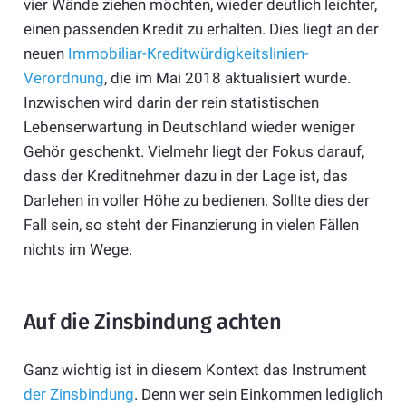
vier Wände ziehen möchten, wieder deutlich leichter,
einen passenden Kredit zu erhalten. Dies liegt an der
neuen
Immobiliar-Kreditwürdigkeitslinien-
Verordnung
, die im Mai 2018 aktualisiert wurde.
Inzwischen wird darin der rein statistischen
Lebenserwartung in Deutschland wieder weniger
Gehör geschenkt. Vielmehr liegt der Fokus darauf,
dass der Kreditnehmer dazu in der Lage ist, das
Darlehen in voller Höhe zu bedienen. Sollte dies der
Fall sein, so steht der Finanzierung in vielen Fällen
nichts im Wege.
Auf die Zinsbindung achten
Ganz wichtig ist in diesem Kontext das Instrument
der Zinsbindung
. Denn wer sein Einkommen lediglich