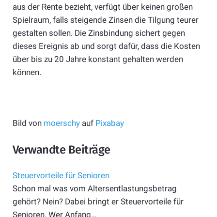
aus der Rente bezieht, verfügt über keinen großen
Spielraum, falls steigende Zinsen die Tilgung teurer
gestalten sollen. Die Zinsbindung sichert gegen
dieses Ereignis ab und sorgt dafür, dass die Kosten
über bis zu 20 Jahre konstant gehalten werden
können.
Bild von
moerschy
auf
Pixabay
Verwandte Beiträge
Steuervorteile für Senioren
Schon mal was vom Altersentlastungsbetrag
gehört? Nein? Dabei bringt er Steuer­vorteile für
Senioren. Wer Anfang…