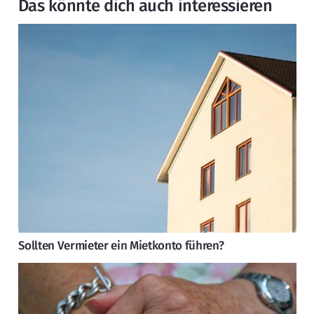
Das könnte dich auch interessieren
Sollten Vermieter ein Mietkonto führen?