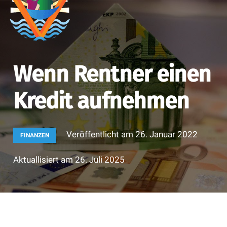
Wenn Rentner einen
Kredit aufnehmen
Veröffentlicht am
26. Januar 2022
FINANZEN
Aktuallisiert am
26. Juli 2025