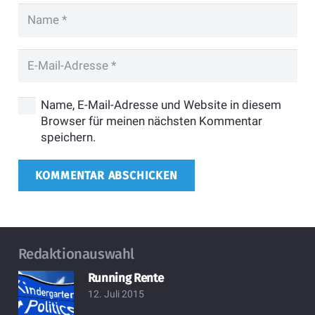
Name, E-Mail-Adresse und Website in diesem
Browser für meinen nächsten Kommentar
speichern.
KOMMENTAR ABSCHICKEN
Redaktionauswahl
Running Rente
12. Juli 2015