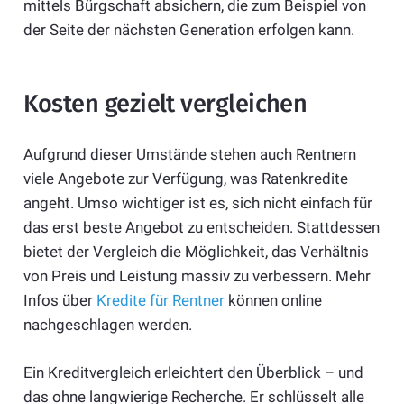
mittels Bürgschaft absichern, die zum Beispiel von
der Seite der nächsten Generation erfolgen kann.
Kosten gezielt vergleichen
Aufgrund dieser Umstände stehen auch Rentnern
viele Angebote zur Verfügung, was Ratenkredite
angeht. Umso wichtiger ist es, sich nicht einfach für
das erst beste Angebot zu entscheiden. Stattdessen
bietet der Vergleich die Möglichkeit, das Verhältnis
von Preis und Leistung massiv zu verbessern. Mehr
Infos über
Kredite für Rentner
können online
nachgeschlagen werden.
Ein Kreditvergleich erleichtert den Überblick – und
das ohne langwierige Recherche. Er schlüsselt alle