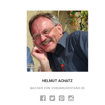
HELMUT ACHATZ
MACHER VON VORUNRUHESTAND.DE