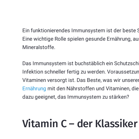
Ein funktionierendes Immunsystem ist der beste S
Eine wichtige Rolle spielen gesunde Ernährung, 
Mineralstoffe.
Das Immunsystem ist buchstäblich ein Schutzschild
Infektion schneller fertig zu werden. Voraussetzu
Vitaminen versorgt ist. Das Beste, was wir unser
Ernährung
mit den Nährstoffen und Vitaminen, die
dazu geeignet, das Immunsystem zu stärken?
Vitamin C – der Klassike