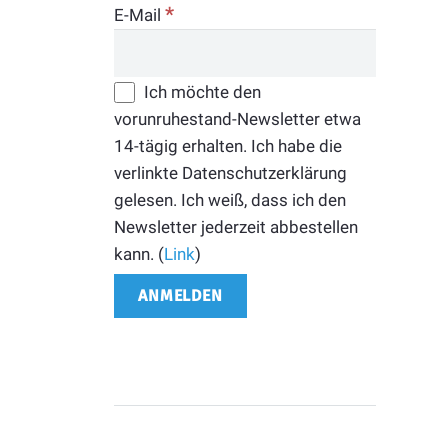
*
E-Mail
Ich möchte den
vorunruhestand-Newsletter etwa
14-tägig erhalten. Ich habe die
verlinkte Datenschutzerklärung
gelesen. Ich weiß, dass ich den
Newsletter jederzeit abbestellen
kann. (
Link
)