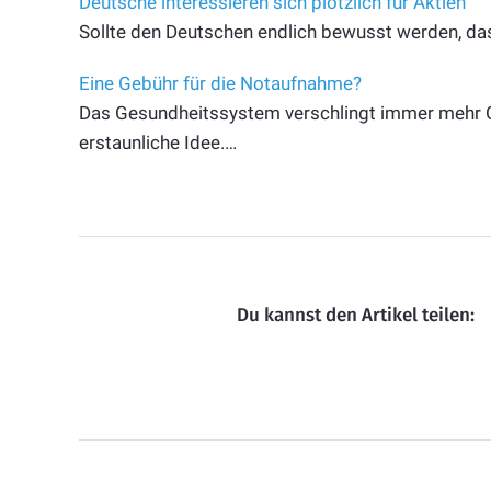
Deutsche interessieren sich plötzlich für Aktien
Sollte den Deutschen endlich bewusst werden, da
Eine Gebühr für die Notaufnahme?
Das Gesundheitssystem verschlingt immer mehr G
erstaunliche Idee.…
Du kannst den Artikel teilen: