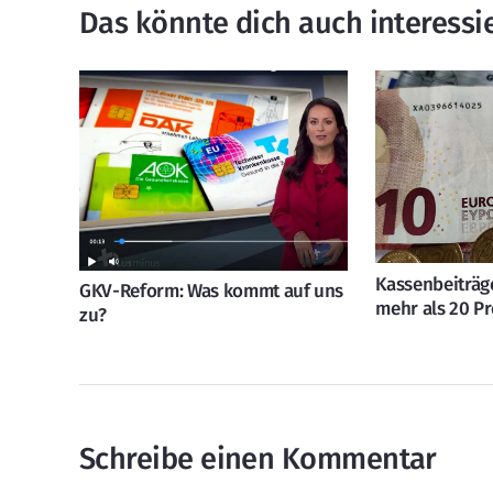
Das könnte dich auch interessi
Kassenbeiträge
GKV-Reform: Was kommt auf uns
mehr als 20 P
zu?
Schreibe einen Kommentar