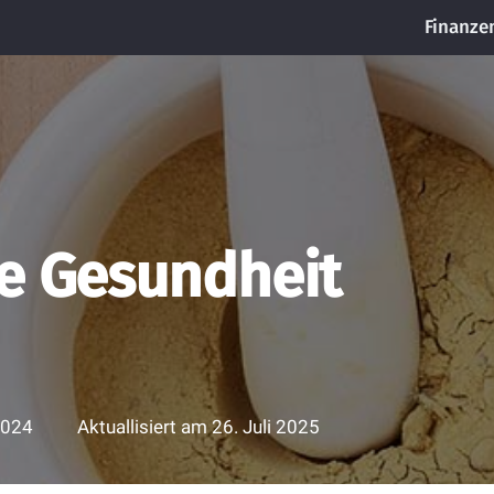
Finanze
ie Gesundheit
2024
Aktuallisiert am
26. Juli 2025