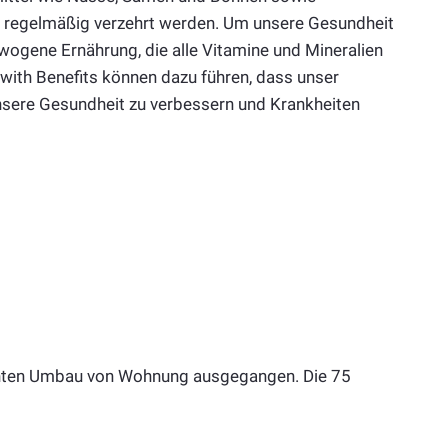
er regelmäßig verzehrt werden. Um unsere Gesundheit
wogene Ernährung, die alle Vitamine und Mineralien
with Benefits können dazu führen, dass unser
nsere Gesundheit zu verbessern und Krankheiten
echten Umbau von Wohnung ausgegangen. Die 75