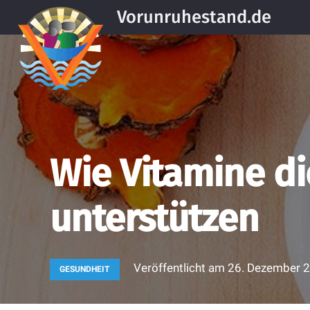
Vorunruhestand.de
Wie Vitamine d
unterstützen
Veröffentlicht am
26. Dezember 
GESUNDHEIT