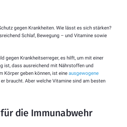
chutz gegen Krankheiten. Wie lässt es sich stärken?
ausreichend Schlaf, Bewegung – und Vitamine sowie
 gegen Krankheitserreger, es hilft, um mit einer
ng ist, dass ausreichend mit Nährstoffen und
em Körper geben können, ist eine
ausgewogene
 er braucht. Aber welche Vitamine sind am besten
r für die Immunabwehr