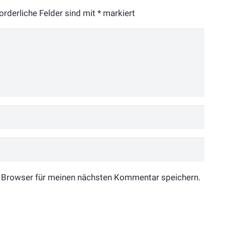
orderliche Felder sind mit
*
markiert
 Browser für meinen nächsten Kommentar speichern.