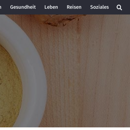
n
Gesundheit
Leben
Reisen
Soziales