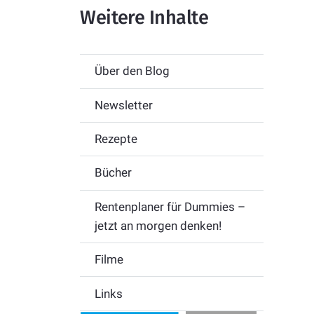
Weitere Inhalte
Über den Blog
Newsletter
Rezepte
Bücher
Rentenplaner für Dummies –
jetzt an morgen denken!
Filme
Links