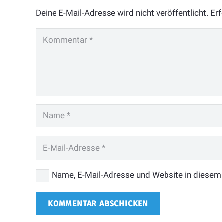
Deine E-Mail-Adresse wird nicht veröffentlicht.
Erf
Name, E-Mail-Adresse und Website in diesem
KOMMENTAR ABSCHICKEN