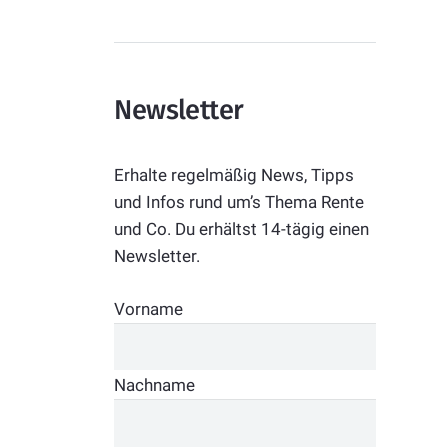
Newsletter
Erhalte regelmäßig News, Tipps
und Infos rund um’s Thema Rente
und Co. Du erhältst 14-tägig einen
Newsletter.
Vorname
Nachname