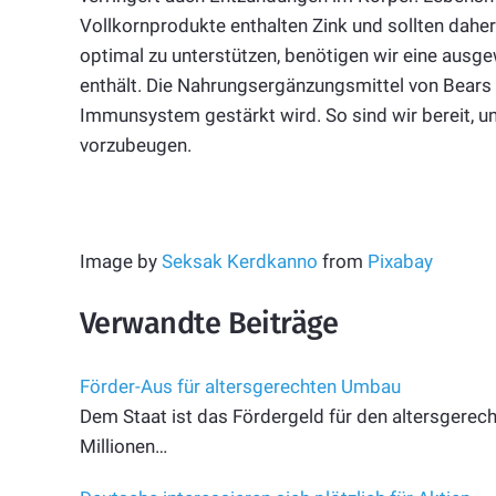
Vollkornprodukte enthalten Zink und sollten dah
optimal zu unterstützen, benötigen wir eine ausge
enthält. Die Nahrungsergänzungsmittel von Bears 
Immunsystem gestärkt wird. So sind wir bereit, u
vorzubeugen.
Image by
Seksak Kerdkanno
from
Pixabay
Verwandte Beiträge
Förder-Aus für altersgerechten Umbau
Dem Staat ist das Fördergeld für den altersger
Millionen…