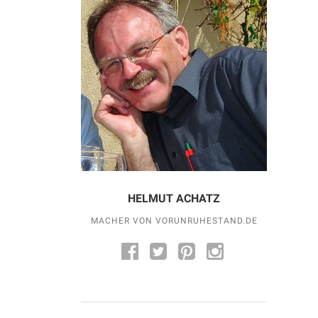
HELMUT ACHATZ
MACHER VON VORUNRUHESTAND.DE