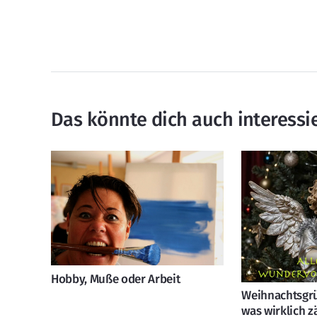
Das könnte dich auch interessi
Hobby, Muße oder Arbeit
Weihnachtsgrüß
was wirklich z