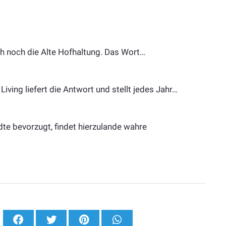
h noch die Alte Hofhaltung. Das Wort…
iving liefert die Antwort und stellt jedes Jahr…
dte bevorzugt, findet hierzulande wahre