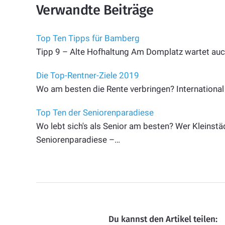
Verwandte Beiträge
Top Ten Tipps für Bamberg
Tipp 9 – Alte Hofhaltung Am Domplatz wartet auc
Die Top-Rentner-Ziele 2019
Wo am besten die Rente verbringen? International L
Top Ten der Seniorenparadiese
Wo lebt sich's als Senior am besten? Wer Kleinstä
Seniorenparadiese –…
Du kannst den Artikel teilen: