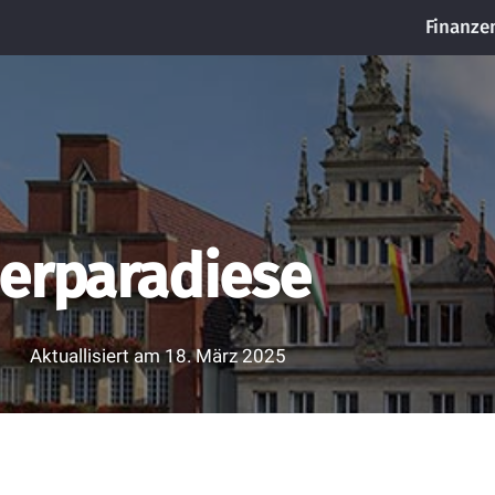
Finanze
nerparadiese
Aktuallisiert am
18. März 2025