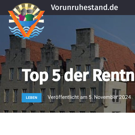
Vorunruhestand.de
Top 5 der Rent
Veröffentlicht am
5. November 2024
LEBEN