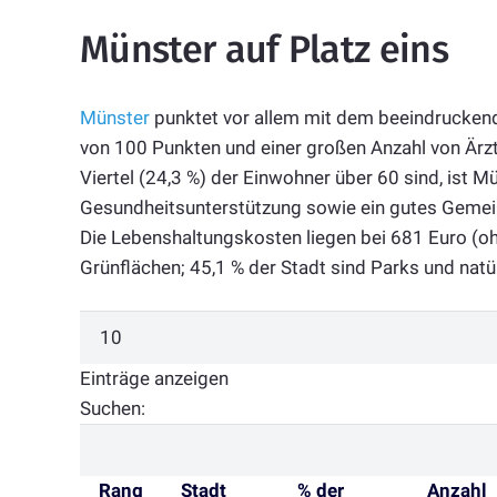
Münster auf Platz eins
Münster
punktet vor allem mit dem beeindrucken
von 100 Punkten und einer großen Anzahl von Ärz
Viertel (24,3 %) der Einwohner über 60 sind, ist M
Gesundheitsunterstützung sowie ein gutes Gemeins
Die Lebenshaltungskosten liegen bei 681 Euro (ohn
Grünflächen; 45,1 % der Stadt sind Parks und natü
Einträge anzeigen
Suchen:
Rang
Stadt
% der
Anzahl