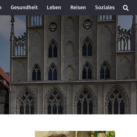
n
Gesundheit
Leben
Reisen
Soziales