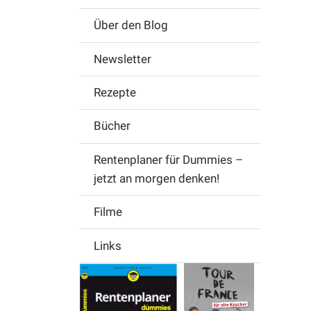
Über den Blog
Newsletter
Rezepte
Bücher
Rentenplaner für Dummies –
jetzt an morgen denken!
Filme
Links