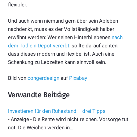
flexibler.
Und auch wenn niemand gern über sein Ableben
nachdenkt, muss es der Vollständigkeit halber
erwähnt werden: Wer seinen Hinterbliebenen
nach
dem Tod ein Depot vererbt
, sollte darauf achten,
dass dieses modern und flexibel ist. Auch eine
Schenkung zu Lebzeiten kann sinnvoll sein.
Bild von
congerdesign
auf
Pixabay
Verwandte Beiträge
Investieren für den Ruhestand – drei Tipps
- Anzeige - Die Rente wird nicht reichen. Vorsorge tut
not. Die Weichen werden in…