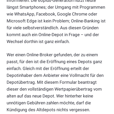
informieren. Die 60plus-Generation nutzt heute
längst Smartphones; der Umgang mit Programmen
wie WhatsApp, Facebook, Google Chrome oder
Microsoft Edge ist kein Problem; Online-Banking ist
für viele selbstverständlich. Aus diesen Gründen
kommt auch ein Online-Depot in Frage – und der
Wechsel dorthin ist ganz einfach.
Wer einen Online-Broker gefunden, der zu einem
passt, für den ist die Eröffnung eines Depots ganz
einfach. Gleich mit der Eröffnung erteilt der
Depotinhaber dem Anbieter eine Vollmacht für den
Depotübertrag. Mit diesem Formular beantragt
dieser den vollständigen Wertpapierübertrag vom
alten auf das neue Depot. Wer hinterher keine
unnötigen Gebühren zahlen möchte, darf die
Kündigung des Altdepots nichts vergessen.