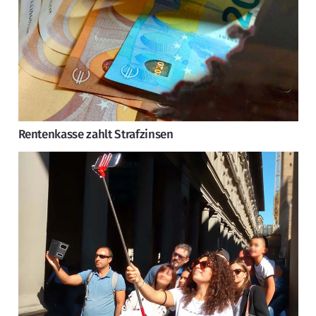
Rentenkasse zahlt Strafzinsen