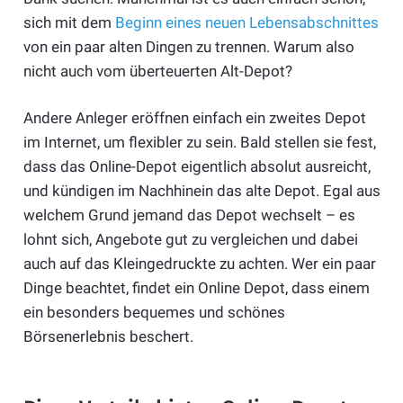
sich mit dem
Beginn eines neuen Lebensabschnittes
von ein paar alten Dingen zu trennen. Warum also
nicht auch vom überteuerten Alt-Depot?
Andere Anleger eröffnen einfach ein zweites Depot
im Internet, um flexibler zu sein. Bald stellen sie fest,
dass das Online-Depot eigentlich absolut ausreicht,
und kündigen im Nachhinein das alte Depot. Egal aus
welchem Grund jemand das Depot wechselt – es
lohnt sich, Angebote gut zu vergleichen und dabei
auch auf das Kleingedruckte zu achten. Wer ein paar
Dinge beachtet, findet ein Online Depot, dass einem
ein besonders bequemes und schönes
Börsenerlebnis beschert.