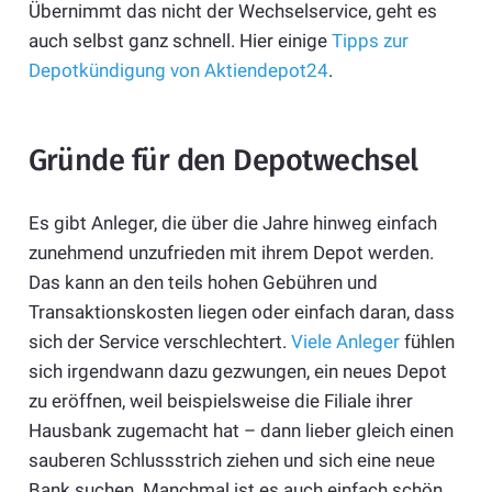
Übernimmt das nicht der Wechselservice, geht es
auch selbst ganz schnell. Hier einige
Tipps zur
Depotkündigung von Aktiendepot24
.
Gründe für den Depotwechsel
Es gibt Anleger, die über die Jahre hinweg einfach
zunehmend unzufrieden mit ihrem Depot werden.
Das kann an den teils hohen Gebühren und
Transaktionskosten liegen oder einfach daran, dass
sich der Service verschlechtert.
Viele Anleger
fühlen
sich irgendwann dazu gezwungen, ein neues Depot
zu eröffnen, weil beispielsweise die Filiale ihrer
Hausbank zugemacht hat – dann lieber gleich einen
sauberen Schlussstrich ziehen und sich eine neue
Bank suchen. Manchmal ist es auch einfach schön,