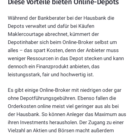
Diese Vorteile bieten Online-Depots
Während der Bankberater bei der Hausbank die
Depots verwaltet und dafür bei Käufen
Maklercourtage abrechnet, kümmert der
Depotinhaber sich beim Online-Broker selbst um
alles – das spart Kosten, denn der Anbieter muss
weniger Ressourcen in das Depot stecken und kann
dennoch ein Finanzprodukt anbieten, das
leistungsstark, fair und hochwertig ist.
Es gibt einige Online-Broker mit niedrigen oder gar
ohne Depotführungsgebühren. Ebenso fallen die
Orderkosten online meist viel geringer aus als bei
der Hausbank. So können Anleger das Maximum aus
ihren Investments herausholen. Der Zugang zu einer
Vielzahl an Aktien und Börsen macht außerdem