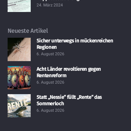
24. März 2024
Neueste Artikel
Sicher unterwegs in mückenreichen
Regionen
6. August 2026
Acht Länder revoltieren gegen
Rentenreform
6. August 2026
Statt „Nessie“ füllt „Rente“ das
Sommerloch
6. August 2026