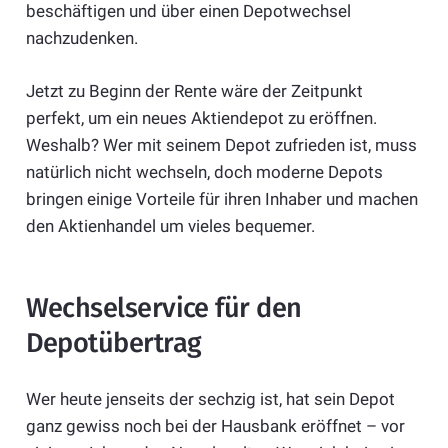
beschäftigen und über einen Depotwechsel
nachzudenken.
Jetzt zu Beginn der Rente wäre der Zeitpunkt
perfekt, um ein neues Aktiendepot zu eröffnen.
Weshalb? Wer mit seinem Depot zufrieden ist, muss
natürlich nicht wechseln, doch moderne Depots
bringen einige Vorteile für ihren Inhaber und machen
den Aktienhandel um vieles bequemer.
Wechselservice für den
Depotübertrag
Wer heute jenseits der sechzig ist, hat sein Depot
ganz gewiss noch bei der Hausbank eröffnet – vor