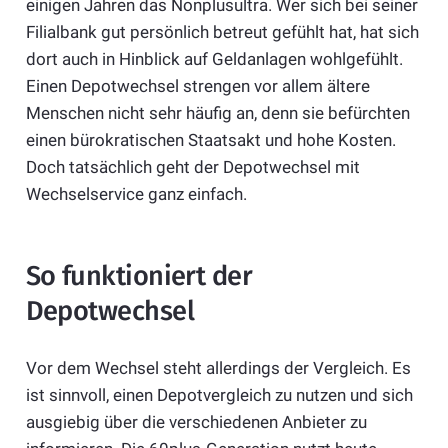
einigen Jahren das Nonplusultra. Wer sich bei seiner
Filialbank gut persönlich betreut gefühlt hat, hat sich
dort auch in Hinblick auf Geldanlagen wohlgefühlt.
Einen Depotwechsel strengen vor allem ältere
Menschen nicht sehr häufig an, denn sie befürchten
einen bürokratischen Staatsakt und hohe Kosten.
Doch tatsächlich geht der Depotwechsel mit
Wechselservice ganz einfach.
So funktioniert der
Depotwechsel
Vor dem Wechsel steht allerdings der Vergleich. Es
ist sinnvoll, einen Depotvergleich zu nutzen und sich
ausgiebig über die verschiedenen Anbieter zu