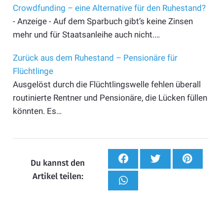
Crowdfunding – eine Alternative für den Ruhestand?
- Anzeige - Auf dem Sparbuch gibt’s keine Zinsen
mehr und für Staatsanleihe auch nicht.…
Zurück aus dem Ruhestand – Pensionäre für
Flüchtlinge
Ausgelöst durch die Flüchtlingswelle fehlen überall
routinierte Rentner und Pensionäre, die Lücken füllen
könnten. Es…
Du kannst den
Artikel teilen: