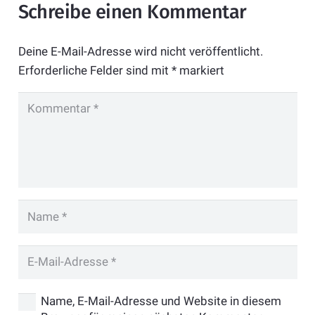
Schreibe einen Kommentar
Deine E-Mail-Adresse wird nicht veröffentlicht.
Erforderliche Felder sind mit
*
markiert
Name, E-Mail-Adresse und Website in diesem