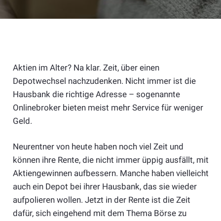
Aktien im Alter? Na klar. Zeit, über einen
Depotwechsel nachzudenken. Nicht immer ist die
Hausbank die richtige Adresse – sogenannte
Onlinebroker bieten meist mehr Service für weniger
Geld.
Neurentner von heute haben noch viel Zeit und
können ihre Rente, die nicht immer üppig ausfällt, mit
Aktiengewinnen aufbessern. Manche haben vielleicht
auch ein Depot bei ihrer Hausbank, das sie wieder
aufpolieren wollen. Jetzt in der Rente ist die Zeit
dafür, sich eingehend mit dem Thema Börse zu