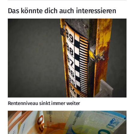
Das könnte dich auch interessieren
Rentenniveau sinkt immer weiter