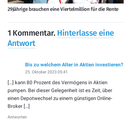
29Jährige brauchen eine Viertelmillion für die Rente
1
Kommentar
.
Hinterlasse eine
Antwort
Bis zu welchem Alter in Aktien investieren?
25. Oktober 2023 05:41
[…] kann 80 Prozent des Vermögens in Aktien
pumpen. Bei dieser Gelegenheit ist es Zeit, über
einen Depotwechsel zu einem günstigen Online-
Broker […]
Antworten