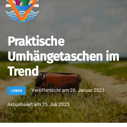
Praktische
Umhängetaschen im
Trend
Veröffentlicht am
26. Januar 2021
LEBEN
Aktuallisiert am
25. Juli 2025