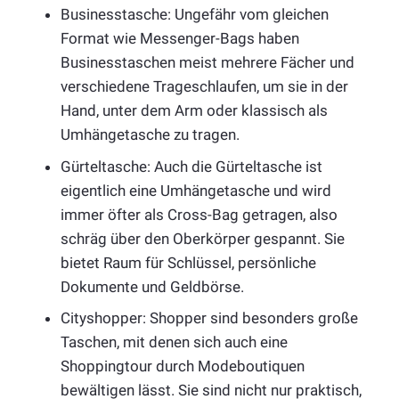
Businesstasche: Ungefähr vom gleichen
Format wie Messenger-Bags haben
Businesstaschen meist mehrere Fächer und
verschiedene Trageschlaufen, um sie in der
Hand, unter dem Arm oder klassisch als
Umhängetasche zu tragen.
Gürteltasche: Auch die Gürteltasche ist
eigentlich eine Umhängetasche und wird
immer öfter als Cross-Bag getragen, also
schräg über den Oberkörper gespannt. Sie
bietet Raum für Schlüssel, persönliche
Dokumente und Geldbörse.
Cityshopper: Shopper sind besonders große
Taschen, mit denen sich auch eine
Shoppingtour durch Modeboutiquen
bewältigen lässt. Sie sind nicht nur praktisch,