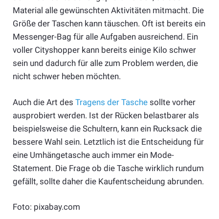
Material alle gewünschten Aktivitäten mitmacht. Die
Größe der Taschen kann täuschen. Oft ist bereits ein
Messenger-Bag für alle Aufgaben ausreichend. Ein
voller Cityshopper kann bereits einige Kilo schwer
sein und dadurch für alle zum Problem werden, die
nicht schwer heben möchten.
Auch die Art des
Tragens der Tasche
sollte vorher
ausprobiert werden. Ist der Rücken belastbarer als
beispielsweise die Schultern, kann ein Rucksack die
bessere Wahl sein. Letztlich ist die Entscheidung für
eine Umhängetasche auch immer ein Mode-
Statement. Die Frage ob die Tasche wirklich rundum
gefällt, sollte daher die Kaufentscheidung abrunden.
Foto: pixabay.com