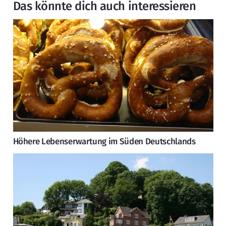
Das könnte dich auch interessieren
Höhere Lebenserwartung im Süden Deutschlands