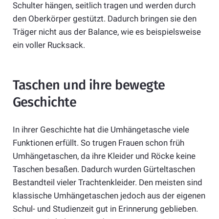
Schulter hängen, seitlich tragen und werden durch
den Oberkörper gestützt. Dadurch bringen sie den
Träger nicht aus der Balance, wie es beispielsweise
ein voller Rucksack.
Taschen und ihre bewegte
Geschichte
In ihrer Geschichte hat die Umhängetasche viele
Funktionen erfüllt. So trugen Frauen schon früh
Umhängetaschen, da ihre Kleider und Röcke keine
Taschen besaßen. Dadurch wurden Gürteltaschen
Bestandteil vieler Trachtenkleider. Den meisten sind
klassische Umhängetaschen jedoch aus der eigenen
Schul- und Studienzeit gut in Erinnerung geblieben.