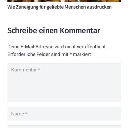
Wie Zuneigung für geliebte Menschen ausdrücken
Schreibe einen Kommentar
Deine E-Mail-Adresse wird nicht veröffentlicht.
Erforderliche Felder sind mit
*
markiert