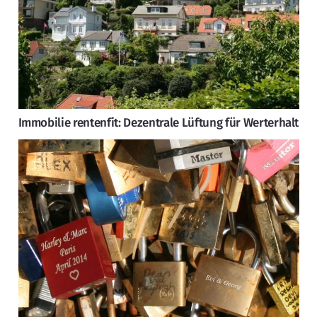
Immobilie rentenfit: Dezentrale Lüftung für Werterhalt