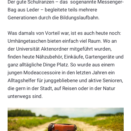
Der gute Schulranzen – das sogenannte Messenger-
Bag aus Leder – begleitete teils mehrere
Generationen durch die Bildungslaufbahn.
Was damals von Vorteil war, ist es auch heute noch:
Umhängetaschen bieten einfach viel Raum. Wo an
der Universität Aktenordner mitgeführt wurden,
finden heute Nähzubehör, Einkäufe, Gartengeräte und
ganz alltägliche Dinge Platz. So wurde aus einem
jungen Modeaccessoire in den letzten Jahren ein
Alltagshelfer für junggebliebene und aktive Senioren,
die gern in der Stadt, auf Reisen oder in der Natur
unterwegs sind.