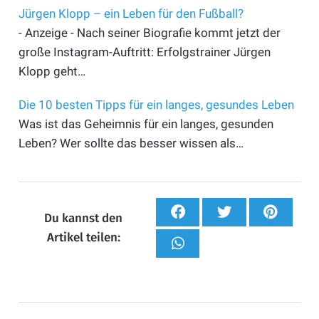
Jürgen Klopp – ein Leben für den Fußball?
- Anzeige - Nach seiner Biografie kommt jetzt der
große Instagram-Auftritt: Erfolgstrainer Jürgen
Klopp geht…
Die 10 besten Tipps für ein langes, gesundes Leben
Was ist das Geheimnis für ein langes, gesunden
Leben? Wer sollte das besser wissen als…
Du kannst den
Artikel teilen: