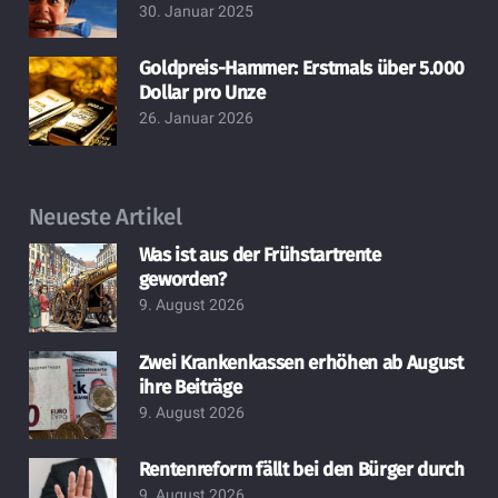
30. Januar 2025
Goldpreis-Hammer: Erstmals über 5.000
Dollar pro Unze
26. Januar 2026
Neueste Artikel
Was ist aus der Frühstartrente
geworden?
9. August 2026
Zwei Krankenkassen erhöhen ab August
ihre Beiträge
9. August 2026
Rentenreform fällt bei den Bürger durch
9. August 2026