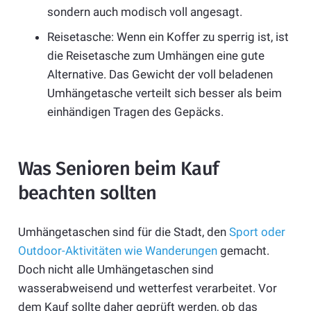
sondern auch modisch voll angesagt.
Reisetasche: Wenn ein Koffer zu sperrig ist, ist
die Reisetasche zum Umhängen eine gute
Alternative. Das Gewicht der voll beladenen
Umhängetasche verteilt sich besser als beim
einhändigen Tragen des Gepäcks.
Was Senioren beim Kauf
beachten sollten
Umhängetaschen sind für die Stadt, den
Sport oder
Outdoor-Aktivitäten wie Wanderungen
gemacht.
Doch nicht alle Umhängetaschen sind
wasserabweisend und wetterfest verarbeitet. Vor
dem Kauf sollte daher geprüft werden, ob das