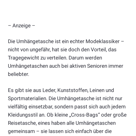
– Anzeige –
Die Umhängetasche ist ein echter Modeklassiker –
nicht von ungefähr, hat sie doch den Vorteil, das
Tragegewicht zu verteilen. Darum werden
Umhängetaschen auch bei aktiven Senioren immer
beliebter.
Es gibt sie aus Leder, Kunststoffen, Leinen und
Sportmaterialien. Die Umhängetasche ist nicht nur
vielfältig einsetzbar, sondern passt sich auch jedem
Kleidungsstil an. Ob kleine „Cross-Bags“ oder große
Reisetasche, eines haben alle Umhängetaschen
gemeinsam – sie lassen sich einfach über die