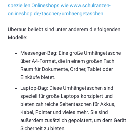
speziellen Onlineshops wie www.schulranzen-
onlineshop.de/taschen/umhaengetaschen
.
Überaus beliebt sind unter anderem die folgenden
Modelle:
Messenger-Bag: Eine große Umhängetasche
über A4-Format, die in einem großen Fach
Raum für Dokumente, Ordner, Tablet oder
Einkäufe bietet.
Laptop-Bag: Diese Umhängetaschen sind
speziell für große Laptops konzipiert und
bieten zahlreiche Seitentaschen für Akkus,
Kabel, Pointer und vieles mehr. Sie sind
außerdem zusätzlich gepolstert, um dem Gerät
Sicherheit zu bieten.