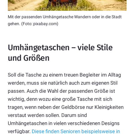
Mit der passenden Umhängetasche Wandern oder in die Stadt
gehen. (Foto: pixabay.com)
Umhängetaschen – viele Stile
und Größen
Soll die Tasche zu einem treuen Begleiter im Alltag
werden, muss sie natürlich auch zum eigenen Stil
passen. Auch die Wahl der passenden Größe ist
wichtig, denn wozu eine große Tasche mit sich
tragen, wenn neben der Geldbörse nur Kleinigkeiten
verstaut werden sollen. Darum sind
Umhängetaschen in vielen verschiedenen Designs
verfügbar.
Diese finden Senioren beispielsweise in