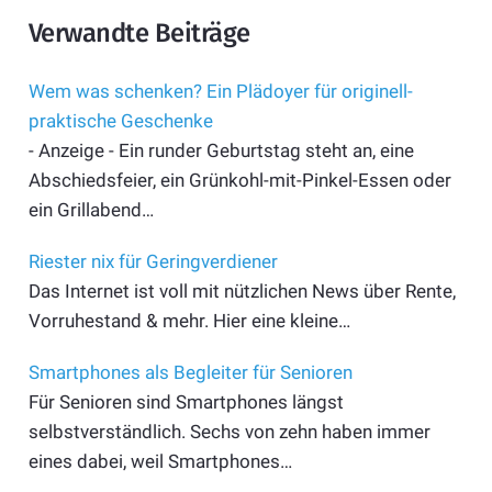
Verwandte Beiträge
Wem was schenken? Ein Plädoyer für originell-
praktische Geschenke
- Anzeige - Ein runder Geburtstag steht an, eine
Abschiedsfeier, ein Grünkohl-mit-Pinkel-Essen oder
ein Grillabend…
Riester nix für Geringverdiener
Das Internet ist voll mit nützlichen News über Rente,
Vorruhestand & mehr. Hier eine kleine…
Smartphones als Begleiter für Senioren
Für Senioren sind Smartphones längst
selbstverständlich. Sechs von zehn haben immer
eines dabei, weil Smartphones…