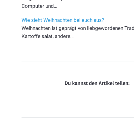
Computer und…
Wie sieht Weihnachten bei euch aus?
Weihnachten ist geprägt von liebgewordenen Tradi
Kartoffelsalat, andere…
Du kannst den Artikel teilen: