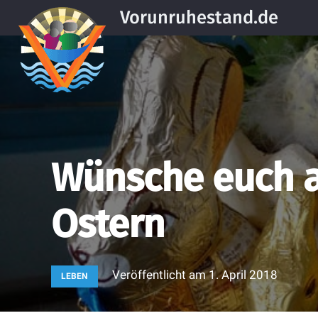
Vorunruhestand.de
Wünsche euch a
Ostern
Veröffentlicht am
1. April 2018
LEBEN