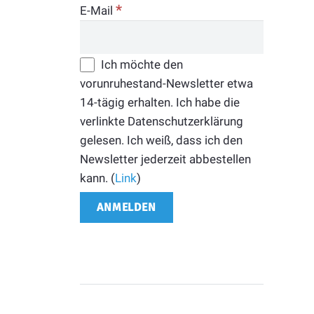
*
E-Mail
Ich möchte den
vorunruhestand-Newsletter etwa
14-tägig erhalten. Ich habe die
verlinkte Datenschutzerklärung
gelesen. Ich weiß, dass ich den
Newsletter jederzeit abbestellen
kann. (
Link
)