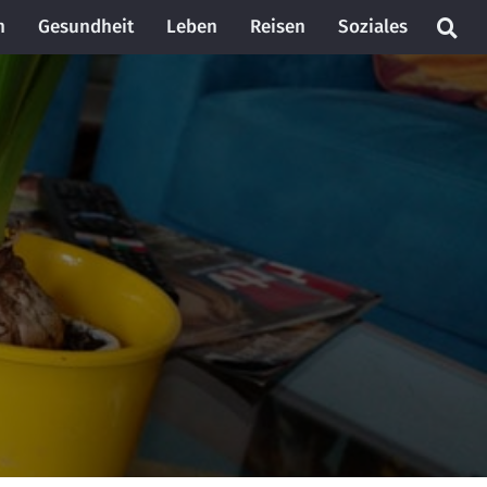
n
Gesundheit
Leben
Reisen
Soziales