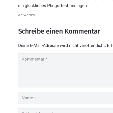
ein glückliches Pfingstfest besingen.
Antworten
Schreibe einen Kommentar
Deine E-Mail-Adresse wird nicht veröffentlicht.
Erf