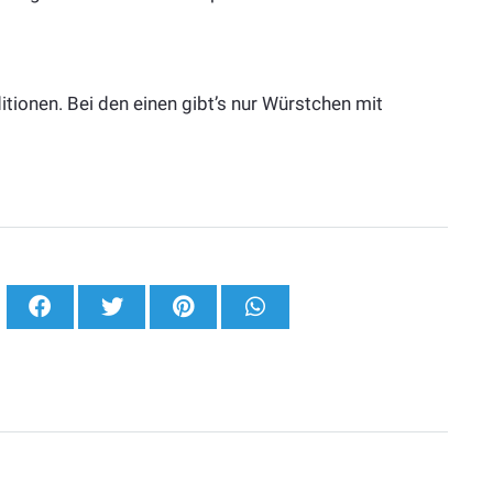
tionen. Bei den einen gibt’s nur Würstchen mit