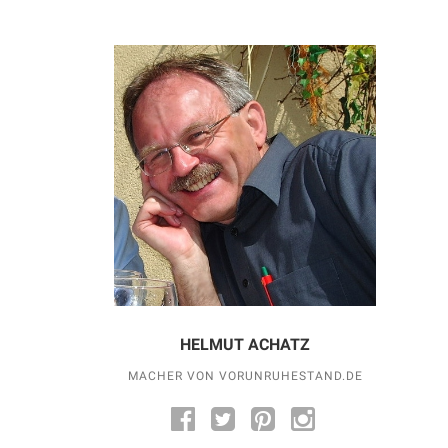
HELMUT ACHATZ
MACHER VON VORUNRUHESTAND.DE