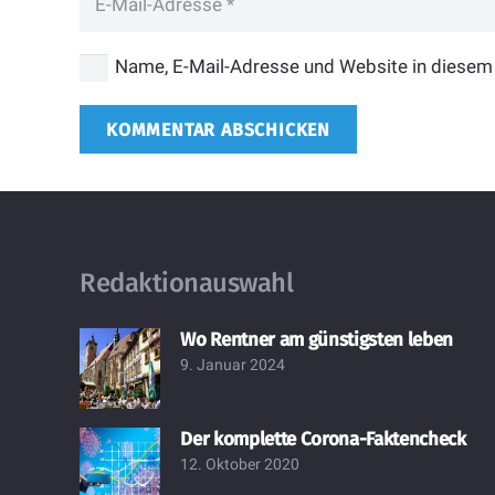
Name, E-Mail-Adresse und Website in diesem
KOMMENTAR ABSCHICKEN
Redaktionauswahl
Wo Rentner am günstigsten leben
9. Januar 2024
Der komplette Corona-Faktencheck
12. Oktober 2020