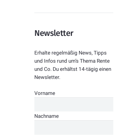
Newsletter
Erhalte regelmäßig News, Tipps
und Infos rund um’s Thema Rente
und Co. Du erhältst 14-tägig einen
Newsletter.
Vorname
Nachname