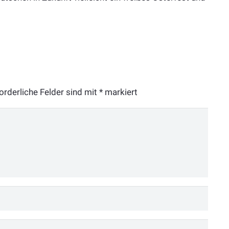
orderliche Felder sind mit
*
markiert