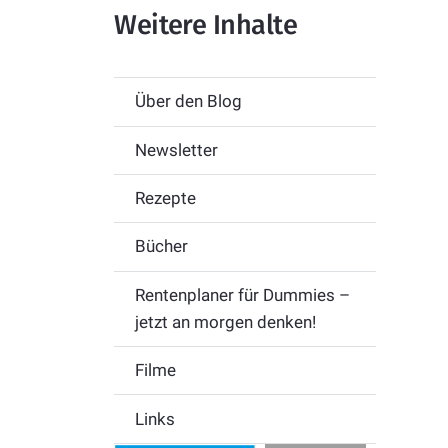
Weitere Inhalte
Über den Blog
Newsletter
Rezepte
Bücher
Rentenplaner für Dummies –
jetzt an morgen denken!
Filme
Links