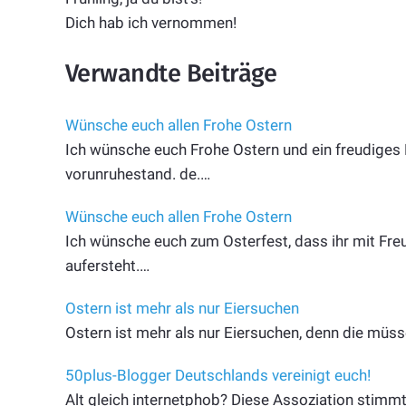
Dich hab ich vernommen!
Verwandte Beiträge
Wünsche euch allen Frohe Ostern
Ich wünsche euch Frohe Ostern und ein freudiges 
vorunruhestand. de.…
Wünsche euch allen Frohe Ostern
Ich wünsche euch zum Osterfest, dass ihr mit Freud
aufersteht.…
Ostern ist mehr als nur Eiersuchen
Ostern ist mehr als nur Eiersuchen, denn die müss
50plus-Blogger Deutschlands vereinigt euch!
Alt gleich internetphob? Diese Assoziation stimmt