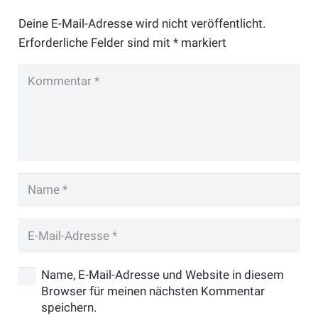
Deine E-Mail-Adresse wird nicht veröffentlicht.
Erforderliche Felder sind mit
*
markiert
Name, E-Mail-Adresse und Website in diesem
Browser für meinen nächsten Kommentar
speichern.