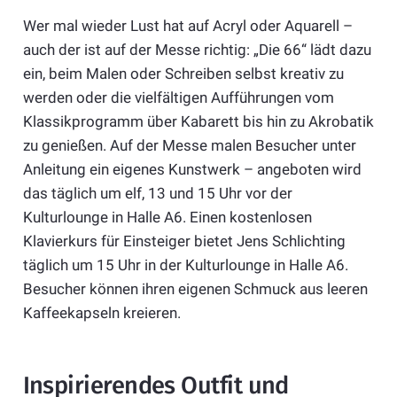
Wer mal wieder Lust hat auf Acryl oder Aquarell –
auch der ist auf der Messe richtig: „Die 66“ lädt dazu
ein, beim Malen oder Schreiben selbst kreativ zu
werden oder die vielfältigen Aufführungen vom
Klassikprogramm über Kabarett bis hin zu Akrobatik
zu genießen. Auf der Messe malen Besucher unter
Anleitung ein eigenes Kunstwerk – angeboten wird
das täglich um elf, 13 und 15 Uhr vor der
Kulturlounge in Halle A6. Einen kostenlosen
Klavierkurs für Einsteiger bietet Jens Schlichting
täglich um 15 Uhr in der Kulturlounge in Halle A6.
Besucher können ihren eigenen Schmuck aus leeren
Kaffeekapseln kreieren.
Inspirierendes Outfit und