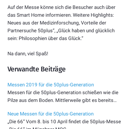
Auf der Messe könne sich die Besucher auch über
das Smart Home informieren. Weitere Highlights:
Neues aus der Medizinforschung, Vorteile der
Partnersuche 50plus“, „Glück haben und glücklich
sein: Philosophien über das Glück.“
Na dann, viel Spaß!
Verwandte Beiträge
Messen 2019 für die 50plus-Generation
Messen für die 50plus-Generation schießen wie die
Pilze aus dem Boden. Mittlerweile gibt es bereits…
Neue Messen für die 50plus-Generation
„Die 66“ Vom 8. bis 10 April findet die 50plus-Messe