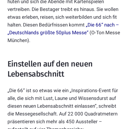
hüten und sich die Abende mit Kartenspielen
vertreiben. Die Bestager treibt es hinaus. Sie wollen
etwas erleben, reisen, sich weiterbilden und sich fit
halten. Diesen Bedürfnissen kommt
„Die 66“ nach –
„Deutschlands größte 50plus Messe“
(O-Ton Messe
München).
Einstellen auf den neuen
Lebensabschnitt
„Die 66“ ist so etwas wie ein „Inspirations-Event für
alle, die sich mit Lust, Laune und Wissensdurst auf
diesen neuen Lebensabschnitt einlassen“, schreibt
die Messegesellschaft. Auf 22 000 Quadratmetern
präsentieren sich mehr als 450 Aussteller –