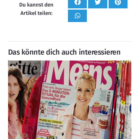
Du kannst den
Artikel teilen:
Das könnte dich auch interessieren