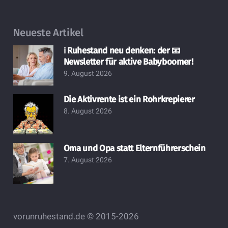
Neueste Artikel
ℹ️ Ruhestand neu denken: der 📧
Newsletter für aktive Babyboomer!
9. August 2026
Die Aktivrente ist ein Rohrkrepierer
8. August 2026
Oma und Opa statt Elternführerschein
7. August 2026
vorunruhestand.de © 2015-2026