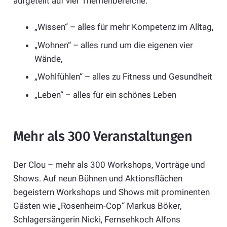
aufgeteilt auf vier Themenbereiche:
„Wissen“ – alles für mehr Kompetenz im Alltag,
„Wohnen“ – alles rund um die eigenen vier
Wände,
„Wohlfühlen“ – alles zu Fitness und Gesundheit
„Leben“ – alles für ein schönes Leben
Mehr als 300 Veranstaltungen
Der Clou – mehr als 300 Workshops, Vorträge und
Shows. Auf neun Bühnen und Aktionsflächen
begeistern Workshops und Shows mit prominenten
Gästen wie „Rosenheim-Cop“ Markus Böker,
Schlagersängerin Nicki, Fernsehkoch Alfons