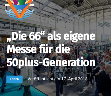
„Die 66“ als eigene
Messe für die
50plus-Generation
Veröffentlicht am
17. April 2018
LEBEN