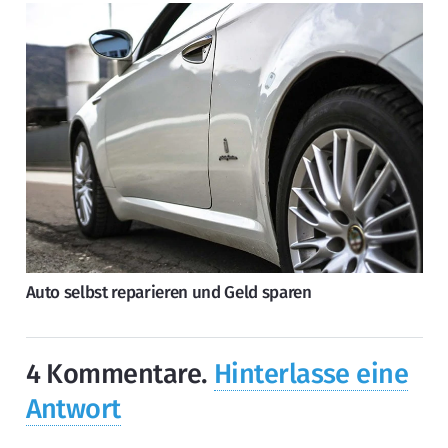
Auto selbst reparieren und Geld sparen
4
Kommentare
.
Hinterlasse eine
Antwort