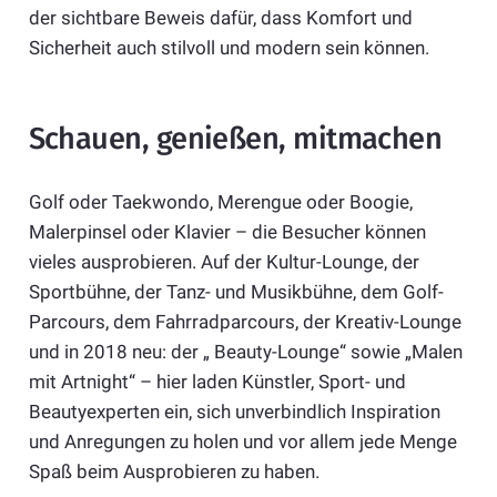
der sichtbare Beweis dafür, dass Komfort und
Sicherheit auch stilvoll und modern sein können.
Schauen, genießen, mitmachen
Golf oder Taekwondo, Merengue oder Boogie,
Malerpinsel oder Klavier – die Besucher können
vieles ausprobieren. Auf der Kultur-Lounge, der
Sportbühne, der Tanz- und Musikbühne, dem Golf-
Parcours, dem Fahrradparcours, der Kreativ-Lounge
und in 2018 neu: der „ Beauty-Lounge“ sowie „Malen
mit Artnight“ – hier laden Künstler, Sport- und
Beautyexperten ein, sich unverbindlich Inspiration
und Anregungen zu holen und vor allem jede Menge
Spaß beim Ausprobieren zu haben.