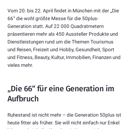
Vom 20. bis 22. April findet in München mit der „Die
66“ die wohl größte Messe für die 50plus-
Generation statt. Auf 22 000 Quadratmetern
präsentieren mehr als 450 Aussteller Produkte und
Dienstleistungen rund um die Themen Tourismus
und Reisen, Freizeit und Hobby, Gesundheit, Sport
und Fitness, Beauty, Kultur, Immobilien, Finanzen und
vieles mehr.
„Die 66“ für eine Generation im
Aufbruch
Ruhestand ist nicht mehr – die Generation 50plus ist
heute fitter als früher. Sie will nicht einfach nur Enkel