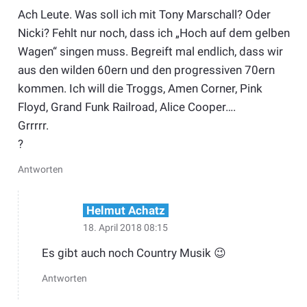
Ach Leute. Was soll ich mit Tony Marschall? Oder
Nicki? Fehlt nur noch, dass ich „Hoch auf dem gelben
Wagen“ singen muss. Begreift mal endlich, dass wir
aus den wilden 60ern und den progressiven 70ern
kommen. Ich will die Troggs, Amen Corner, Pink
Floyd, Grand Funk Railroad, Alice Cooper….
Grrrrr.
?
Antworten
Helmut Achatz
18. April 2018 08:15
Es gibt auch noch Country Musik 😉
Antworten