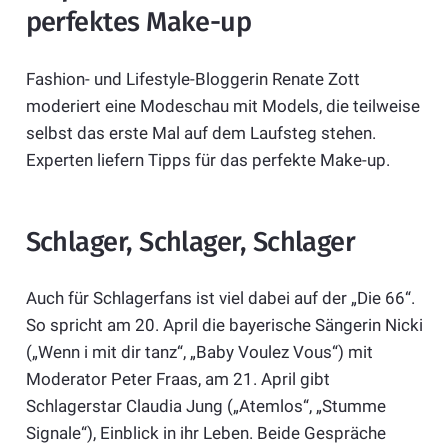
perfektes Make-up
Fashion- und Lifestyle-Bloggerin Renate Zott
moderiert eine Modeschau mit Models, die teilweise
selbst das erste Mal auf dem Laufsteg stehen.
Experten liefern Tipps für das perfekte Make-up.
Schlager, Schlager, Schlager
Auch für Schlagerfans ist viel dabei auf der „Die 66“.
So spricht am 20. April die bayerische Sängerin Nicki
(„Wenn i mit dir tanz“, „Baby Voulez Vous“) mit
Moderator Peter Fraas, am 21. April gibt
Schlagerstar Claudia Jung („Atemlos“, „Stumme
Signale“), Einblick in ihr Leben. Beide Gespräche