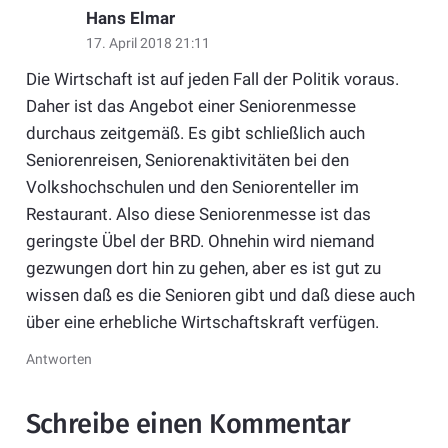
Hans Elmar
17. April 2018 21:11
Die Wirtschaft ist auf jeden Fall der Politik voraus.
Daher ist das Angebot einer Seniorenmesse
durchaus zeitgemäß. Es gibt schließlich auch
Seniorenreisen, Seniorenaktivitäten bei den
Volkshochschulen und den Seniorenteller im
Restaurant. Also diese Seniorenmesse ist das
geringste Übel der BRD. Ohnehin wird niemand
gezwungen dort hin zu gehen, aber es ist gut zu
wissen daß es die Senioren gibt und daß diese auch
über eine erhebliche Wirtschaftskraft verfügen.
Antworten
Schreibe einen Kommentar