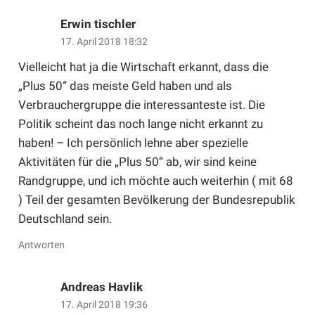
Erwin tischler
17. April 2018 18:32
Vielleicht hat ja die Wirtschaft erkannt, dass die
„Plus 50“ das meiste Geld haben und als
Verbrauchergruppe die interessanteste ist. Die
Politik scheint das noch lange nicht erkannt zu
haben! – Ich persönlich lehne aber spezielle
Aktivitäten für die „Plus 50“ ab, wir sind keine
Randgruppe, und ich möchte auch weiterhin ( mit 68
) Teil der gesamten Bevölkerung der Bundesrepublik
Deutschland sein.
Antworten
Andreas Havlik
17. April 2018 19:36