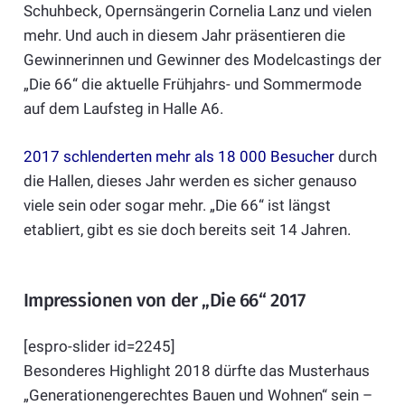
Schuhbeck, Opernsängerin Cornelia Lanz und vielen
mehr. Und auch in diesem Jahr präsentieren die
Gewinnerinnen und Gewinner des Modelcastings der
„Die 66“ die aktuelle Frühjahrs- und Sommermode
auf dem Laufsteg in Halle A6.
2017 schlenderten mehr als 18 000 Besucher
durch
die Hallen, dieses Jahr werden es sicher genauso
viele sein oder sogar mehr. „Die 66“ ist längst
etabliert, gibt es sie doch bereits seit 14 Jahren.
Impressionen von der „Die 66“ 2017
[espro-slider id=2245]
Besonderes Highlight 2018 dürfte das Musterhaus
„Generationengerechtes Bauen und Wohnen“ sein –