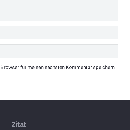
 Browser für meinen nächsten Kommentar speichern.
Zitat