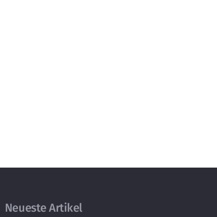
Neueste Artikel