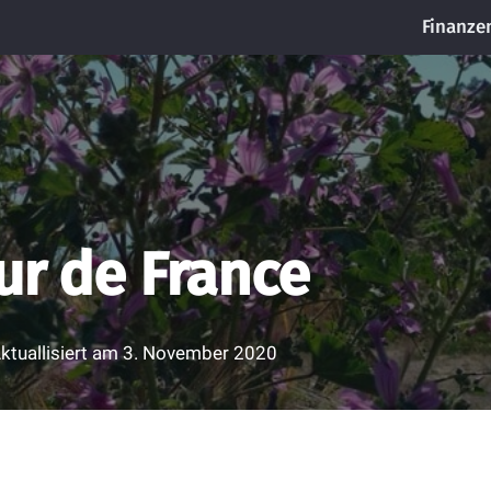
Finanze
ur de France
ktuallisiert am
3. November 2020