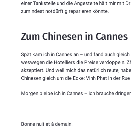
einer Tankstelle und die Angestelte hält mir mit 
zumindest notdürftig reparieren könnte.
Zum Chinesen in Cannes
Spät kam ich in Cannes an – und fand auch gleich e
weswegen die Hotelliers die Preise verdoppeln. Z
akzeptiert. Und weil mich das natürlich reute, habe
Chinesen gleich um die Ecke: Vinh Phat in der Ru
Morgen bleibe ich in Cannes – ich brauche dring
Bonne nuit et à demain!