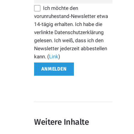
Ich möchte den
vorunruhestand-Newsletter etwa
14-tägig erhalten. Ich habe die
verlinkte Datenschutzerklärung
gelesen. Ich weiß, dass ich den
Newsletter jederzeit abbestellen
kann. (
Link
)
Weitere Inhalte