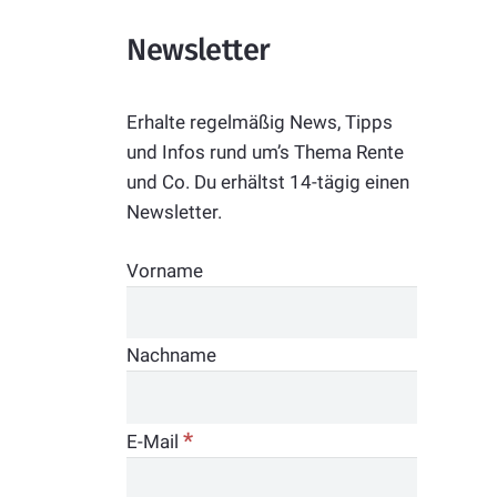
Newsletter
Erhalte regelmäßig News, Tipps
und Infos rund um’s Thema Rente
und Co. Du erhältst 14-tägig einen
Newsletter.
Vorname
Nachname
*
E-Mail