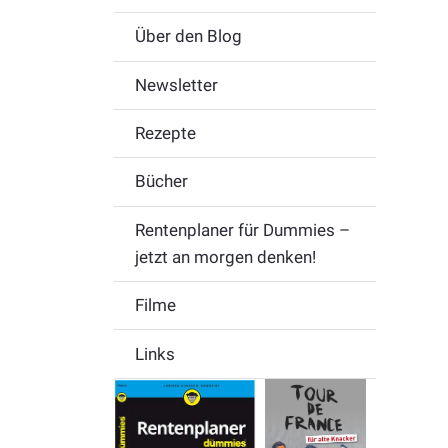
Über den Blog
Newsletter
Rezepte
Bücher
Rentenplaner für Dummies –
jetzt an morgen denken!
Filme
Links