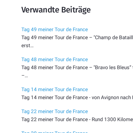
Verwandte Beiträge
Tag 49 meiner Tour de France
Tag 49 meiner Tour de France – "Champ de Bataill
erst…
Tag 48 meiner Tour de France
Tag 48 meiner Tour de France – "Bravo les Bleus“ t
–…
Tag 14 meiner Tour de France
Tag 14 meiner Tour de France - von Avignon nach
Tag 22 meiner Tour de France
Tag 22 meiner Tour de France - Rund 1300 Kilomet