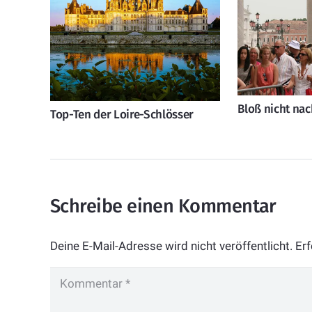
Bloß nicht na
Top-Ten der Loire-Schlösser
Schreibe einen Kommentar
Deine E-Mail-Adresse wird nicht veröffentlicht.
Erf