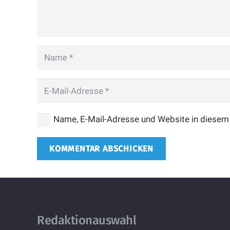
Name, E-Mail-Adresse und Website in diesem
KOMMENTAR ABSCHICKEN
Redaktionauswahl