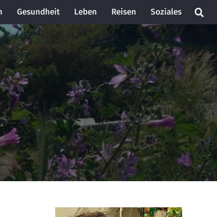
n
Gesundheit
Leben
Reisen
Soziales