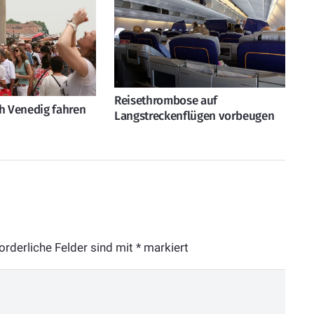
Reisethrombose auf
ch Venedig fahren
Langstreckenflügen vorbeugen
orderliche Felder sind mit
*
markiert