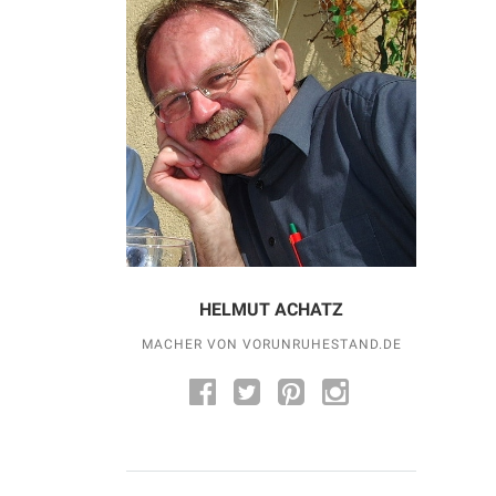
HELMUT ACHATZ
MACHER VON VORUNRUHESTAND.DE