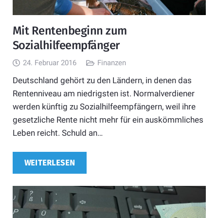
Mit Rentenbeginn zum
Sozialhilfeempfänger
24. Februar 2016
Finanzen
Deutschland gehört zu den Ländern, in denen das
Rentenniveau am niedrigsten ist. Normalverdiener
werden künftig zu Sozialhilfeempfängern, weil ihre
gesetzliche Rente nicht mehr für ein auskömmliches
Leben reicht. Schuld an…
WEITERLESEN