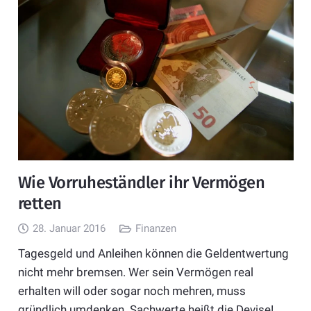
Wie Vorruheständler ihr Vermögen
retten
28. Januar 2016
Finanzen
Tagesgeld und Anleihen können die Geldentwertung
nicht mehr bremsen. Wer sein Vermögen real
erhalten will oder sogar noch mehren, muss
gründlich umdenken. Sachwerte heißt die Devise!