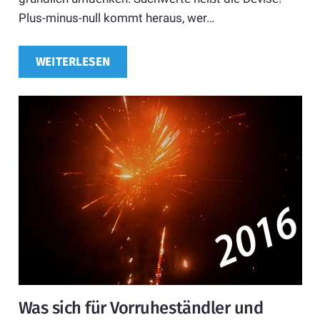
Plus-minus-null kommt heraus, wer…
WEITERLESEN
Was sich für Vorruheständler und