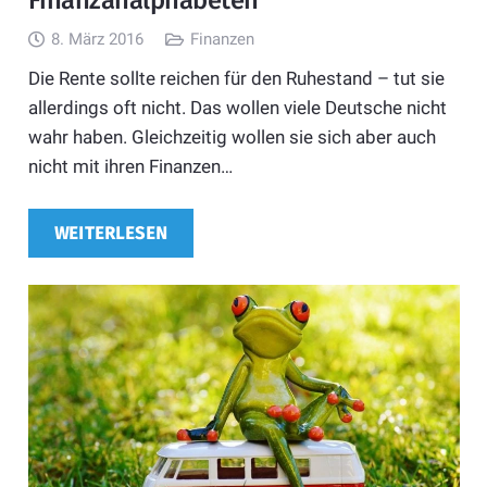
8. März 2016
Finanzen
Die Rente sollte reichen für den Ruhestand – tut sie
allerdings oft nicht. Das wollen viele Deutsche nicht
wahr haben. Gleichzeitig wollen sie sich aber auch
nicht mit ihren Finanzen…
WEITERLESEN