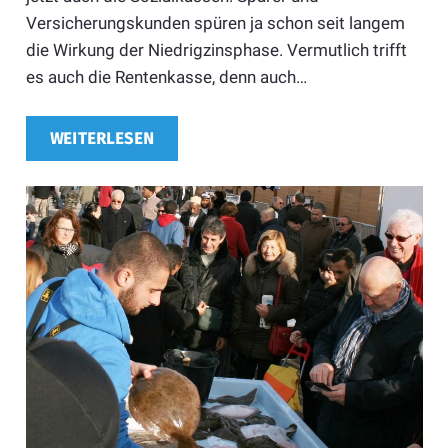
Versicherungskunden spüren ja schon seit langem
die Wirkung der Niedrigzinsphase. Vermutlich trifft
es auch die Rentenkasse, denn auch…
WEITERLESEN