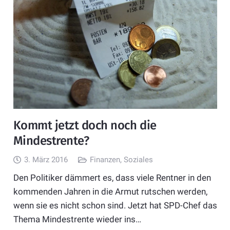
Kommt jetzt doch noch die
Mindestrente?
3. März 2016
Finanzen
,
Soziales
Den Politiker dämmert es, dass viele Rentner in den
kommenden Jahren in die Armut rutschen werden,
wenn sie es nicht schon sind. Jetzt hat SPD-Chef das
Thema Mindestrente wieder ins…