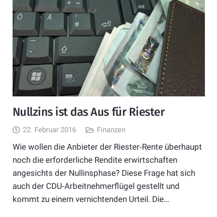
Nullzins ist das Aus für Riester
22. Februar 2016
Finanzen
Wie wollen die Anbieter der Riester-Rente überhaupt
noch die erforderliche Rendite erwirtschaften
angesichts der Nullinsphase? Diese Frage hat sich
auch der CDU-Arbeitnehmerflügel gestellt und
kommt zu einem vernichtenden Urteil. Die…