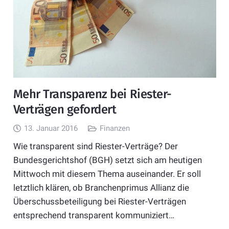
Mehr Transparenz bei Riester-
Verträgen gefordert
13. Januar 2016
Finanzen
Wie transparent sind Riester-Verträge? Der
Bundesgerichtshof (BGH) setzt sich am heutigen
Mittwoch mit diesem Thema auseinander. Er soll
letztlich klären, ob Branchenprimus Allianz die
Überschussbeteiligung bei Riester-Verträgen
entsprechend transparent kommuniziert…