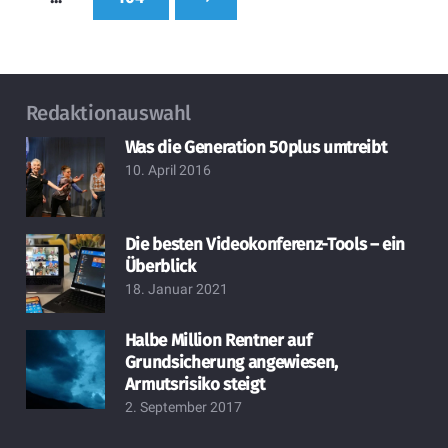
Redaktionauswahl
Was die Generation 50plus umtreibt
10. April 2016
Die besten Videokonferenz-Tools – ein
Überblick
18. Januar 2021
Halbe Million Rentner auf
Grundsicherung angewiesen,
Armutsrisiko steigt
2. September 2017