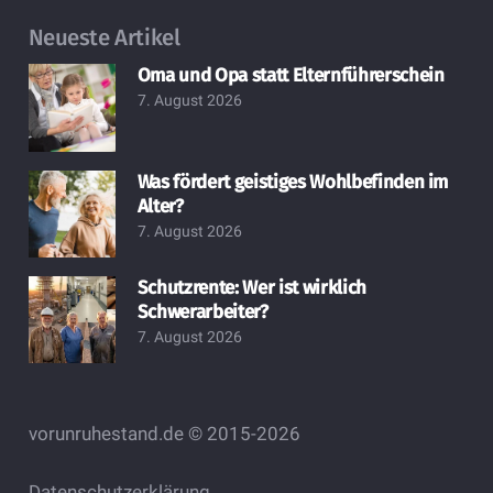
Neueste Artikel
Oma und Opa statt Elternführerschein
7. August 2026
Was fördert geistiges Wohlbefinden im
Alter?
7. August 2026
Schutzrente: Wer ist wirklich
Schwerarbeiter?
7. August 2026
vorunruhestand.de © 2015-2026
Datenschutzerklärung