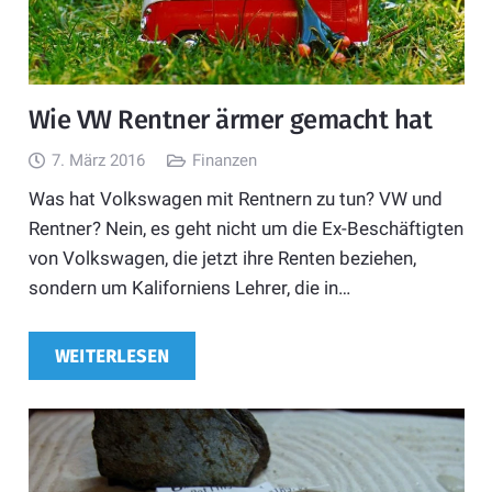
Wie VW Rentner ärmer gemacht hat
7. März 2016
Finanzen
Was hat Volkswagen mit Rentnern zu tun? VW und
Rentner? Nein, es geht nicht um die Ex-Beschäftigten
von Volkswagen, die jetzt ihre Renten beziehen,
sondern um Kaliforniens Lehrer, die in…
WEITERLESEN