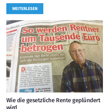
WEITERLESEN
Wie die gesetzliche Rente geplündert
wird