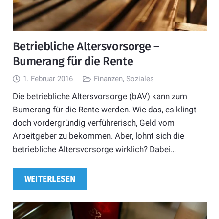
Betriebliche Altersvorsorge –
Bumerang für die Rente
1. Februar 2016
Finanzen
,
Soziales
Die betriebliche Altersvorsorge (bAV) kann zum
Bumerang für die Rente werden. Wie das, es klingt
doch vordergründig verführerisch, Geld vom
Arbeitgeber zu bekommen. Aber, lohnt sich die
betriebliche Altersvorsorge wirklich? Dabei…
WEITERLESEN