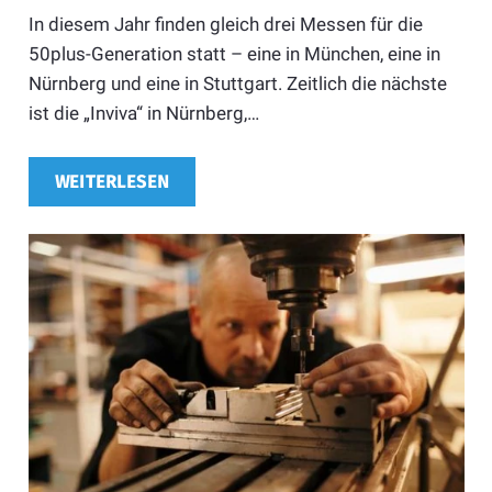
In diesem Jahr finden gleich drei Messen für die
50plus-Generation statt – eine in München, eine in
Nürnberg und eine in Stuttgart. Zeitlich die nächste
ist die „Inviva“ in Nürnberg,…
WEITERLESEN