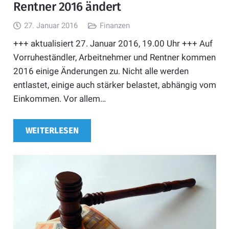
Rentner 2016 ändert
27. Januar 2016
Finanzen
+++ aktualisiert 27. Januar 2016, 19.00 Uhr +++ Auf
Vorruheständler, Arbeitnehmer und Rentner kommen
2016 einige Änderungen zu. Nicht alle werden
entlastet, einige auch stärker belastet, abhängig vom
Einkommen. Vor allem…
WEITERLESEN