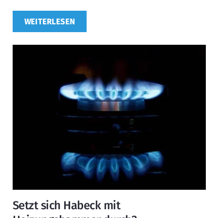
WEITERLESEN
Setzt sich Habeck mit