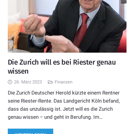
Die Zurich will es bei Riester genau
wissen
26. März 2023
Finanzen
Die Zurich Deutscher Herold kürzte einem Rentner
seine Riester-Rente. Das Landgericht Köln befand,
dass das unzulässig ist. Jetzt will es die Zurich
genau wissen – und geht in Berufung. Im…