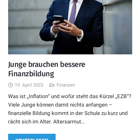
Junge brauchen bessere
Finanzbildung
19. April 2023
Finanzen
Was ist „Inflation“ und wofür steht das Kürzel „EZB“?
Viele Junge können damit nichts anfangen –
finanzielle Bildung kommt in der Schule zu kurz und
rächt sich im Alter. Altersarmut…