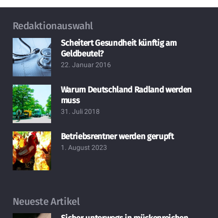
Redaktionauswahl
Scheitert Gesundheit künftig am
Geldbeutel?
22. Januar 2016
Warum Deutschland Radland werden
muss
31. Juli 2018
Betriebsrentner werden gerupft
1. August 2023
Neueste Artikel