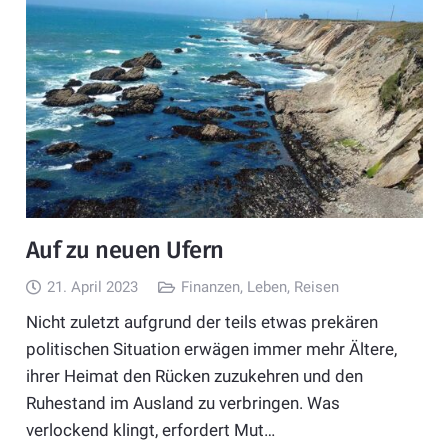
Auf zu neuen Ufern
21. April 2023
Finanzen
,
Leben
,
Reisen
Nicht zuletzt aufgrund der teils etwas prekären
politischen Situation erwägen immer mehr Ältere,
ihrer Heimat den Rücken zuzukehren und den
Ruhestand im Ausland zu verbringen. Was
verlockend klingt, erfordert Mut…