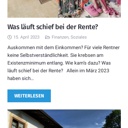
Was läuft schief bei der Rente?
15. April 2023
Finanzen
,
Soziales
Auskommen mit dem Einkommen? Für viele Rentner
keine Selbstverständlichkeit. Sie krebsen am
Existenzminimum entlang. Wie kam’s dazu? Was
läuft schief bei der Rente? Allein im März 2023
haben sich…
WEITERLESEN