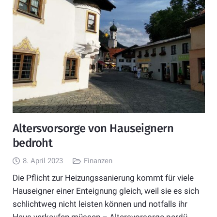
Altersvorsorge von Hauseignern
bedroht
8. April 2023
Finanzen
Die Pflicht zur Heizungssanierung kommt für viele
Hauseigner einer Enteignung gleich, weil sie es sich
schlichtweg nicht leisten können und notfalls ihr