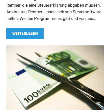
Rentner, die eine Steuererklärung abgeben müssen.
Am besten, Rentner lassen sich von Steuersoftware
helfen. Welche Programme es gibt und was sie…
WEITERLESEN