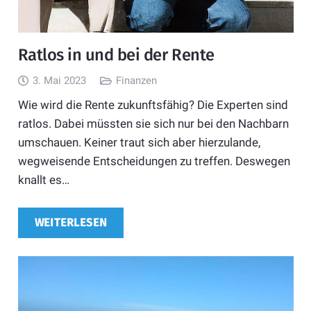
Ratlos in und bei der Rente
3. Mai 2023
Finanzen
Wie wird die Rente zukunftsfähig? Die Experten sind
ratlos. Dabei müssten sie sich nur bei den Nachbarn
umschauen. Keiner traut sich aber hierzulande,
wegweisende Entscheidungen zu treffen. Deswegen
knallt es…
WEITERLESEN