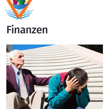
Finanzen