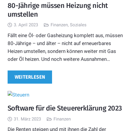
80-Jährige müssen Heizung nicht
umstellen
3. April 2023
Finanzen
,
Soziales
Fällt eine Öl- oder Gasheizung komplett aus, müssen
80-Jährige – und älter – nicht auf erneuerbares
Heizen umstellen, sondern können weiter mit Gas
oder Öl heizen. Und noch weitere Ausnahmen…
WEITERLESEN
Software für die Steuererklärung 2023
31. März 2023
Finanzen
Die Renten steigen und mit ihnen die Zahl der