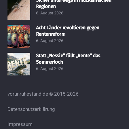
Sicher unterwegs in mückenreichen
Regionen
6. August 2026
Acht Länder revoltieren gegen
Rentenreform
6. August 2026
Statt „Nessie“ füllt „Rente“ das
Sommerloch
6. August 2026
vorunruhestand.de © 2015-2026
Datenschutzerklärung
Impressum