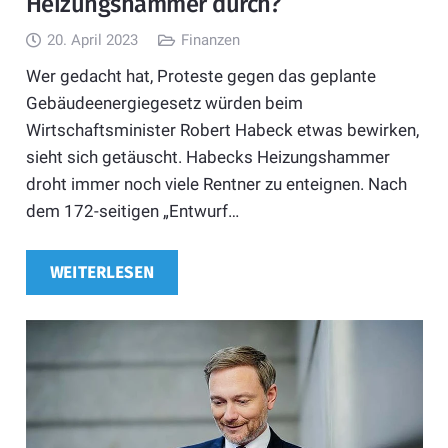
Heizungshammer durch?
20. April 2023
Finanzen
Wer gedacht hat, Proteste gegen das geplante
Gebäudeenergiegesetz würden beim
Wirtschaftsminister Robert Habeck etwas bewirken,
sieht sich getäuscht. Habecks Heizungshammer
droht immer noch viele Rentner zu enteignen. Nach
dem 172-seitigen „Entwurf…
WEITERLESEN