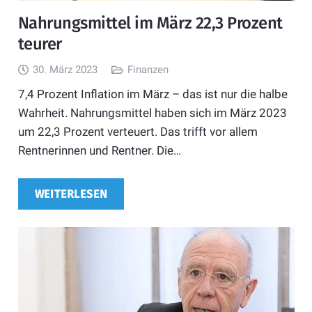
Nahrungsmittel im März 22,3 Prozent
teurer
30. März 2023
Finanzen
7,4 Prozent Inflation im März – das ist nur die halbe
Wahrheit. Nahrungsmittel haben sich im März 2023
um 22,3 Prozent verteuert. Das trifft vor allem
Rentnerinnen und Rentner. Die…
WEITERLESEN