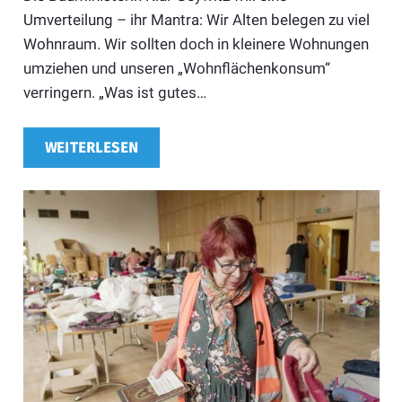
Umverteilung – ihr Mantra: Wir Alten belegen zu viel
Wohnraum. Wir sollten doch in kleinere Wohnungen
umziehen und unseren „Wohnflächenkonsum“
verringern. „Was ist gutes…
WEITERLESEN