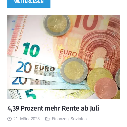
WEITERLESEN
4,39 Prozent mehr Rente ab Juli
21. März 2023
Finanzen
,
Soziales