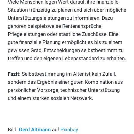
Viele Menschen legen Wert darauf, ihre finanzielle
Situation frühzeitig zu planen und sich über mögliche
Unterstützungsleistungen zu informieren. Dazu
gehören beispielsweise Rentenansprüche,
Pflegeleistungen oder staatliche Zuschüsse. Eine
gute finanzielle Planung ermöglicht es bis zu einem
gewissen Grad, Entscheidungen selbstbestimmt zu
treffen und den eigenen Lebensstandard zu erhalten.
Fazit:
Selbstbestimmung im Alter ist kein Zufall,
sondern das Ergebnis einer guten Kombination aus
persönlicher Vorsorge, technischer Unterstützung
und einem starken sozialen Netzwerk.
Bild:
Gerd Altmann
auf
Pixabay