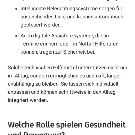
Intelligente Beleuchtungssysteme sorgen für
ausreichendes Licht und können automatisch
gesteuert werden.
Auch digitale Assistenzsysteme, die an
Termine erinnern oder im Notfall Hilfe rufen
können, tragen zur Sicherheit bei.
Solche technischen Hilfsmittel unterstützen nicht nur
im Alltag, sondern ermöglichen es auch oft, länger
unabhängig zu bleiben. Sie lassen sich individuell
anpassen und können schrittweise in den Alltag
integriert werden.
Welche Rolle spielen Gesundheit