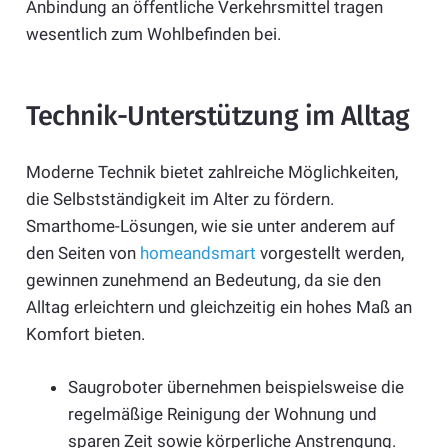
Anbindung an öffentliche Verkehrsmittel tragen
wesentlich zum Wohlbefinden bei.
Technik-Unterstützung im Alltag
Moderne Technik bietet zahlreiche Möglichkeiten,
die Selbstständigkeit im Alter zu fördern.
Smarthome-Lösungen, wie sie unter anderem auf
den Seiten von
homeandsmart
vorgestellt werden,
gewinnen zunehmend an Bedeutung, da sie den
Alltag erleichtern und gleichzeitig ein hohes Maß an
Komfort bieten.
Saugroboter übernehmen beispielsweise die
regelmäßige Reinigung der Wohnung und
sparen Zeit sowie körperliche Anstrengung.