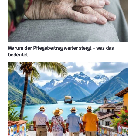
Warum der Pflegebeitrag weiter steigt – was das
bedeutet