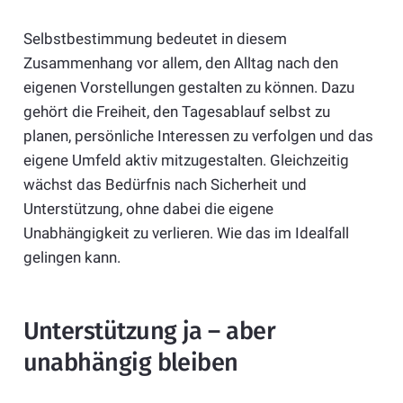
Selbstbestimmung bedeutet in diesem
Zusammenhang vor allem, den Alltag nach den
eigenen Vorstellungen gestalten zu können. Dazu
gehört die Freiheit, den Tagesablauf selbst zu
planen, persönliche Interessen zu verfolgen und das
eigene Umfeld aktiv mitzugestalten. Gleichzeitig
wächst das Bedürfnis nach Sicherheit und
Unterstützung, ohne dabei die eigene
Unabhängigkeit zu verlieren. Wie das im Idealfall
gelingen kann.
Unterstützung ja – aber
unabhängig bleiben