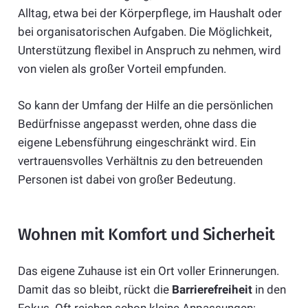
Alltag, etwa bei der Körperpflege, im Haushalt oder
bei organisatorischen Aufgaben. Die Möglichkeit,
Unterstützung flexibel in Anspruch zu nehmen, wird
von vielen als großer Vorteil empfunden.
So kann der Umfang der Hilfe an die persönlichen
Bedürfnisse angepasst werden, ohne dass die
eigene Lebensführung eingeschränkt wird. Ein
vertrauensvolles Verhältnis zu den betreuenden
Personen ist dabei von großer Bedeutung.
Wohnen mit Komfort und Sicherheit
Das eigene Zuhause ist ein Ort voller Erinnerungen.
Damit das so bleibt, rückt die
Barrierefreiheit
in den