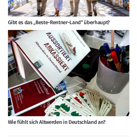
Gibt es das „Beste-Rentner-Land“ überhaupt?
Wie fühlt sich Altwerden in Deutschland an?