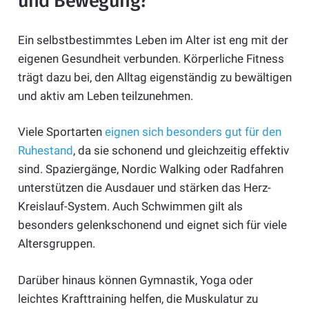
und Bewegung?
Ein selbstbestimmtes Leben im Alter ist eng mit der
eigenen Gesundheit verbunden. Körperliche Fitness
trägt dazu bei, den Alltag eigenständig zu bewältigen
und aktiv am Leben teilzunehmen.
Viele Sportarten
eignen sich besonders gut für den
Ruhestand
, da sie schonend und gleichzeitig effektiv
sind. Spaziergänge, Nordic Walking oder Radfahren
unterstützen die Ausdauer und stärken das Herz-
Kreislauf-System. Auch Schwimmen gilt als
besonders gelenkschonend und eignet sich für viele
Altersgruppen.
Darüber hinaus können Gymnastik, Yoga oder
leichtes Krafttraining helfen, die Muskulatur zu