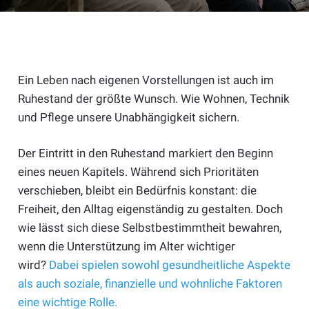
Ein Leben nach eigenen Vorstellungen ist auch im
Ruhestand der größte Wunsch. Wie Wohnen, Technik
und Pflege unsere Unabhängigkeit sichern.
Der Eintritt in den Ruhestand markiert den Beginn
eines neuen Kapitels. Während sich Prioritäten
verschieben, bleibt ein Bedürfnis konstant: die
Freiheit, den Alltag eigenständig zu gestalten. Doch
wie lässt sich diese Selbstbestimmtheit bewahren,
wenn die Unterstützung im Alter wichtiger
wird?
Dabei spielen sowohl gesundheitliche Aspekte
als auch soziale, finanzielle und wohnliche Faktoren
eine wichtige Rolle.