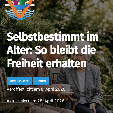
Selbstbestimmt im
Alter: So bleibt die
Freiheit erhalten
GESUNDHEIT
LEBEN
Veröffentlicht am
8. April 2026
Aktuallisiert am
28. April 2026