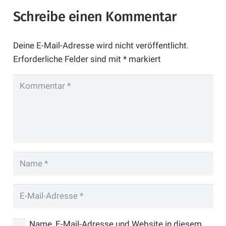
Schreibe einen Kommentar
Deine E-Mail-Adresse wird nicht veröffentlicht.
Erforderliche Felder sind mit
*
markiert
Name, E-Mail-Adresse und Website in diesem