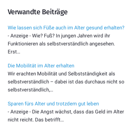
Verwandte Beiträge
Wie lassen sich Füße auch im Alter gesund erhalten?
- Anzeige - Wie? Fuß? In jungen Jahren wird ihr
Funktionieren als selbstverständlich angesehen.
Erst…
Die Mobilität im Alter erhalten
Wir erachten Mobilität und Selbstständigkeit als
selbstverständlich – dabei ist das durchaus nicht so
selbstverständlich,…
Sparen fürs Alter und trotzdem gut leben
- Anzeige - Die Angst wächst, dass das Geld im Alter
nicht reicht. Das betrifft…