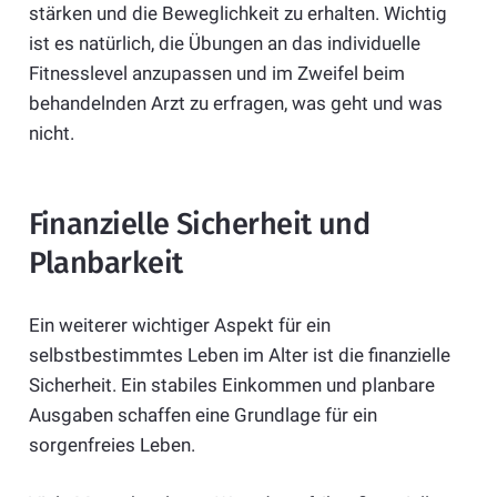
stärken und die Beweglichkeit zu erhalten. Wichtig
ist es natürlich, die Übungen an das individuelle
Fitnesslevel anzupassen und im Zweifel beim
behandelnden Arzt zu erfragen, was geht und was
nicht.
Finanzielle Sicherheit und
Planbarkeit
Ein weiterer wichtiger Aspekt für ein
selbstbestimmtes Leben im Alter ist die finanzielle
Sicherheit. Ein stabiles Einkommen und planbare
Ausgaben schaffen eine Grundlage für ein
sorgenfreies Leben.