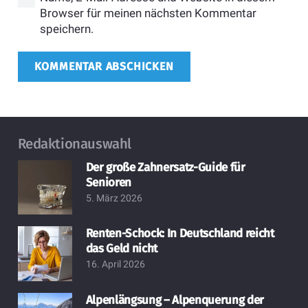
Browser für meinen nächsten Kommentar
speichern.
KOMMENTAR ABSCHICKEN
Redaktionauswahl
Der große Zahnersatz-Guide für
Senioren
5. März 2026
Renten-Schock: In Deutschland reicht
das Geld nicht
16. April 2026
Alpenlängsung – Alpenquerung der