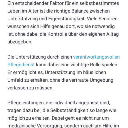
Ein entscheidender Faktor für ein selbstbestimmtes
Leben im Alter ist die richtige Balance zwischen
Unterstützung und Eigenständigkeit. Viele Senioren
wünschen sich Hilfe genau dort, wo sie notwendig
ist, ohne dabei die Kontrolle über den eigenen Alltag
abzugeben.
Die Unterstützung durch einen
verantwortungsvollen
Pflegedienst
kann dabei eine wichtige Rolle spielen.
Er ermöglicht es, Unterstützung im häuslichen
Umfeld zu erhalten, ohne die vertraute Umgebung
verlassen zu müssen.
Pflegeleistungen, die individuell angepasst sind,
tragen dazu bei, die Selbstständigkeit so lange wie
möglich zu erhalten. Dabei geht es nicht nur um
medizinische Versorgung, sondern auch um Hilfe im