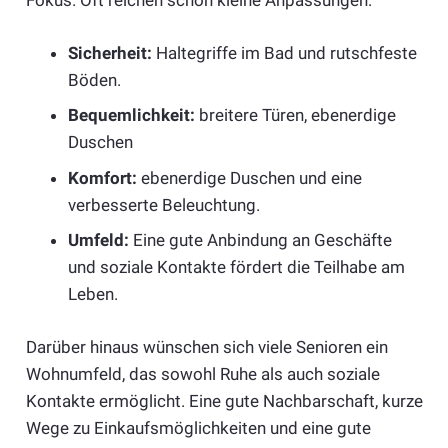
Fokus. Oft reichen schon kleine Anpassungen:
Sicherheit:
Haltegriffe im Bad und rutschfeste
Böden.
Bequemlichkeit:
breitere Türen, ebenerdige
Duschen
Komfort:
ebenerdige Duschen und eine
verbesserte Beleuchtung.
Umfeld:
Eine gute Anbindung an Geschäfte
und soziale Kontakte fördert die Teilhabe am
Leben.
Darüber hinaus wünschen sich viele Senioren ein
Wohnumfeld, das sowohl Ruhe als auch soziale
Kontakte ermöglicht. Eine gute Nachbarschaft, kurze
Wege zu Einkaufsmöglichkeiten und eine gute