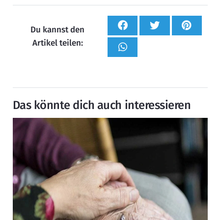
Du kannst den
Artikel teilen:
Das könnte dich auch interessieren